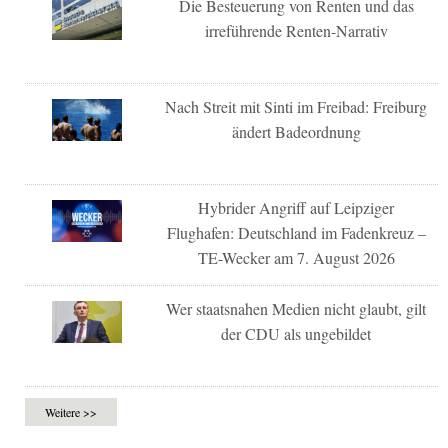
Die Besteuerung von Renten und das
irreführende Renten-Narrativ
Nach Streit mit Sinti im Freibad: Freiburg
ändert Badeordnung
Hybrider Angriff auf Leipziger
Flughafen: Deutschland im Fadenkreuz –
TE-Wecker am 7. August 2026
Wer staatsnahen Medien nicht glaubt, gilt
der CDU als ungebildet
Weitere >>