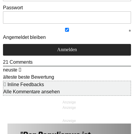
Passwort
Angemeldet bleiben
21
Comments
neuste
älteste
beste Bewertung
Inline Feedbacks
Alle Kommentare ansehen
Anzeige