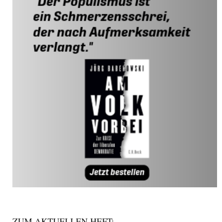
ZUM AKTUELLEN HEFT: