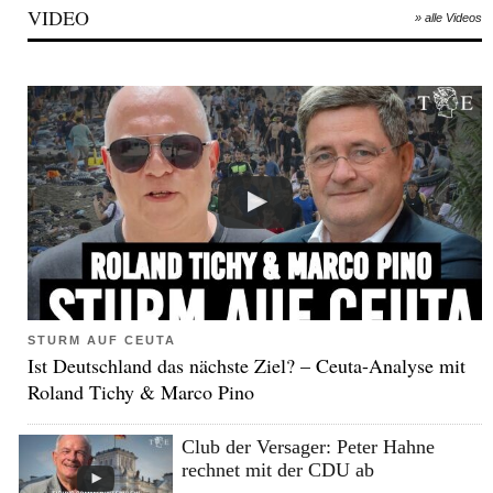
VIDEO
» alle Videos
STURM AUF CEUTA
Ist Deutschland das nächste Ziel? – Ceuta-Analyse mit
Roland Tichy & Marco Pino
Club der Versager: Peter Hahne
rechnet mit der CDU ab