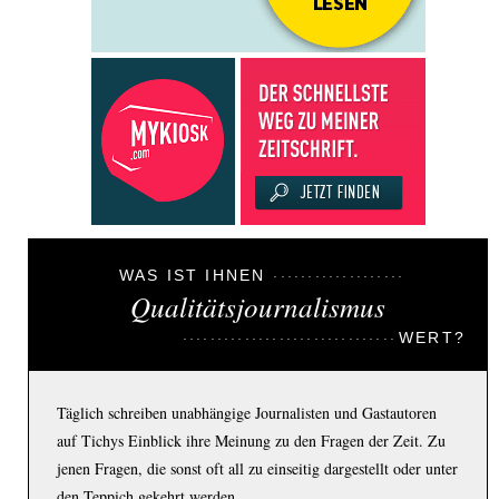
WAS IST IHNEN
Qualitätsjournalismus
WERT?
Täglich schreiben unabhängige Journalisten und Gastautoren
auf Tichys Einblick ihre Meinung zu den Fragen der Zeit. Zu
jenen Fragen, die sonst oft all zu einseitig dargestellt oder unter
den Teppich gekehrt werden.