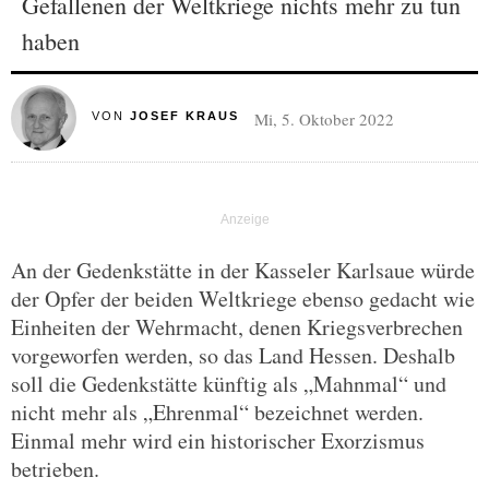
Gefallenen der Weltkriege nichts mehr zu tun
haben
Mi, 5. Oktober 2022
VON
JOSEF KRAUS
An der Gedenkstätte in der Kasseler Karlsaue würde
der Opfer der beiden Weltkriege ebenso gedacht wie
Einheiten der Wehrmacht, denen Kriegsverbrechen
vorgeworfen werden, so das Land Hessen. Deshalb
soll die Gedenkstätte künftig als „Mahnmal“ und
nicht mehr als „Ehrenmal“ bezeichnet werden.
Einmal mehr wird ein historischer Exorzismus
betrieben.