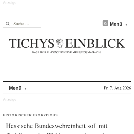
Suche nach:
Menü
Skip to content
Fr, 7. Aug 2026
Menü
HISTORISCHER EXORZISMUS
Hessische Bundeswehreinheit soll mit