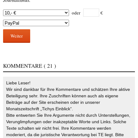
oder
€
Weiter
KOMMENTARE
( 21 )
Liebe Leser!
Wir sind dankbar für Ihre Kommentare und schätzen Ihre aktive
Beteiligung sehr. Ihre Zuschriften können auch als eigene
Beiträge auf der Site erscheinen oder in unserer
Monatszeitschrift „Tichys Einblick“.
Bitte entwerten Sie Ihre Argumente nicht durch Unterstellungen,
Verunglimpfungen oder inakzeptable Worte und Links. Solche
Texte schalten wir nicht frei. Ihre Kommentare werden
moderiert, da die juristische Verantwortung bei TE liegt. Bitte