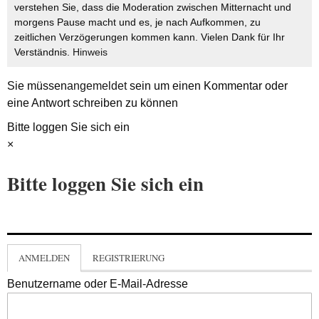
verstehen Sie, dass die Moderation zwischen Mitternacht und
morgens Pause macht und es, je nach Aufkommen, zu
zeitlichen Verzögerungen kommen kann. Vielen Dank für Ihr
Verständnis.
Hinweis
Sie müssen
angemeldet
sein um einen Kommentar oder
eine Antwort schreiben zu können
Bitte loggen Sie sich ein
×
Bitte loggen Sie sich ein
ANMELDEN
REGISTRIERUNG
Benutzername oder E-Mail-Adresse