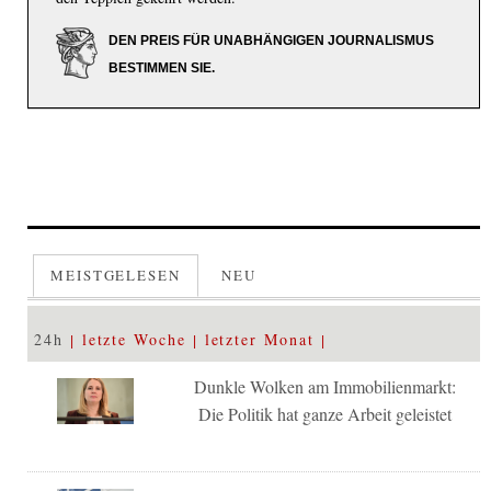
DEN PREIS FÜR UNABHÄNGIGEN JOURNALISMUS
BESTIMMEN SIE.
MEISTGELESEN
NEU
24h
letzte Woche
letzter Monat
Dunkle Wolken am Immobilienmarkt:
Die Politik hat ganze Arbeit geleistet