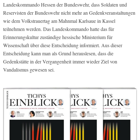
Landeskommando Hessen der Bundeswehr, dass Soldaten und
Reservisten der Bundeswehr nicht mehr an Gedenkveranstaltungen
wie dem Volkstrauertag am Mahnmal Karlsaue in Kassel
teilnehmen werden. Das Landeskommando hatte das für
Erinnerungskultur zuständige hessische Ministerium für
Wissenschaft über diese Entscheidung informiert. Aus dieser
Entscheidung kann man als Grund herauslesen, dass die
Gedenkstätte in der Vergangenheit immer wieder Ziel von
Vandalismus gewesen sei.