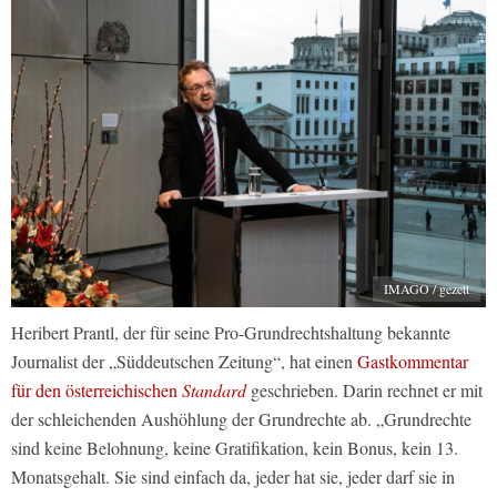
IMAGO / gezett
Heribert Prantl, der für seine Pro-Grundrechtshaltung bekannte
Journalist der „Süddeutschen Zeitung“, hat einen
Gastkommentar
für den österreichischen
Standard
geschrieben. Darin rechnet er mit
der schleichenden Aushöhlung der Grundrechte ab. „Grundrechte
sind keine Belohnung, keine Gratifikation, kein Bonus, kein 13.
Monatsgehalt. Sie sind einfach da, jeder hat sie, jeder darf sie in