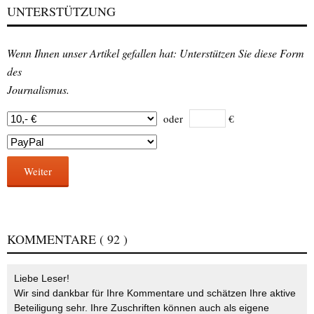
UNTERSTÜTZUNG
Wenn Ihnen unser Artikel gefallen hat: Unterstützen Sie diese Form
des
Journalismus.
oder
€
Weiter
KOMMENTARE
( 92 )
Liebe Leser!
Wir sind dankbar für Ihre Kommentare und schätzen Ihre aktive
Beteiligung sehr. Ihre Zuschriften können auch als eigene