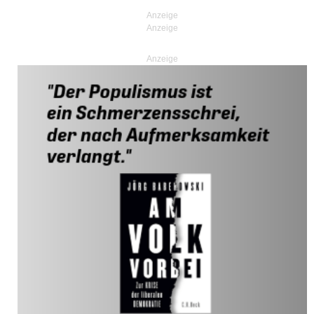
Anzeige