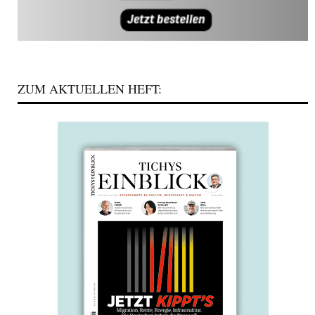
ZUM AKTUELLEN HEFT: