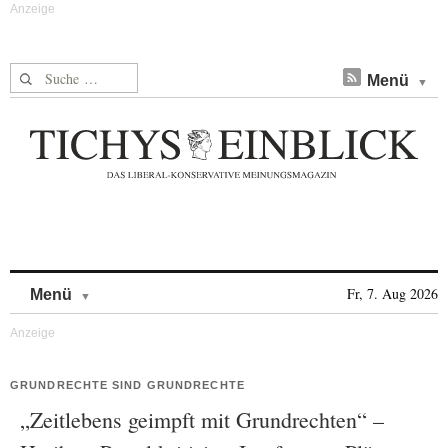
Suche nach:
Menü
Skip to content
Fr, 7. Aug 2026
Menü
GRUNDRECHTE SIND GRUNDRECHTE
„Zeitlebens geimpft mit Grundrechten“ –