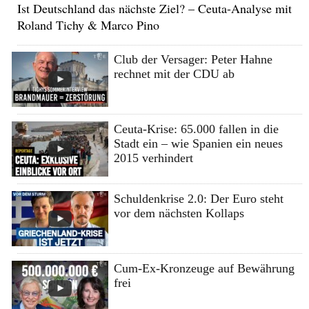
Ist Deutschland das nächste Ziel? – Ceuta-Analyse mit
Roland Tichy & Marco Pino
Club der Versager: Peter Hahne
rechnet mit der CDU ab
Ceuta-Krise: 65.000 fallen in die
Stadt ein – wie Spanien ein neues
2015 verhindert
Schuldenkrise 2.0: Der Euro steht
vor dem nächsten Kollaps
Cum-Ex-Kronzeuge auf Bewährung
frei