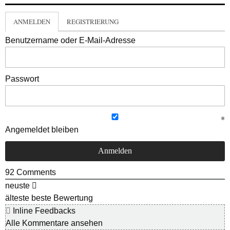
ANMELDEN
REGISTRIERUNG
Benutzername oder E-Mail-Adresse
Passwort
Angemeldet bleiben
92
Comments
neuste
älteste
beste Bewertung
Inline Feedbacks
Alle Kommentare ansehen