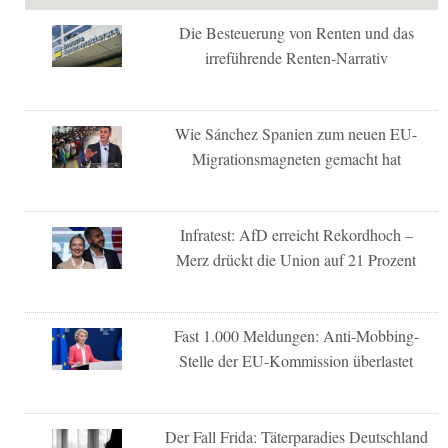
Die Besteuerung von Renten und das
irreführende Renten-Narrativ
Wie Sánchez Spanien zum neuen EU-
Migrationsmagneten gemacht hat
Infratest: AfD erreicht Rekordhoch –
Merz drückt die Union auf 21 Prozent
Fast 1.000 Meldungen: Anti-Mobbing-
Stelle der EU-Kommission überlastet
Der Fall Frida: Täterparadies Deutschland