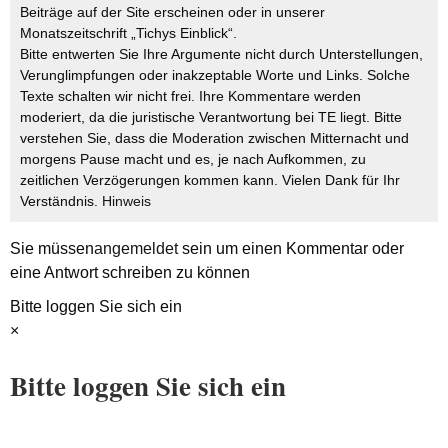
Beiträge auf der Site erscheinen oder in unserer
Monatszeitschrift „Tichys Einblick“.
Bitte entwerten Sie Ihre Argumente nicht durch Unterstellungen,
Verunglimpfungen oder inakzeptable Worte und Links. Solche
Texte schalten wir nicht frei. Ihre Kommentare werden
moderiert, da die juristische Verantwortung bei TE liegt. Bitte
verstehen Sie, dass die Moderation zwischen Mitternacht und
morgens Pause macht und es, je nach Aufkommen, zu
zeitlichen Verzögerungen kommen kann. Vielen Dank für Ihr
Verständnis.
Hinweis
Sie müssen
angemeldet
sein um einen Kommentar oder
eine Antwort schreiben zu können
Bitte loggen Sie sich ein
×
Bitte loggen Sie sich ein