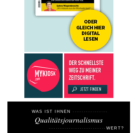
WAS IST IHNEN
Qualitätsjournalismus
WERT?