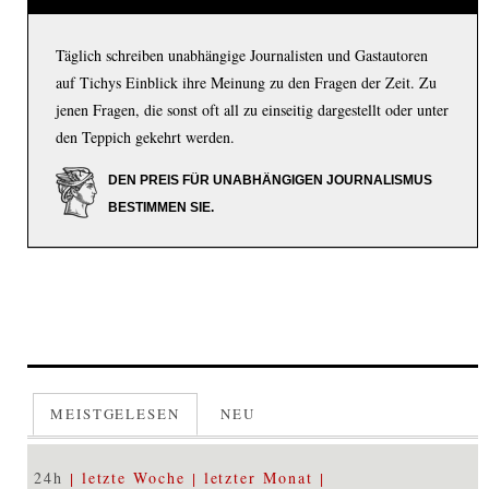
Täglich schreiben unabhängige Journalisten und Gastautoren
auf Tichys Einblick ihre Meinung zu den Fragen der Zeit. Zu
jenen Fragen, die sonst oft all zu einseitig dargestellt oder unter
den Teppich gekehrt werden.
DEN PREIS FÜR UNABHÄNGIGEN JOURNALISMUS
BESTIMMEN SIE.
MEISTGELESEN
NEU
24h
letzte Woche
letzter Monat