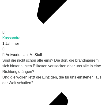
Kassandra
1 Jahr her
Antworten an
M. Stoll
Sind die nicht schon alle eins? Die dort, die brandmaurern,
sich hinter bunten Etiketten verstecken aber uns alle in eine
Richtung drängen?
Und die wollen jetzt die Einzigen, die für uns einstehen, aus
der Welt schaffen?