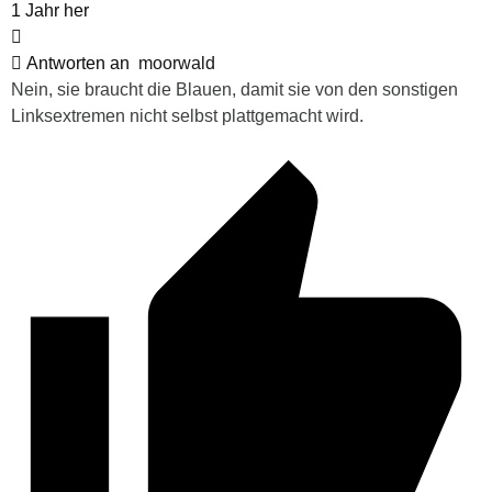
1 Jahr her
Antworten an
moorwald
Nein, sie braucht die Blauen, damit sie von den sonstigen
Linksextremen nicht selbst plattgemacht wird.