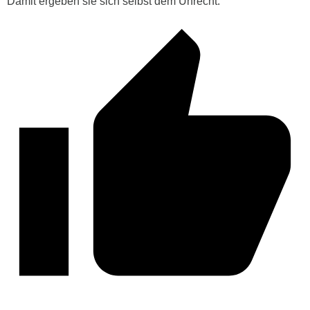
Damit ergeben sie sich selbst dem Unrecht.