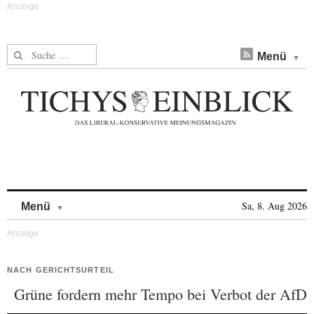
Suche nach:
Menü
Skip to content
Sa, 8. Aug 2026
Menü
NACH GERICHTSURTEIL
Grüne fordern mehr Tempo bei Verbot der AfD