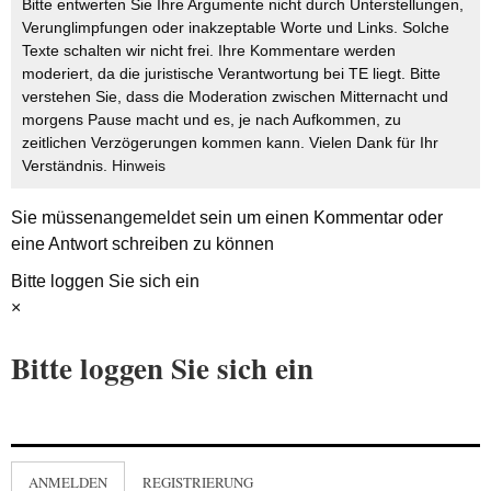
Bitte entwerten Sie Ihre Argumente nicht durch Unterstellungen,
Verunglimpfungen oder inakzeptable Worte und Links. Solche
Texte schalten wir nicht frei. Ihre Kommentare werden
moderiert, da die juristische Verantwortung bei TE liegt. Bitte
verstehen Sie, dass die Moderation zwischen Mitternacht und
morgens Pause macht und es, je nach Aufkommen, zu
zeitlichen Verzögerungen kommen kann. Vielen Dank für Ihr
Verständnis.
Hinweis
Sie müssen
angemeldet
sein um einen Kommentar oder
eine Antwort schreiben zu können
Bitte loggen Sie sich ein
×
Bitte loggen Sie sich ein
ANMELDEN
REGISTRIERUNG