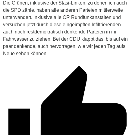
Die Grünen, inklusive der Stasi-Linken, zu denen ich auch
die SPD zähle, haben alle anderen Parteien mittlerweile
unterwandert. Inklusive alle ÖR Rundfunkanstalten und
versuchen jetzt durch diese eingeimpften Infiltrierenden
auch noch restdemokratisch denkende Parteien in ihr
Fahrwasser zu ziehen. Bei der CDU klappt das, bis auf ein
paar denkende, auch hervorragen, wie wir jeden Tag aufs
Neue sehen können.