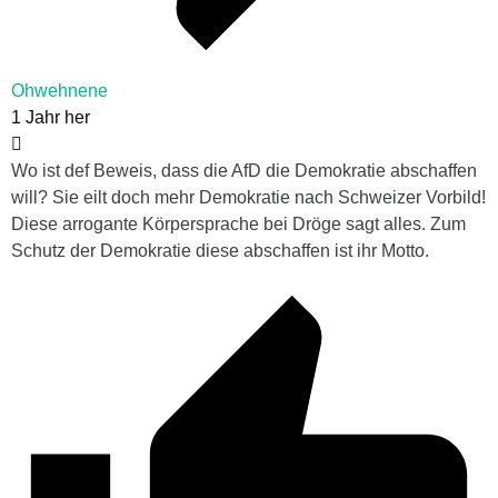
Ohwehnene
1 Jahr her
Wo ist def Beweis, dass die AfD die Demokratie abschaffen
will? Sie eilt doch mehr Demokratie nach Schweizer Vorbild!
Diese arrogante Körpersprache bei Dröge sagt alles. Zum
Schutz der Demokratie diese abschaffen ist ihr Motto.