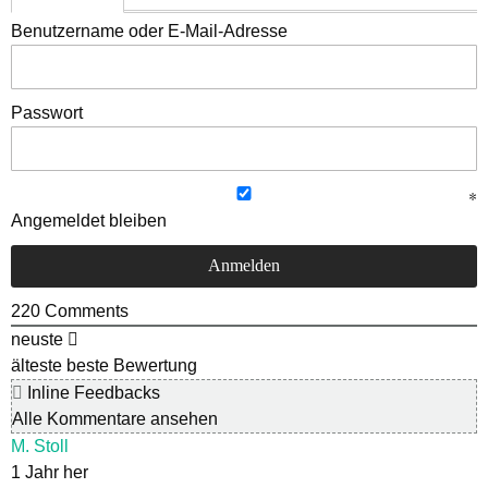
Benutzername oder E-Mail-Adresse
Passwort
Angemeldet bleiben
220
Comments
neuste
älteste
beste Bewertung
Inline Feedbacks
Alle Kommentare ansehen
M. Stoll
1 Jahr her