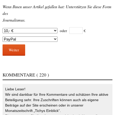
Wenn Ihnen unser Artikel gefallen hat: Unterstützen Sie diese Form
des
Journalismus.
oder
€
Weiter
KOMMENTARE
( 220 )
Liebe Leser!
Wir sind dankbar für Ihre Kommentare und schätzen Ihre aktive
Beteiligung sehr. Ihre Zuschriften können auch als eigene
Beiträge auf der Site erscheinen oder in unserer
Monatszeitschrift „Tichys Einblick“.