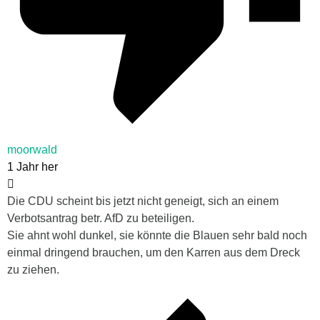
moorwald
1 Jahr her
Die CDU scheint bis jetzt nicht geneigt, sich an einem
Verbotsantrag betr. AfD zu beteiligen.
Sie ahnt wohl dunkel, sie könnte die Blauen sehr bald noch
einmal dringend brauchen, um den Karren aus dem Dreck
zu ziehen.