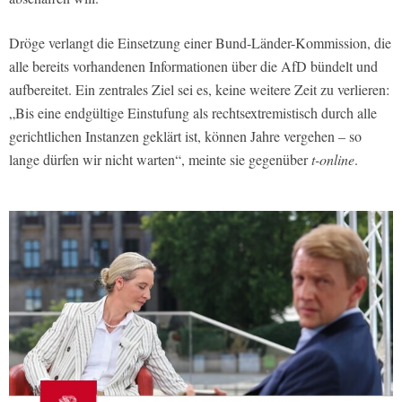
Dröge verlangt die Einsetzung einer Bund-Länder-Kommission, die
alle bereits vorhandenen Informationen über die AfD bündelt und
aufbereitet. Ein zentrales Ziel sei es, keine weitere Zeit zu verlieren:
„Bis eine endgültige Einstufung als rechtsextremistisch durch alle
gerichtlichen Instanzen geklärt ist, können Jahre vergehen – so
lange dürfen wir nicht warten“, meinte sie gegenüber
t-online
.