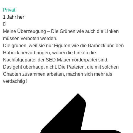
Privat
1 Jahr her
Meine Überzeugung – Die Grünen wie auch die Linken
müssen verboten werden.
Die grünen, weil sie nur Figuren wie die Bärbock und den
Habeck hervorbringen, wobei die Linken die
Nachfolgepartei der SED Mauermörderpartei sind.
Das geht überhaupt nicht. Die Parteien, die mit solchen
Chaoten zusammen arbeiten, machen sich mehr als
verdächtig !