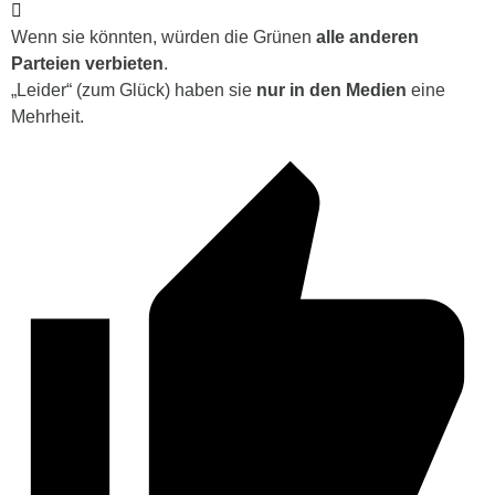
Wenn sie könnten, würden die Grünen
alle anderen
Parteien verbieten
.
„Leider“ (zum Glück) haben sie
nur in den Medien
eine
Mehrheit.