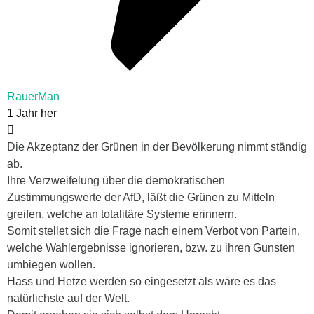
RauerMan
1 Jahr her
Die Akzeptanz der Grünen in der Bevölkerung nimmt ständig
ab.
Ihre Verzweifelung über die demokratischen
Zustimmungswerte der AfD, läßt die Grünen zu Mitteln
greifen, welche an totalitäre Systeme erinnern.
Somit stellet sich die Frage nach einem Verbot von Partein,
welche Wahlergebnisse ignorieren, bzw. zu ihren Gunsten
umbiegen wollen.
Hass und Hetze werden so eingesetzt als wäre es das
natürlichste auf der Welt.