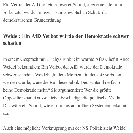
Ein Verbot der AfD sei ein schwerer Schritt, aber einer, der nun
vorbereitet werden müsse – zum angeblichen Schutz der
demokratischen Grundordnung.
Weidel: Ein AfD-Verbot würde der Demokratie schwer
schaden
In einem Gespräch mit „Tichys Einblick“ warnte AfD-Chefin Alice
Weidel bekanntlich: Ein Verbot der AfD würde der Demokratie
schwer schaden. Weidel: „In dem Moment, in dem sie verboten
werden würde, wäre die Bundesrepublik Deutschland de facto
keine Demokratie mehr.“ Sie argumentiert: Wer die größte
Oppositionspartei ausschließe, beschädige die politische Vielfalt.
Das wäre ein Schritt, wie er nur aus autoritären Systemen bekannt
sei.
Auch eine mögliche Verknüpfung mit der NS-Politik zieht Weidel: