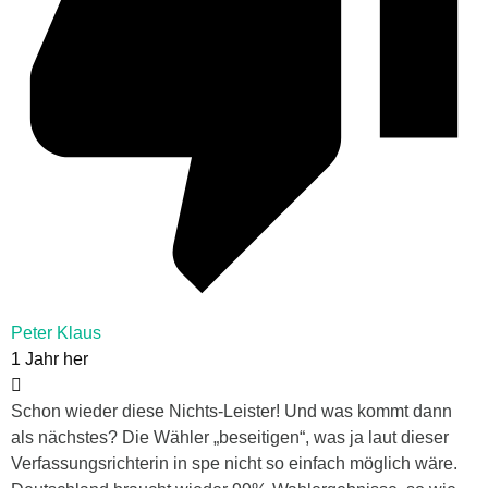
Peter Klaus
1 Jahr her
Schon wieder diese Nichts-Leister! Und was kommt dann
als nächstes? Die Wähler „beseitigen“, was ja laut dieser
Verfassungsrichterin in spe nicht so einfach möglich wäre.