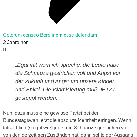
Ceterum censeo Berolinem esse delendam
2 Jahre her
„Egal mit wem ich spreche, die Leute habe
die Schnauze gestrichen voll und Angst vor
der Zukunft und Angst um unsere Kinder
und Enkel. Die Islamisierung muß JETZT
gestoppt werden.“
Nun, dazu muss eine gewisse Partei bei der
Bundestagswahl erst die absolute Mehrheit erringen. Wenn
tatsächlich (so gut wie) jeder die Schnauze gestrichen voll
von den derzeitigen Zuständen hat, dann sollte der Ausgang