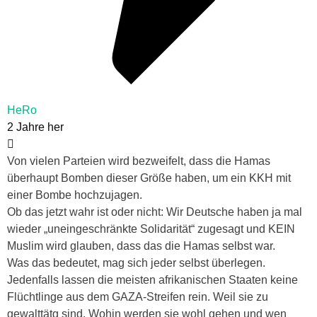
HeRo
2 Jahre her
Von vielen Parteien wird bezweifelt, dass die Hamas
überhaupt Bomben dieser Größe haben, um ein KKH mit
einer Bombe hochzujagen.
Ob das jetzt wahr ist oder nicht: Wir Deutsche haben ja mal
wieder „uneingeschränkte Solidarität“ zugesagt und KEIN
Muslim wird glauben, dass das die Hamas selbst war.
Was das bedeutet, mag sich jeder selbst überlegen.
Jedenfalls lassen die meisten afrikanischen Staaten keine
Flüchtlinge aus dem GAZA-Streifen rein. Weil sie zu
gewalttätg sind. Wohin werden sie wohl gehen und wen