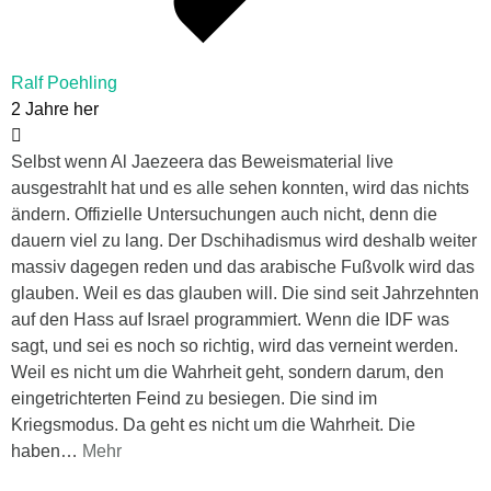
Ralf Poehling
2 Jahre her
Selbst wenn Al Jaezeera das Beweismaterial live
ausgestrahlt hat und es alle sehen konnten, wird das nichts
ändern. Offizielle Untersuchungen auch nicht, denn die
dauern viel zu lang. Der Dschihadismus wird deshalb weiter
massiv dagegen reden und das arabische Fußvolk wird das
glauben. Weil es das glauben will. Die sind seit Jahrzehnten
auf den Hass auf Israel programmiert. Wenn die IDF was
sagt, und sei es noch so richtig, wird das verneint werden.
Weil es nicht um die Wahrheit geht, sondern darum, den
eingetrichterten Feind zu besiegen. Die sind im
Kriegsmodus. Da geht es nicht um die Wahrheit. Die
haben
…
Mehr