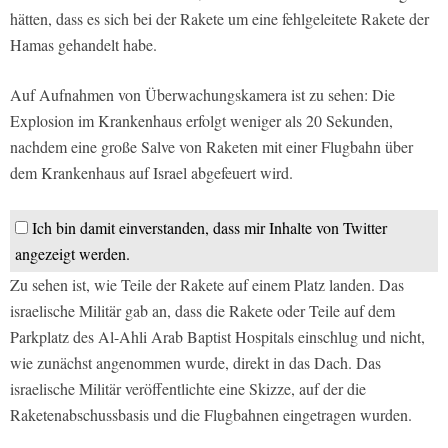
hätten, dass es sich bei der Rakete um eine fehlgeleitete Rakete der
Hamas gehandelt habe.
Auf Aufnahmen von Überwachungskamera ist zu sehen: Die
Explosion im Krankenhaus erfolgt weniger als 20 Sekunden,
nachdem eine große Salve von Raketen mit einer Flugbahn über
dem Krankenhaus auf Israel abgefeuert wird.
Ich bin damit einverstanden, dass mir Inhalte von Twitter
angezeigt werden.
Zu sehen ist, wie Teile der Rakete auf einem Platz landen. Das
israelische Militär gab an, dass die Rakete oder Teile auf dem
Parkplatz des Al-Ahli Arab Baptist Hospitals einschlug und nicht,
wie zunächst angenommen wurde, direkt in das Dach. Das
israelische Militär veröffentlichte eine Skizze, auf der die
Raketenabschussbasis und die Flugbahnen eingetragen wurden.