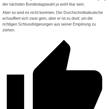
der nächsten Bundestagswahl ja wohl klar sein.
Aber so wird es nicht kommen. Der Durchschnittsdeutsche
echauffiert sich zwar gern, aber er ist zu doof, um die
richtigen Schlussfolgerungen aus seiner Empörung zu
ziehen.