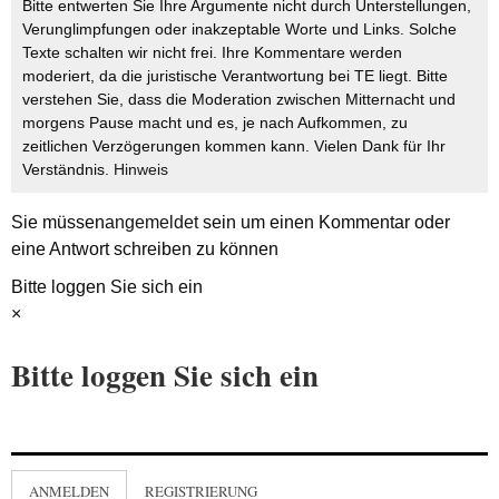
Bitte entwerten Sie Ihre Argumente nicht durch Unterstellungen,
Verunglimpfungen oder inakzeptable Worte und Links. Solche
Texte schalten wir nicht frei. Ihre Kommentare werden
moderiert, da die juristische Verantwortung bei TE liegt. Bitte
verstehen Sie, dass die Moderation zwischen Mitternacht und
morgens Pause macht und es, je nach Aufkommen, zu
zeitlichen Verzögerungen kommen kann. Vielen Dank für Ihr
Verständnis.
Hinweis
Sie müssen
angemeldet
sein um einen Kommentar oder
eine Antwort schreiben zu können
Bitte loggen Sie sich ein
×
Bitte loggen Sie sich ein
ANMELDEN
REGISTRIERUNG