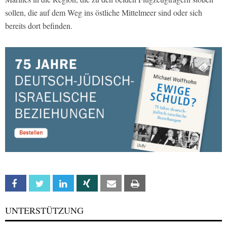
sollen, die auf dem Weg ins östliche Mittelmeer sind oder sich
bereits dort befinden.
Facebook
Twitter
Linkedin
Xing
Email
Print
UNTERSTÜTZUNG