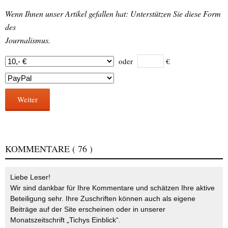
Wenn Ihnen unser Artikel gefallen hat: Unterstützen Sie diese Form
des
Journalismus.
oder
€
Weiter
KOMMENTARE
( 76 )
Liebe Leser!
Wir sind dankbar für Ihre Kommentare und schätzen Ihre aktive
Beteiligung sehr. Ihre Zuschriften können auch als eigene
Beiträge auf der Site erscheinen oder in unserer
Monatszeitschrift „Tichys Einblick“.