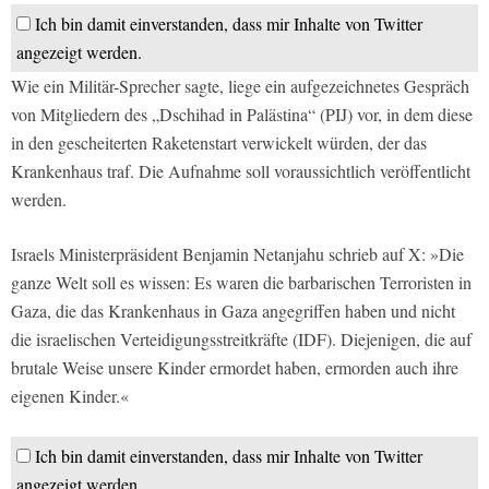
Ich bin damit einverstanden, dass mir Inhalte von Twitter
angezeigt werden.
Wie ein Militär-Sprecher sagte, liege ein aufgezeichnetes Gespräch
von Mitgliedern des „Dschihad in Palästina“ (PIJ) vor, in dem diese
in den gescheiterten Raketenstart verwickelt würden, der das
Krankenhaus traf. Die Aufnahme soll voraussichtlich veröffentlicht
werden.
Israels Ministerpräsident Benjamin Netanjahu schrieb auf X: »Die
ganze Welt soll es wissen: Es waren die barbarischen Terroristen in
Gaza, die das Krankenhaus in Gaza angegriffen haben und nicht
die israelischen Verteidigungsstreitkräfte (IDF). Diejenigen, die auf
brutale Weise unsere Kinder ermordet haben, ermorden auch ihre
eigenen Kinder.«
Ich bin damit einverstanden, dass mir Inhalte von Twitter
angezeigt werden.