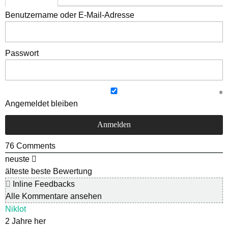
Benutzername oder E-Mail-Adresse
Passwort
Angemeldet bleiben
76
Comments
neuste
älteste
beste Bewertung
Inline Feedbacks
Alle Kommentare ansehen
Niklot
2 Jahre her