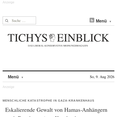
Suche nach:
Menü
Skip to content
So, 9. Aug 2026
Menü
MENSCHLICHE KATASTROPHE IN GAZA-KRANKENHAUS
Eskalierende Gewalt von Hamas-Anhängern