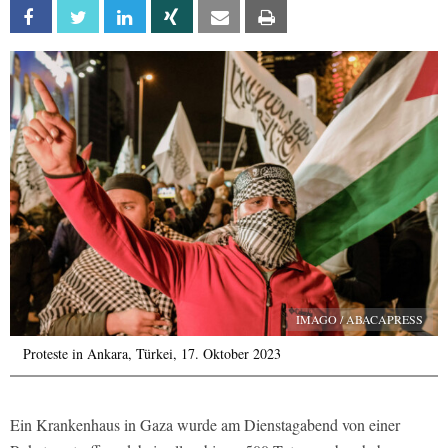
Facebook
Twitter
Linkedin
Xing
Email
Print
IMAGO / ABACAPRESS
Proteste in Ankara, Türkei, 17. Oktober 2023
Ein Krankenhaus in Gaza wurde am Dienstagabend von einer