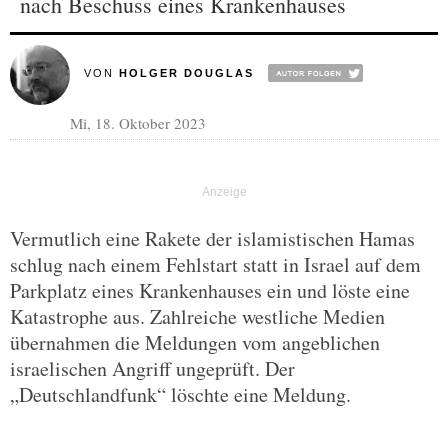
nach Beschuss eines Krankenhauses
VON
HOLGER DOUGLAS
Mi, 18. Oktober 2023
Vermutlich eine Rakete der islamistischen Hamas
schlug nach einem Fehlstart statt in Israel auf dem
Parkplatz eines Krankenhauses ein und löste eine
Katastrophe aus. Zahlreiche westliche Medien
übernahmen die Meldungen vom angeblichen
israelischen Angriff ungeprüft. Der
„Deutschlandfunk“ löschte eine Meldung.