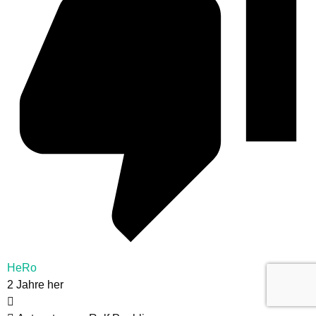
HeRo
2 Jahre her