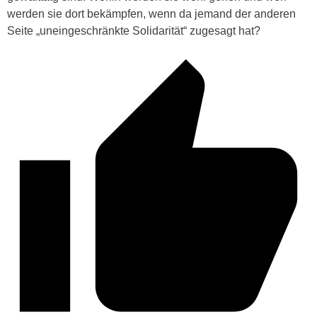
werden sie dort bekämpfen, wenn da jemand der anderen
Seite „uneingeschränkte Solidarität“ zugesagt hat?