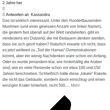
2 Jahre her
Antworten an
Kassandra
Das ist wirklich interessant. Unter den Hunderttausenden
Muslimen (und einer gewissen Anzahl von linker Narren),
die gestern fast überall auf der Welt randalierten, gibt es
mindestens ein Dutzend, die mit Bedauern denken werden,
dass sie sich geirrt haben? Natürlich erwarte ich nicht, dass
es jetzt weltweit zu „Tod der Hamas“-Demonstrationen
kommt, aber ein wenig Nachdenken wäre schon ein Anfang.
Oder es wurde jemandem klar, wie hinterhältig die Araber
sind, wie es viele Reisende schon vor etwa 100 und 150
Jahren beschrieben. Schließlich hätte diese „lokale“ Rakete,
die nicht das Gebäude, sondern davor einschlug und einen
winzigen Krater hinterließ, nicht 500,
…
Mehr