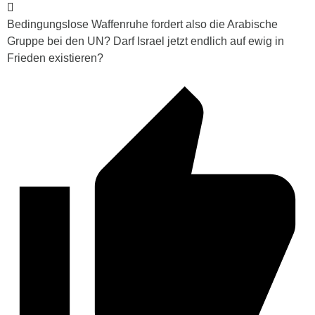
Bedingungslose Waffenruhe fordert also die Arabische
Gruppe bei den UN? Darf Israel jetzt endlich auf ewig in
Frieden existieren?