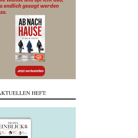
KTUELLEN HEFT: