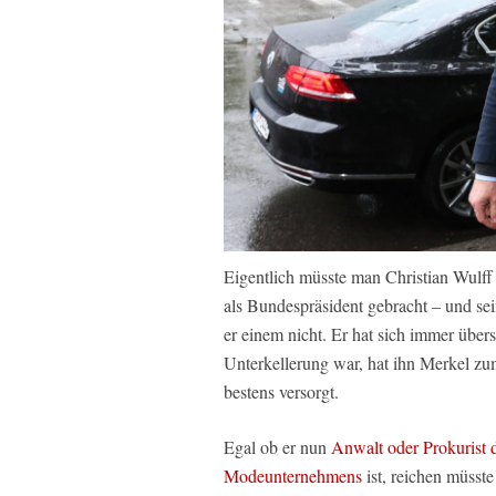
Eigentlich müsste man Christian Wulff
als Bundespräsident gebracht – und se
er einem nicht. Er hat sich immer übers
Unterkellerung war, hat ihn Merkel zu
bestens versorgt.
Egal ob er nun
Anwalt oder Prokurist d
Modeunternehmens
ist, reichen müsste