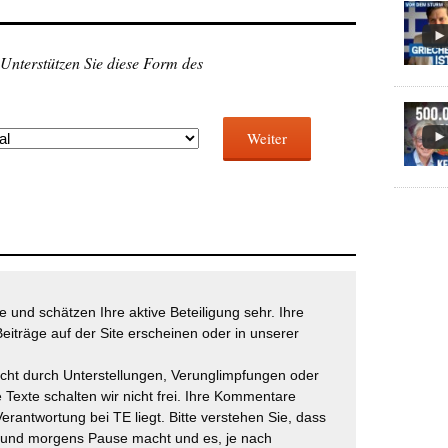
 Unterstützen Sie diese Form des
Weiter
 und schätzen Ihre aktive Beteiligung sehr. Ihre
eiträge auf der Site erscheinen oder in unserer
icht durch Unterstellungen, Verunglimpfungen oder
 Texte schalten wir nicht frei. Ihre Kommentare
Verantwortung bei TE liegt. Bitte verstehen Sie, dass
t und morgens Pause macht und es, je nach