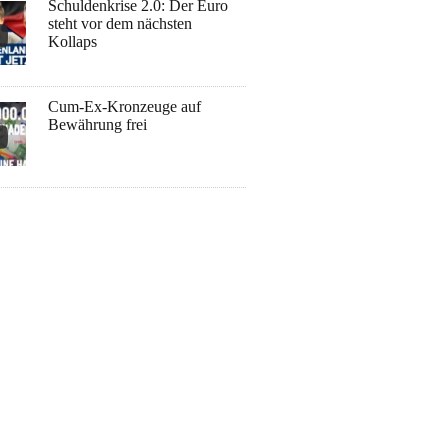
Schuldenkrise 2.0: Der Euro
steht vor dem nächsten
Kollaps
Cum-Ex-Kronzeuge auf
Bewährung frei