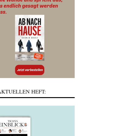
KTUELLEN HEFT: