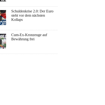
Schuldenkrise 2.0: Der Euro
steht vor dem nächsten
Kollaps
Cum-Ex-Kronzeuge auf
Bewährung frei