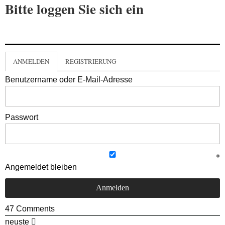
Bitte loggen Sie sich ein
ANMELDEN
REGISTRIERUNG
Benutzername oder E-Mail-Adresse
Passwort
Angemeldet bleiben
47
Comments
neuste