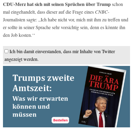
CDU-Merz hat sich mit seinen Sprüchen über Trump
schon
mal eingehandelt, dass dieser auf die Frage eines
CNBC
-
Journalisten sagte: ,,Ich habe nicht vor, mich mit ihm zu treffen und
er sollte in seiner Sprache sehr vorsichtig sein, denn es könnte ihn
den Job kosten.‘‘
Ich bin damit einverstanden, dass mir Inhalte von Twitter
angezeigt werden.