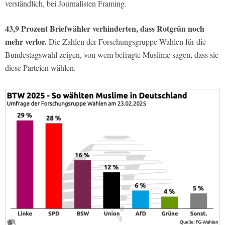
verständlich, bei Journalisten Framing.
43,9 Prozent Briefwähler verhinderten, dass Rotgrün noch
mehr verlor.
Die Zahlen der Forschungsgruppe Wahlen für die
Bundestagswahl zeigen, von wem befragte Muslime sagen, dass sie
diese Parteien wählen.