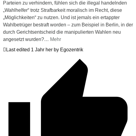
Parteien zu verhindern, fühlen sich die illegal handelnden
„Wahlhelfer“ trotz Strafbarkeit moralisch im Recht, diese
„Möglichkeiten“ zu nutzen. Und ist jemals ein ertappter
Wahlbetrüger bestraft worden – zum Beispiel in Berlin, in der
durch Gerichtsentscheid die manipulierten Wahlen neu
angesetzt wurden?
…
Mehr
Last edited 1 Jahr her by Egozentrik