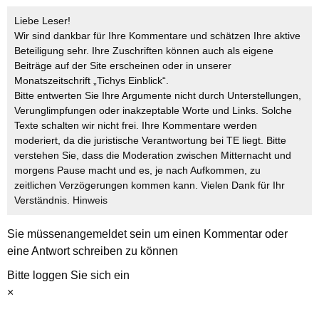
Liebe Leser!
Wir sind dankbar für Ihre Kommentare und schätzen Ihre aktive
Beteiligung sehr. Ihre Zuschriften können auch als eigene
Beiträge auf der Site erscheinen oder in unserer
Monatszeitschrift „Tichys Einblick“.
Bitte entwerten Sie Ihre Argumente nicht durch Unterstellungen,
Verunglimpfungen oder inakzeptable Worte und Links. Solche
Texte schalten wir nicht frei. Ihre Kommentare werden
moderiert, da die juristische Verantwortung bei TE liegt. Bitte
verstehen Sie, dass die Moderation zwischen Mitternacht und
morgens Pause macht und es, je nach Aufkommen, zu
zeitlichen Verzögerungen kommen kann. Vielen Dank für Ihr
Verständnis.
Hinweis
Sie müssen
angemeldet
sein um einen Kommentar oder
eine Antwort schreiben zu können
Bitte loggen Sie sich ein
×