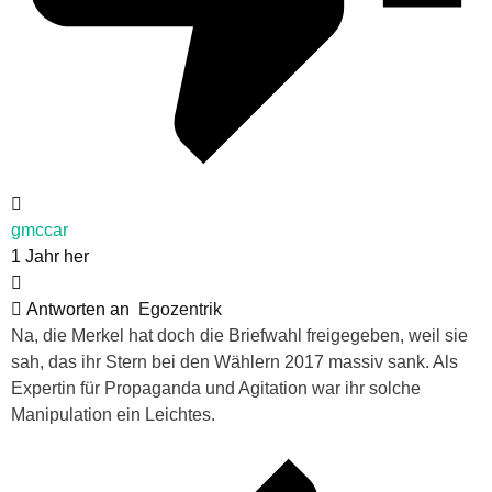
gmccar
1 Jahr her
Antworten an
Egozentrik
Na, die Merkel hat doch die Briefwahl freigegeben, weil sie
sah, das ihr Stern bei den Wählern 2017 massiv sank. Als
Expertin für Propaganda und Agitation war ihr solche
Manipulation ein Leichtes.