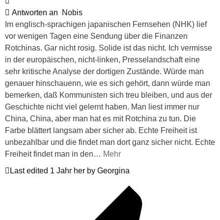
Antworten an
Nobis
Im englisch-sprachigen japanischen Fernsehen (NHK) lief
vor wenigen Tagen eine Sendung über die Finanzen
Rotchinas. Gar nicht rosig. Solide ist das nicht. Ich vermisse
in der europäischen, nicht-linken, Presselandschaft eine
sehr kritische Analyse der dortigen Zustände. Würde man
genauer hinschauenn, wie es sich gehört, dann würde man
bemerken, daß Kommunisten sich treu bleiben, und aus der
Geschichte nicht viel gelernt haben. Man liest immer nur
China, China, aber man hat es mit Rotchina zu tun. Die
Farbe blättert langsam aber sicher ab. Echte Freiheit ist
unbezahlbar und die findet man dort ganz sicher nicht. Echte
Freiheit findet man in den
…
Mehr
Last edited 1 Jahr her by Georgina