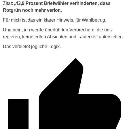
Zitat: „
43,9 Prozent Briefwähler verhinderten, dass
Rotgrün noch mehr verlor.
„
Für mich ist das ein klarer Hinweis, für Wahlbetrug.
Und nein, ich werde überführten Verbrechern, die uns
regieren, keine edlen Absichten und Lauterkeit unterstellen.
Das verbietet jegliche Logik.