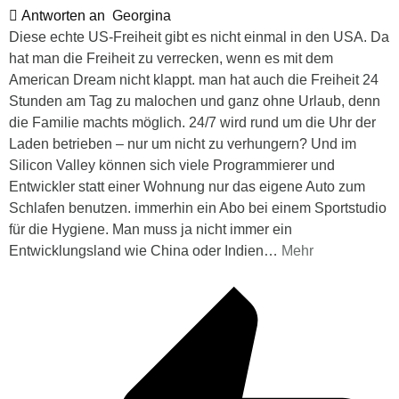
Antworten an
Georgina
Diese echte US-Freiheit gibt es nicht einmal in den USA. Da
hat man die Freiheit zu verrecken, wenn es mit dem
American Dream nicht klappt. man hat auch die Freiheit 24
Stunden am Tag zu malochen und ganz ohne Urlaub, denn
die Familie machts möglich. 24/7 wird rund um die Uhr der
Laden betrieben – nur um nicht zu verhungern? Und im
Silicon Valley können sich viele Programmierer und
Entwickler statt einer Wohnung nur das eigene Auto zum
Schlafen benutzen. immerhin ein Abo bei einem Sportstudio
für die Hygiene. Man muss ja nicht immer ein
Entwicklungsland wie China oder Indien
…
Mehr