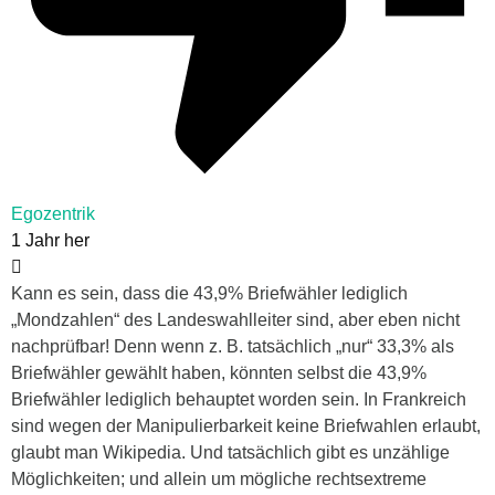
Egozentrik
1 Jahr her
Kann es sein, dass die 43,9% Briefwähler lediglich
„Mondzahlen“ des Landeswahlleiter sind, aber eben nicht
nachprüfbar! Denn wenn z. B. tatsächlich „nur“ 33,3% als
Briefwähler gewählt haben, könnten selbst die 43,9%
Briefwähler lediglich behauptet worden sein. In Frankreich
sind wegen der Manipulierbarkeit keine Briefwahlen erlaubt,
glaubt man Wikipedia. Und tatsächlich gibt es unzählige
Möglichkeiten; und allein um mögliche rechtsextreme