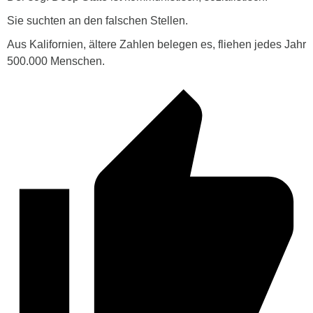
Sie suchten an den falschen Stellen.
Aus Kalifornien, ältere Zahlen belegen es, fliehen jedes Jahr
500.000 Menschen.