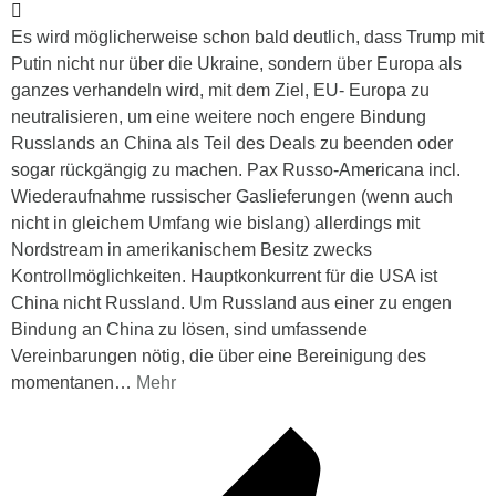
Es wird möglicherweise schon bald deutlich, dass Trump mit
Putin nicht nur über die Ukraine, sondern über Europa als
ganzes verhandeln wird, mit dem Ziel, EU- Europa zu
neutralisieren, um eine weitere noch engere Bindung
Russlands an China als Teil des Deals zu beenden oder
sogar rückgängig zu machen. Pax Russo-Americana incl.
Wiederaufnahme russischer Gaslieferungen (wenn auch
nicht in gleichem Umfang wie bislang) allerdings mit
Nordstream in amerikanischem Besitz zwecks
Kontrollmöglichkeiten. Hauptkonkurrent für die USA ist
China nicht Russland. Um Russland aus einer zu engen
Bindung an China zu lösen, sind umfassende
Vereinbarungen nötig, die über eine Bereinigung des
momentanen
…
Mehr