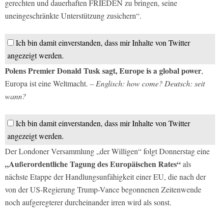
gerechten und dauerhaften FRIEDEN zu bringen, seine
uneingeschränkte Unterstützung zusichern“.
Ich bin damit einverstanden, dass mir Inhalte von Twitter
angezeigt werden.
Polens Premier Donald Tusk sagt, Europe is a global power
,
Europa ist eine Weltmacht.
– Englisch: how come? Deutsch: seit
wann?
Ich bin damit einverstanden, dass mir Inhalte von Twitter
angezeigt werden.
Der Londoner Versammlung „der Willigen“ folgt Donnerstag eine
„Außerordentliche Tagung des Europäischen Rates“
als
nächste Etappe der Handlungsunfähigkeit einer EU, die nach der
von der US-Regierung Trump-Vance begonnenen Zeitenwende
noch aufgeregterer durcheinander irren wird als sonst.