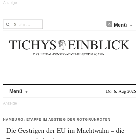
Suche nach:
Menü
Skip to content
Do, 6. Aug 2026
Menü
HAMBURG: ETAPPE IM ABSTIEG DER ROTGRÜNROTEN
Die Gestrigen der EU im Machtwahn – die