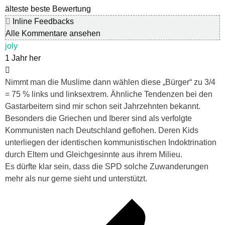
älteste
beste Bewertung
Inline Feedbacks
Alle Kommentare ansehen
joly
1 Jahr her
Nimmt man die Muslime dann wählen diese „Bürger“ zu 3/4
= 75 % links und linksextrem. Ähnliche Tendenzen bei den
Gastarbeitern sind mir schon seit Jahrzehnten bekannt.
Besonders die Griechen und Iberer sind als verfolgte
Kommunisten nach Deutschland geflohen. Deren Kids
unterliegen der identischen kommunistischen Indoktrination
durch Eltern und Gleichgesinnte aus ihrem Milieu.
Es dürfte klar sein, dass die SPD solche Zuwanderungen
mehr als nur gerne sieht und unterstützt.