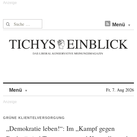
Suche nach:
Menü
Skip to content
Fr, 7. Aug 2026
Menü
GRÜNE KLIENTELVERSORGUNG
„Demokratie leben!“: Im „Kampf gegen