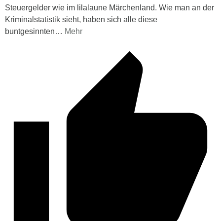
Steuergelder wie im lilalaune Märchenland. Wie man an der
Kriminalstatistik sieht, haben sich alle diese
buntgesinnten
…
Mehr