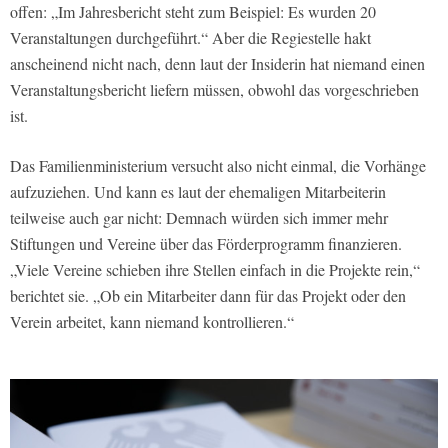
offen: „Im Jahresbericht steht zum Beispiel: Es wurden 20
Veranstaltungen durchgeführt.“ Aber die Regiestelle hakt
anscheinend nicht nach, denn laut der Insiderin hat niemand einen
Veranstaltungsbericht liefern müssen, obwohl das vorgeschrieben
ist.
Das Familienministerium versucht also nicht einmal, die Vorhänge
aufzuziehen. Und kann es laut der ehemaligen Mitarbeiterin
teilweise auch gar nicht: Demnach würden sich immer mehr
Stiftungen und Vereine über das Förderprogramm finanzieren.
„Viele Vereine schieben ihre Stellen einfach in die Projekte rein,“
berichtet sie. „Ob ein Mitarbeiter dann für das Projekt oder den
Verein arbeitet, kann niemand kontrollieren.“