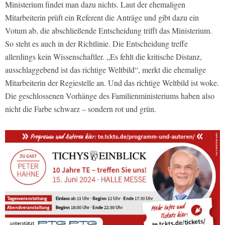
Ministerium findet man dazu nichts. Laut der ehemaligen
Mitarbeiterin prüft ein Referent die Anträge und gibt dazu ein
Votum ab, die abschließende Entscheidung trifft das Ministerium.
So steht es auch in der Richtlinie. Die Entscheidung treffe
allerdings kein Wissenschaftler. „Es fehlt die kritische Distanz,
ausschlaggebend ist das richtige Weltbild“, merkt die ehemalige
Mitarbeiterin der Regiestelle an. Und das richtige Weltbild ist woke.
Die geschlossenen Vorhänge des Familienministeriums haben also
nicht die Farbe schwarz – sondern rot und grün.