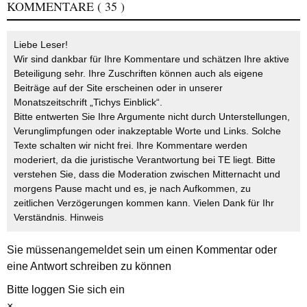
KOMMENTARE
( 35 )
Liebe Leser!
Wir sind dankbar für Ihre Kommentare und schätzen Ihre aktive
Beteiligung sehr. Ihre Zuschriften können auch als eigene
Beiträge auf der Site erscheinen oder in unserer
Monatszeitschrift „Tichys Einblick“.
Bitte entwerten Sie Ihre Argumente nicht durch Unterstellungen,
Verunglimpfungen oder inakzeptable Worte und Links. Solche
Texte schalten wir nicht frei. Ihre Kommentare werden
moderiert, da die juristische Verantwortung bei TE liegt. Bitte
verstehen Sie, dass die Moderation zwischen Mitternacht und
morgens Pause macht und es, je nach Aufkommen, zu
zeitlichen Verzögerungen kommen kann. Vielen Dank für Ihr
Verständnis.
Hinweis
Sie müssen
angemeldet
sein um einen Kommentar oder
eine Antwort schreiben zu können
Bitte loggen Sie sich ein
×