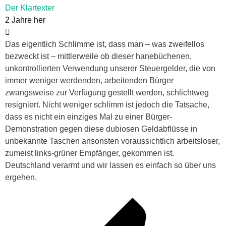
Der Klartexter
2 Jahre her
Das eigentlich Schlimme ist, dass man – was zweifellos
bezweckt ist – mittlerweile ob dieser hanebüchenen,
unkontrollierten Verwendung unserer Steuergelder, die von
immer weniger werdenden, arbeitenden Bürger
zwangsweise zur Verfügung gestellt werden, schlichtweg
resigniert. Nicht weniger schlimm ist jedoch die Tatsache,
dass es nicht ein einziges Mal zu einer Bürger-
Demonstration gegen diese dubiosen Geldabflüsse in
unbekannte Taschen ansonsten voraussichtlich arbeitsloser,
zumeist links-grüner Empfänger, gekommen ist.
Deutschland verarmt und wir lassen es einfach so über uns
ergehen.