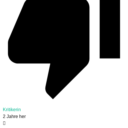
Kritikerin
2 Jahre her