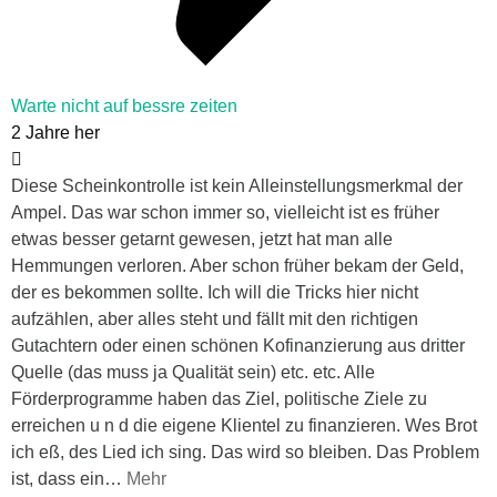
Warte nicht auf bessre zeiten
2 Jahre her
Diese Scheinkontrolle ist kein Alleinstellungsmerkmal der
Ampel. Das war schon immer so, vielleicht ist es früher
etwas besser getarnt gewesen, jetzt hat man alle
Hemmungen verloren. Aber schon früher bekam der Geld,
der es bekommen sollte. Ich will die Tricks hier nicht
aufzählen, aber alles steht und fällt mit den richtigen
Gutachtern oder einen schönen Kofinanzierung aus dritter
Quelle (das muss ja Qualität sein) etc. etc. Alle
Förderprogramme haben das Ziel, politische Ziele zu
erreichen u n d die eigene Klientel zu finanzieren. Wes Brot
ich eß, des Lied ich sing. Das wird so bleiben. Das Problem
ist, dass ein
…
Mehr