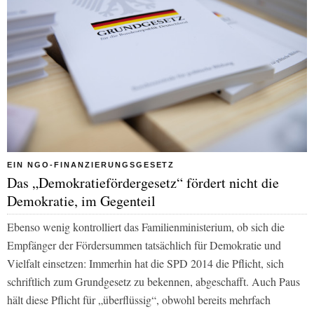
EIN NGO-FINANZIERUNGSGESETZ
Das „Demokratiefördergesetz“ fördert nicht die
Demokratie, im Gegenteil
Ebenso wenig kontrolliert das Familienministerium, ob sich die
Empfänger der Fördersummen tatsächlich für Demokratie und
Vielfalt einsetzen: Immerhin hat die SPD 2014 die Pflicht, sich
schriftlich zum Grundgesetz zu bekennen, abgeschafft. Auch Paus
hält diese Pflicht für „überflüssig“, obwohl bereits mehrfach