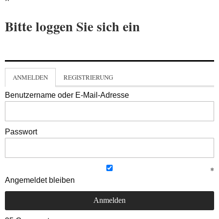
Bitte loggen Sie sich ein
ANMELDEN
REGISTRIERUNG
Benutzername oder E-Mail-Adresse
Passwort
Angemeldet bleiben