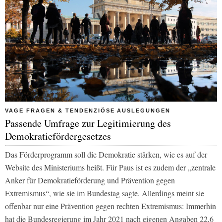
VAGE FRAGEN & TENDENZIÖSE AUSLEGUNGEN
Passende Umfrage zur Legitimierung des
Demokratiefördergesetzes
Das Förderprogramm soll die Demokratie stärken, wie es auf der
Website des Ministeriums heißt. Für Paus ist es zudem der „zentrale
Anker für Demokratieförderung und Prävention gegen
Extremismus“, wie sie im Bundestag sagte. Allerdings meint sie
offenbar nur eine Prävention gegen rechten Extremismus: Immerhin
hat die Bundesregierung im Jahr 2021 nach eigenen Angaben 22,6