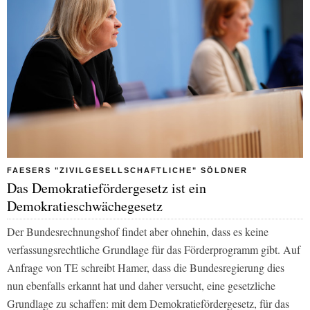
FAESERS "ZIVILGESELLSCHAFTLICHE" SÖLDNER
Das Demokratiefördergesetz ist ein
Demokratieschwächegesetz
Der Bundesrechnungshof findet aber ohnehin, dass es keine
verfassungsrechtliche Grundlage für das Förderprogramm gibt. Auf
Anfrage von TE schreibt Hamer, dass die Bundesregierung dies
nun ebenfalls erkannt hat und daher versucht, eine gesetzliche
Grundlage zu schaffen: mit dem Demokratiefördergesetz, für das