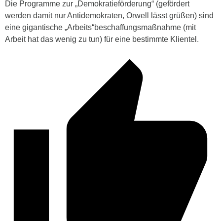
Die Programme zur „Demokratieförderung“ (gefördert
werden damit nur Antidemokraten, Orwell lässt grüßen) sind
eine gigantische „Arbeits“beschaffungsmaßnahme (mit
Arbeit hat das wenig zu tun) für eine bestimmte Klientel.