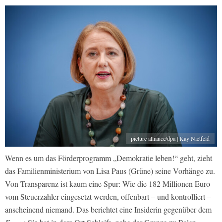
picture alliance/dpa | Kay Nietfeld
Wenn es um das Förderprogramm „Demokratie leben!“ geht, zieht
das Familienministerium von Lisa Paus (Grüne) seine Vorhänge zu.
Von Transparenz ist kaum eine Spur: Wie die 182 Millionen Euro
vom Steuerzahler eingesetzt werden, offenbart – und kontrolliert –
anscheinend niemand. Das berichtet eine Insiderin gegenüber dem