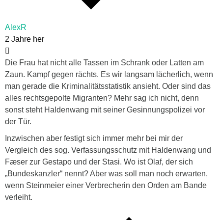
AlexR
2 Jahre her
Die Frau hat nicht alle Tassen im Schrank oder Latten am
Zaun. Kampf gegen rächts. Es wir langsam lächerlich, wenn
man gerade die Kriminalitätsstatistik ansieht. Oder sind das
alles rechtsgepolte Migranten? Mehr sag ich nicht, denn
sonst steht Haldenwang mit seiner Gesinnungspolizei vor
der Tür.
Inzwischen aber festigt sich immer mehr bei mir der
Vergleich des sog. Verfassungsschutz mit Haldenwang und
Fæser zur Gestapo und der Stasi. Wo ist Olaf, der sich
„Bundeskanzler“ nennt? Aber was soll man noch erwarten,
wenn Steinmeier einer Verbrecherin den Orden am Bande
verleiht.