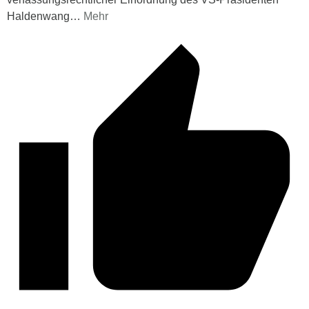
Haldenwang
…
Mehr