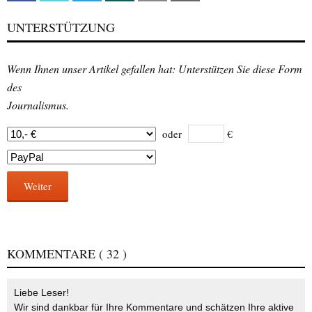
UNTERSTÜTZUNG
Wenn Ihnen unser Artikel gefallen hat: Unterstützen Sie diese Form
des
Journalismus.
oder
€
Weiter
KOMMENTARE
( 32 )
Liebe Leser!
Wir sind dankbar für Ihre Kommentare und schätzen Ihre aktive