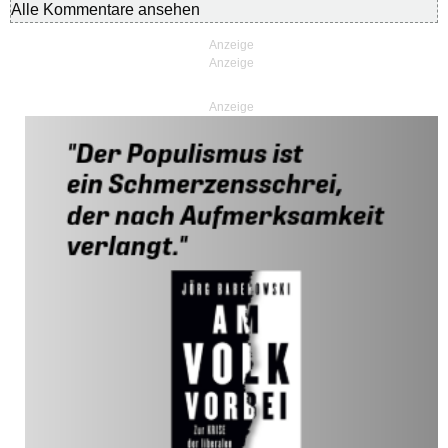
Alle Kommentare ansehen
Anzeige