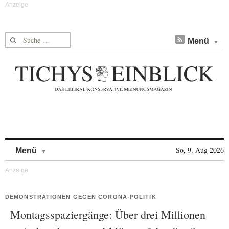
Suche nach:
Menü
Skip to content
So, 9. Aug 2026
Menü
DEMONSTRATIONEN GEGEN CORONA-POLITIK
Montagsspaziergänge: Über drei Millionen