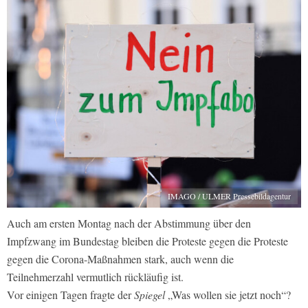
IMAGO / ULMER Pressebildagentur
Auch am ersten Montag nach der Abstimmung über den
Impfzwang im Bundestag bleiben die Proteste gegen die Proteste
gegen die Corona-Maßnahmen stark, auch wenn die
Teilnehmerzahl vermutlich rückläufig ist.
Vor einigen Tagen fragte der
Spiegel
„Was wollen sie jetzt noch“?