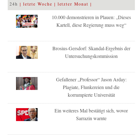
24h
letzte Woche
letzter Monat
10.000 demonstrieren in Plauen: „Dieses
Kartell, diese Regierung muss weg“
Brosius-Gersdorf: Skandal-Ergebnis der
Untersuchungskommission
Gefallener „Professor“ Jason Arday:
Plagiate, Flunkereien und die
korrumpierte Universität
Ein weiteres Mal bestätigt sich, wovor
Sarrazin warnte