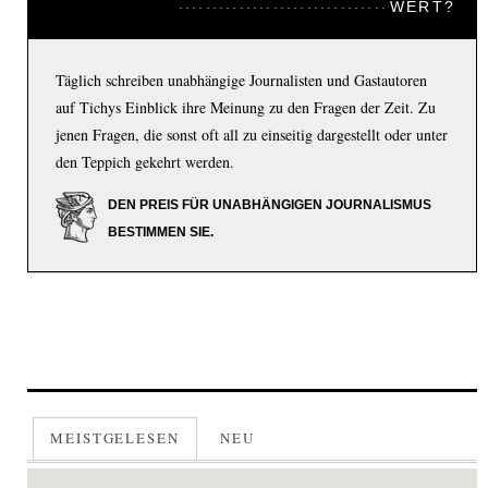
WERT?
Täglich schreiben unabhängige Journalisten und Gastautoren
auf Tichys Einblick ihre Meinung zu den Fragen der Zeit. Zu
jenen Fragen, die sonst oft all zu einseitig dargestellt oder unter
den Teppich gekehrt werden.
DEN PREIS FÜR UNABHÄNGIGEN JOURNALISMUS
BESTIMMEN SIE.
MEISTGELESEN
NEU