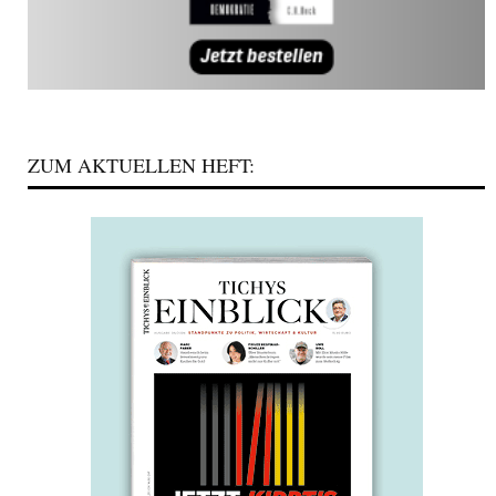
ZUM AKTUELLEN HEFT: