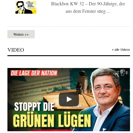
Blackbox KW 32 – Der 90-Jährige, der
aus dem Fenster stieg…
Weitere >>
VIDEO
» alle Videos