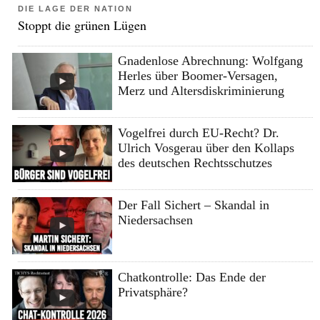
DIE LAGE DER NATION
Stoppt die grünen Lügen
Gnadenlose Abrechnung: Wolfgang
Herles über Boomer-Versagen,
Merz und Altersdiskriminierung
Vogelfrei durch EU-Recht? Dr.
Ulrich Vosgerau über den Kollaps
des deutschen Rechtsschutzes
Der Fall Sichert – Skandal in
Niedersachsen
Chatkontrolle: Das Ende der
Privatsphäre?