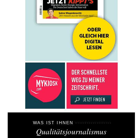
WAS IST IHNEN
Qualitätsjournalismus