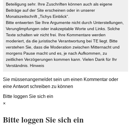
Beteiligung sehr. Ihre Zuschriften können auch als eigene
Beiträge auf der Site erscheinen oder in unserer
Monatszeitschrift „Tichys Einblick“.
Bitte entwerten Sie Ihre Argumente nicht durch Unterstellungen,
Verunglimpfungen oder inakzeptable Worte und Links. Solche
Texte schalten wir nicht frei. Ihre Kommentare werden
moderiert, da die juristische Verantwortung bei TE liegt. Bitte
verstehen Sie, dass die Moderation zwischen Mitternacht und
morgens Pause macht und es, je nach Aufkommen, zu
zeitlichen Verzögerungen kommen kann. Vielen Dank für Ihr
Verständnis.
Hinweis
Sie müssen
angemeldet
sein um einen Kommentar oder
eine Antwort schreiben zu können
Bitte loggen Sie sich ein
×
Bitte loggen Sie sich ein