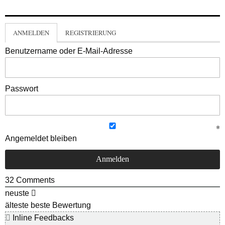
ANMELDEN
REGISTRIERUNG
Benutzername oder E-Mail-Adresse
Passwort
Angemeldet bleiben
32
Comments
neuste
älteste
beste Bewertung
Inline Feedbacks