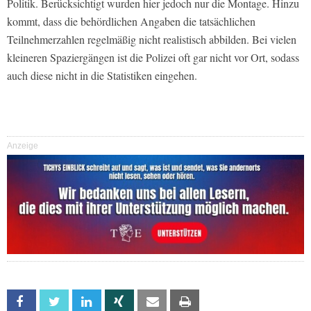
Politik. Berücksichtigt wurden hier jedoch nur die Montage. Hinzu
kommt, dass die behördlichen Angaben die tatsächlichen
Teilnehmerzahlen regelmäßig nicht realistisch abbilden. Bei vielen
kleineren Spaziergängen ist die Polizei oft gar nicht vor Ort, sodass
auch diese nicht in die Statistiken eingehen.
Anzeige
Facebook
Twitter
Linkedin
Xing
Email
Print