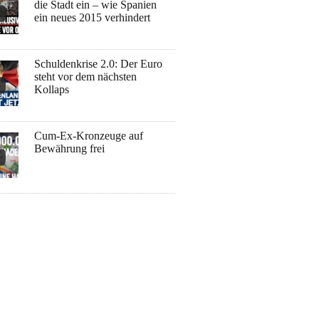
die Stadt ein – wie Spanien
ein neues 2015 verhindert
Schuldenkrise 2.0: Der Euro
steht vor dem nächsten
Kollaps
Cum-Ex-Kronzeuge auf
Bewährung frei