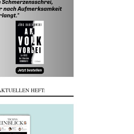
KTUELLEN HEFT: