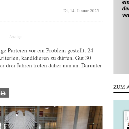
Di, 14. Januar 2025
ge Parteien vor ein Problem gestellt. 24
riterien, kandidieren zu dürfen. Gut 30
or drei Jahren treten daher nun an. Darunter
ZUM A
ail
Print