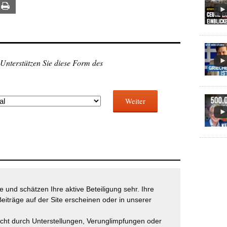
ail
Print
 Unterstützen Sie diese Form des
Weiter
 und schätzen Ihre aktive Beteiligung sehr. Ihre
eiträge auf der Site erscheinen oder in unserer
icht durch Unterstellungen, Verunglimpfungen oder