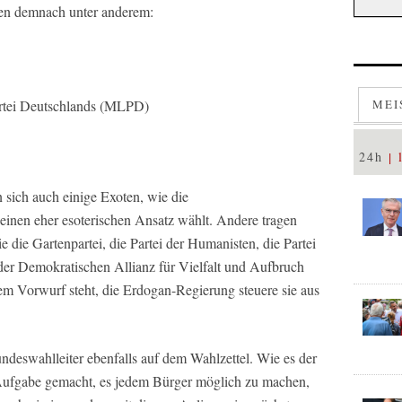
fen demnach unter anderem:
artei Deutschlands (MLPD)
MEI
24h
 sich auch einige Exoten, wie die
 einen eher esoterischen Ansatz wählt. Andere tragen
 die Gartenpartei, die Partei der Humanisten, die Partei
 der Demokratischen Allianz für Vielfalt und Aufbruch
 dem Vorwurf steht, die Erdogan-Regierung steuere sie aus
ndeswahlleiter ebenfalls auf dem Wahlzettel. Wie es der
 Aufgabe gemacht, es jedem Bürger möglich zu machen,