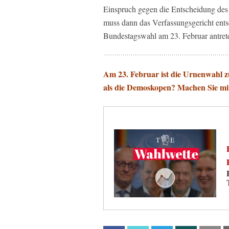
Einspruch gegen die Entscheidung des
muss dann das Verfassungsgericht ents
Bundestagswahl am 23. Februar antrete
Am 23. Februar ist die Urnenwahl z
als die Demoskopen? Machen Sie mi