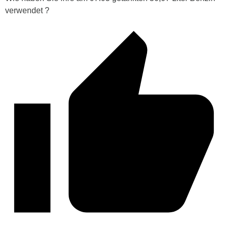
verwendet ?