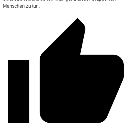
Menschen zu tun.