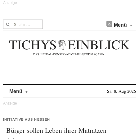
Suche nach:
Menü
Skip to content
Sa, 8. Aug 2026
Menü
INITIATIVE AUS HESSEN
Bürger sollen Leben ihrer Matratzen