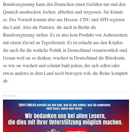
Bundesregierung kann den Deutschen einen Gefallen tun und den
Quatsch ausdrucken, lochen, abheften und vergessen. Sie könnte
es. Der Vorstoß kommt aber aus Hessen. CDU und SPD regieren
das Land. Also die Parteien, die auch in Berlin die
Bundesregierung stellen. Es ist also kein Produkt von Außenseitern
mit einem Zuviel an Tagesfreizeit. Es ist erdacht aus den Köpfen,
die auch für die restliche Politik in Deutschland verantwortlich sind.
Genau weil sie so denken, wuchert in Deutschland die Bürokratie,
so wie sie wuchert und schnürt bald jedem, der sich selbst oder
etwas anderes in dem Land noch bewegen will, die Beine komplett
ab.
Anzeige