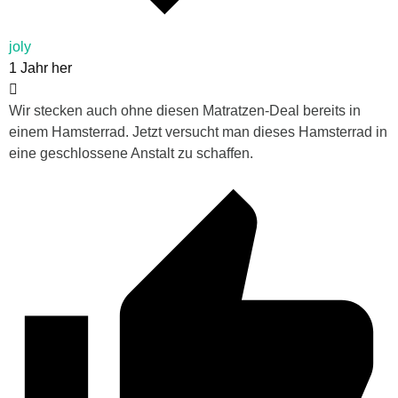
joly
1 Jahr her
Wir stecken auch ohne diesen Matratzen-Deal bereits in
einem Hamsterrad. Jetzt versucht man dieses Hamsterrad in
eine geschlossene Anstalt zu schaffen.