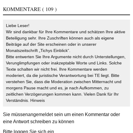
KOMMENTARE
( 109 )
Liebe Leser!
Wir sind dankbar für Ihre Kommentare und schätzen Ihre aktive
Beteiligung sehr. Ihre Zuschriften können auch als eigene
Beiträge auf der Site erscheinen oder in unserer
Monatszeitschrift „Tichys Einblick“.
Bitte entwerten Sie Ihre Argumente nicht durch Unterstellungen,
Verunglimpfungen oder inakzeptable Worte und Links. Solche
Texte schalten wir nicht frei. Ihre Kommentare werden
moderiert, da die juristische Verantwortung bei TE liegt. Bitte
verstehen Sie, dass die Moderation zwischen Mitternacht und
morgens Pause macht und es, je nach Aufkommen, zu
zeitlichen Verzögerungen kommen kann. Vielen Dank für Ihr
Verständnis.
Hinweis
Sie müssen
angemeldet
sein um einen Kommentar oder
eine Antwort schreiben zu können
Bitte loggen Sie sich ein