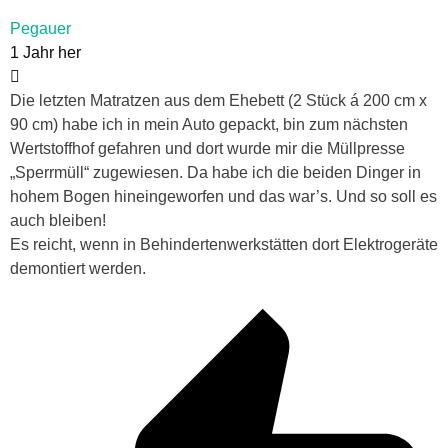
Pegauer
1 Jahr her
Die letzten Matratzen aus dem Ehebett (2 Stück á 200 cm x
90 cm) habe ich in mein Auto gepackt, bin zum nächsten
Wertstoffhof gefahren und dort wurde mir die Müllpresse
„Sperrmüll“ zugewiesen. Da habe ich die beiden Dinger in
hohem Bogen hineingeworfen und das war’s. Und so soll es
auch bleiben!
Es reicht, wenn in Behindertenwerkstätten dort Elektrogeräte
demontiert werden.