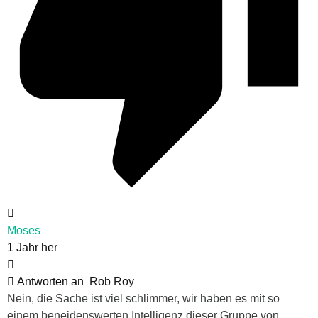
Moses
1 Jahr her
Antworten an
Rob Roy
Nein, die Sache ist viel schlimmer, wir haben es mit so
einem beneidenswerten Intelligenz dieser Gruppe von