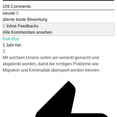
109
Comments
neuste
älteste
beste Bewertung
Inline Feedbacks
Alle Kommentare ansehen
Rob Roy
1 Jahr her
Mit solchem Unsinn sollen wir verrückt gemacht und
abgelenkt werden, damit die richtigen Probleme wie
Migration und Kriminalität überspielt werden können.