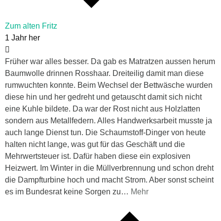
Zum alten Fritz
1 Jahr her
Früher war alles besser. Da gab es Matratzen aussen herum
Baumwolle drinnen Rosshaar. Dreiteilig damit man diese
rumwuchten konnte. Beim Wechsel der Bettwäsche wurden
diese hin und her gedreht und getauscht damit sich nicht
eine Kuhle bildete. Da war der Rost nicht aus Holzlatten
sondern aus Metallfedern. Alles Handwerksarbeit musste ja
auch lange Dienst tun. Die Schaumstoff-Dinger von heute
halten nicht lange, was gut für das Geschäft und die
Mehrwertsteuer ist. Dafür haben diese ein explosiven
Heizwert. Im Winter in die Müllverbrennung und schon dreht
die Dampfturbine hoch und macht Strom. Aber sonst scheint
es im Bundesrat keine Sorgen zu
…
Mehr