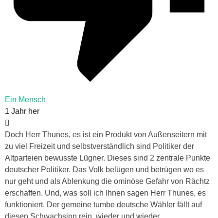
Ein Mensch
1 Jahr her
Doch Herr Thunes, es ist ein Produkt von Außenseitern mit
zu viel Freizeit und selbstverständlich sind Politiker der
Altparteien bewusste Lügner. Dieses sind 2 zentrale Punkte
deutscher Politiker. Das Volk belügen und betrügen wo es
nur geht und als Ablenkung die ominöse Gefahr von Rächtz
erschaffen. Und, was soll ich Ihnen sagen Herr Thunes, es
funktioniert. Der gemeine tumbe deutsche Wähler fällt auf
diesen Schwachsinn rein, wieder und wieder.