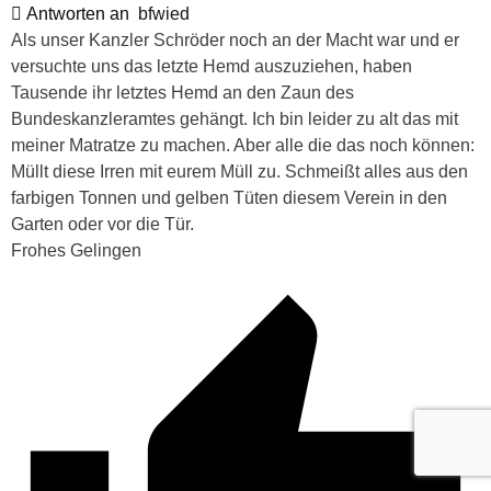
Antworten an
bfwied
Als unser Kanzler Schröder noch an der Macht war und er
versuchte uns das letzte Hemd auszuziehen, haben
Tausende ihr letztes Hemd an den Zaun des
Bundeskanzleramtes gehängt. Ich bin leider zu alt das mit
meiner Matratze zu machen. Aber alle die das noch können:
Müllt diese Irren mit eurem Müll zu. Schmeißt alles aus den
farbigen Tonnen und gelben Tüten diesem Verein in den
Garten oder vor die Tür.
Frohes Gelingen