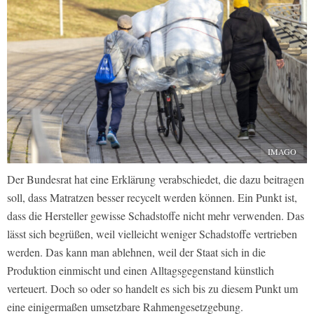
IMAGO
Der Bundesrat hat eine Erklärung verabschiedet, die dazu beitragen
soll, dass Matratzen besser recycelt werden können. Ein Punkt ist,
dass die Hersteller gewisse Schadstoffe nicht mehr verwenden. Das
lässt sich begrüßen, weil vielleicht weniger Schadstoffe vertrieben
werden. Das kann man ablehnen, weil der Staat sich in die
Produktion einmischt und einen Alltagsgegenstand künstlich
verteuert. Doch so oder so handelt es sich bis zu diesem Punkt um
eine einigermaßen umsetzbare Rahmengesetzgebung.