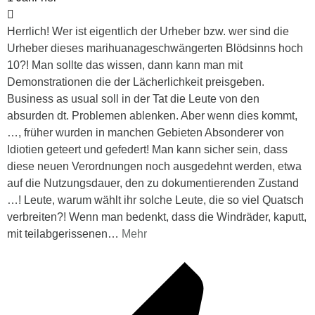
Herrlich! Wer ist eigentlich der Urheber bzw. wer sind die
Urheber dieses marihuanageschwängerten Blödsinns hoch
10?! Man sollte das wissen, dann kann man mit
Demonstrationen die der Lächerlichkeit preisgeben.
Business as usual soll in der Tat die Leute von den
absurden dt. Problemen ablenken. Aber wenn dies kommt,
…, früher wurden in manchen Gebieten Absonderer von
Idiotien geteert und gefedert! Man kann sicher sein, dass
diese neuen Verordnungen noch ausgedehnt werden, etwa
auf die Nutzungsdauer, den zu dokumentierenden Zustand
…! Leute, warum wählt ihr solche Leute, die so viel Quatsch
verbreiten?! Wenn man bedenkt, dass die Windräder, kaputt,
mit teilabgerissenen
…
Mehr