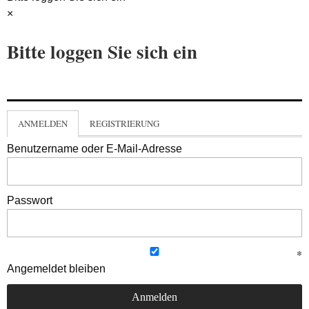
×
Bitte loggen Sie sich ein
ANMELDEN
REGISTRIERUNG
Benutzername oder E-Mail-Adresse
Passwort
Angemeldet bleiben