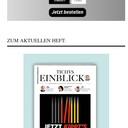
ZUM AKTUELLEN HEFT: