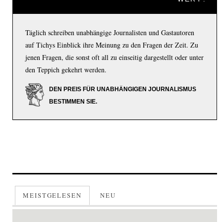
Täglich schreiben unabhängige Journalisten und Gastautoren
auf Tichys Einblick ihre Meinung zu den Fragen der Zeit. Zu
jenen Fragen, die sonst oft all zu einseitig dargestellt oder unter
den Teppich gekehrt werden.
DEN PREIS FÜR UNABHÄNGIGEN JOURNALISMUS
BESTIMMEN SIE.
MEISTGELESEN
NEU