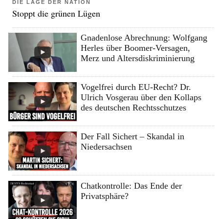
DIE LAGE DER NATION
Stoppt die grünen Lügen
Gnadenlose Abrechnung: Wolfgang
Herles über Boomer-Versagen,
Merz und Altersdiskriminierung
Vogelfrei durch EU-Recht? Dr.
Ulrich Vosgerau über den Kollaps
des deutschen Rechtsschutzes
Der Fall Sichert – Skandal in
Niedersachsen
Chatkontrolle: Das Ende der
Privatsphäre?