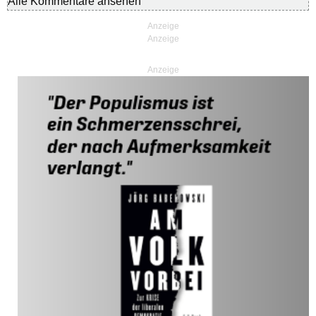
Alle Kommentare ansehen
Anzeige