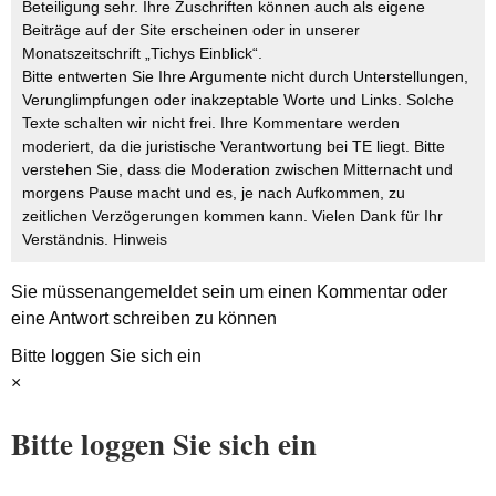
Beteiligung sehr. Ihre Zuschriften können auch als eigene
Beiträge auf der Site erscheinen oder in unserer
Monatszeitschrift „Tichys Einblick“.
Bitte entwerten Sie Ihre Argumente nicht durch Unterstellungen,
Verunglimpfungen oder inakzeptable Worte und Links. Solche
Texte schalten wir nicht frei. Ihre Kommentare werden
moderiert, da die juristische Verantwortung bei TE liegt. Bitte
verstehen Sie, dass die Moderation zwischen Mitternacht und
morgens Pause macht und es, je nach Aufkommen, zu
zeitlichen Verzögerungen kommen kann. Vielen Dank für Ihr
Verständnis.
Hinweis
Sie müssen
angemeldet
sein um einen Kommentar oder
eine Antwort schreiben zu können
Bitte loggen Sie sich ein
×
Bitte loggen Sie sich ein