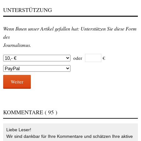
UNTERSTÜTZUNG
Wenn Ihnen unser Artikel gefallen hat: Unterstützen Sie diese Form
des
Journalismus.
oder
€
Weiter
KOMMENTARE
( 95 )
Liebe Leser!
Wir sind dankbar für Ihre Kommentare und schätzen Ihre aktive