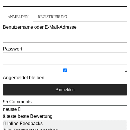
ANMELDEN
REGISTRIERUNG
Benutzername oder E-Mail-Adresse
Passwort
Angemeldet bleiben
95
Comments
neuste
älteste
beste Bewertung
Inline Feedbacks