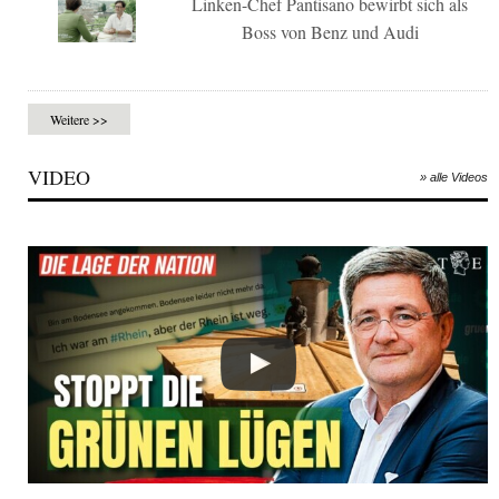
Linken-Chef Pantisano bewirbt sich als
Boss von Benz und Audi
Weitere >>
VIDEO
» alle Videos