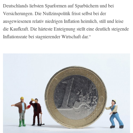
Deutschlands liebsten Sparformen auf Sparbüchern und bei
Versicherungen. Die Nullzinspolitik frisst selbst bei der
ausgewiesenen relativ niedrigen Inflation heimlich, still und leise
die Kaufkraft. Die härteste Enteignung stellt eine deutlich steigende
Inflationsrate bei stagnierender Wirtschaft dar.“