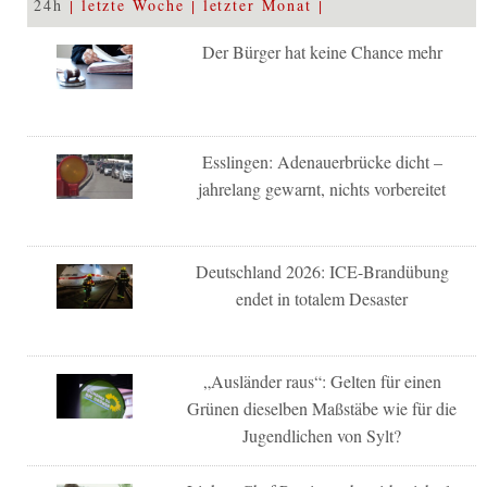
24h
letzte Woche
letzter Monat
Der Bürger hat keine Chance mehr
Esslingen: Adenauerbrücke dicht –
jahrelang gewarnt, nichts vorbereitet
Deutschland 2026: ICE-Brandübung
endet in totalem Desaster
„Ausländer raus“: Gelten für einen
Grünen dieselben Maßstäbe wie für die
Jugendlichen von Sylt?