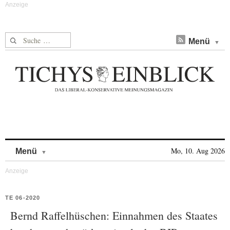
Suche nach:
Menü
Skip to content
Mo, 10. Aug 2026
Menü
TE 06-2020
Bernd Raffelhüschen: Einnahmen des Staates