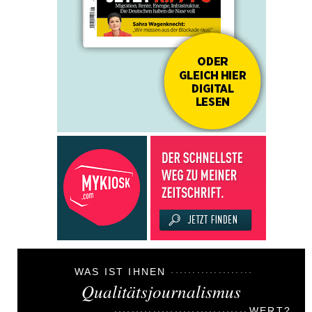
WAS IST IHNEN
Qualitätsjournalismus
WERT?