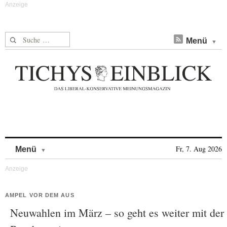
Suche nach:
Menü
Skip to content
Fr, 7. Aug 2026
Menü
AMPEL VOR DEM AUS
Neuwahlen im März – so geht es weiter mit der