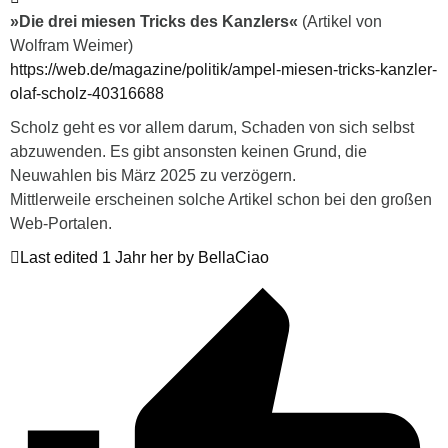
»Die drei miesen Tricks des Kanzlers«
(Artikel von
Wolfram Weimer)
https://web.de/magazine/politik/ampel-miesen-tricks-kanzler-
olaf-scholz-40316688
Scholz geht es vor allem darum, Schaden von sich selbst
abzuwenden. Es gibt ansonsten keinen Grund, die
Neuwahlen bis März 2025 zu verzögern.
Mittlerweile erscheinen solche Artikel schon bei den großen
Web-Portalen.
Last edited 1 Jahr her by BellaCiao