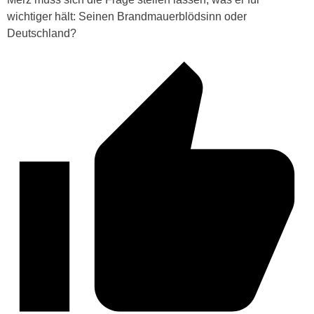
wichtiger hält: Seinen Brandmauerblödsinn oder
Deutschland?