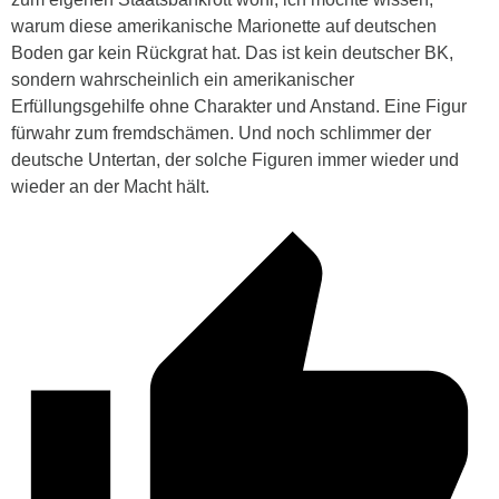
warum diese amerikanische Marionette auf deutschen
Boden gar kein Rückgrat hat. Das ist kein deutscher BK,
sondern wahrscheinlich ein amerikanischer
Erfüllungsgehilfe ohne Charakter und Anstand. Eine Figur
fürwahr zum fremdschämen. Und noch schlimmer der
deutsche Untertan, der solche Figuren immer wieder und
wieder an der Macht hält.