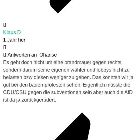
Klaus D
1 Jahr her
Antworten an
Ohanse
Es geht doch nicht um eine brandmauer gegen rechts
sondern darum seine eigenen wähler und lobbys nicht zu
belasten bzw diesen weniger zu geben. Das konnten wir ja
gut bei den bauernprotesten sehen. Eigentlich müsste die
CDU/CSU gegen die subventionen sein aber auch die AfD
ist da ja zurückgerudert.