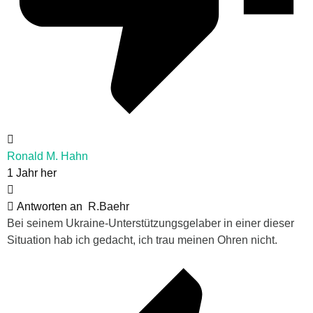
Ronald M. Hahn
1 Jahr her
Antworten an
R.Baehr
Bei seinem Ukraine-Unterstützungsgelaber in einer dieser
Situation hab ich gedacht, ich trau meinen Ohren nicht.