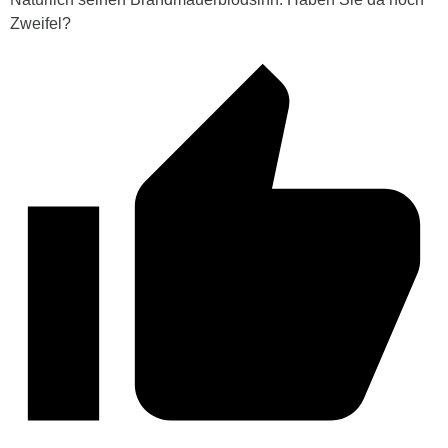
Zweifel?