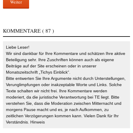
Weiter
KOMMENTARE
( 87 )
Liebe Leser!
Wir sind dankbar für Ihre Kommentare und schätzen Ihre aktive
Beteiligung sehr. Ihre Zuschriften können auch als eigene
Beiträge auf der Site erscheinen oder in unserer
Monatszeitschrift „Tichys Einblick“.
Bitte entwerten Sie Ihre Argumente nicht durch Unterstellungen,
Verunglimpfungen oder inakzeptable Worte und Links. Solche
Texte schalten wir nicht frei. Ihre Kommentare werden
moderiert, da die juristische Verantwortung bei TE liegt. Bitte
verstehen Sie, dass die Moderation zwischen Mitternacht und
morgens Pause macht und es, je nach Aufkommen, zu
zeitlichen Verzögerungen kommen kann. Vielen Dank für Ihr
Verständnis.
Hinweis