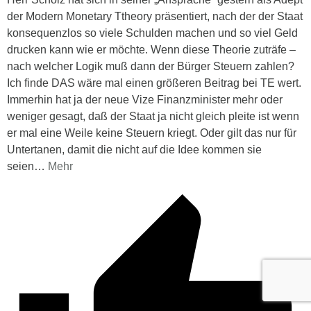
der Modern Monetary Ttheory präsentiert, nach der der Staat
konsequenzlos so viele Schulden machen und so viel Geld
drucken kann wie er möchte. Wenn diese Theorie zuträfe –
nach welcher Logik muß dann der Bürger Steuern zahlen?
Ich finde DAS wäre mal einen größeren Beitrag bei TE wert.
Immerhin hat ja der neue Vize Finanzminister mehr oder
weniger gesagt, daß der Staat ja nicht gleich pleite ist wenn
er mal eine Weile keine Steuern kriegt. Oder gilt das nur für
Untertanen, damit die nicht auf die Idee kommen sie
seien
…
Mehr