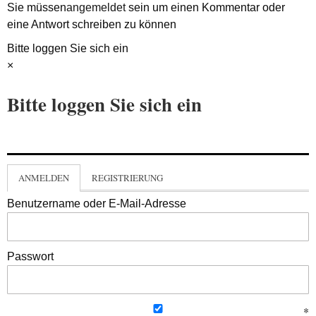
Sie müssen
angemeldet
sein um einen Kommentar oder
eine Antwort schreiben zu können
Bitte loggen Sie sich ein
×
Bitte loggen Sie sich ein
ANMELDEN
REGISTRIERUNG
Benutzername oder E-Mail-Adresse
Passwort