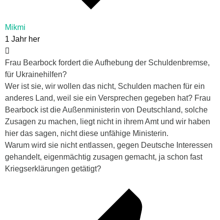
Mikmi
1 Jahr her
Frau Bearbock fordert die Aufhebung der Schuldenbremse,
für Ukrainehilfen?
Wer ist sie, wir wollen das nicht, Schulden machen für ein
anderes Land, weil sie ein Versprechen gegeben hat? Frau
Bearbock ist die Außenministerin von Deutschland, solche
Zusagen zu machen, liegt nicht in ihrem Amt und wir haben
hier das sagen, nicht diese unfähige Ministerin.
Warum wird sie nicht entlassen, gegen Deutsche Interessen
gehandelt, eigenmächtig zusagen gemacht, ja schon fast
Kriegserklärungen getätigt?