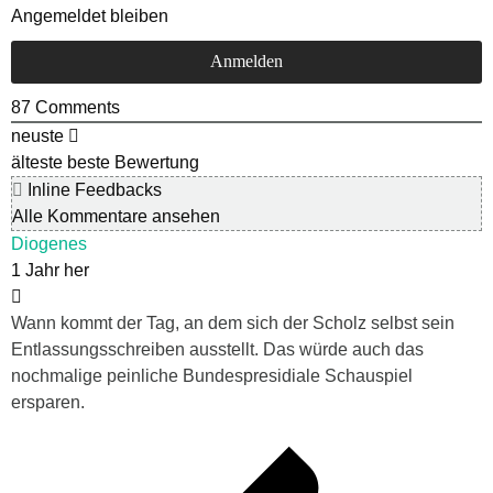
Angemeldet bleiben
87
Comments
neuste
älteste
beste Bewertung
Inline Feedbacks
Alle Kommentare ansehen
Diogenes
1 Jahr her
Wann kommt der Tag, an dem sich der Scholz selbst sein
Entlassungsschreiben ausstellt. Das würde auch das
nochmalige peinliche Bundespresidiale Schauspiel
ersparen.