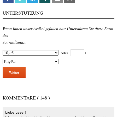
UNTERSTÜTZUNG
Wenn Ihnen unser Artikel gefallen hat: Unterstützen Sie diese Form
des
Journalismus.
oder
€
Weiter
KOMMENTARE
( 148 )
Liebe Leser!