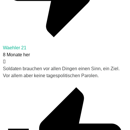
Waehler 21
8 Monate her
Soldaten brauchen vor allen Dingen einen Sinn, ein Ziel.
Vor allem aber keine tagespolitischen Parolen.