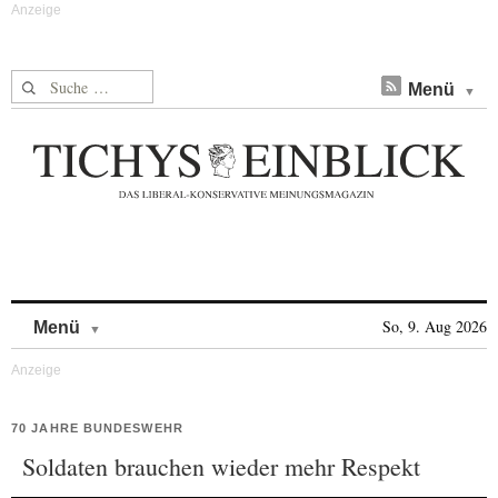
Suche nach:
Menü
Skip to content
So, 9. Aug 2026
Menü
70 JAHRE BUNDESWEHR
Soldaten brauchen wieder mehr Respekt