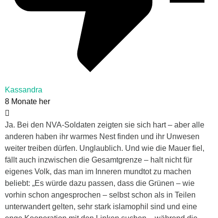
Kassandra
8 Monate her
Ja. Bei den NVA-Soldaten zeigten sie sich hart – aber alle
anderen haben ihr warmes Nest finden und ihr Unwesen
weiter treiben dürfen. Unglaublich. Und wie die Mauer fiel,
fällt auch inzwischen die Gesamtgrenze – halt nicht für
eigenes Volk, das man im Inneren mundtot zu machen
beliebt: „Es würde dazu passen, dass die Grünen – wie
vorhin schon angesprochen – selbst schon als in Teilen
unterwandert gelten, sehr stark islamophil sind und eine