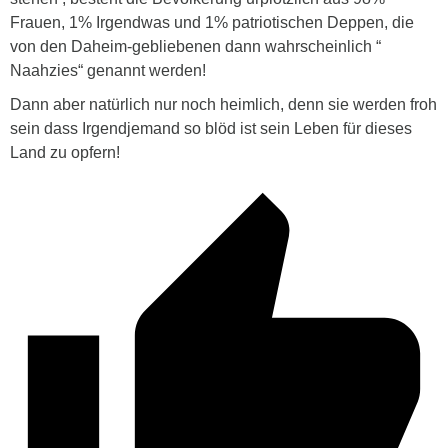
Frauen, 1% Irgendwas und 1% patriotischen Deppen, die
von den Daheim-gebliebenen dann wahrscheinlich “
Naahzies“ genannt werden!
Dann aber natürlich nur noch heimlich, denn sie werden froh
sein dass Irgendjemand so blöd ist sein Leben für dieses
Land zu opfern!