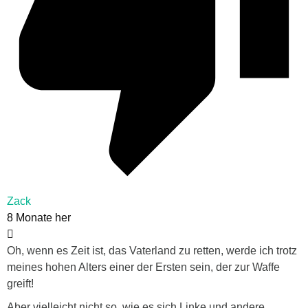
Zack
8 Monate her
Oh, wenn es Zeit ist, das Vaterland zu retten, werde ich trotz
meines hohen Alters einer der Ersten sein, der zur Waffe
greift!
Aber vielleicht nicht so, wie es sich Linke und andere