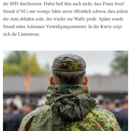
die SPD durchsetzen. Dabei half ihm auch nicht, dass Franz Josef
Strauß (CSU) nur wenige Jahre zuvor öffentlich schwor, dass jedem
der Arm abfallen solle, der wieder zur Waffe greife. Später wurde
Strauß unter Adenauer Verteidigungsminister. In der Kurve zeigt
sich die Linientreue.