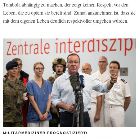
Tombola abhängig zu machen, der zeigt keinen Respekt vor den
Leben, die zu opfern sie bereit sind. Zumal anzunehmen ist, dass sie
mit dem eigenen Leben deutlich respektvoller umgehen würden.
MILITÄRMEDIZINER PROGNOSTIZIERT: