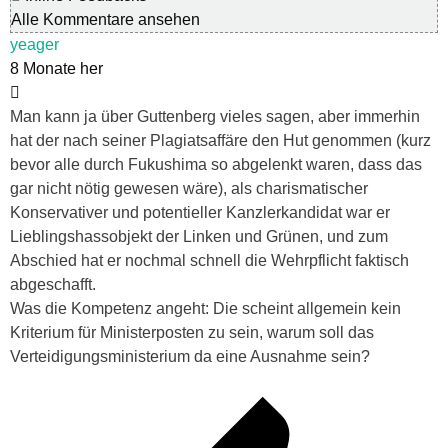
Alle Kommentare ansehen
yeager
8 Monate her
Man kann ja über Guttenberg vieles sagen, aber immerhin
hat der nach seiner Plagiatsaffäre den Hut genommen (kurz
bevor alle durch Fukushima so abgelenkt waren, dass das
gar nicht nötig gewesen wäre), als charismatischer
Konservativer und potentieller Kanzlerkandidat war er
Lieblingshassobjekt der Linken und Grünen, und zum
Abschied hat er nochmal schnell die Wehrpflicht faktisch
abgeschafft.
Was die Kompetenz angeht: Die scheint allgemein kein
Kriterium für Ministerposten zu sein, warum soll das
Verteidigungsministerium da eine Ausnahme sein?