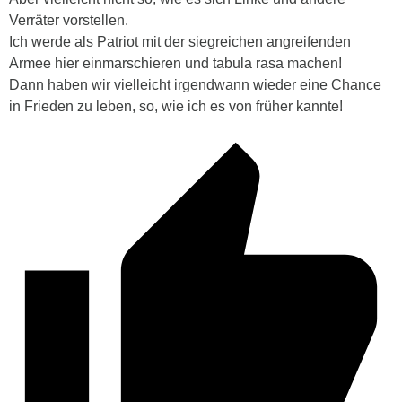
Verräter vorstellen.
Ich werde als Patriot mit der siegreichen angreifenden
Armee hier einmarschieren und tabula rasa machen!
Dann haben wir vielleicht irgendwann wieder eine Chance
in Frieden zu leben, so, wie ich es von früher kannte!