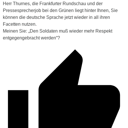
Herr Thurnes, die Frankfurter Rundschau und der
Pressesprecherjob bei den Grünen liegt hinter Ihnen, Sie
können die deutsche Sprache jetzt wieder in all ihren
Facetten nutzen.
Meinen Sie: „Den Soldaten muß wieder mehr Respekt
entgegengebracht werden“?