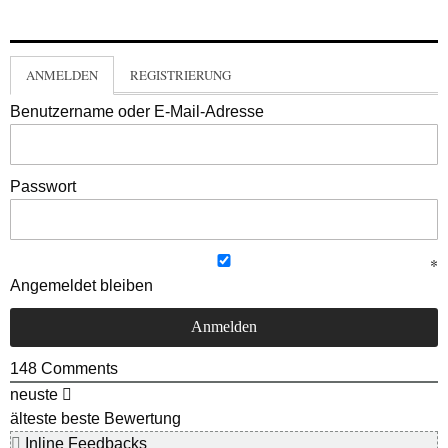
ANMELDEN
REGISTRIERUNG
Benutzername oder E-Mail-Adresse
Passwort
Angemeldet bleiben
148
Comments
neuste
älteste
beste Bewertung
Inline Feedbacks