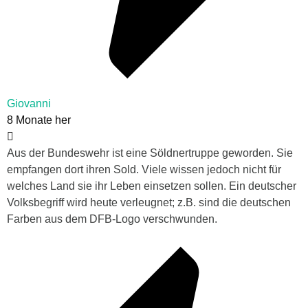
Giovanni
8 Monate her
Aus der Bundeswehr ist eine Söldnertruppe geworden. Sie
empfangen dort ihren Sold. Viele wissen jedoch nicht für
welches Land sie ihr Leben einsetzen sollen. Ein deutscher
Volksbegriff wird heute verleugnet; z.B. sind die deutschen
Farben aus dem DFB-Logo verschwunden.