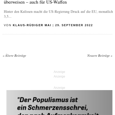
überweisen – auch für US-Waffen
Hinter den Kulissen macht die US-Regierung Druck auf die EU, monatlich
3,5...
VON
KLAUS-RÜDIGER MAI
|
29. SEPTEMBER 2022
«
Ältere Beiträge
Neuere Beiträge
»
Posts navigation
Anzeige