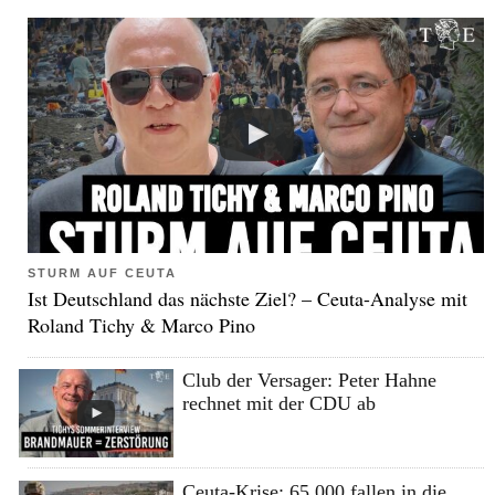
STURM AUF CEUTA
Ist Deutschland das nächste Ziel? – Ceuta-Analyse mit
Roland Tichy & Marco Pino
Club der Versager: Peter Hahne
rechnet mit der CDU ab
Ceuta-Krise: 65.000 fallen in die