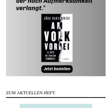
ZUM AKTUELLEN HEFT: