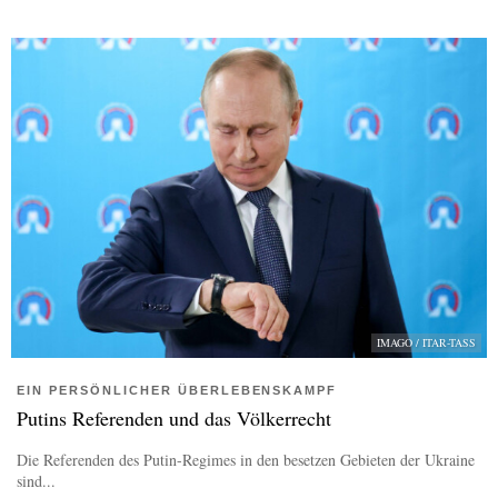
IMAGO / ITAR-TASS
EIN PERSÖNLICHER ÜBERLEBENSKAMPF
Putins Referenden und das Völkerrecht
Die Referenden des Putin-Regimes in den besetzen Gebieten der Ukraine
sind...