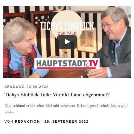
SENDUNG 22.09.2022
Tichys Einblick Talk: Vorbild-Land abgebrannt?
Deutschland erlebt eine Vielzahl schwerer Krisen; gesellschaftlich, sozial
und...
VON
REDAKTION
|
29. SEPTEMBER 2022