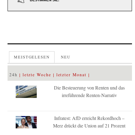
BESTIMMEN SIE.
MEISTGELESEN
NEU
24h
letzte Woche
letzter Monat
Die Besteuerung von Renten und das
irreführende Renten-Narrativ
Infratest: AfD erreicht Rekordhoch –
Merz drückt die Union auf 21 Prozent