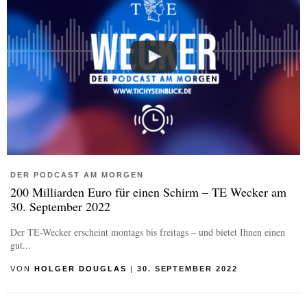
DER PODCAST AM MORGEN
200 Milliarden Euro für einen Schirm – TE Wecker am
30. September 2022
Der TE-Wecker erscheint montags bis freitags – und bietet Ihnen einen
gut...
VON
HOLGER DOUGLAS
|
30. SEPTEMBER 2022