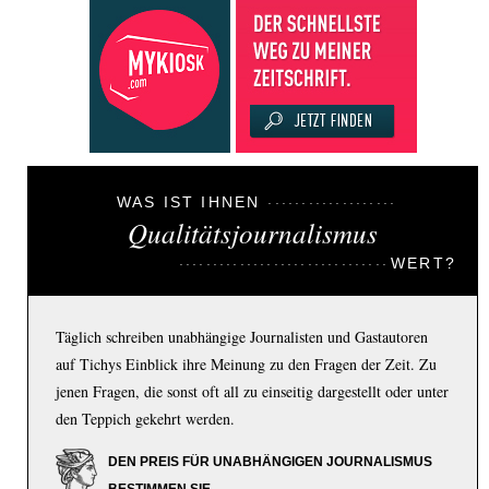
WAS IST IHNEN
Qualitätsjournalismus
WERT?
Täglich schreiben unabhängige Journalisten und Gastautoren
auf Tichys Einblick ihre Meinung zu den Fragen der Zeit. Zu
jenen Fragen, die sonst oft all zu einseitig dargestellt oder unter
den Teppich gekehrt werden.
DEN PREIS FÜR UNABHÄNGIGEN JOURNALISMUS