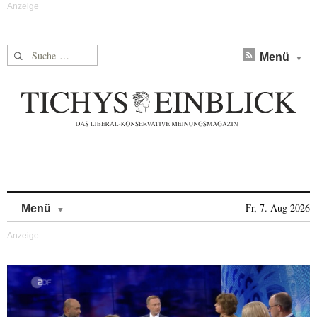
Suche nach:
Menü
Skip to content
Fr, 7. Aug 2026
Menü