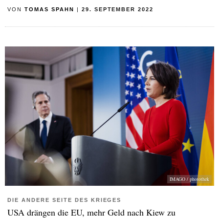
VON
TOMAS SPAHN
|
29. SEPTEMBER 2022
IMAGO / photothek
DIE ANDERE SEITE DES KRIEGES
USA drängen die EU, mehr Geld nach Kiew zu