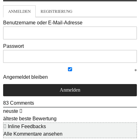
ANMELDEN
REGISTRIERUNG
Benutzername oder E-Mail-Adresse
Passwort
Angemeldet bleiben
83
Comments
neuste
älteste
beste Bewertung
Inline Feedbacks
Alle Kommentare ansehen