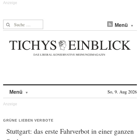
Suche nach:
Menü
Skip to content
So, 9. Aug 2026
Menü
GRÜNE LIEBEN VERBOTE
Stuttgart: das erste Fahrverbot in einer ganzen