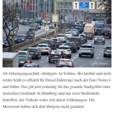
Getty Images
Ab Ortseingangsschild »Stuttgart« ist Schluss. Bis hierhin und nicht
weiter heißt es offiziell für Diesel-Fahrzeuge nach der Euro Norm 4
und früher. Das gilt jetzt erstmalig für das gesamte Stadtgebiet einer
deutschen Großstadt. In Hamburg sind nur zwei Straßenteile
betroffen, der Verkehr wälzt sich durch Umleitungen. Die
Messwerte haben sich dort übrigens nicht geändert.