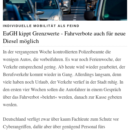
INDIVIDUELLE MOBILITÄT ALS FEIND
EuGH kippt Grenzwerte - Fahrverbote auch für neue
Diesel möglich
In der vergangenen Woche kontrollierten Polizeibeamte die
wenigen Autos, die vorbeifuhren. Es war noch Ferienwoche, der
Verkehr entsprechend gering. Ab heute wird wieder gearbeitet, der
Berufsverkehr kommt wieder in Gang. Allerdings langsam, denn
viele haben noch Urlaub, der Verkehr verlief in der Stadt ruhig. In
den ersten vier Wochen sollen die Autofahrer in einem Gespräch
über das Fahrverbot »belehrt« werden, danach zur Kasse gebeten
werden.
Deutschland verfügt zwar über kaum Fachleute zum Schutz vor
Cyberangriffen, dafür aber über genügend Personal fürs