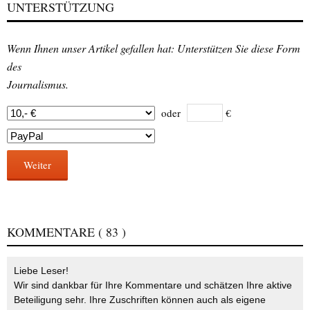
UNTERSTÜTZUNG
Wenn Ihnen unser Artikel gefallen hat: Unterstützen Sie diese Form
des
Journalismus.
oder
€
Weiter
KOMMENTARE
( 83 )
Liebe Leser!
Wir sind dankbar für Ihre Kommentare und schätzen Ihre aktive
Beteiligung sehr. Ihre Zuschriften können auch als eigene