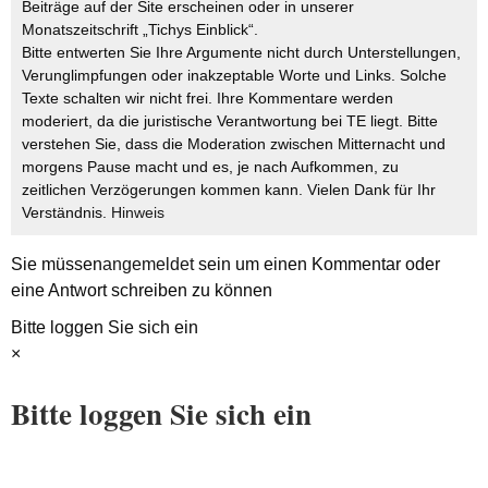
Beiträge auf der Site erscheinen oder in unserer
Monatszeitschrift „Tichys Einblick“.
Bitte entwerten Sie Ihre Argumente nicht durch Unterstellungen,
Verunglimpfungen oder inakzeptable Worte und Links. Solche
Texte schalten wir nicht frei. Ihre Kommentare werden
moderiert, da die juristische Verantwortung bei TE liegt. Bitte
verstehen Sie, dass die Moderation zwischen Mitternacht und
morgens Pause macht und es, je nach Aufkommen, zu
zeitlichen Verzögerungen kommen kann. Vielen Dank für Ihr
Verständnis.
Hinweis
Sie müssen
angemeldet
sein um einen Kommentar oder
eine Antwort schreiben zu können
Bitte loggen Sie sich ein
×
Bitte loggen Sie sich ein