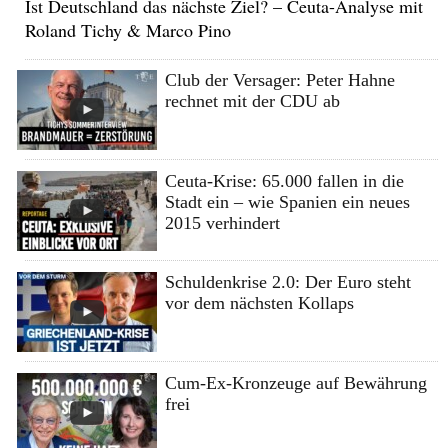
Ist Deutschland das nächste Ziel? – Ceuta-Analyse mit
Roland Tichy & Marco Pino
Club der Versager: Peter Hahne
rechnet mit der CDU ab
Ceuta-Krise: 65.000 fallen in die
Stadt ein – wie Spanien ein neues
2015 verhindert
Schuldenkrise 2.0: Der Euro steht
vor dem nächsten Kollaps
Cum-Ex-Kronzeuge auf Bewährung
frei