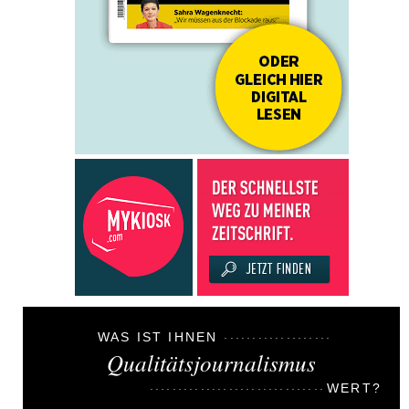
WAS IST IHNEN
Qualitätsjournalismus
WERT?