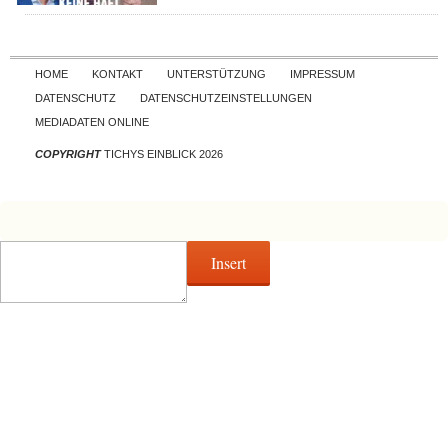
Skip to content
HOME
KONTAKT
UNTERSTÜTZUNG
IMPRESSUM
DATENSCHUTZ
DATENSCHUTZEINSTELLUNGEN
MEDIADATEN ONLINE
COPYRIGHT
TICHYS EINBLICK 2026
Insert