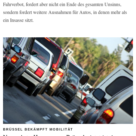
Fahrverbot, fordert aber nicht ein Ende des gesamten Unsinns,
sondern fordert weitere Ausnahmen für Autos, in denen mehr als
ein Insasse sitzt.
BRÜSSEL BEKÄMPFT MOBILITÄT