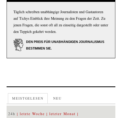
Täglich schreiben unabhängige Journalisten und Gastautoren
auf Tichys Einblick ihre Meinung zu den Fragen der Zeit. Zu
jenen Fragen, die sonst oft all zu einseitig dargestellt oder unter
den Teppich gekehrt werden.
DEN PREIS FÜR UNABHÄNGIGEN JOURNALISMUS
BESTIMMEN SIE.
MEISTGELESEN
NEU
24h
letzte Woche
letzter Monat