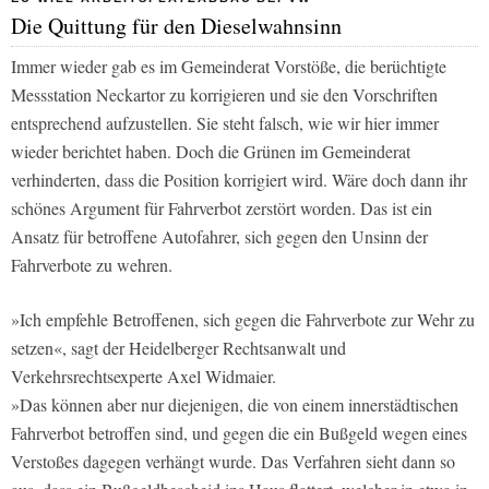
Die Quittung für den Dieselwahnsinn
Immer wieder gab es im Gemeinderat Vorstöße, die berüchtigte
Messstation Neckartor zu korrigieren und sie den Vorschriften
entsprechend aufzustellen. Sie steht falsch, wie wir hier immer
wieder berichtet haben. Doch die Grünen im Gemeinderat
verhinderten, dass die Position korrigiert wird. Wäre doch dann ihr
schönes Argument für Fahrverbot zerstört worden. Das ist ein
Ansatz für betroffene Autofahrer, sich gegen den Unsinn der
Fahrverbote zu wehren.
»Ich empfehle Betroffenen, sich gegen die Fahrverbote zur Wehr zu
setzen«, sagt der Heidelberger Rechtsanwalt und
Verkehrsrechtsexperte Axel Widmaier.
»Das können aber nur diejenigen, die von einem innerstädtischen
Fahrverbot betroffen sind, und gegen die ein Bußgeld wegen eines
Verstoßes dagegen verhängt wurde. Das Verfahren sieht dann so