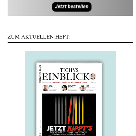
ZUM AKTUELLEN HEFT: