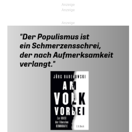
Anzeige