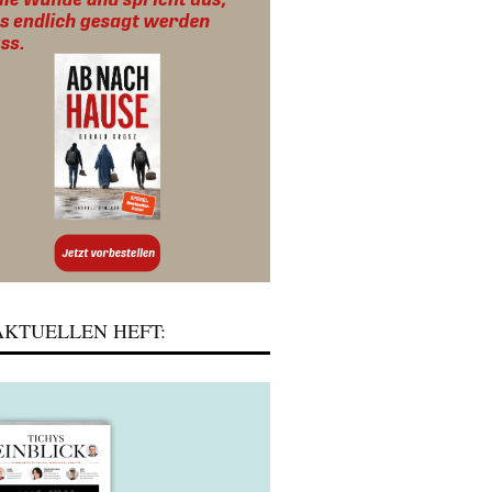
KTUELLEN HEFT: