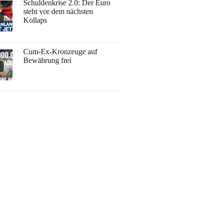
Schuldenkrise 2.0: Der Euro
steht vor dem nächsten
Kollaps
Cum-Ex-Kronzeuge auf
Bewährung frei