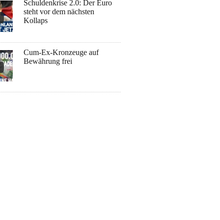
Schuldenkrise 2.0: Der Euro
steht vor dem nächsten
Kollaps
Cum-Ex-Kronzeuge auf
Bewährung frei