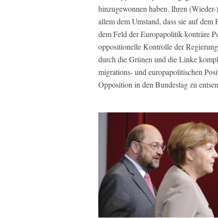
hinzugewonnen haben. Ihren (Wieder-)
allem dem Umstand, dass sie auf dem Fe
dem Feld der Europapolitik konträre
oppositionelle Kontrolle der Regierung
durch die Grünen und die Linke komplett
migrations- und europapolitischen Pos
Opposition in den Bundestag zu entse