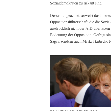
Sozialdemokraten zu riskant sind.
Dessen ungeachtet verweist das Inter
Oppositionsführerschaft, die die Sozi
ausdrücklich nicht der AfD überlassen
Bedeutung der Opposition. Gefragt sin
Sager, sondern auch Merkel-kritische 