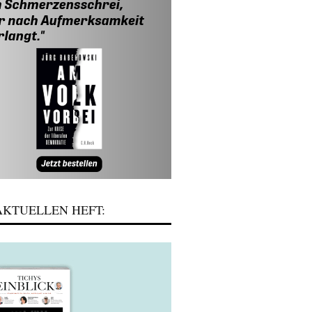
KTUELLEN HEFT: