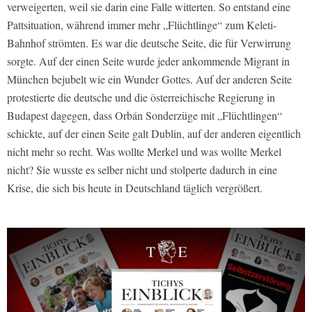
verweigerten, weil sie darin eine Falle witterten. So entstand eine
Pattsituation, während immer mehr „Flüchtlinge“ zum Keleti-
Bahnhof strömten. Es war die deutsche Seite, die für Verwirrung
sorgte. Auf der einen Seite wurde jeder ankommende Migrant in
München bejubelt wie ein Wunder Gottes. Auf der anderen Seite
protestierte die deutsche und die österreichische Regierung in
Budapest dagegen, dass Orbán Sonderzüge mit „Flüchtlingen“
schickte, auf der einen Seite galt Dublin, auf der anderen eigentlich
nicht mehr so recht. Was wollte Merkel und was wollte Merkel
nicht? Sie wusste es selber nicht und stolperte dadurch in eine
Krise, die sich bis heute in Deutschland täglich vergrößert.