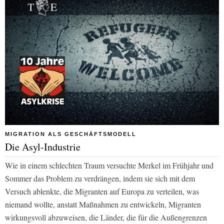
MIGRATION ALS GESCHÄFTSMODELL
Die Asyl-Industrie
Wie in einem schlechten Traum versuchte Merkel im Frühjahr und
Sommer das Problem zu verdrängen, indem sie sich mit dem
Versuch ablenkte, die Migranten auf Europa zu verteilen, was
niemand wollte, anstatt Maßnahmen zu entwickeln, Migranten
wirkungsvoll abzuweisen, die Länder, die für die Außengrenzen