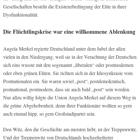
Gesellschaften besteht die Existenzbedingung der Elite in ihrer
Dysfunktionalität.
Die Flüchtlingskrise war eine willkommene Ablenkung
Angela Merkel regierte Deutschland unter dem Jubel der allzu
vielen in den Niedergang, weil sie in der Verachtung der Deutschen
sich eins wusste mit den sogenannt „liberalen“ oder postmodernen
oder eben grünen Eliten. Sie richten sich in der Idiosynkrasie vom
Postnationalen ein. Sie waren soviel „post“, postdemokratisch,
postnational, postmodern, dass sie auch bald „post“ sein werden.
Nur allzu willig folgte die Union Angela Merkel auf diesem Weg in
die grüne Abgehobenheit, denn ihrer Funktionäre wollten so gern
auch einmal hipp, so gern Großstadtpartei sein.
Den Witz, den die Geschichte am meisten liebt, ist der Treppenwitz.
Und der Treppenwitz von Deutschlands hochgeheiligter