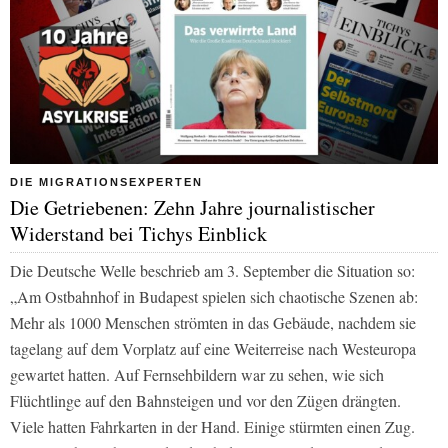
DIE MIGRATIONSEXPERTEN
Die Getriebenen: Zehn Jahre journalistischer
Widerstand bei Tichys Einblick
Die Deutsche Welle beschrieb am 3. September die Situation so:
„Am Ostbahnhof in Budapest spielen sich chaotische Szenen ab:
Mehr als 1000 Menschen strömten in das Gebäude, nachdem sie
tagelang auf dem Vorplatz auf eine Weiterreise nach Westeuropa
gewartet hatten. Auf Fernsehbildern war zu sehen, wie sich
Flüchtlinge auf den Bahnsteigen und vor den Zügen drängten.
Viele hatten Fahrkarten in der Hand. Einige stürmten einen Zug.