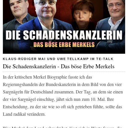
KLAUS-RÜDIGER MAI UND UWE TELLKAMP IM TE-TALK
Die Schadenskanzlerin - Das böse Erbe Merkels
In der kritischen Merkel Biographie fasste ich das
Regierungshandeln der Bundeskanzlerin in dem Bild von den vier
Sargnägeln für Deutschland zusammen. Der Tag, an dem sie einen
der vier Sargnägel einschlug, jährt sich nun zum 10. Mal. Ihre
Entscheidung, zu der sie wie so oft sich getrieben fühlte, sollte das
Land radikal verändern.