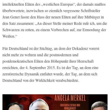
intellektuellen Eliten des „westlichen Europas“, der damals maßlos
überbewertete, inzwischen so ziemlich vergessene Schriftsteller
Jean Genet fasste den Hass der neuen Eliten auf ihre Mitbürger in
den Satz zusammen: „An dieser Stelle meiner Rede rufe ich, um die
Schwarzen zu retten, zu einem Verbrechen auf, zur Ermordung der
Weißen.“
Für Deutschland ist der Stichtag, an dem der Dekadenz vorerst
nicht mehr zu wehren und die postmodernen und
postdemokratischen Eliten den Höhepunkt ihrer Herrschaft
erreichten, der 4. September 2015. Es ist der Tag, an dem eine
zerstörerische Dynamik entfaltet wurde, der Tag, an dem sich
Deutschland von der Wirklichkeit verabschiedete.