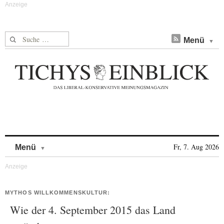
Suche nach:
Menü
Skip to content
Fr, 7. Aug 2026
Menü
MYTHOS WILLKOMMENSKULTUR:
Wie der 4. September 2015 das Land