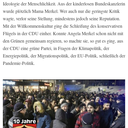
Ideologie der Menschlichkeit. Aus der kinderlosen Bundeskanzlerin
wurde plötzlich Mama Merkel. Wer auch nur die geringste Kritik
wagte, verlor seine Stellung, mindestens jedoch seine Reputation.
Mit der Willkommenskultur ging die Schleifung des konservativen
Flügels in der CDU einher. Konnte Angela Merkel schon nicht mit
den Grünen gemeinsam regieren, so machte sie, so gut es ging, aus
der CDU eine grüne Partei, in Fragen der Klimapolitik, der
Energiepolitik, der Migrationspolitik, der EU-Politik, schließlich der
Pandemie-Politik.