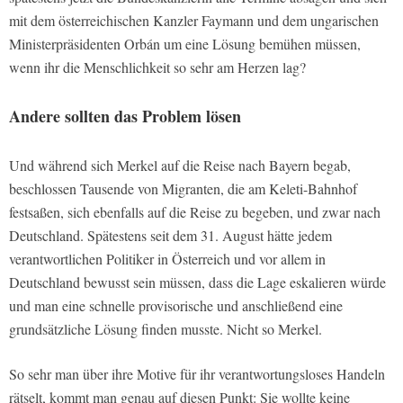
mit dem österreichischen Kanzler Faymann und dem ungarischen
Ministerpräsidenten Orbán um eine Lösung bemühen müssen,
wenn ihr die Menschlichkeit so sehr am Herzen lag?
Andere sollten das Problem lösen
Und während sich Merkel auf die Reise nach Bayern begab,
beschlossen Tausende von Migranten, die am Keleti-Bahnhof
festsaßen, sich ebenfalls auf die Reise zu begeben, und zwar nach
Deutschland. Spätestens seit dem 31. August hätte jedem
verantwortlichen Politiker in Österreich und vor allem in
Deutschland bewusst sein müssen, dass die Lage eskalieren würde
und man eine schnelle provisorische und anschließend eine
grundsätzliche Lösung finden musste. Nicht so Merkel.
So sehr man über ihre Motive für ihr verantwortungsloses Handeln
rätselt, kommt man genau auf diesen Punkt: Sie wollte keine