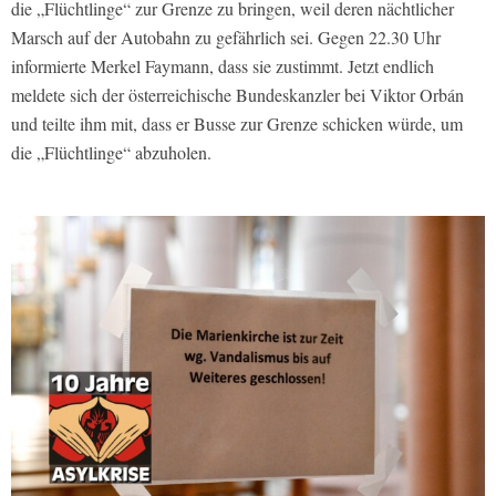
die „Flüchtlinge“ zur Grenze zu bringen, weil deren nächtlicher
Marsch auf der Autobahn zu gefährlich sei. Gegen 22.30 Uhr
informierte Merkel Faymann, dass sie zustimmt. Jetzt endlich
meldete sich der österreichische Bundeskanzler bei Viktor Orbán
und teilte ihm mit, dass er Busse zur Grenze schicken würde, um
die „Flüchtlinge“ abzuholen.