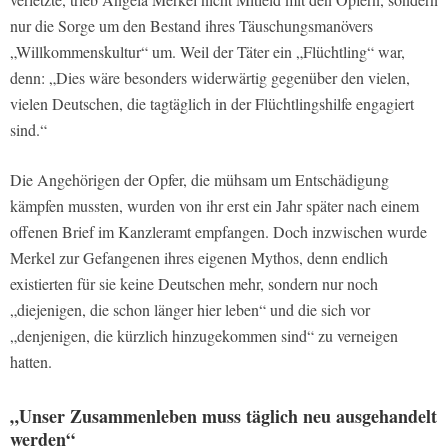
nur die Sorge um den Bestand ihres Täuschungsmanövers
„Willkommenskultur“ um. Weil der Täter ein „Flüchtling“ war,
denn: „Dies wäre besonders widerwärtig gegenüber den vielen,
vielen Deutschen, die tagtäglich in der Flüchtlingshilfe engagiert
sind.“
Die Angehörigen der Opfer, die mühsam um Entschädigung
kämpfen mussten, wurden von ihr erst ein Jahr später nach einem
offenen Brief im Kanzleramt empfangen. Doch inzwischen wurde
Merkel zur Gefangenen ihres eigenen Mythos, denn endlich
existierten für sie keine Deutschen mehr, sondern nur noch
„diejenigen, die schon länger hier leben“ und die sich vor
„denjenigen, die kürzlich hinzugekommen sind“ zu verneigen
hatten.
„Unser Zusammenleben muss täglich neu ausgehandelt
werden“