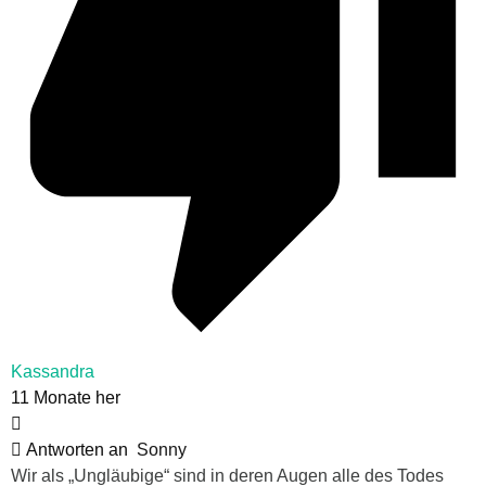
Kassandra
11 Monate her
Antworten an
Sonny
Wir als „Ungläubige“ sind in deren Augen alle des Todes