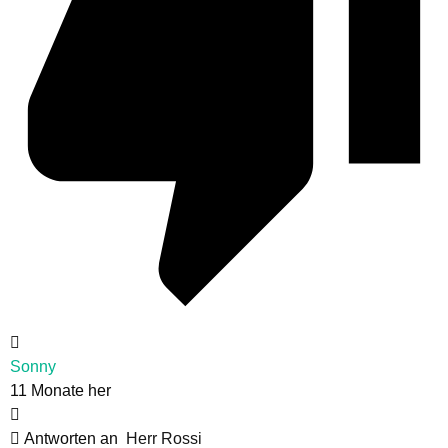
Sonny
11 Monate her
Antworten an
Herr Rossi