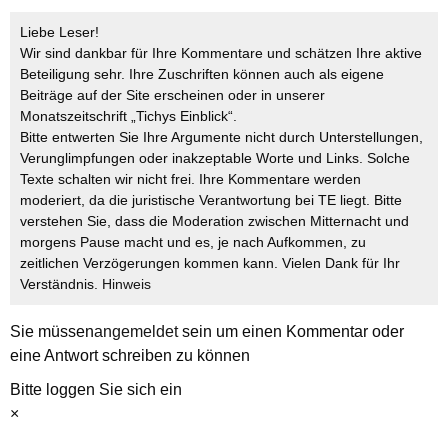
Liebe Leser!
Wir sind dankbar für Ihre Kommentare und schätzen Ihre aktive
Beteiligung sehr. Ihre Zuschriften können auch als eigene
Beiträge auf der Site erscheinen oder in unserer
Monatszeitschrift „Tichys Einblick“.
Bitte entwerten Sie Ihre Argumente nicht durch Unterstellungen,
Verunglimpfungen oder inakzeptable Worte und Links. Solche
Texte schalten wir nicht frei. Ihre Kommentare werden
moderiert, da die juristische Verantwortung bei TE liegt. Bitte
verstehen Sie, dass die Moderation zwischen Mitternacht und
morgens Pause macht und es, je nach Aufkommen, zu
zeitlichen Verzögerungen kommen kann. Vielen Dank für Ihr
Verständnis.
Hinweis
Sie müssen
angemeldet
sein um einen Kommentar oder
eine Antwort schreiben zu können
Bitte loggen Sie sich ein
×