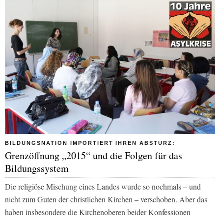
BILDUNGSNATION IMPORTIERT IHREN ABSTURZ:
Grenzöffnung „2015“ und die Folgen für das
Bildungssystem
Die religiöse Mischung eines Landes wurde so nochmals – und
nicht zum Guten der christlichen Kirchen – verschoben. Aber das
haben insbesondere die Kirchenoberen beider Konfessionen