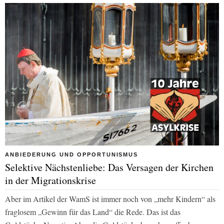
ANBIEDERUNG UND OPPORTUNISMUS
Selektive Nächstenliebe: Das Versagen der Kirchen
in der Migrationskrise
Aber im Artikel der
WamS
ist immer noch von „mehr Kindern“ als
fraglosem „Gewinn für das Land“ die Rede. Das ist das