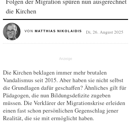
Folgen der Migration spüren nun ausgerechnet
die Kirchen
Di, 26. August 2025
VON
MATTHIAS NIKOLAIDIS
Die Kirchen beklagen immer mehr brutalen
Vandalismus seit 2015. Aber haben sie nicht selbst
die Grundlagen dafür geschaffen? Ähnliches gilt für
Pädagogen, die nun Bildungsdefizite zugeben
müssen. Die Verklärer der Migrationskrise erleiden
einen fast schon persönlichen Gegenschlag jener
Realität, die sie mit ermöglicht haben.