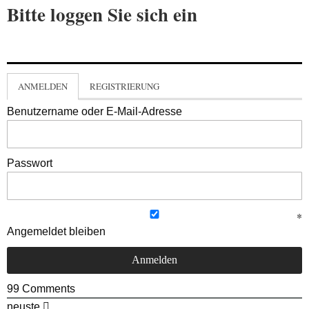
Bitte loggen Sie sich ein
ANMELDEN
REGISTRIERUNG
Benutzername oder E-Mail-Adresse
Passwort
Angemeldet bleiben
99
Comments
neuste