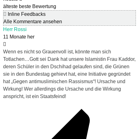
älteste
beste Bewertung
Inline Feedbacks
Alle Kommentare ansehen
Herr Rossi
11 Monate her
Wenn es nicht so Grauenvoll ist, könnte man sich
Totlachen…Gott sei Dank hat unsere Islamistin Frau Kaddor,
deren Schüler in den Dschihad gelaufen sind, die Grünen
sie in den Bundestag gehievt hat, eine Initiative gegründet
hat „Gegen antimuslimischen Rassismus“! Ursache und
Wirkung! Wer allerdings die Ursache und die Wirkung
anspricht, ist ein Staatsfeind!