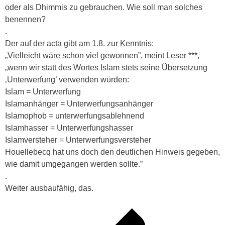
oder als Dhimmis zu gebrauchen. Wie soll man solches
benennen?
.
Der auf der acta gibt am 1.8. zur Kenntnis:
„Vielleicht wäre schon viel gewonnen”, meint Leser ***,
„wenn wir statt des Wortes Islam stets seine Übersetzung
‚Unterwerfung’ verwenden würden:
Islam = Unterwerfung
Islamanhänger = Unterwerfungsanhänger
Islamophob = unterwerfungsablehnend
Islamhasser = Unterwerfungshasser
Islamversteher = Unterwerfungsversteher
Houellebecq hat uns doch den deutlichen Hinweis gegeben,
wie damit umgegangen werden sollte.”
.
Weiter ausbaufähig, das.