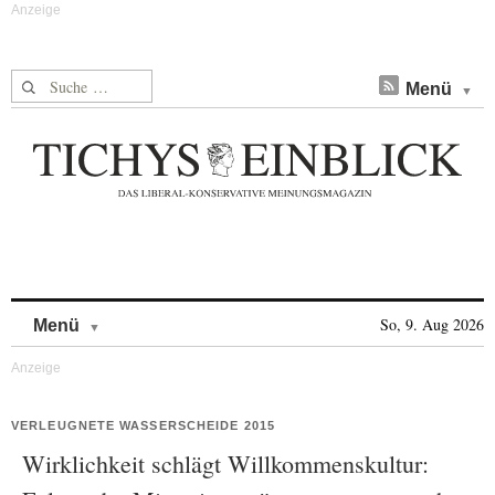
Suche nach:
Menü
Skip to content
So, 9. Aug 2026
Menü
VERLEUGNETE WASSERSCHEIDE 2015
Wirklichkeit schlägt Willkommenskultur: