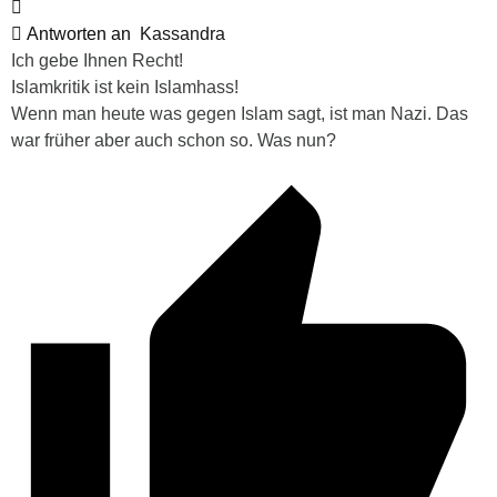
Antworten an
Kassandra
Ich gebe Ihnen Recht!
Islamkritik ist kein Islamhass!
Wenn man heute was gegen Islam sagt, ist man Nazi. Das
war früher aber auch schon so. Was nun?