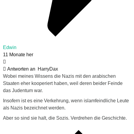
Edwin
11 Monate her
Antworten an
HarryDax
Wobei meines Wissens die Nazis mit den arabischen
Staaten eher kooperiert haben, weil deren beider Feinde
das Judentum war.
Insofern ist es eine Verkehrung, wenn islamfeindliche Leute
als Nazis bezeichnet werden.
Aber so sind sie halt, die Sozis. Verdrehen die Geschichte.