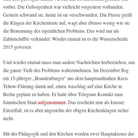
vorbei. Die Geborgenheit war vielleicht vorgestern vorhanden.
Gestern schwand sie, heute ist sie verschwunden. Die Presse greift
die Klagen der Kirchenleute auf, wagt aber ebenso wenig wie sie
die Benennung des eigentlichen Problems. Das wird nur als
Zahlenchiffre verkündet: Wieder einmal ist es die Wasserscheide
2015 gewesen.
Und wieder einmal muss man andere Nachrichten herbeiziehen, um
die ganze Tiefe des Problems wahrzunehmen. Im Dezember flog
ein 15-jähriger „Brandenburger“ aus dem hauptstadtnahen Kreis
Teltow-Fläming damit auf, einen Anschlag auf eine Kirche in
Berlin geplant zu haben. Er hatte über Telegram Kontakt zum
Islamischen Staat
aufgenommen.
Das erscheint nun als krasser
Einzelfall, ist es aber angesichts der obigen Kirchenklagen sicher
nicht.
Mit der Pädagogik und den Kirchen werden zwei Hauptakteure der