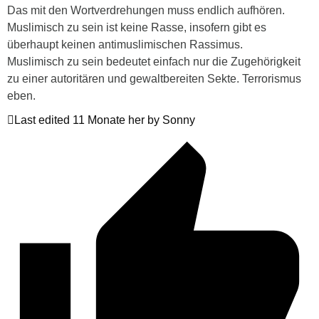
Das mit den Wortverdrehungen muss endlich aufhören.
Muslimisch zu sein ist keine Rasse, insofern gibt es
überhaupt keinen antimuslimischen Rassimus.
Muslimisch zu sein bedeutet einfach nur die Zugehörigkeit
zu einer autoritären und gewaltbereiten Sekte. Terrorismus
eben.
Last edited 11 Monate her by Sonny