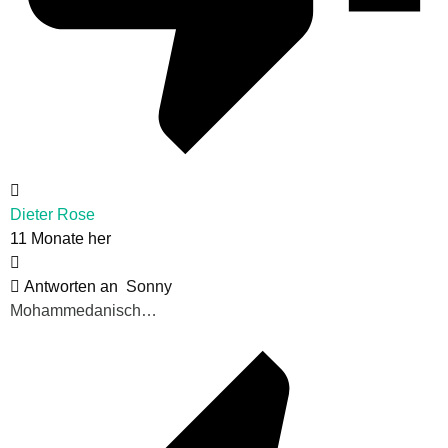
Dieter Rose
11 Monate her
Antworten an
Sonny
Mohammedanisch…