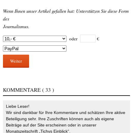
Wenn Ihnen unser Artikel gefallen hat: Unterstützen Sie diese Form
des
Journalismus.
oder
€
Weiter
KOMMENTARE
( 33 )
Liebe Leser!
Wir sind dankbar für Ihre Kommentare und schätzen Ihre aktive
Beteiligung sehr. Ihre Zuschriften können auch als eigene
Beiträge auf der Site erscheinen oder in unserer
Monatszeitschrift „Tichys Einblick“.