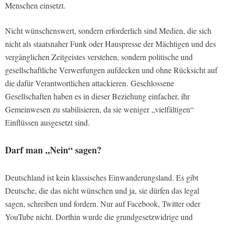
Menschen einsetzt.
Nicht wünschenswert, sondern erforderlich sind Medien, die sich
nicht als staatsnaher Funk oder Hauspresse der Mächtigen und des
vergänglichen Zeitgeistes verstehen, sondern politische und
gesellschaftliche Verwerfungen aufdecken und ohne Rücksicht auf
die dafür Verantwortlichen attackieren. Geschlossene
Gesellschaften haben es in dieser Beziehung einfacher, ihr
Gemeinwesen zu stabilisieren, da sie weniger „vielfältigen“
Einflüssen ausgesetzt sind.
Darf man „Nein“ sagen?
Deutschland ist kein klassisches Einwanderungsland. Es gibt
Deutsche, die das nicht wünschen und ja, sie dürfen das legal
sagen, schreiben und fordern. Nur auf Facebook, Twitter oder
YouTube nicht. Dorthin wurde die grundgesetzwidrige und