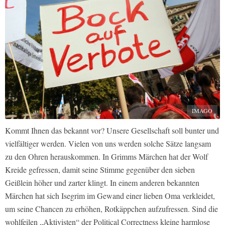
IMAGO
Kommt Ihnen das bekannt vor? Unsere Gesellschaft soll bunter und
vielfältiger werden. Vielen von uns werden solche Sätze langsam
zu den Ohren herauskommen. In Grimms Märchen hat der Wolf
Kreide gefressen, damit seine Stimme gegenüber den sieben
Geißlein höher und zarter klingt. In einem anderen bekannten
Märchen hat sich Isegrim im Gewand einer lieben Oma verkleidet,
um seine Chancen zu erhöhen, Rotkäppchen aufzufressen. Sind die
wohlfeilen „Aktivisten“ der Political Correctness kleine harmlose