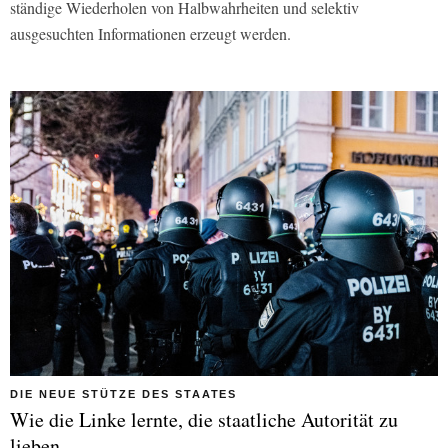
ständige Wiederholen von Halbwahrheiten und selektiv
ausgesuchten Informationen erzeugt werden.
DIE NEUE STÜTZE DES STAATES
Wie die Linke lernte, die staatliche Autorität zu
lieben