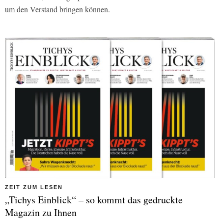
um den Verstand bringen können.
ZEIT ZUM LESEN
„Tichys Einblick“ – so kommt das gedruckte
Magazin zu Ihnen