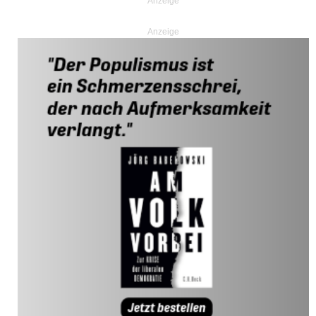
Anzeige