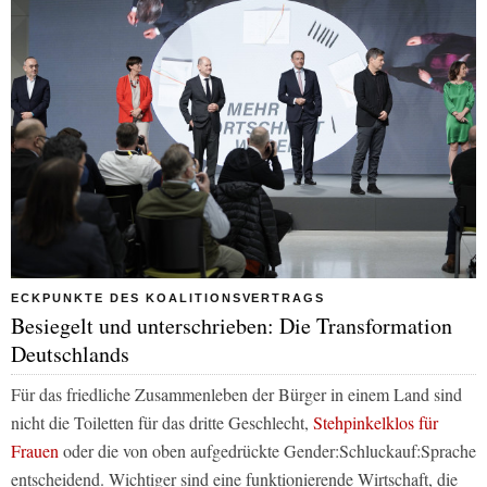
ECKPUNKTE DES KOALITIONSVERTRAGS
Besiegelt und unterschrieben: Die Transformation
Deutschlands
Für das friedliche Zusammenleben der Bürger in einem Land sind
nicht die Toiletten für das dritte Geschlecht,
Stehpinkelklos für
Frauen
oder die von oben aufgedrückte Gender:Schluckauf:Sprache
entscheidend. Wichtiger sind eine funktionierende Wirtschaft, die