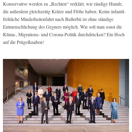
Konservative werden zu „Rechten“ verklärt, wie räudige Hunde,
die außerdem gleichzeitig Krätze und Flöhe haben. Keine infantil-
fröhliche Minderheitenfahrt nach Bullerbü ist ohne ständige
Entmenschlichung des Gegners möglich. Wie soll man sonst die
Klima-, Migrations- und Corona-Politik durchdrücken? Ein Hoch
auf die Prügelknaben!