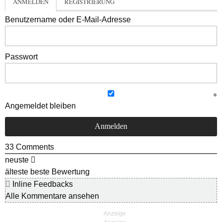
ANMELDEN
REGISTRIERUNG
Benutzername oder E-Mail-Adresse
Passwort
Angemeldet bleiben
33
Comments
neuste
älteste
beste Bewertung
Inline Feedbacks
Alle Kommentare ansehen