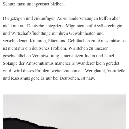
Schutz muss unangetastet bleiben.
Die jetzigen und zukünftigen Auseinandersetzungen treffen aber
nicht nur auf Deutsche, integrierte Migranten, auf Asylberechtigte
und Wirtschaftsflüchtlinge mit ihren Gewohnheiten und
verschiedenen Kulturen, Sitten und Gebräuchen zu. Antisemitismus
ist nicht nur ein deutsches Problem. Wir stehen zu unserer
geschichtlichen Verantwortung, unterstützen Juden und Israel.
Solange der Antisemitismus mancher Einwanderer klein geredet
wird, wird dieses Problem weiter zunehmen. Wer glaubt, Vorurteile
und Rassismus gebe es nur bei Deutschen, ist naiv.