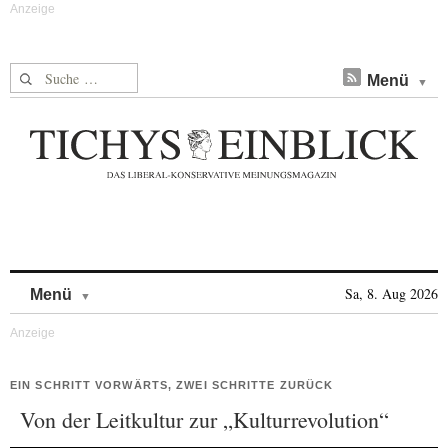
Suche nach:
Menü
Skip to content
Sa, 8. Aug 2026
Menü
EIN SCHRITT VORWÄRTS, ZWEI SCHRITTE ZURÜCK
Von der Leitkultur zur „Kulturrevolution“