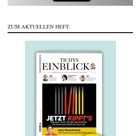
ZUM AKTUELLEN HEFT: