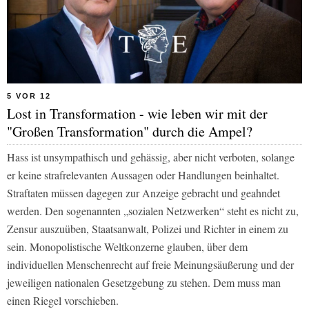
5 VOR 12
Lost in Transformation - wie leben wir mit der
"Großen Transformation" durch die Ampel?
Hass ist unsympathisch und gehässig, aber nicht verboten, solange
er keine strafrelevanten Aussagen oder Handlungen beinhaltet.
Straftaten müssen dagegen zur Anzeige gebracht und geahndet
werden. Den sogenannten „sozialen Netzwerken“ steht es nicht zu,
Zensur auszuüben, Staatsanwalt, Polizei und Richter in einem zu
sein. Monopolistische Weltkonzerne glauben, über dem
individuellen Menschenrecht auf freie Meinungsäußerung und der
jeweiligen nationalen Gesetzgebung zu stehen. Dem muss man
einen Riegel vorschieben.