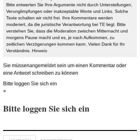
Bitte entwerten Sie Ihre Argumente nicht durch Unterstellungen,
Verunglimpfungen oder inakzeptable Worte und Links. Solche
Texte schalten wir nicht frei. Ihre Kommentare werden
moderiert, da die juristische Verantwortung bei TE liegt. Bitte
verstehen Sie, dass die Moderation zwischen Mitternacht und
morgens Pause macht und es, je nach Aufkommen, zu
zeitlichen Verzögerungen kommen kann. Vielen Dank für Ihr
Verständnis.
Hinweis
Sie müssen
angemeldet
sein um einen Kommentar oder
eine Antwort schreiben zu können
Bitte loggen Sie sich ein
×
Bitte loggen Sie sich ein