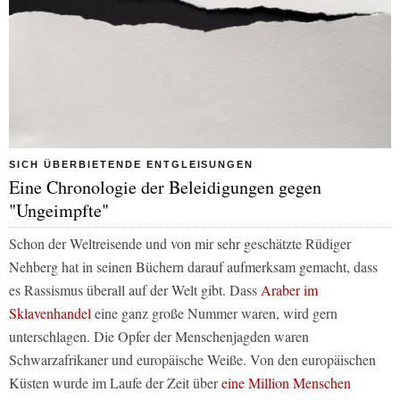
SICH ÜBERBIETENDE ENTGLEISUNGEN
Eine Chronologie der Beleidigungen gegen
"Ungeimpfte"
Schon der Weltreisende und von mir sehr geschätzte Rüdiger
Nehberg hat in seinen Büchern darauf aufmerksam gemacht, dass
es Rassismus überall auf der Welt gibt. Dass
Araber im
Sklavenhandel
eine ganz große Nummer waren, wird gern
unterschlagen. Die Opfer der Menschenjagden waren
Schwarzafrikaner und europäische Weiße. Von den europäischen
Küsten wurde im Laufe der Zeit über
eine Million Menschen