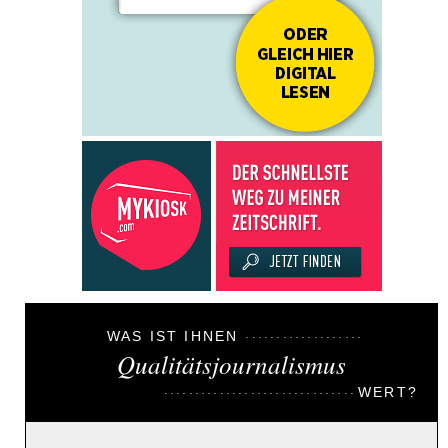
WAS IST IHNEN
Qualitätsjournalismus
WERT?