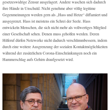
gesetzeswidrige Zensur ausgelagert. Andere waschen sich dadurch
ihre Hände in Unschuld. Nicht genehme aber völlig legitime
Gegenmeinungen werden gern als „Hass und Hetze“ diffamiert und
ausgegrenzt. Hass ist meistens ein Schrei der Seele. Hass
entwickeln Menschen, die sich nicht mehr als vollwertiges Mitglied
einer Gesellschaft sehen. Denen muss geholfen werden. Deren
Hilferuf dürfen Netzwerke nicht dadurch verschlimmbessern, indem
durch eine weitere Ausgrenzung der sozialen Kontaktmöglichkeiten
während der zusätzlichen Corona-Einschränkungen noch ein
Hammerschlag aufs Gehirn draufgesetzt wird.