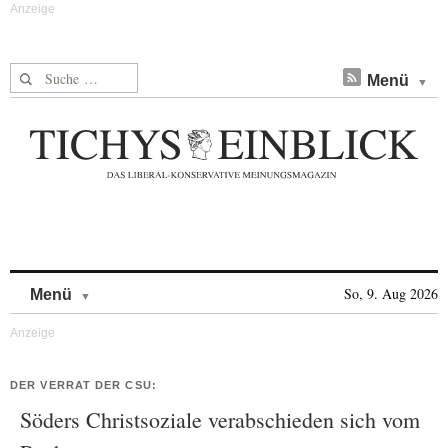
Suche nach:
Menü
Skip to content
So, 9. Aug 2026
Menü
DER VERRAT DER CSU:
Söders Christsoziale verabschieden sich vom