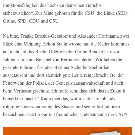
Funktionsfähigkeit des höchsten deutschen Gerichts
sicherzustellen“. Zur Mitte gehören für die CSU: die Linke (SED),
Grüne, SPD, CDU und CSU.
Na bitte, Frauke Brosius-Gersdorf und Alexander Hoffmann, zwei
Sätze eine Meinung. Schon Stalin wusste, auf die Kader kommt es
an, nicht auf das Recht. Oder wie der Grüne Bendict Lux vor
Jahren schon am Beispiel von Berlin erläuterte: „Wir haben die
gesamte Führung fast aller Berliner Sicherheitsbehörden
ausgetauscht und dort ziemlich gute Leute reingebracht. Bei der
Feuerwehr, der Polizei, der Generalstaatsanwaltschaft und auch
beim Verfassungsschutz. Ich hoffe sehr, dass sich das in Zukunft
bemerkbar macht.“ Kann man das, wofür sich Lux lobt, als
rotgrüne Unterwanderung des Staates und seiner Institutionen
bezeichnen? Jetzt sogar mit freundlicher Unterstützung der CSU?