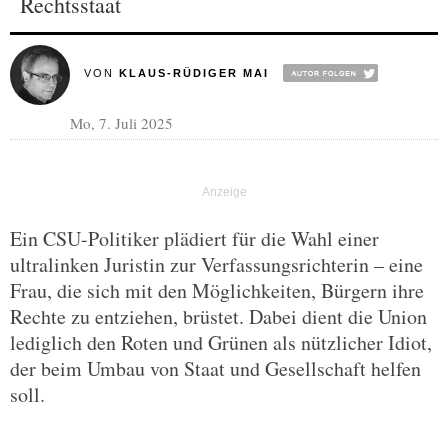
Rechtsstaat
VON
KLAUS-RÜDIGER MAI
Mo, 7. Juli 2025
Ein CSU-Politiker plädiert für die Wahl einer
ultralinken Juristin zur Verfassungsrichterin – eine
Frau, die sich mit den Möglichkeiten, Bürgern ihre
Rechte zu entziehen, brüstet. Dabei dient die Union
lediglich den Roten und Grünen als nützlicher Idiot,
der beim Umbau von Staat und Gesellschaft helfen
soll.