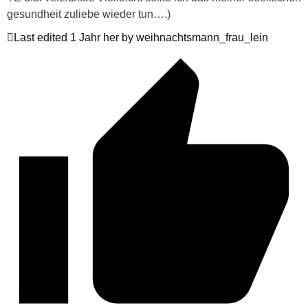
gesundheit zuliebe wieder tun….)
Last edited 1 Jahr her by weihnachtsmann_frau_lein