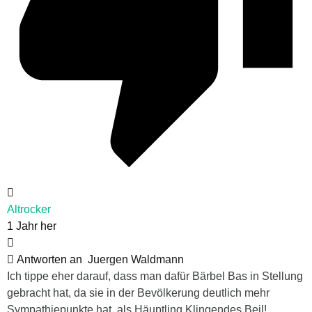
Altrocker
1 Jahr her
Antworten an
Juergen Waldmann
Ich tippe eher darauf, dass man dafür Bärbel Bas in Stellung
gebracht hat, da sie in der Bevölkerung deutlich mehr
Sympathiepunkte hat, als Häuptling Klingendes Beil!