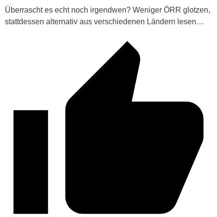
Überrascht es echt noch irgendwen? Weniger ÖRR glotzen,
stattdessen alternativ aus verschiedenen Ländern lesen…