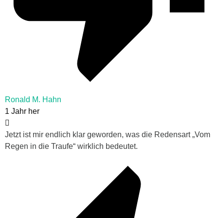
Ronald M. Hahn
1 Jahr her
Jetzt ist mir endlich klar geworden, was die Redensart „Vom
Regen in die Traufe“ wirklich bedeutet.