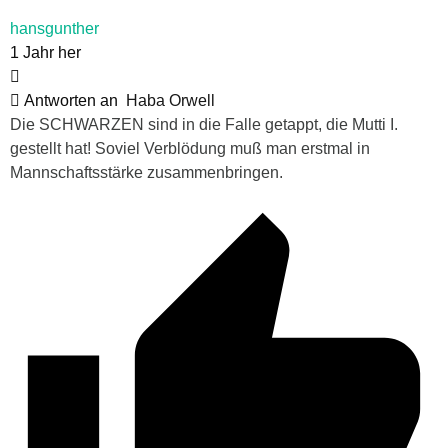
hansgunther
1 Jahr her
Antworten an
Haba Orwell
Die SCHWARZEN sind in die Falle getappt, die Mutti I.
gestellt hat! Soviel Verblödung muß man erstmal in
Mannschaftsstärke zusammenbringen.