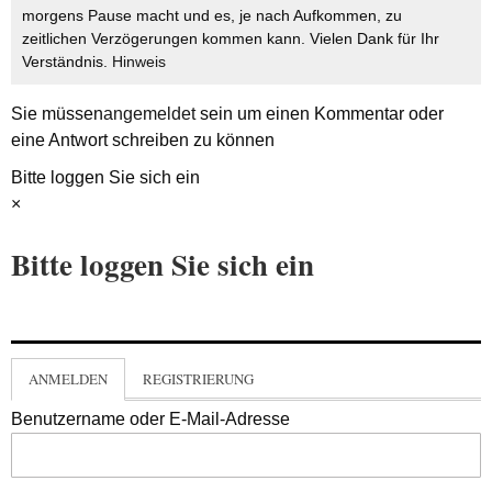
morgens Pause macht und es, je nach Aufkommen, zu
zeitlichen Verzögerungen kommen kann. Vielen Dank für Ihr
Verständnis.
Hinweis
Sie müssen
angemeldet
sein um einen Kommentar oder
eine Antwort schreiben zu können
Bitte loggen Sie sich ein
×
Bitte loggen Sie sich ein
ANMELDEN
REGISTRIERUNG
Benutzername oder E-Mail-Adresse