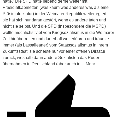
hatte,“ Die SPD hätte liebend gerne weiter mit
Präsidialkabinetten (was kaum was anderes war, als eine
Präsidialdiktatur) in der Weimarer Republik weiterregiert –
sie hat sich nur daran gestört, wenn es andere taten und
nicht sie selbst. Und die SPD (insbesondere die MSPD)
wollte möchlichst viel vom Kriegsozialismus in die Weimarer
Zeit hinüberretten und dauerhaft weiterführen und träumte
immer (als Lassalleaner) vom Staatssozialismus in ihrem
Zukunftsstaat, sie scheute nur vor einer offenen Diktatur
zurück, weshalb dann andere Sozialisten das Ruder
übernahmen in Deutschland (aber auch in
…
Mehr