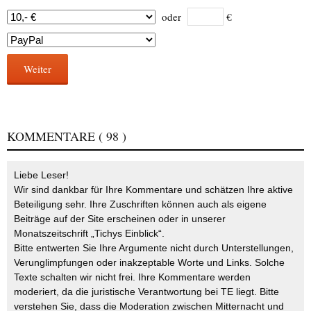
oder
€
Weiter
KOMMENTARE
( 98 )
Liebe Leser!
Wir sind dankbar für Ihre Kommentare und schätzen Ihre aktive
Beteiligung sehr. Ihre Zuschriften können auch als eigene
Beiträge auf der Site erscheinen oder in unserer
Monatszeitschrift „Tichys Einblick“.
Bitte entwerten Sie Ihre Argumente nicht durch Unterstellungen,
Verunglimpfungen oder inakzeptable Worte und Links. Solche
Texte schalten wir nicht frei. Ihre Kommentare werden
moderiert, da die juristische Verantwortung bei TE liegt. Bitte
verstehen Sie, dass die Moderation zwischen Mitternacht und