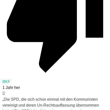
BKF
1 Jahr her
„Die SPD, die sich schon einmal mit den Kommunisten
vereinigt und deren Un-Rechtsauffassung übernommen