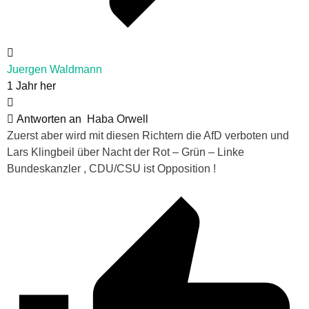
Juergen Waldmann
1 Jahr her
Antworten an
Haba Orwell
Zuerst aber wird mit diesen Richtern die AfD verboten und
Lars Klingbeil über Nacht der Rot – Grün – Linke
Bundeskanzler , CDU/CSU ist Opposition !