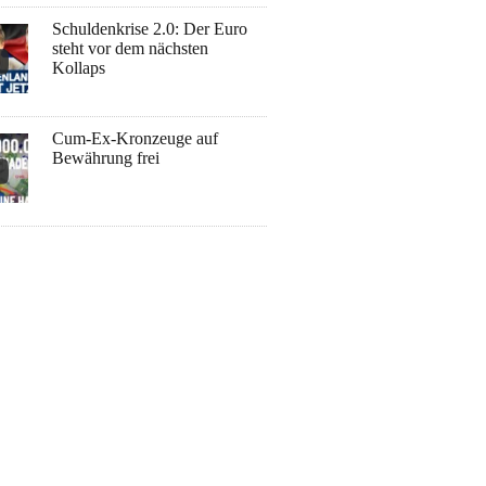
Schuldenkrise 2.0: Der Euro
steht vor dem nächsten
Kollaps
Cum-Ex-Kronzeuge auf
Bewährung frei