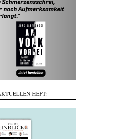
KTUELLEN HEFT: