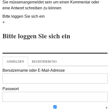
Sie müssen
angemeldet
sein um einen Kommentar oder
eine Antwort schreiben zu können
Bitte loggen Sie sich ein
×
Bitte loggen Sie sich ein
ANMELDEN
REGISTRIERUNG
Benutzername oder E-Mail-Adresse
Passwort