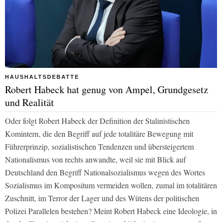
HAUSHALTSDEBATTE
Robert Habeck hat genug von Ampel, Grundgesetz
und Realität
Oder folgt Robert Habeck der Definition der Stalinistischen
Komintern, die den Begriff auf jede totalitäre Bewegung mit
Führerprinzip, sozialistischen Tendenzen und übersteigertem
Nationalismus von rechts anwandte, weil sie mit Blick auf
Deutschland den Begriff Nationalsozialismus wegen des Wortes
Sozialismus im Kompositum vermeiden wollen, zumal im totalitären
Zuschnitt, im Terror der Lager und des Wütens der politischen
Polizei Parallelen bestehen? Meint Robert Habeck eine Ideologie, in