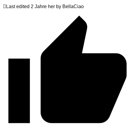
Last edited 2 Jahre her by BellaCiao