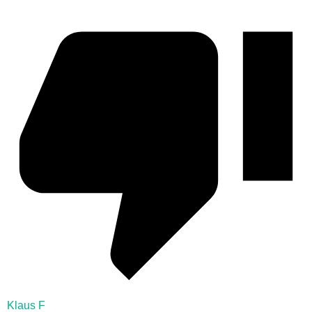
Klaus F