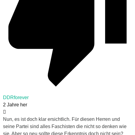
DDRforever
2 Jahre her
Nun, es ist doch klar ersichtlich. Für diesen Herren und
seine Partei sind alles Faschisten die nicht so denken wie
sie. Aber so neu sollte diese Erkenntnis doch nicht sein?