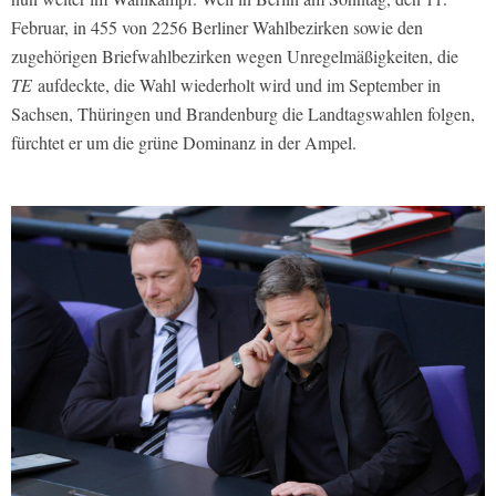
Februar, in 455 von 2256 Berliner Wahlbezirken sowie den
zugehörigen Briefwahlbezirken wegen Unregelmäßigkeiten, die
TE
aufdeckte, die Wahl wiederholt wird und im September in
Sachsen, Thüringen und Brandenburg die Landtagswahlen folgen,
fürchtet er um die grüne Dominanz in der Ampel.