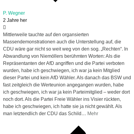
P. Wegner
2 Jahre her
Mittlerweile tauchte auf den organsierten
Massendemonstrationen auch die Unterstellung auf, die
CDU wäre gar nicht so weit weg von den sog. „Rechten“. In
Abwandlung von Niemöllers berühmten Worten: Als die
Repräsentanten der AfD angriffen und die Partei verboten
wurden, habe ich geschwiegen, ich war ja kein Mitglied
dieser Partei und kein AfD Wähler. Als danach das BSW und
fast zeitgleich die Werteunion angegangen wurden, habe
ich geschwiegen, ich war ja kein Parteimitglied – weder dort
noch dort. Als die Partei Freie Wähler ins Visier rückten,
habe ich geschwiegen, ich hatte sie ja nicht gewählt. Als
man letztendlich der CDU das Schild
…
Mehr