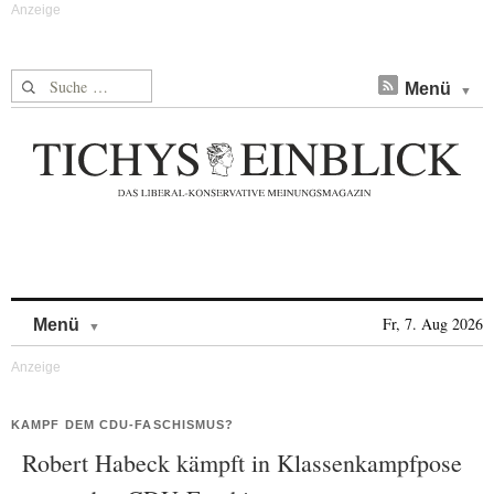
Suche nach:
Menü
Skip to content
Fr, 7. Aug 2026
Menü
KAMPF DEM CDU-FASCHISMUS?
Robert Habeck kämpft in Klassenkampfpose