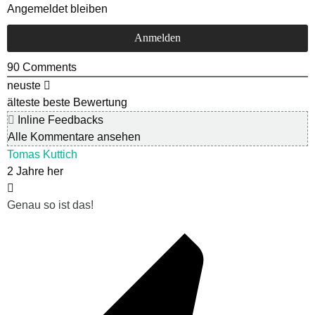
Angemeldet bleiben
90
Comments
neuste
älteste
beste Bewertung
Inline Feedbacks
Alle Kommentare ansehen
Tomas Kuttich
2 Jahre her
Genau so ist das!