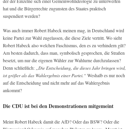
der der Einzelne sich einer Gemeinwohlideologie zu unterwerfen
hat und die Bürgerrechte zugunsten des Staates praktisch
suspendiert werden?
Was auch immer Robert Habeck meinen mag, in Deutschland wird
keine Partei zur Wahl zugelassen, die diese Ziele vertritt. Wo sieht
Robert Habeck also welchen Faschismus, den es zu verhindern gilt?
Am besten dadurch, dass man, symbolisch gesprochen, die Straßen
besetzt, um nur die eigenen Wähler zur Wahlurne durchzulassen?
Denn schließlich:
„Die Entscheidung, die dieses Jahr bringen wird,
ist größer als das Wahlergebnis einer Partei.“
Weshalb es nur noch
auf die Entscheidung und nicht mehr auf das Wahlergebnis
ankommt?
Die CDU ist bei den Demonstrationen mitgemeint
Meint Robert Habeck damit die AfD? Oder das BSW? Oder die