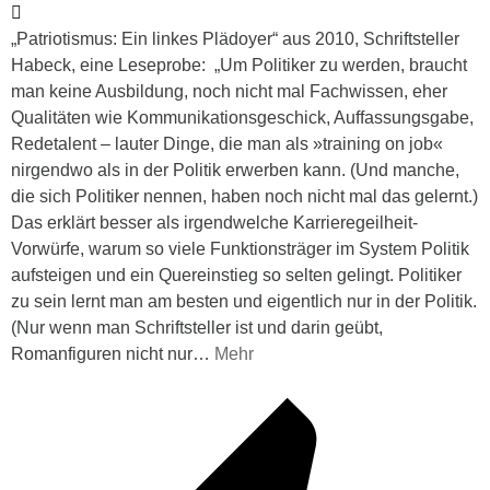
„Patriotismus: Ein linkes Plädoyer“ aus 2010, Schriftsteller
Habeck, eine Leseprobe: „Um Politiker zu werden, braucht
man keine Ausbildung, noch nicht mal Fachwissen, eher
Qualitäten wie Kommunikationsgeschick, Auffassungsgabe,
Redetalent – lauter Dinge, die man als »training on job«
nirgendwo als in der Politik erwerben kann. (Und manche,
die sich Politiker nennen, haben noch nicht mal das gelernt.)
Das erklärt besser als irgendwelche Karrieregeilheit-
Vorwürfe, warum so viele Funktionsträger im System Politik
aufsteigen und ein Quereinstieg so selten gelingt. Politiker
zu sein lernt man am besten und eigentlich nur in der Politik.
(Nur wenn man Schriftsteller ist und darin geübt,
Romanfiguren nicht nur
…
Mehr