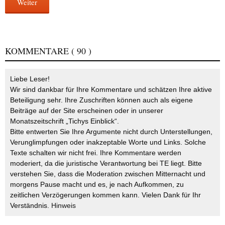
Weiter
KOMMENTARE
( 90 )
Liebe Leser!
Wir sind dankbar für Ihre Kommentare und schätzen Ihre aktive
Beteiligung sehr. Ihre Zuschriften können auch als eigene
Beiträge auf der Site erscheinen oder in unserer
Monatszeitschrift „Tichys Einblick“.
Bitte entwerten Sie Ihre Argumente nicht durch Unterstellungen,
Verunglimpfungen oder inakzeptable Worte und Links. Solche
Texte schalten wir nicht frei. Ihre Kommentare werden
moderiert, da die juristische Verantwortung bei TE liegt. Bitte
verstehen Sie, dass die Moderation zwischen Mitternacht und
morgens Pause macht und es, je nach Aufkommen, zu
zeitlichen Verzögerungen kommen kann. Vielen Dank für Ihr
Verständnis.
Hinweis