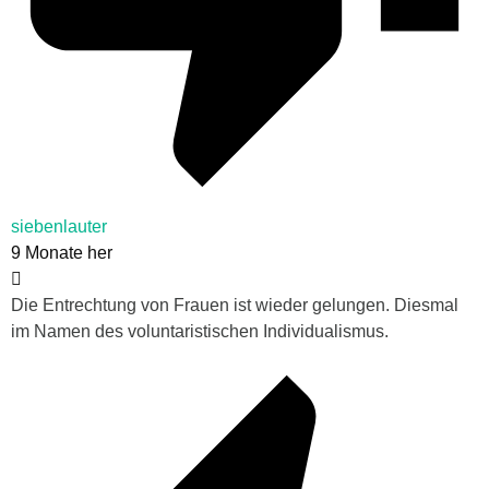
siebenlauter
9 Monate her
Die Entrechtung von Frauen ist wieder gelungen. Diesmal
im Namen des voluntaristischen Individualismus.