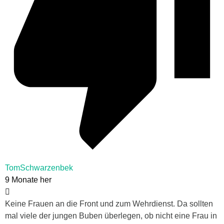
TomSchwarzenbek
9 Monate her
Keine Frauen an die Front und zum Wehrdienst. Da sollten
mal viele der jungen Buben überlegen, ob nicht eine Frau in