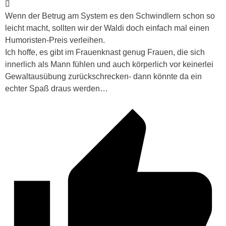
Wenn der Betrug am System es den Schwindlern schon so
leicht macht, sollten wir der Waldi doch einfach mal einen
Humoristen-Preis verleihen.
Ich hoffe, es gibt im Frauenknast genug Frauen, die sich
innerlich als Mann fühlen und auch körperlich vor keinerlei
Gewaltausübung zurückschrecken- dann könnte da ein
echter Spaß draus werden…