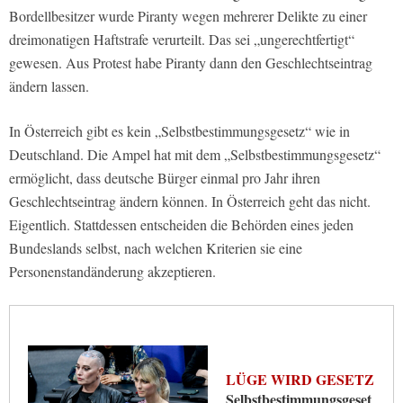
Bordellbesitzer wurde Piranty wegen mehrerer Delikte zu einer
dreimonatigen Haftstrafe verurteilt. Das sei „ungerechtfertigt“
gewesen. Aus Protest habe Piranty dann den Geschlechtseintrag
ändern lassen.
In Österreich gibt es kein „Selbstbestimmungsgesetz“ wie in
Deutschland. Die Ampel hat mit dem „Selbstbestimmungsgesetz“
ermöglicht, dass deutsche Bürger einmal pro Jahr ihren
Geschlechtseintrag ändern können. In Österreich geht das nicht.
Eigentlich. Stattdessen entscheiden die Behörden eines jeden
Bundeslands selbst, nach welchen Kriterien sie eine
Personenstandänderung akzeptieren.
LÜGE WIRD GESETZ
Selbstbestimmungsgeset