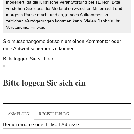
moderiert, da die juristische Verantwortung bei TE liegt. Bitte
verstehen Sie, dass die Moderation zwischen Mitternacht und
morgens Pause macht und es, je nach Aufkommen, zu
zeitlichen Verzögerungen kommen kann. Vielen Dank für Ihr
Verständnis.
Hinweis
Sie müssen
angemeldet
sein um einen Kommentar oder
eine Antwort schreiben zu können
Bitte loggen Sie sich ein
×
Bitte loggen Sie sich ein
ANMELDEN
REGISTRIERUNG
Benutzername oder E-Mail-Adresse