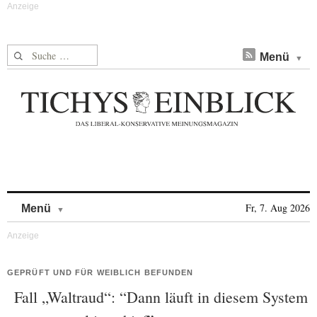
Suche nach:
Menü
Skip to content
Fr, 7. Aug 2026
Menü
GEPRÜFT UND FÜR WEIBLICH BEFUNDEN
Fall „Waltraud“: “Dann läuft in diesem System