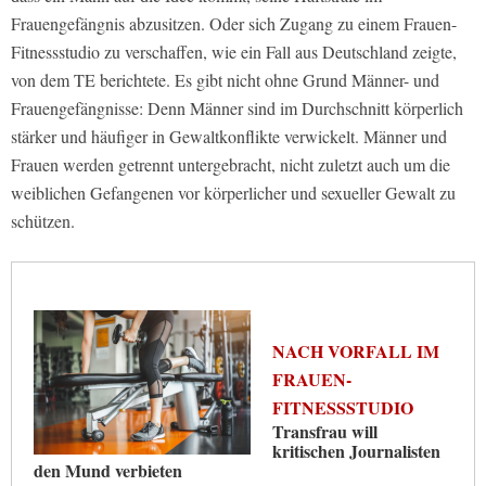
Frauengefängnis abzusitzen. Oder sich Zugang zu einem Frauen-
Fitnessstudio zu verschaffen, wie ein Fall aus Deutschland zeigte,
von dem TE berichtete. Es gibt nicht ohne Grund Männer- und
Frauengefängnisse: Denn Männer sind im Durchschnitt körperlich
stärker und häufiger in Gewaltkonflikte verwickelt. Männer und
Frauen werden getrennt untergebracht, nicht zuletzt auch um die
weiblichen Gefangenen vor körperlicher und sexueller Gewalt zu
schützen.
NACH VORFALL IM
FRAUEN-
FITNESSSTUDIO
Transfrau will
kritischen Journalisten
den Mund verbieten