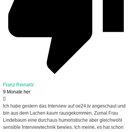
Franz Reinartz
9 Monate her
Ich habe gestern das Interview auf oe24.tv angeschaut und
bin aus dem Lachen kaum rausgekommen. Zumal Frau
Lindebaum eine durchaus humoristische aber gleichwohl
sensible Interviewtechnik bewies. Ich meine, es hat schon