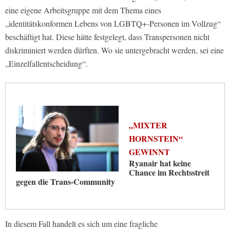
eine eigene Arbeitsgruppe mit dem Thema eines
„identitätskonformen Lebens von LGBTQ+-Personen im Vollzug“
beschäftigt hat. Diese hätte festgelegt, dass Transpersonen nicht
diskriminiert werden dürften. Wo sie untergebracht werden, sei eine
„Einzelfallentscheidung“.
„MIXTER
HORNSTEIN“
GEWINNT
Ryanair hat keine
Chance im Rechtsstreit
gegen die Trans-Community
In diesem Fall handelt es sich um eine fragliche