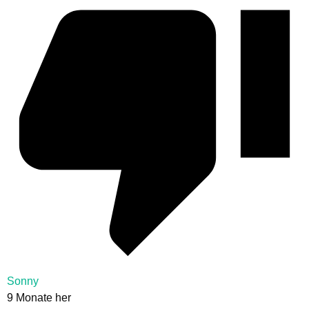
Sonny
9 Monate her