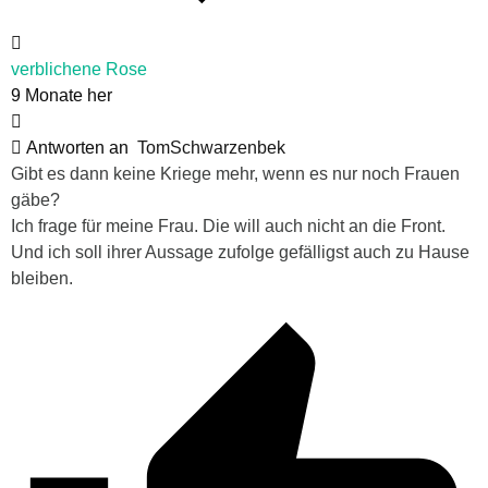
verblichene Rose
9 Monate her
Antworten an
TomSchwarzenbek
Gibt es dann keine Kriege mehr, wenn es nur noch Frauen
gäbe?
Ich frage für meine Frau. Die will auch nicht an die Front.
Und ich soll ihrer Aussage zufolge gefälligst auch zu Hause
bleiben.