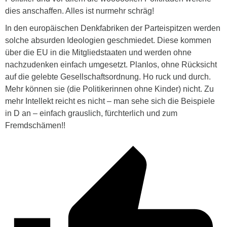
dies anschaffen. Alles ist nurmehr schräg!
In den europäischen Denkfabriken der Parteispitzen werden
solche absurden Ideologien geschmiedet. Diese kommen
über die EU in die Mitgliedstaaten und werden ohne
nachzudenken einfach umgesetzt. Planlos, ohne Rücksicht
auf die gelebte Gesellschaftsordnung. Ho ruck und durch.
Mehr können sie (die Politikerinnen ohne Kinder) nicht. Zu
mehr Intellekt reicht es nicht – man sehe sich die Beispiele
in D an – einfach grauslich, fürchterlich und zum
Fremdschämen!!