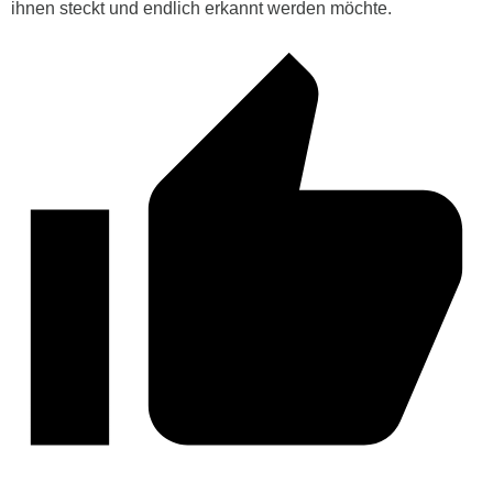
ihnen steckt und endlich erkannt werden möchte.