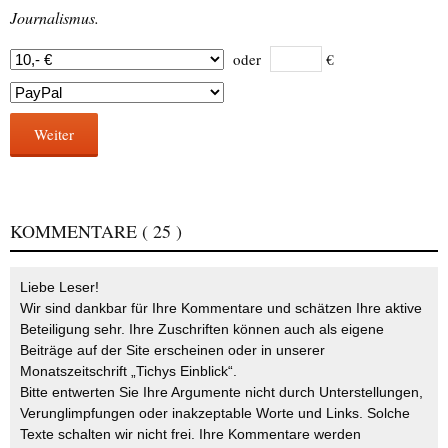
Journalismus.
oder
€
Weiter
KOMMENTARE
( 25 )
Liebe Leser!
Wir sind dankbar für Ihre Kommentare und schätzen Ihre aktive
Beteiligung sehr. Ihre Zuschriften können auch als eigene
Beiträge auf der Site erscheinen oder in unserer
Monatszeitschrift „Tichys Einblick“.
Bitte entwerten Sie Ihre Argumente nicht durch Unterstellungen,
Verunglimpfungen oder inakzeptable Worte und Links. Solche
Texte schalten wir nicht frei. Ihre Kommentare werden