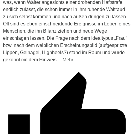
was, wenn Walter angesichts einer drohenden Haftstrafe
endlich zulässt, die schon immer in ihm ruhende Waltraud
zu sich selbst kommen und nach außen dringen zu lassen.
Oft sind es eben einschneidende Ereignisse im Leben eines
Menschen, die ihn Bilanz ziehen und neue Wege
einschlagen lassen. Die Frage nach dem Idealtypus „Frau“
bzw. nach dem weiblichen Erscheinungsbild (aufgespritzte
Lippen, Gelnägel, Highheels?) stand im Raum und wurde
gekonnt mit dem Hinweis
…
Mehr