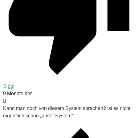
Siggi
9 Monate her
Kann man noch von diesem System sprechen? Ist es nicht
eigentlich schon „unser System“.