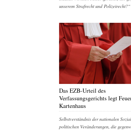
unserem Strafrecht und Polizeirecht?“
Das EZB-Urteil des
Verfassungsgerichts legt Feue
Kartenhaus
Selbstverständnis der nationalen Sozia
politischen Veränderungen, die gegenw