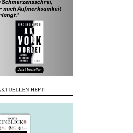
KTUELLEN HEFT: