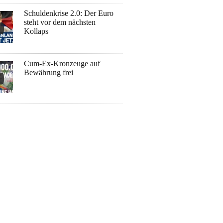
Schuldenkrise 2.0: Der Euro
steht vor dem nächsten
Kollaps
Cum-Ex-Kronzeuge auf
Bewährung frei