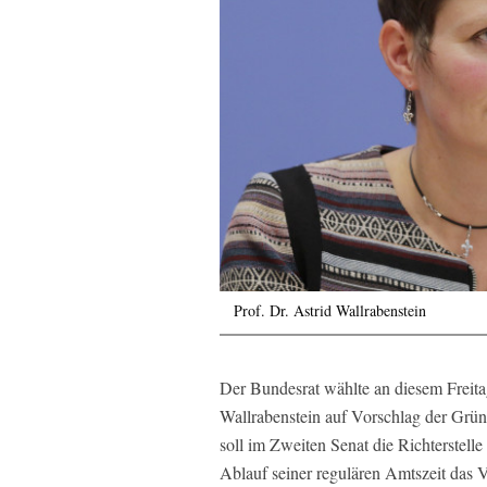
Prof. Dr. Astrid Wallrabenstein
Der Bundesrat wählte an diesem Freitag
Wallrabenstein auf Vorschlag der Grün
soll im Zweiten Senat die Richterstel
Ablauf seiner regulären Amtszeit das V