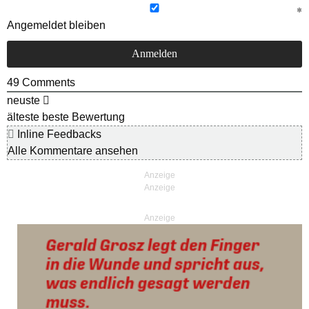
Angemeldet bleiben
49
Comments
neuste
älteste
beste Bewertung
Inline Feedbacks
Alle Kommentare ansehen
Anzeige