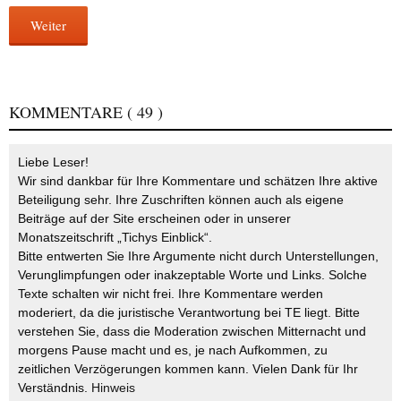
Weiter
KOMMENTARE
( 49 )
Liebe Leser!
Wir sind dankbar für Ihre Kommentare und schätzen Ihre aktive
Beteiligung sehr. Ihre Zuschriften können auch als eigene
Beiträge auf der Site erscheinen oder in unserer
Monatszeitschrift „Tichys Einblick“.
Bitte entwerten Sie Ihre Argumente nicht durch Unterstellungen,
Verunglimpfungen oder inakzeptable Worte und Links. Solche
Texte schalten wir nicht frei. Ihre Kommentare werden
moderiert, da die juristische Verantwortung bei TE liegt. Bitte
verstehen Sie, dass die Moderation zwischen Mitternacht und
morgens Pause macht und es, je nach Aufkommen, zu
zeitlichen Verzögerungen kommen kann. Vielen Dank für Ihr
Verständnis.
Hinweis