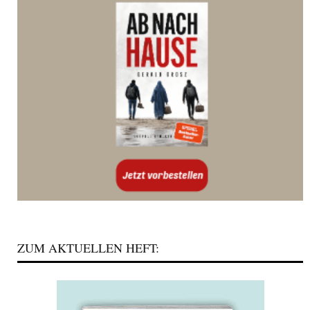
ZUM AKTUELLEN HEFT: