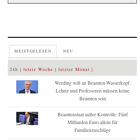
MEISTGELESEN
NEU
24h
letzte Woche
letzter Monat
Werding will an Beamten-Wasserkopf:
Lehrer und Professoren müssen keine
Beamten sein
Beamtenstaat außer Kontrolle: Fünf
Milliarden Euro allein für
Familienzuschläge