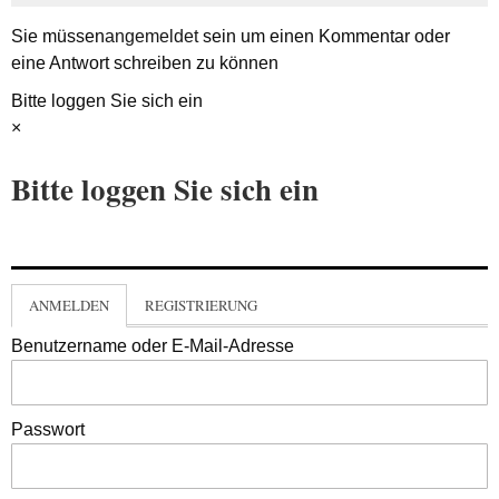
Sie müssen
angemeldet
sein um einen Kommentar oder
eine Antwort schreiben zu können
Bitte loggen Sie sich ein
×
Bitte loggen Sie sich ein
ANMELDEN
REGISTRIERUNG
Benutzername oder E-Mail-Adresse
Passwort