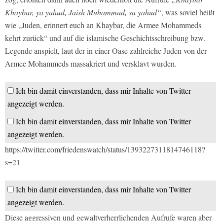
Khaybar, ya yahud, Jaish Muhammad, sa yahud“
, was soviel heißt
wie „Juden, erinnert euch an Khaybar, die Armee Mohammeds
kehrt zurück“ und auf die islamische Geschichtsschreibung bzw.
Legende anspielt, laut der in einer Oase zahlreiche Juden von der
Armee Mohammeds massakriert und versklavt wurden.
Ich bin damit einverstanden, dass mir Inhalte von Twitter
angezeigt werden.
Ich bin damit einverstanden, dass mir Inhalte von Twitter
angezeigt werden.
https://twitter.com/friedenswatch/status/1393227311814746118?
s=21
Ich bin damit einverstanden, dass mir Inhalte von Twitter
angezeigt werden.
Diese aggressiven und gewaltverherrlichenden Aufrufe waren aber