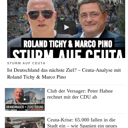
STURM AUF CEUTA
Ist Deutschland das nächste Ziel? – Ceuta-Analyse mit
Roland Tichy & Marco Pino
Club der Versager: Peter Hahne
rechnet mit der CDU ab
Ceuta-Krise: 65.000 fallen in die
Stadt ein – wie Spanien ein neues