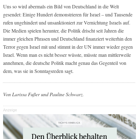
Uns so wird abermals ein Bild von Deutschland in die Welt
gesendet: Einige Hundert demonstrieren für Israel – und Tausende
rufen ungehindert und unsanktioniert zur Vernichtung Israels auf.
Die Medien spielen herunter, die Politik drischt seit Jahren die
immer gleichen Phrasen und Deutschland finanziert weiterhin den
Terror gegen Israel mit und stimmt in der UN immer wieder gegen
Israel. Wenn man es nicht besser wüsste, müsste man mittlerweile
annehmen, die deutsche Politik macht genau das Gegenteil von
dem, was sie in Sonntagsreden sagt.
Von Larissa Fußer und Pauline Schwarz.
Anzeige