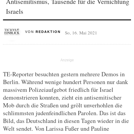
Antisemitismus, Tausende für die Vernichtung
Israels
So, 16. Mai 2021
VON
REDAKTION
TE-Reporter besuchten gestern mehrere Demos in
Berlin. Während wenige hundert Personen nur dank
massivem Polizeiaufgebot friedlich für Israel
demonstrieren konnten, zieht ein antisemitischer
Mob durch die Straßen und grölt unverhohlen die
schlimmsten judenfeindlichen Parolen. Das ist das
Bild, das Deutschland in diesen Tagen wieder in die
Welt sendet. Von Larissa Fußer und Pauline