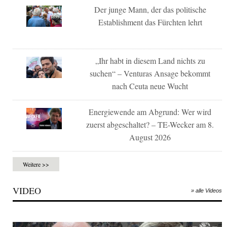
Der junge Mann, der das politische
Establishment das Fürchten lehrt
„Ihr habt in diesem Land nichts zu
suchen“ – Venturas Ansage bekommt
nach Ceuta neue Wucht
Energiewende am Abgrund: Wer wird
zuerst abgeschaltet? – TE-Wecker am 8.
August 2026
Weitere >>
VIDEO
» alle Videos