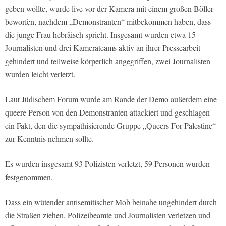
geben wollte, wurde live vor der Kamera mit einem großen Böller
beworfen, nachdem „Demonstranten“ mitbekommen haben, dass
die junge Frau hebräisch spricht. Insgesamt wurden etwa 15
Journalisten und drei Kamerateams aktiv an ihrer Pressearbeit
gehindert und teilweise körperlich angegriffen, zwei Journalisten
wurden leicht verletzt.
Laut Jüdischem Forum wurde am Rande der Demo außerdem eine
queere Person von den Demonstranten attackiert und geschlagen –
ein Fakt, den die sympathisierende Gruppe „Queers For Palestine“
zur Kenntnis nehmen sollte.
Es wurden insgesamt 93 Polizisten verletzt, 59 Personen wurden
festgenommen.
Dass ein wütender antisemitischer Mob beinahe ungehindert durch
die Straßen ziehen, Polizeibeamte und Journalisten verletzen und