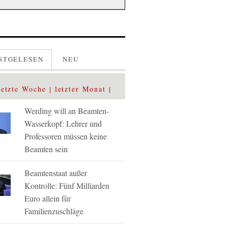
STGELESEN
NEU
letzte Woche
letzter Monat
Werding will an Beamten-
Wasserkopf: Lehrer und
Professoren müssen keine
Beamten sein
Beamtenstaat außer
Kontrolle: Fünf Milliarden
Euro allein für
Familienzuschläge