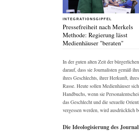
INTEGRATIONSGIPFEL
Pressefreiheit nach Merkels
Methode: Regierung lässt
Medienhäuser "beraten"
In der guten alten Zeit der bürgerlich
darauf, dass sie Journalisten gemäß ihr
ihres Geschlechts, ihrer Herkunft, ihre
Rasse. Heute sollen Medienhäuser sich 
Handbuchs, wenn sie Personalentschei
das Geschlecht und die sexuelle Orient
vergessen werden, wird ausdrücklich b
Die Ideologisierung des Journa