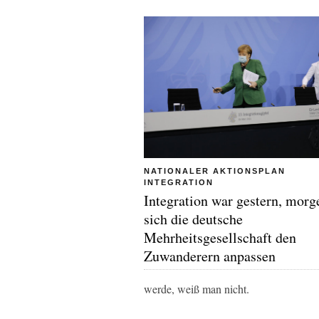
NATIONALER AKTIONSPLAN
INTEGRATION
Integration war gestern, morg
sich die deutsche
Mehrheitsgesellschaft den
Zuwanderern anpassen
werde, weiß man nicht.