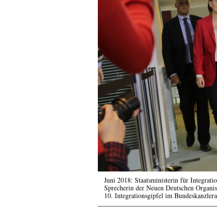
Juni 2018: Staatsministerin für Integr
Sprecherin der Neuen Deutschen Organis
10. Integrationsgipfel im Bundeskanzler