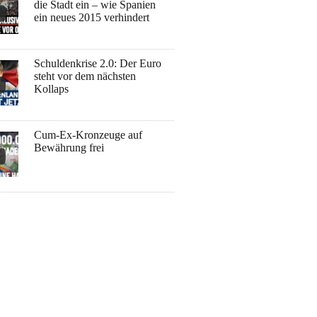
die Stadt ein – wie Spanien
ein neues 2015 verhindert
Schuldenkrise 2.0: Der Euro
steht vor dem nächsten
Kollaps
Cum-Ex-Kronzeuge auf
Bewährung frei