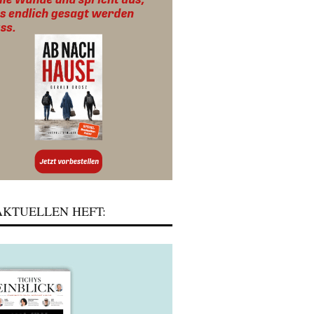
KTUELLEN HEFT: