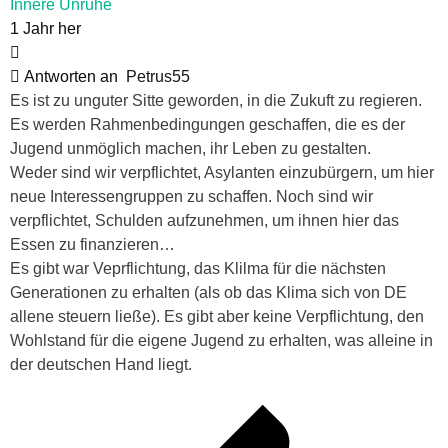
Innere Unruhe
1 Jahr her
Antworten an
Petrus55
Es ist zu unguter Sitte geworden, in die Zukuft zu regieren.
Es werden Rahmenbedingungen geschaffen, die es der
Jugend unmöglich machen, ihr Leben zu gestalten.
Weder sind wir verpflichtet, Asylanten einzubürgern, um hier
neue Interessengruppen zu schaffen. Noch sind wir
verpflichtet, Schulden aufzunehmen, um ihnen hier das
Essen zu finanzieren…
Es gibt war Veprflichtung, das Klilma für die nächsten
Generationen zu erhalten (als ob das Klima sich von DE
allene steuern ließe). Es gibt aber keine Verpflichtung, den
Wohlstand für die eigene Jugend zu erhalten, was alleine in
der deutschen Hand liegt.