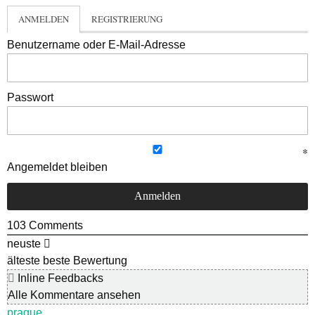
ANMELDEN
REGISTRIERUNG
Benutzername oder E-Mail-Adresse
Passwort
Angemeldet bleiben
103
Comments
neuste
älteste
beste Bewertung
Inline Feedbacks
Alle Kommentare ansehen
prague