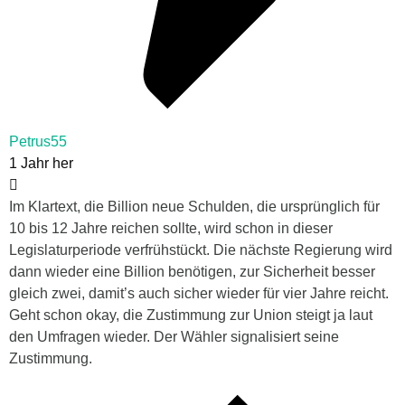
Petrus55
1 Jahr her
Im Klartext, die Billion neue Schulden, die ursprünglich für
10 bis 12 Jahre reichen sollte, wird schon in dieser
Legislaturperiode verfrühstückt. Die nächste Regierung wird
dann wieder eine Billion benötigen, zur Sicherheit besser
gleich zwei, damit’s auch sicher wieder für vier Jahre reicht.
Geht schon okay, die Zustimmung zur Union steigt ja laut
den Umfragen wieder. Der Wähler signalisiert seine
Zustimmung.