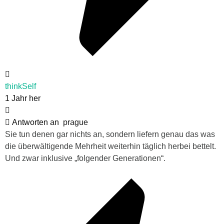
thinkSelf
1 Jahr her
Antworten an
prague
Sie tun denen gar nichts an, sondern liefern genau das was
die überwältigende Mehrheit weiterhin täglich herbei bettelt.
Und zwar inklusive „folgender Generationen“.