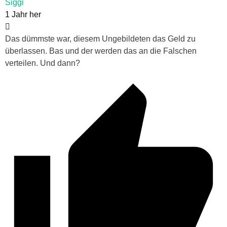
Siggi
1 Jahr her
Das dümmste war, diesem Ungebildeten das Geld zu
überlassen. Bas und der werden das an die Falschen
verteilen. Und dann?