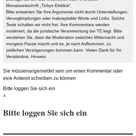
Monatszeitschrift „Tichys Einblick“.
Bitte entwerten Sie Ihre Argumente nicht durch Unterstellungen,
Verunglimpfungen oder inakzeptable Worte und Links. Solche
Texte schalten wir nicht frei. Ihre Kommentare werden
moderiert, da die juristische Verantwortung bei TE liegt. Bitte
verstehen Sie, dass die Moderation zwischen Mitternacht und
morgens Pause macht und es, je nach Aufkommen, zu
zeitlichen Verzögerungen kommen kann. Vielen Dank für Ihr
Verständnis.
Hinweis
Sie müssen
angemeldet
sein um einen Kommentar oder
eine Antwort schreiben zu können
Bitte loggen Sie sich ein
×
Bitte loggen Sie sich ein