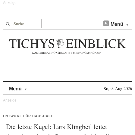
Suche nach:
Menü
Skip to content
So, 9. Aug 2026
Menü
ENTWURF FÜR HAUSHALT
Die letzte Kugel: Lars Klingbeil leitet