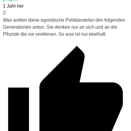
1 Jahr her
Was wollen diese egoistische Politdarsteller den folgenden
Generationen antun. Sie denken nur an sich und an die
Pfrunde die sie verdienen. So was ist nur ekelhaft.