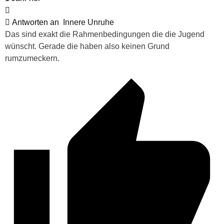
Antworten an
Innere Unruhe
Das sind exakt die Rahmenbedingungen die die Jugend
wünscht. Gerade die haben also keinen Grund
rumzumeckern.