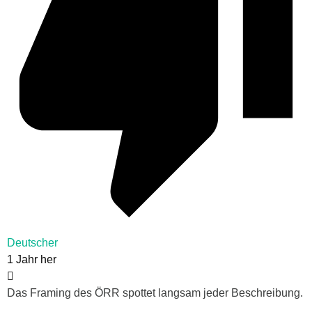
Deutscher
1 Jahr her
Das Framing des ÖRR spottet langsam jeder Beschreibung.