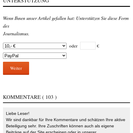
UNTERSTÜTZUNG
Wenn Ihnen unser Artikel gefallen hat: Unterstützen Sie diese Form
des
Journalismus.
oder
€
Weiter
KOMMENTARE
( 103 )
Liebe Leser!
Wir sind dankbar für Ihre Kommentare und schätzen Ihre aktive
Beteiligung sehr. Ihre Zuschriften können auch als eigene
Beiträge auf der Site erscheinen oder in unserer