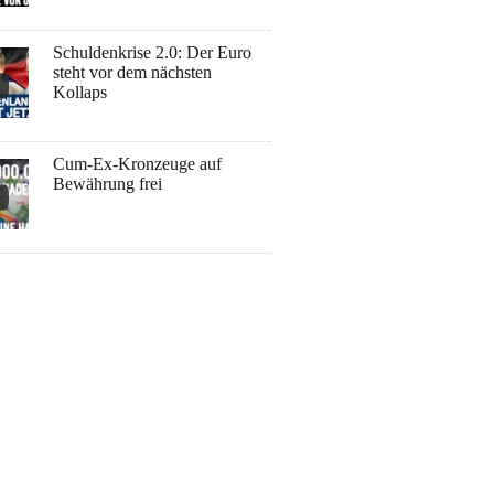
Schuldenkrise 2.0: Der Euro
steht vor dem nächsten
Kollaps
Cum-Ex-Kronzeuge auf
Bewährung frei