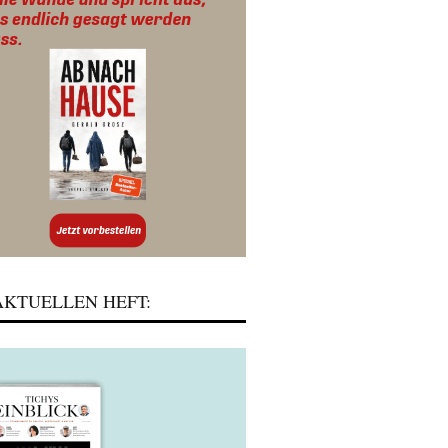
KTUELLEN HEFT: