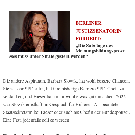
BERLINER
JUSTIZSENATORIN
FORDERT:
„Die Sabotage des
Meinungsbildungsproze
sses muss unter Strafe gestellt werden“
Die andere Aspirantin, Barbara Slowik, hat wohl bessere Chancen.
Sie ist sehr SPD-affin, hat ihre bisherige Karriere SPD-Chefs zu
verdanken, und Faeser hat an ihr wohl etwas gutzumachen. 2022
war Slowik ernsthaft im Gespräch für Höheres: Als beamtete
Staatssekretärin bei Faeser oder auch als Chefin der Bundespolizei.
Eine Frau jedenfalls soll es werden.