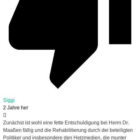
Siggi
2 Jahre her
Zunächst ist wohl eine fette Entschuldigung bei Herrn Dr.
Maaßen fällig und die Rehabilitierung durch dei beteiligten
Politiker und insbesondere den Hetzmedien, die munter