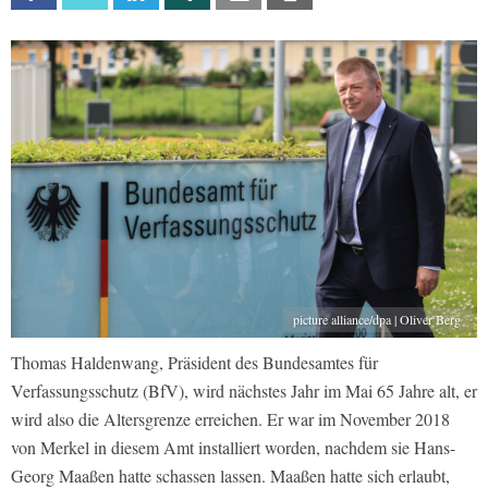
picture alliance/dpa | Oliver Berg
Thomas Haldenwang, Präsident des Bundesamtes für
Verfassungsschutz (BfV), wird nächstes Jahr im Mai 65 Jahre alt, er
wird also die Altersgrenze erreichen. Er war im November 2018
von Merkel in diesem Amt installiert worden, nachdem sie Hans-
Georg Maaßen hatte schassen lassen. Maaßen hatte sich erlaubt,