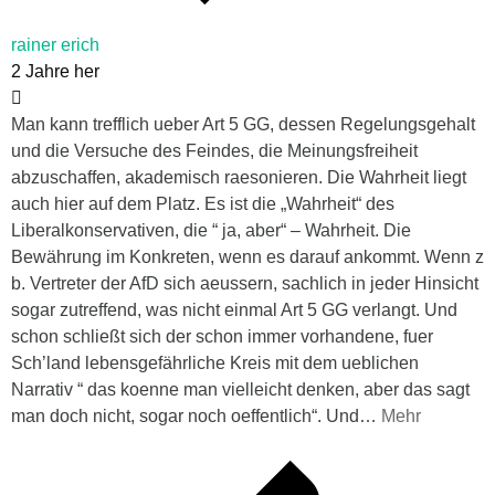
rainer erich
2 Jahre her
Man kann trefflich ueber Art 5 GG, dessen Regelungsgehalt
und die Versuche des Feindes, die Meinungsfreiheit
abzuschaffen, akademisch raesonieren. Die Wahrheit liegt
auch hier auf dem Platz. Es ist die „Wahrheit“ des
Liberalkonservativen, die “ ja, aber“ – Wahrheit. Die
Bewährung im Konkreten, wenn es darauf ankommt. Wenn z
b. Vertreter der AfD sich aeussern, sachlich in jeder Hinsicht
sogar zutreffend, was nicht einmal Art 5 GG verlangt. Und
schon schließt sich der schon immer vorhandene, fuer
Sch’land lebensgefährliche Kreis mit dem ueblichen
Narrativ “ das koenne man vielleicht denken, aber das sagt
man doch nicht, sogar noch oeffentlich“. Und
…
Mehr