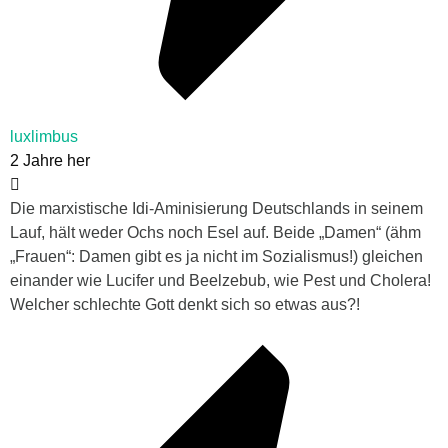
luxlimbus
2 Jahre her
Die marxistische Idi-Aminisierung Deutschlands in seinem
Lauf, hält weder Ochs noch Esel auf. Beide „Damen“ (ähm
„Frauen“: Damen gibt es ja nicht im Sozialismus!) gleichen
einander wie Lucifer und Beelzebub, wie Pest und Cholera!
Welcher schlechte Gott denkt sich so etwas aus?!