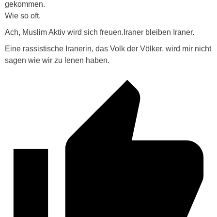
gekommen.
Wie so oft.
Ach, Muslim Aktiv wird sich freuen.Iraner bleiben Iraner.
Eine rassistische Iranerin, das Volk der Völker, wird mir nicht
sagen wie wir zu lenen haben.