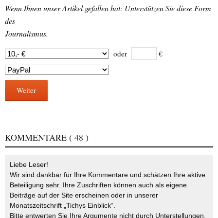
Wenn Ihnen unser Artikel gefallen hat: Unterstützen Sie diese Form
des
Journalismus.
oder
€
Weiter
KOMMENTARE
( 48 )
Liebe Leser!
Wir sind dankbar für Ihre Kommentare und schätzen Ihre aktive
Beteiligung sehr. Ihre Zuschriften können auch als eigene
Beiträge auf der Site erscheinen oder in unserer
Monatszeitschrift „Tichys Einblick“.
Bitte entwerten Sie Ihre Argumente nicht durch Unterstellungen,