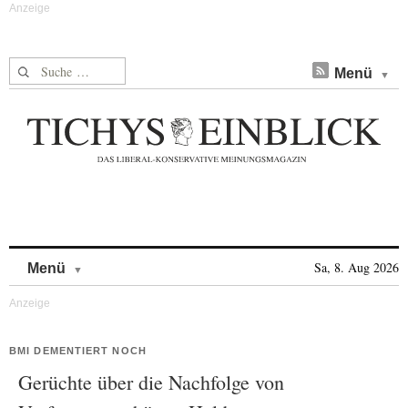
Suche nach:
Menü
Skip to content
Sa, 8. Aug 2026
Menü
BMI DEMENTIERT NOCH
Gerüchte über die Nachfolge von