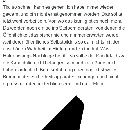
Tja, so schnell kann es gehen. Ich habe immer wieder
gewarnt und bin nicht ernst genommen worden. Das sollte
jetzt wohl vorbei sein. Von wo das kam, gibt es noch mehr.
Da werden noch einige ins Stolpern geraten, von denen die
Öffentlichkeit das bisher nie und nimmer erwarten würde,
weil deren öffentliches Selbstbildnis so gar nichts mit der
unschönen Wahrheit im Hintergrund zu tun hat. Was
Haldenwangs Nachfolge betrifft, so sollte der Kandidat bzw.
die Kandidatin nicht befangen sein und kein Parteibuch
haben, ordentlich Berufserfahrung über möglichst weite
Bereiche des Sicherheitsapparates mitbringen und nicht
erpressbar oder bestechlich sein. Und da
…
Mehr