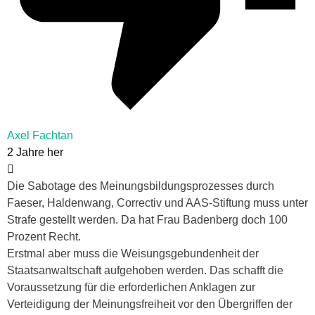
Axel Fachtan
2 Jahre her
Die Sabotage des Meinungsbildungsprozesses durch
Faeser, Haldenwang, Correctiv und AAS-Stiftung muss unter
Strafe gestellt werden. Da hat Frau Badenberg doch 100
Prozent Recht.
Erstmal aber muss die Weisungsgebundenheit der
Staatsanwaltschaft aufgehoben werden. Das schafft die
Voraussetzung für die erforderlichen Anklagen zur
Verteidigung der Meinungsfreiheit vor den Übergriffen der