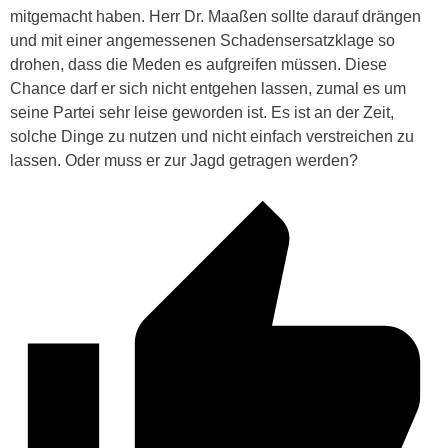
mitgemacht haben. Herr Dr. Maaßen sollte darauf drängen
und mit einer angemessenen Schadensersatzklage so
drohen, dass die Meden es aufgreifen müssen. Diese
Chance darf er sich nicht entgehen lassen, zumal es um
seine Partei sehr leise geworden ist. Es ist an der Zeit,
solche Dinge zu nutzen und nicht einfach verstreichen zu
lassen. Oder muss er zur Jagd getragen werden?