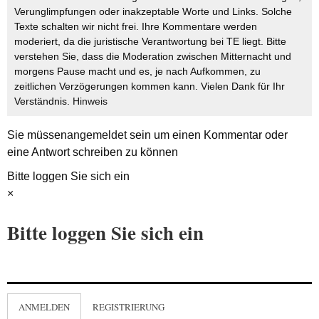
Verunglimpfungen oder inakzeptable Worte und Links. Solche
Texte schalten wir nicht frei. Ihre Kommentare werden
moderiert, da die juristische Verantwortung bei TE liegt. Bitte
verstehen Sie, dass die Moderation zwischen Mitternacht und
morgens Pause macht und es, je nach Aufkommen, zu
zeitlichen Verzögerungen kommen kann. Vielen Dank für Ihr
Verständnis.
Hinweis
Sie müssen
angemeldet
sein um einen Kommentar oder
eine Antwort schreiben zu können
Bitte loggen Sie sich ein
×
Bitte loggen Sie sich ein
ANMELDEN
REGISTRIERUNG