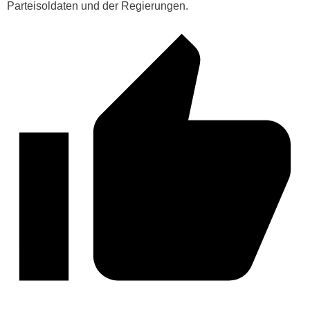
Parteisoldaten und der Regierungen.