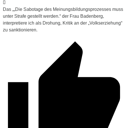
Das „
„Die Sabotage des Meinungsbildungsprozesses muss
unter Strafe gestellt werden.“ der Frau Badenberg,
interpretiere ich als Drohung, Kritik an der „Volkserziehung“
zu sanktionieren.