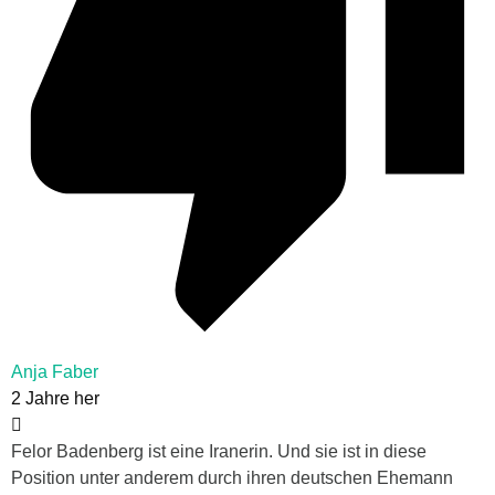
Anja Faber
2 Jahre her
Felor Badenberg ist eine Iranerin. Und sie ist in diese
Position unter anderem durch ihren deutschen Ehemann