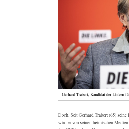
Gerhard Trabert, Kandidat der Linken fü
Doch. Seit Gerhard Trabert (65) seine
wird er von seinen heimischen Medien a