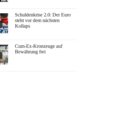
Schuldenkrise 2.0: Der Euro
steht vor dem nächsten
Kollaps
Cum-Ex-Kronzeuge auf
Bewährung frei