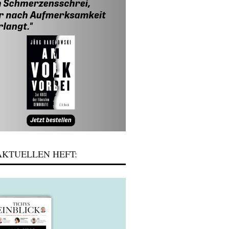
KTUELLEN HEFT: