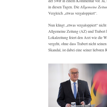
der
SWR
in einem Kommentar vor. Ja, s
in diesen Tagen. Die
Allgemeine Zeitu
Vergleich „etwas vergaloppiert“.
Nun klingt „etwas vergaloppiert“ nicht
Allgemeine Zeitung (AZ) und Trabert 
Lokalzeitung feiert den Arzt wie die
vergeht, ohne dass Trabert nicht seinen
Skandal, ist dabei eine seiner liebste