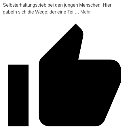
Selbsterhaltungstrieb bei den jungen Menschen. Hier
gabeln sich die Wege: der eine Teil
…
Mehr