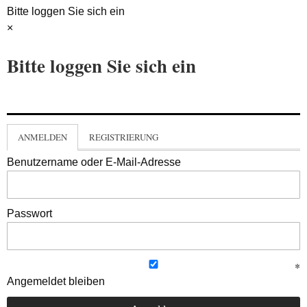
Bitte loggen Sie sich ein
×
Bitte loggen Sie sich ein
ANMELDEN
REGISTRIERUNG
Benutzername oder E-Mail-Adresse
Passwort
Angemeldet bleiben