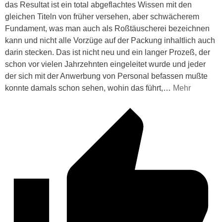
das Resultat ist ein total abgeflachtes Wissen mit den
gleichen Titeln von früher versehen, aber schwächerem
Fundament, was man auch als Roßtäuscherei bezeichnen
kann und nicht alle Vorzüge auf der Packung inhaltlich auch
darin stecken. Das ist nicht neu und ein langer Prozeß, der
schon vor vielen Jahrzehnten eingeleitet wurde und jeder
der sich mit der Anwerbung von Personal befassen mußte
konnte damals schon sehen, wohin das führt,
…
Mehr