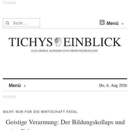
Suche nach:
Menü
Skip to content
Do, 6. Aug 2026
Menü
NICHT NUR FÜR DIE WIRTSCHAFT FATAL
Geistige Verarmung: Der Bildungskollaps und