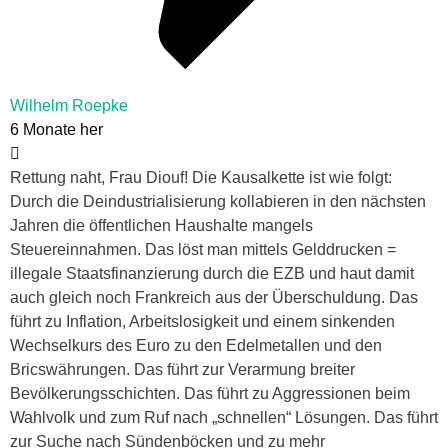
Wilhelm Roepke
6 Monate her
Rettung naht, Frau Diouf! Die Kausalkette ist wie folgt:
Durch die Deindustrialisierung kollabieren in den nächsten
Jahren die öffentlichen Haushalte mangels
Steuereinnahmen. Das löst man mittels Gelddrucken =
illegale Staatsfinanzierung durch die EZB und haut damit
auch gleich noch Frankreich aus der Überschuldung. Das
führt zu Inflation, Arbeitslosigkeit und einem sinkenden
Wechselkurs des Euro zu den Edelmetallen und den
Bricswährungen. Das führt zur Verarmung breiter
Bevölkerungsschichten. Das führt zu Aggressionen beim
Wahlvolk und zum Ruf nach „schnellen“ Lösungen. Das führt
zur Suche nach Sündenböcken und zu mehr