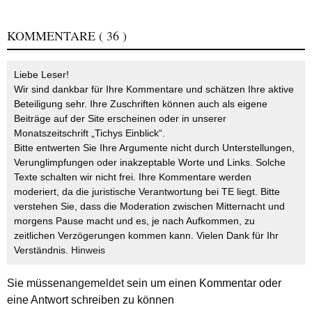
KOMMENTARE
( 36 )
Liebe Leser!
Wir sind dankbar für Ihre Kommentare und schätzen Ihre aktive
Beteiligung sehr. Ihre Zuschriften können auch als eigene
Beiträge auf der Site erscheinen oder in unserer
Monatszeitschrift „Tichys Einblick“.
Bitte entwerten Sie Ihre Argumente nicht durch Unterstellungen,
Verunglimpfungen oder inakzeptable Worte und Links. Solche
Texte schalten wir nicht frei. Ihre Kommentare werden
moderiert, da die juristische Verantwortung bei TE liegt. Bitte
verstehen Sie, dass die Moderation zwischen Mitternacht und
morgens Pause macht und es, je nach Aufkommen, zu
zeitlichen Verzögerungen kommen kann. Vielen Dank für Ihr
Verständnis.
Hinweis
Sie müssen
angemeldet
sein um einen Kommentar oder
eine Antwort schreiben zu können