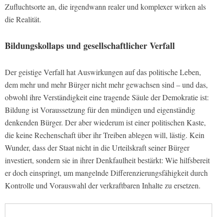
Zufluchtsorte an, die irgendwann realer und komplexer wirken als
die Realität.
Bildungskollaps und gesellschaftlicher Verfall
Der geistige Verfall hat Auswirkungen auf das politische Leben,
dem mehr und mehr Bürger nicht mehr gewachsen sind – und das,
obwohl ihre Verständigkeit eine tragende Säule der Demokratie ist:
Bildung ist Voraussetzung für den mündigen und eigenständig
denkenden Bürger. Der aber wiederum ist einer politischen Kaste,
die keine Rechenschaft über ihr Treiben ablegen will, lästig. Kein
Wunder, dass der Staat nicht in die Urteilskraft seiner Bürger
investiert, sondern sie in ihrer Denkfaulheit bestärkt: Wie hilfsbereit
er doch einspringt, um mangelnde Differenzierungsfähigkeit durch
Kontrolle und Vorauswahl der verkraftbaren Inhalte zu ersetzen.