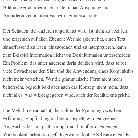
Bildungsverfall übertüncht, indem man Ansprüche und
Anforderungen in allen Fächern herunterschraubt.
Der Schaden, der dadurch angerichtet wird, ist nicht zu beziffern
und zeigt sich auf allen Ebenen: Wer nie gelernt hat, einen Text
sinnerfassend zu lesen, einzuordnen und zu interpretieren, kann
zum Beispiel Information nicht von Desinformation unterscheiden.
Ein Problem, das unter anderem darin deutlich wird, dass selbst
viele Erwachsene den Sinn und die Anwendung eines Konjunktivs
nicht mehr verstehen. Wer die grammatische Form nicht mehr
beherrscht, begreift bald aber auch das Konzept nicht mehr, dass
nicht alles, was wiedergegeben wird, auch der Realität entspricht.
Die Mehrdimensionalität, die sich in der Spannung zwischen
Erfahrung, Empfindung und Sein abspielt, wird eingeebnet.
Angesichts der nun platt, stumpf und dumpf erscheinenden
Wirklichkeit bieten sich gefälligerweise digitale Scheinwelten als