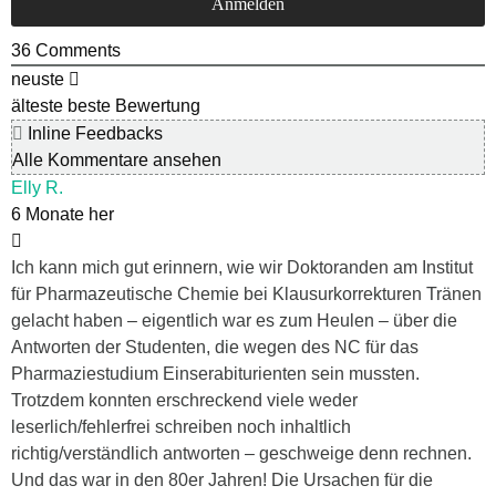
36
Comments
neuste
älteste
beste Bewertung
Inline Feedbacks
Alle Kommentare ansehen
Elly R.
6 Monate her
Ich kann mich gut erinnern, wie wir Doktoranden am Institut
für Pharmazeutische Chemie bei Klausurkorrekturen Tränen
gelacht haben – eigentlich war es zum Heulen – über die
Antworten der Studenten, die wegen des NC für das
Pharmaziestudium Einserabiturienten sein mussten.
Trotzdem konnten erschreckend viele weder
leserlich/fehlerfrei schreiben noch inhaltlich
richtig/verständlich antworten – geschweige denn rechnen.
Und das war in den 80er Jahren! Die Ursachen für die