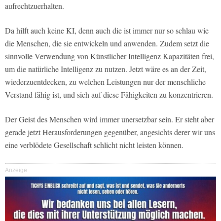
aufrechtzuerhalten.
Da hilft auch keine KI, denn auch die ist immer nur so schlau wie
die Menschen, die sie entwickeln und anwenden. Zudem setzt die
sinnvolle Verwendung von Künstlicher Intelligenz Kapazitäten frei,
um die natürliche Intelligenz zu nutzen. Jetzt wäre es an der Zeit,
wiederzuentdecken, zu welchen Leistungen nur der menschliche
Verstand fähig ist, und sich auf diese Fähigkeiten zu konzentrieren.
Der Geist des Menschen wird immer unersetzbar sein. Er steht aber
gerade jetzt Herausforderungen gegenüber, angesichts derer wir uns
eine verblödete Gesellschaft schlicht nicht leisten können.
Anzeige