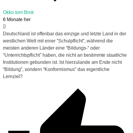
Okko tom Brok
6 Monate her
Deutschland ist offenbar das einzige und letzte Land in der
westlichen Welt mit einer “Schulpflicht”, während die
meisten anderen Länder eine “Bildungs-“ oder
“Unterrichtspflicht” haben, die nicht an bestimmte staatliche
Institutionen gebunden ist. Ist hierzulande am Ende nicht
“Bildung”, sondern “Konformismus” das eigentliche
Lernziel?