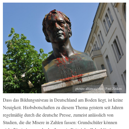
picture alliance / dpa | Paul Zinken
Dass das Bildungsniveau in Deutschland am Boden liegt, ist keine
Neuigkeit. Hiobsbotschaften zu diesem Thema geistern seit Jahren
regelmäßig durch die deutsche Presse, zumeist anlässlich von
Studien, die die Misere in Zahlen fassen: Grundschüler können