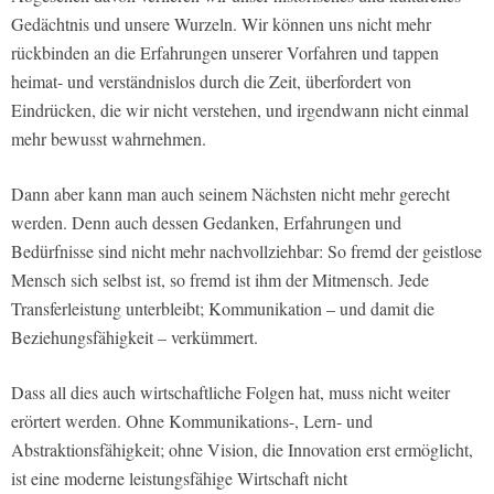
Gedächtnis und unsere Wurzeln. Wir können uns nicht mehr
rückbinden an die Erfahrungen unserer Vorfahren und tappen
heimat- und verständnislos durch die Zeit, überfordert von
Eindrücken, die wir nicht verstehen, und irgendwann nicht einmal
mehr bewusst wahrnehmen.
Dann aber kann man auch seinem Nächsten nicht mehr gerecht
werden. Denn auch dessen Gedanken, Erfahrungen und
Bedürfnisse sind nicht mehr nachvollziehbar: So fremd der geistlose
Mensch sich selbst ist, so fremd ist ihm der Mitmensch. Jede
Transferleistung unterbleibt; Kommunikation – und damit die
Beziehungsfähigkeit – verkümmert.
Dass all dies auch wirtschaftliche Folgen hat, muss nicht weiter
erörtert werden. Ohne Kommunikations-, Lern- und
Abstraktionsfähigkeit; ohne Vision, die Innovation erst ermöglicht,
ist eine moderne leistungsfähige Wirtschaft nicht