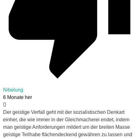
Nibelung
6 Monate her
Der geistige Verfall geht mit der sozialistischen Denkart
einher, die wie immer in der Gleichmacherei endet, indem
man geistige Anforderungen mildert um der breiten Masse
geistige Teilhabe flächendeckend gewähren zu lassen und