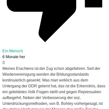
Ein Mensch
6 Monate her
Meines Erachtens ist der Zug schon abgefahren. Seit der
Wiedervereinigung werden die Bildungsstandards
kontinuierlich gesenkt. Was man wirklich aus dem
Untergang der DDR gelernt hat, das ist die Erkenntnis, dass
ein gebildetes Volk Fragen stellt und gegen Repressalien
aufbegehrt. Neben der Verbesserung der soz.
Unterdrückungsmethoden, von B. Bohley vorhergesagt, ist