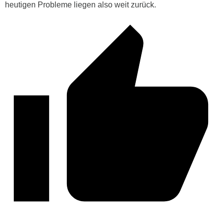
heutigen Probleme liegen also weit zurück.