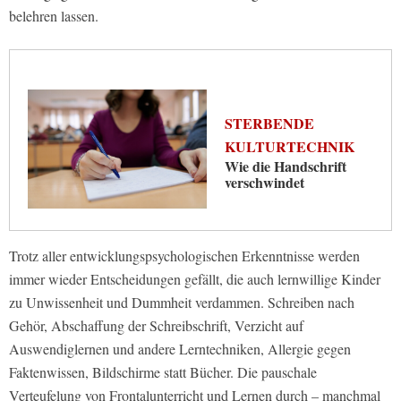
belehren lassen.
STERBENDE
KULTURTECHNIK
Wie die Handschrift
verschwindet
Trotz aller entwicklungspsychologischen Erkenntnisse werden
immer wieder Entscheidungen gefällt, die auch lernwillige Kinder
zu Unwissenheit und Dummheit verdammen. Schreiben nach
Gehör, Abschaffung der Schreibschrift, Verzicht auf
Auswendiglernen und andere Lerntechniken, Allergie gegen
Faktenwissen, Bildschirme statt Bücher. Die pauschale
Verteufelung von Frontalunterricht und Lernen durch – manchmal