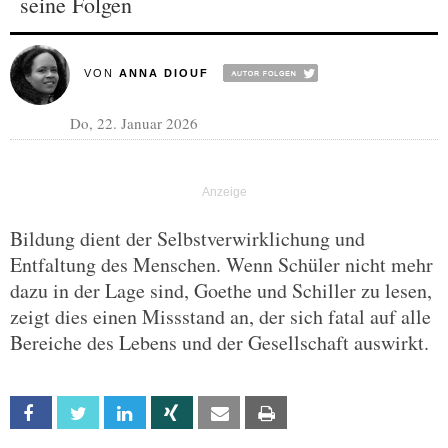
seine Folgen
VON
ANNA DIOUF
Do, 22. Januar 2026
Bildung dient der Selbstverwirklichung und
Entfaltung des Menschen. Wenn Schüler nicht mehr
dazu in der Lage sind, Goethe und Schiller zu lesen,
zeigt dies einen Missstand an, der sich fatal auf alle
Bereiche des Lebens und der Gesellschaft auswirkt.
Facebook
Twitter
Linkedin
Xing
Email
Print