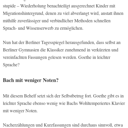
stupide – Wiederholung benachteiligt ausgerechnet Kinder mit
Migrationshintergrund, denen zu viel abverlangt wird, anstatt ihnen
mithilfe zuverlässiger und verbindlicher Methoden schnellen
Sprach- und Wissenserwerb zu ermöglichen.
Nun hat der Berliner Tagesspiegel herausgefunden, dass selbst an
Berliner Gymnasien die Klassiker zunehmend in verkürzten und
vereinfachten Fassungen gelesen werden. Goethe in leichter
Sprache?
Bach mit weniger Noten?
Mit diesem Behelf setzt sich der Selbstbetrug fort. Goethe gibt es in
leichter Sprache ebenso wenig wie Bachs Wohltemperiertes Klavier
mit weniger Noten.
Nacherzählungen und Kurzfassungen sind durchaus sinnvoll, etwa