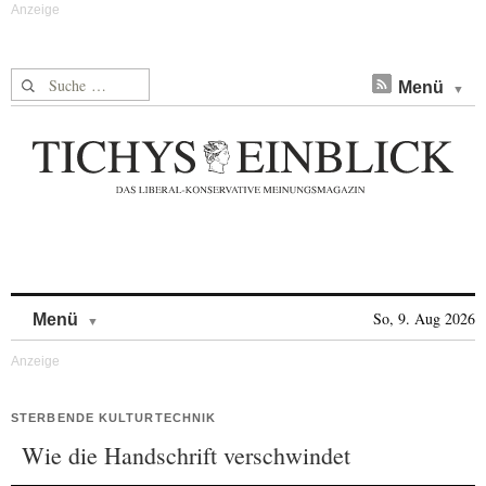
Suche nach:
Menü
Skip to content
So, 9. Aug 2026
Menü
STERBENDE KULTURTECHNIK
Wie die Handschrift verschwindet