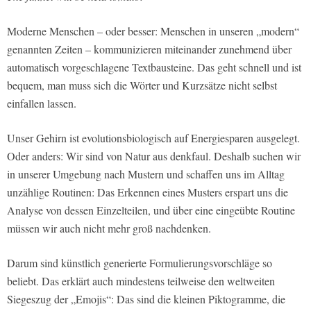
Moderne Menschen – oder besser: Menschen in unseren „modern“
genannten Zeiten – kommunizieren miteinander zunehmend über
automatisch vorgeschlagene Textbausteine. Das geht schnell und ist
bequem, man muss sich die Wörter und Kurzsätze nicht selbst
einfallen lassen.
Unser Gehirn ist evolutionsbiologisch auf Energiesparen ausgelegt.
Oder anders: Wir sind von Natur aus denkfaul. Deshalb suchen wir
in unserer Umgebung nach Mustern und schaffen uns im Alltag
unzählige Routinen: Das Erkennen eines Musters erspart uns die
Analyse von dessen Einzelteilen, und über eine eingeübte Routine
müssen wir auch nicht mehr groß nachdenken.
Darum sind künstlich generierte Formulierungsvorschläge so
beliebt. Das erklärt auch mindestens teilweise den weltweiten
Siegeszug der „Emojis“: Das sind die kleinen Piktogramme, die