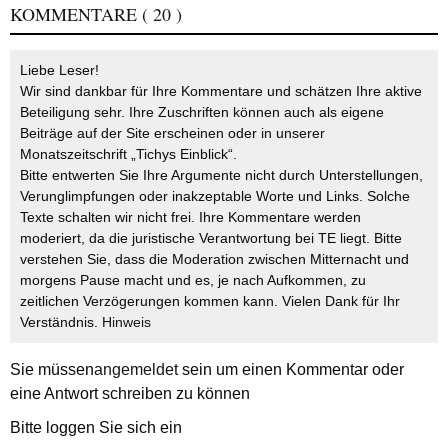
KOMMENTARE
( 20 )
Liebe Leser!
Wir sind dankbar für Ihre Kommentare und schätzen Ihre aktive
Beteiligung sehr. Ihre Zuschriften können auch als eigene
Beiträge auf der Site erscheinen oder in unserer
Monatszeitschrift „Tichys Einblick“.
Bitte entwerten Sie Ihre Argumente nicht durch Unterstellungen,
Verunglimpfungen oder inakzeptable Worte und Links. Solche
Texte schalten wir nicht frei. Ihre Kommentare werden
moderiert, da die juristische Verantwortung bei TE liegt. Bitte
verstehen Sie, dass die Moderation zwischen Mitternacht und
morgens Pause macht und es, je nach Aufkommen, zu
zeitlichen Verzögerungen kommen kann. Vielen Dank für Ihr
Verständnis.
Hinweis
Sie müssen
angemeldet
sein um einen Kommentar oder
eine Antwort schreiben zu können
Bitte loggen Sie sich ein