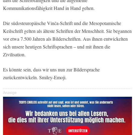
dass die Schreibfähigkeit und die allgemeine
Kommunikationsfähigkeit Hand in Hand gehen.
Die südosteuropäische Vinča-Schrift und die Mesopotamische
Keilschrift gelten als älteste Schriften der Menschheit. Sie begannen
vor etwa 7.500 Jahren als Bilderschriften. Aus ihnen entwickelten
sich unsere heutigen Schriftsprachen – und mit ihnen die
Zivilisation.
Es könnte sein, dass wir uns nun zur Bildersprache
zurückentwickeln. Smiley-Emoji.
Anzeige