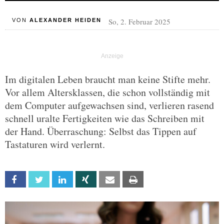
So, 2. Februar 2025
VON
ALEXANDER HEIDEN
Im digitalen Leben braucht man keine Stifte mehr.
Vor allem Altersklassen, die schon vollständig mit
dem Computer aufgewachsen sind, verlieren rasend
schnell uralte Fertigkeiten wie das Schreiben mit
der Hand. Überraschung: Selbst das Tippen auf
Tastaturen wird verlernt.
Facebook
Twitter
Linkedin
Xing
Email
Print