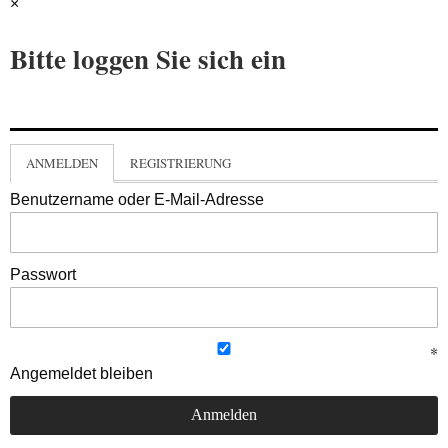
×
Bitte loggen Sie sich ein
ANMELDEN
REGISTRIERUNG
Benutzername oder E-Mail-Adresse
Passwort
Angemeldet bleiben