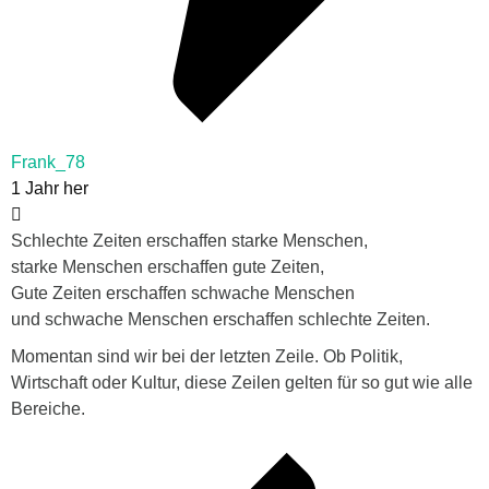
Frank_78
1 Jahr her
Schlechte Zeiten erschaffen starke Menschen,
starke Menschen erschaffen gute Zeiten,
Gute Zeiten erschaffen schwache Menschen
und schwache Menschen erschaffen schlechte Zeiten.
Momentan sind wir bei der letzten Zeile. Ob Politik,
Wirtschaft oder Kultur, diese Zeilen gelten für so gut wie alle
Bereiche.