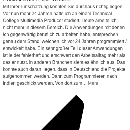
Mit Ihrer Einschätzung könnten Sie durchaus richtig liegen.
Vor nun mehr 24 Jahren hatte ich an einem Technical
College Multimedia Producer studiert. Heute arbeite ich
nicht mehr in diesem Bereich. Die Anwendungen mit denen
ich gegenwärtig beruflich zu arbeiten habe, entsprechen
genau dem Stand, welchen ich vor 24 Jahren programmiert /
entwickelt habe. Ein sehr großer Teil dieser Anwendungen
ist leider fehlerhaft und erschwert den Arbeitsalltag mehr als
das er nutzt. In anderen Branchen sieht es ähnlich aus. Das
könnte auch daran liegen, dass in Deutschland die Projekte
aufgenommen werden. Dann zum Programmieren nach
Indien geschickt werden. Von dort zum
…
Mehr