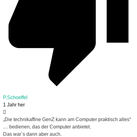
P.Schoeffel
1 Jahr her
„Die technikaffine GenZ kann am Computer praktisch alles“
… bedienen, das der Computer anbietet.
Das war´s dann aber auch.