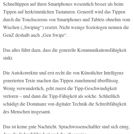
Schnelltippen auf ihren Smartphones wesentlich besser als beim
Tippen auf herkömmlichen Tastaturen. Generell wird das Tippen
durch die Touchscreens von Smartphones und Tablets ohnehin vom
Wischen („Swiping“) ersetzt. Nicht wenige Soziologen nennen die
GenZ deshalb auch „Gen Swipe“.
Das alles führt dazu, dass die generelle Kommunikationsfähigkeit
sinkt.
Die Autokorrektur und erst recht die von Künstlicher Intelligenz
generierten Texte machen das Tippen zunehmend überflüssig.
Wenig verwunderlich, geht zuerst die Tipp-Geschwindigkeit
verloren – und dann die Tipp-Fähigkeit als solche. Schließlich
schädigt die Dominanz von digitaler Technik die Schreibfähigkeit
des Menschen insgesamt.
Das ist keine gute Nachricht. Sprachwissenschaftler sind sich einig,