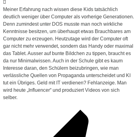
Meiner Erfahrung nach wissen diese Kids tatsächlich
deutlich weniger über Computer als vorherige Generationen.
Denn zumindest unter DOS musste man noch wirkliche
Kenntnisse besitzen, um überhaupt etwas Brauchbares am
Computer zu erzeugen. Heutzutage wird der Computer oft
gar nicht mehr verwendet, sondern das Handy oder maximal
das Tablet. Ausser auf bunte Bildchen zu tippen, braucht es
da nur Minimalwissen. Auch in der Schule gibt es kaum
Interesse daran, den Schülern beizubringen, wie man
verlässliche Quellen von Propaganda unterscheidet und KI
tut ein Übriges. Geld mit IT verdienen? Fehlanzeige. Man
wird heute „Influencer“ und produziert Videos von sich
selber.