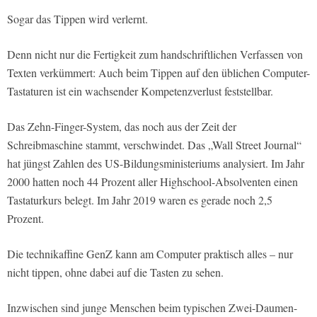
Sogar das Tippen wird verlernt.
Denn nicht nur die Fertigkeit zum handschriftlichen Verfassen von
Texten verkümmert: Auch beim Tippen auf den üblichen Computer-
Tastaturen ist ein wachsender Kompetenzverlust feststellbar.
Das Zehn-Finger-System, das noch aus der Zeit der
Schreibmaschine stammt, verschwindet. Das „Wall Street Journal“
hat jüngst Zahlen des US-Bildungsministeriums analysiert. Im Jahr
2000 hatten noch 44 Prozent aller Highschool-Absolventen einen
Tastaturkurs belegt. Im Jahr 2019 waren es gerade noch 2,5
Prozent.
Die technikaffine GenZ kann am Computer praktisch alles – nur
nicht tippen, ohne dabei auf die Tasten zu sehen.
Inzwischen sind junge Menschen beim typischen Zwei-Daumen-