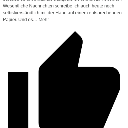
Wesentliche Nachrichten schreibe ich auch heute noch
selbstverständlich mit der Hand auf einem entsprechenden
Papier. Und es
…
Mehr