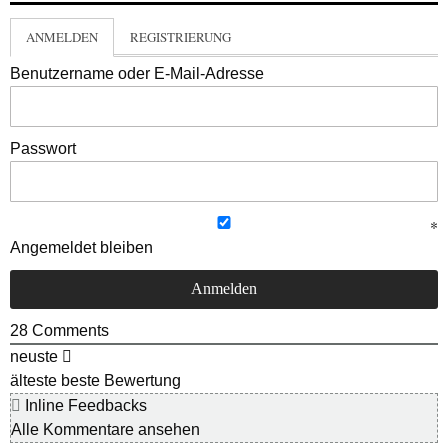
ANMELDEN
REGISTRIERUNG
Benutzername oder E-Mail-Adresse
Passwort
Angemeldet bleiben
28
Comments
neuste
älteste
beste Bewertung
Inline Feedbacks
Alle Kommentare ansehen