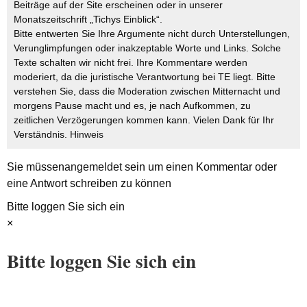
Beiträge auf der Site erscheinen oder in unserer
Monatszeitschrift „Tichys Einblick“.
Bitte entwerten Sie Ihre Argumente nicht durch Unterstellungen,
Verunglimpfungen oder inakzeptable Worte und Links. Solche
Texte schalten wir nicht frei. Ihre Kommentare werden
moderiert, da die juristische Verantwortung bei TE liegt. Bitte
verstehen Sie, dass die Moderation zwischen Mitternacht und
morgens Pause macht und es, je nach Aufkommen, zu
zeitlichen Verzögerungen kommen kann. Vielen Dank für Ihr
Verständnis.
Hinweis
Sie müssen
angemeldet
sein um einen Kommentar oder
eine Antwort schreiben zu können
Bitte loggen Sie sich ein
×
Bitte loggen Sie sich ein