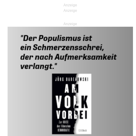
Anzeige