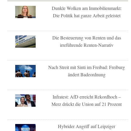
Dunkle Wolken am Immobilienmarkt:
Die Politik hat ganze Arbeit geleistet
Die Besteuerung von Renten und das
irreführende Renten-Narrativ
Nach Streit mit Sinti im Freibad: Freiburg
ändert Badeordnung
Infratest: AfD erreicht Rekordhoch –
Merz drückt die Union auf 21 Prozent
Hybrider Angriff auf Leipziger