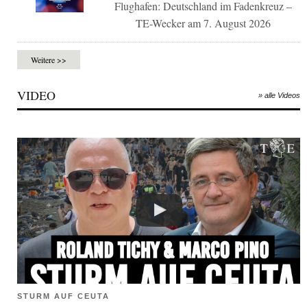
Flughafen: Deutschland im Fadenkreuz –
TE-Wecker am 7. August 2026
Weitere >>
VIDEO
» alle Videos
STURM AUF CEUTA