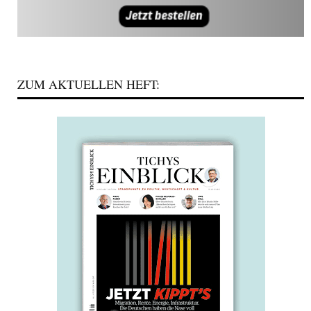
ZUM AKTUELLEN HEFT: