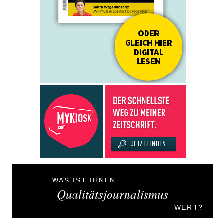
WAS IST IHNEN
Qualitätsjournalismus
WERT?