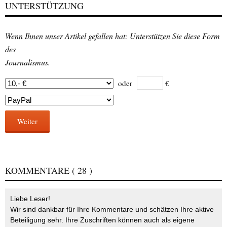
UNTERSTÜTZUNG
Wenn Ihnen unser Artikel gefallen hat: Unterstützen Sie diese Form
des
Journalismus.
oder
€
Weiter
KOMMENTARE
( 28 )
Liebe Leser!
Wir sind dankbar für Ihre Kommentare und schätzen Ihre aktive
Beteiligung sehr. Ihre Zuschriften können auch als eigene