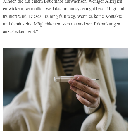
Kinder, die auf einem Bauernhof aufwachsen, weniger Allergien
entwickeln, vermutlich weil das Immunsystem gut beschäftigt und
trainiert wird. Dieses Training fällt weg, wenn es keine Kontakte
und damit keine Möglichkeiten, sich mit anderen Erkrankungen
anzustecken, gibt.“