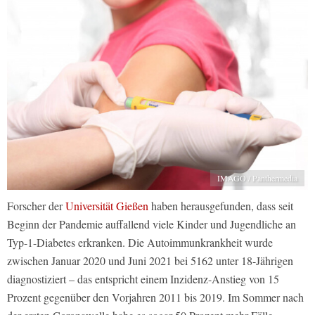
IMAGO / Panthermedia
Forscher der
Universität Gießen
haben herausgefunden, dass seit
Beginn der Pandemie auffallend viele Kinder und Jugendliche an
Typ-1-Diabetes erkranken. Die Autoimmunkrankheit wurde
zwischen Januar 2020 und Juni 2021 bei 5162 unter 18-Jährigen
diagnostiziert – das entspricht einem Inzidenz-Anstieg von 15
Prozent gegenüber den Vorjahren 2011 bis 2019. Im Sommer nach