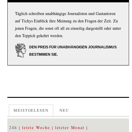
Täglich schreiben unabhängige Journalisten und Gastautoren
auf Tichys Einblick ihre Meinung zu den Fragen der Zeit. Zu
jenen Fragen, die sonst oft all zu einseitig dargestellt oder unter
den Teppich gekehrt werden.
DEN PREIS FÜR UNABHÄNGIGEN JOURNALISMUS
BESTIMMEN SIE.
MEISTGELESEN
NEU
24h
letzte Woche
letzter Monat