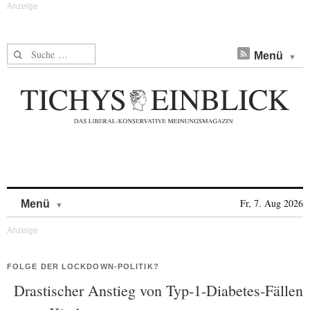
Suche nach:
Menü
Skip to content
Fr, 7. Aug 2026
Menü
FOLGE DER LOCKDOWN-POLITIK?
Drastischer Anstieg von Typ-1-Diabetes-Fällen