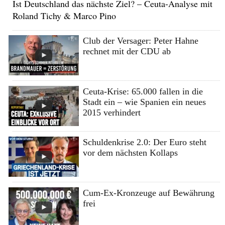
Ist Deutschland das nächste Ziel? – Ceuta-Analyse mit
Roland Tichy & Marco Pino
Club der Versager: Peter Hahne
rechnet mit der CDU ab
Ceuta-Krise: 65.000 fallen in die
Stadt ein – wie Spanien ein neues
2015 verhindert
Schuldenkrise 2.0: Der Euro steht
vor dem nächsten Kollaps
Cum-Ex-Kronzeuge auf Bewährung
frei