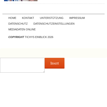
Skip to content
HOME
KONTAKT
UNTERSTÜTZUNG
IMPRESSUM
DATENSCHUTZ
DATENSCHUTZEINSTELLUNGEN
MEDIADATEN ONLINE
COPYRIGHT
TICHYS EINBLICK 2026
Insert