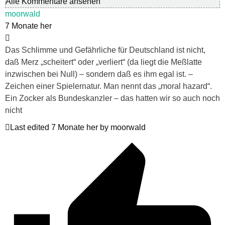
Alle Kommentare ansehen
moorwald
7 Monate her
Das Schlimme und Gefährliche für Deutschland ist nicht,
daß Merz „scheitert“ oder „verliert“ (da liegt die Meßlatte
inzwischen bei Null) – sondern daß es ihm egal ist. –
Zeichen einer Spielernatur. Man nennt das „moral hazard“.
Ein Zocker als Bundeskanzler – das hatten wir so auch noch
nicht
Last edited 7 Monate her by moorwald