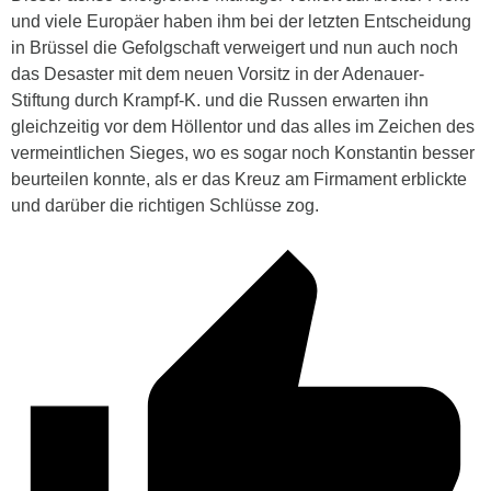
und viele Europäer haben ihm bei der letzten Entscheidung
in Brüssel die Gefolgschaft verweigert und nun auch noch
das Desaster mit dem neuen Vorsitz in der Adenauer-
Stiftung durch Krampf-K. und die Russen erwarten ihn
gleichzeitig vor dem Höllentor und das alles im Zeichen des
vermeintlichen Sieges, wo es sogar noch Konstantin besser
beurteilen konnte, als er das Kreuz am Firmament erblickte
und darüber die richtigen Schlüsse zog.