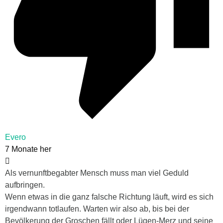
Evero
7 Monate her
Als vernunftbegabter Mensch muss man viel Geduld
aufbringen.
Wenn etwas in die ganz falsche Richtung läuft, wird es sich
irgendwann totlaufen. Warten wir also ab, bis bei der
Bevölkerung der Groschen fällt oder Lügen-Merz und seine