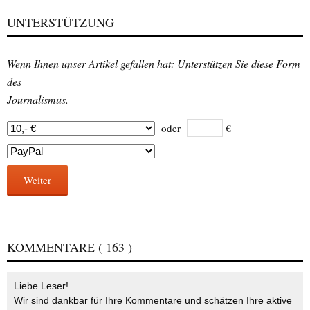
UNTERSTÜTZUNG
Wenn Ihnen unser Artikel gefallen hat: Unterstützen Sie diese Form
des
Journalismus.
oder
€
Weiter
KOMMENTARE
( 163 )
Liebe Leser!
Wir sind dankbar für Ihre Kommentare und schätzen Ihre aktive