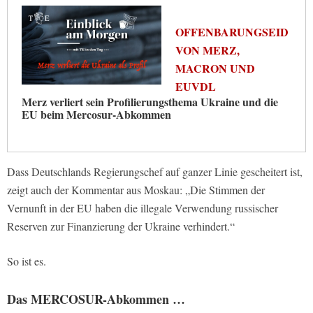
OFFENBARUNGSEID
VON MERZ,
MACRON UND
EUVDL
Merz verliert sein Profilierungsthema Ukraine und die
EU beim Mercosur-Abkommen
Dass Deutschlands Regierungschef auf ganzer Linie gescheitert ist,
zeigt auch der Kommentar aus Moskau: „Die Stimmen der
Vernunft in der EU haben die illegale Verwendung russischer
Reserven zur Finanzierung der Ukraine verhindert.“
So ist es.
Das MERCOSUR-Abkommen …