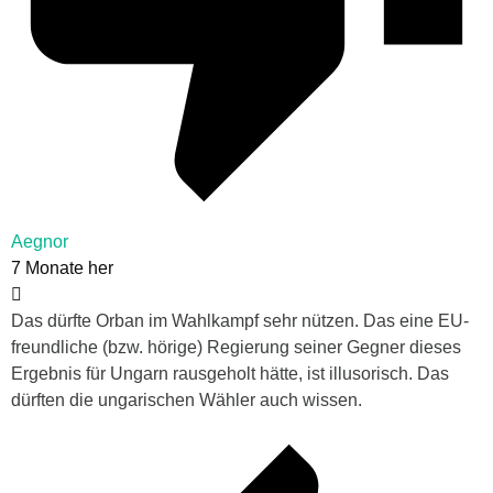
Aegnor
7 Monate her
Das dürfte Orban im Wahlkampf sehr nützen. Das eine EU-
freundliche (bzw. hörige) Regierung seiner Gegner dieses
Ergebnis für Ungarn rausgeholt hätte, ist illusorisch. Das
dürften die ungarischen Wähler auch wissen.