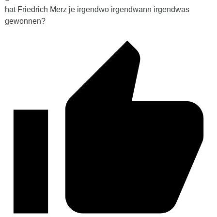
hat Friedrich Merz je irgendwo irgendwann irgendwas
gewonnen?