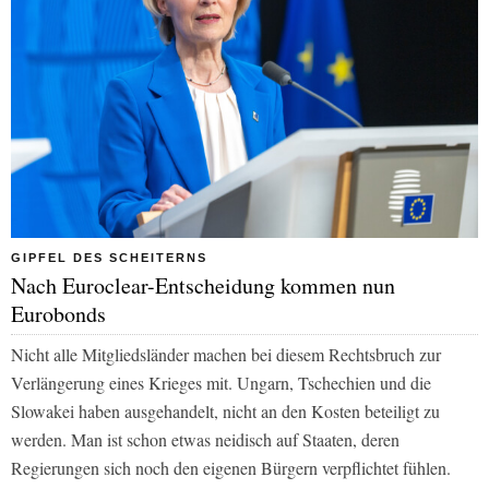
GIPFEL DES SCHEITERNS
Nach Euroclear-Entscheidung kommen nun
Eurobonds
Nicht alle Mitgliedsländer machen bei diesem Rechtsbruch zur
Verlängerung eines Krieges mit. Ungarn, Tschechien und die
Slowakei haben ausgehandelt, nicht an den Kosten beteiligt zu
werden. Man ist schon etwas neidisch auf Staaten, deren
Regierungen sich noch den eigenen Bürgern verpflichtet fühlen.