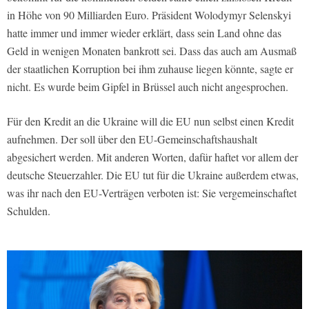
in Höhe von 90 Milliarden Euro. Präsident Wolodymyr Selenskyi
hatte immer und immer wieder erklärt, dass sein Land ohne das
Geld in wenigen Monaten bankrott sei. Dass das auch am Ausmaß
der staatlichen Korruption bei ihm zuhause liegen könnte, sagte er
nicht. Es wurde beim Gipfel in Brüssel auch nicht angesprochen.
Für den Kredit an die Ukraine will die EU nun selbst einen Kredit
aufnehmen. Der soll über den EU-Gemeinschaftshaushalt
abgesichert werden. Mit anderen Worten, dafür haftet vor allem der
deutsche Steuerzahler. Die EU tut für die Ukraine außerdem etwas,
was ihr nach den EU-Verträgen verboten ist: Sie vergemeinschaftet
Schulden.