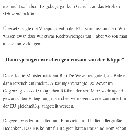
mal nicht so haben. Es gebe ja gar kein Gericht, an das Moskau
sich wenden könne.
Übersetzt sagte die Vizepräsidentin der EU-Kommission also: Wir
wissen zwar, dass wir etwas Rechtswidriges tun – aber wo soll man
uns schon verklagen?
„Dann springen wir eben gemeinsam von der Klippe“
Das erklärte Ministerpräsident Bart De Wever resigniert, als Belgien
dann letztlich einknickte. Allerdings verlangte De Wever im
Gegenzug, dass die möglichen Risiken der von Merz so dringend
gewünschten Enteignung russischer Vermögenswerte zumindest in
der EU gleichmäßig aufgeteilt werden.
Dagegen wiederum hatten nun Frankreich und Italien allergrößte
Bedenken. Das Risiko nur für Belgien hätten Paris und Rom schon