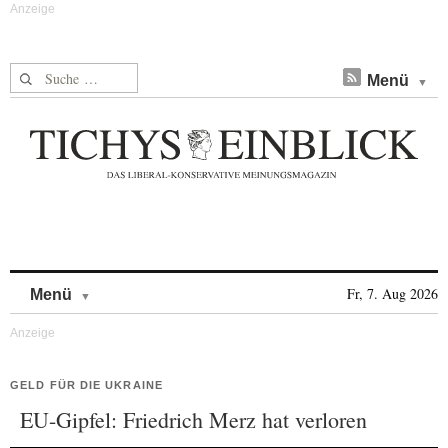
Suche nach:
Menü
Skip to content
Fr, 7. Aug 2026
Menü
GELD FÜR DIE UKRAINE
EU-Gipfel: Friedrich Merz hat verloren