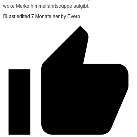
woke Merkelhimmelfahrtstruppe aufgibt.
Last edited 7 Monate her by Evero