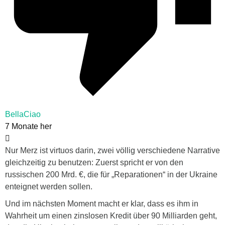
BellaCiao
7 Monate her
Nur Merz ist virtuos darin, zwei völlig verschiedene Narrative
gleichzeitig zu benutzen: Zuerst spricht er von den
russischen 200 Mrd. €, die für „Reparationen“ in der Ukraine
enteignet werden sollen.
Und im nächsten Moment macht er klar, dass es ihm in
Wahrheit um einen zinslosen Kredit über 90 Milliarden geht,