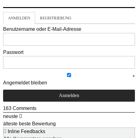
ANMELDEN
REGISTRIERUNG
Benutzername oder E-Mail-Adresse
Passwort
Angemeldet bleiben
163
Comments
neuste
älteste
beste Bewertung
Inline Feedbacks