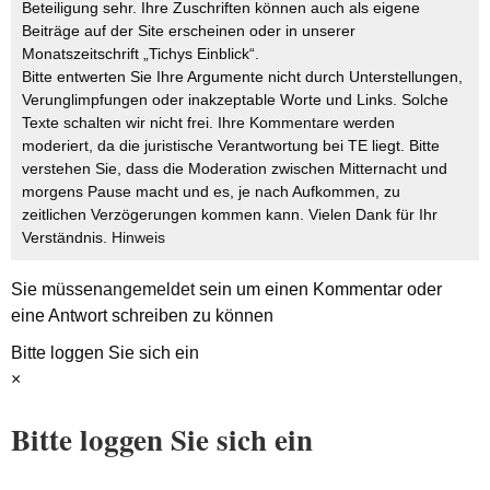
Beteiligung sehr. Ihre Zuschriften können auch als eigene
Beiträge auf der Site erscheinen oder in unserer
Monatszeitschrift „Tichys Einblick“.
Bitte entwerten Sie Ihre Argumente nicht durch Unterstellungen,
Verunglimpfungen oder inakzeptable Worte und Links. Solche
Texte schalten wir nicht frei. Ihre Kommentare werden
moderiert, da die juristische Verantwortung bei TE liegt. Bitte
verstehen Sie, dass die Moderation zwischen Mitternacht und
morgens Pause macht und es, je nach Aufkommen, zu
zeitlichen Verzögerungen kommen kann. Vielen Dank für Ihr
Verständnis.
Hinweis
Sie müssen
angemeldet
sein um einen Kommentar oder
eine Antwort schreiben zu können
Bitte loggen Sie sich ein
×
Bitte loggen Sie sich ein