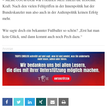
Kraft. Nach den vielen Fehlgriffen in der Innenpolitik hat der
Bundeskanzler nun also auch in der Außenpolitik keinen Erfolg
mehr.
Wie sagte doch ein bekannter Fußballer so schön? „Erst hat man
kein Glück, und dann kommt auch noch Pech dazu.“
Anzeige
Facebook
Twitter
Linkedin
Xing
Email
Print