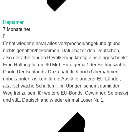
Heptamer
7 Monate her
Er hat wieder einmal alles versprochen/angekündigt und
nichts gehalten/bekommen. Dafür hat er den Deutschen,
also der arbeitenden Bevölkerung kräftig eins eingeschenkt:
Eine Haftung für die 90 Mrd. Euro gemäß der Beitragszahler
Quote Deutschlands. Dazu natürlich noch Übernahmen
unbekannter Risiken für die Ausfälle anderer EU-Länder,
aka „schwache Schultern“. Im Übrigen scheint damit der
Weg frei zu sein für weitere EU-Bonds. Gewinner: Selenskyj
und vdL. Deutschland wieder einmal Loser Nr. 1.