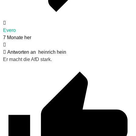
Evero
7 Monate her
Antworten an
heinrich hein
Er macht die AfD stark.