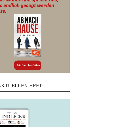
KTUELLEN HEFT: