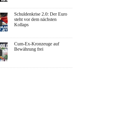
Schuldenkrise 2.0: Der Euro
steht vor dem nächsten
Kollaps
Cum-Ex-Kronzeuge auf
Bewährung frei