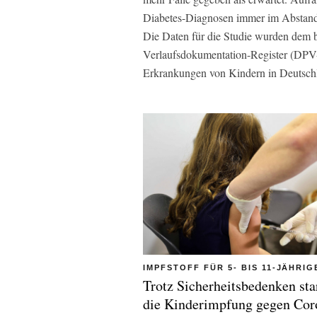
Diabetes-Diagnosen immer im Abstand 
Die Daten für die Studie wurden dem 
Verlaufsdokumentation-Register (DPV-
Erkrankungen von Kindern in Deutschl
IMPFSTOFF FÜR 5- BIS 11-JÄHRI
Trotz Sicherheitsbedenken sta
die Kinderimpfung gegen Cor