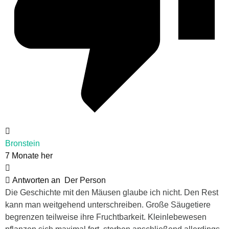
Bronstein
7 Monate her
Antworten an
Der Person
Die Geschichte mit den Mäusen glaube ich nicht. Den Rest
kann man weitgehend unterschreiben. Große Säugetiere
begrenzen teilweise ihre Fruchtbarkeit. Kleinlebewesen