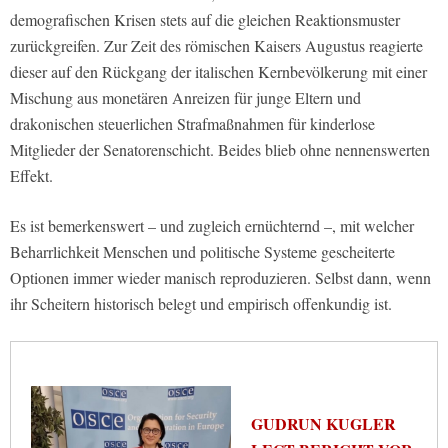
demografischen Krisen stets auf die gleichen Reaktionsmuster
zurückgreifen. Zur Zeit des römischen Kaisers Augustus reagierte
dieser auf den Rückgang der italischen Kernbevölkerung mit einer
Mischung aus monetären Anreizen für junge Eltern und
drakonischen steuerlichen Strafmaßnahmen für kinderlose
Mitglieder der Senatorenschicht. Beides blieb ohne nennenswerten
Effekt.
Es ist bemerkenswert – und zugleich ernüchternd –, mit welcher
Beharrlichkeit Menschen und politische Systeme gescheiterte
Optionen immer wieder manisch reproduzieren. Selbst dann, wenn
ihr Scheitern historisch belegt und empirisch offenkundig ist.
GUDRUN KUGLER