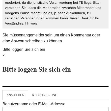
moderiert, da die juristische Verantwortung bei TE liegt. Bitte
verstehen Sie, dass die Moderation zwischen Mitternacht und
morgens Pause macht und es, je nach Aufkommen, zu
zeitlichen Verzögerungen kommen kann. Vielen Dank für Ihr
Verständnis.
Hinweis
Sie müssen
angemeldet
sein um einen Kommentar oder
eine Antwort schreiben zu können
Bitte loggen Sie sich ein
×
Bitte loggen Sie sich ein
ANMELDEN
REGISTRIERUNG
Benutzername oder E-Mail-Adresse