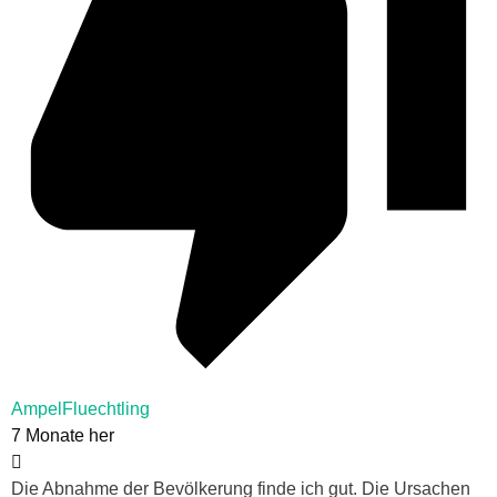
AmpelFluechtling
7 Monate her
Die Abnahme der Bevölkerung finde ich gut. Die Ursachen