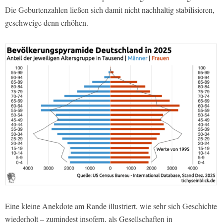
Die Geburtenzahlen ließen sich damit nicht nachhaltig stabilisieren,
geschweige denn erhöhen.
Eine kleine Anekdote am Rande illustriert, wie sehr sich Geschichte
wiederholt – zumindest insofern, als Gesellschaften in