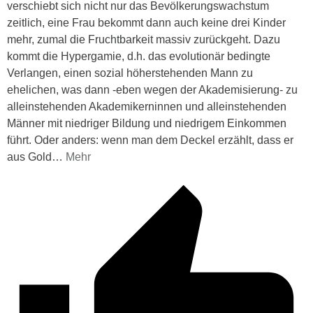
verschiebt sich nicht nur das Bevölkerungswachstum
zeitlich, eine Frau bekommt dann auch keine drei Kinder
mehr, zumal die Fruchtbarkeit massiv zurückgeht. Dazu
kommt die Hypergamie, d.h. das evolutionär bedingte
Verlangen, einen sozial höherstehenden Mann zu
ehelichen, was dann -eben wegen der Akademisierung- zu
alleinstehenden Akademikerninnen und alleinstehenden
Männer mit niedriger Bildung und niedrigem Einkommen
führt. Oder anders: wenn man dem Deckel erzählt, dass er
aus Gold
…
Mehr