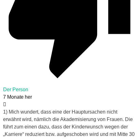
Der Person
7 Monate her
1) Mich wundert, dass eine der Hauptursachen nicht
erwähnt wird, nämlich die Akademisierung von Frauen. Die
führt zum einen dazu, dass der Kinderwunsch wegen der
„Karriere“ reduziert bzw. aufgeschoben wird und mit Mitte 30