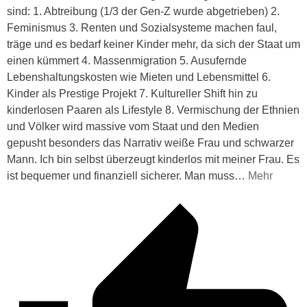
sind: 1. Abtreibung (1/3 der Gen-Z wurde abgetrieben) 2.
Feminismus 3. Renten und Sozialsysteme machen faul,
träge und es bedarf keiner Kinder mehr, da sich der Staat um
einen kümmert 4. Massenmigration 5. Ausufernde
Lebenshaltungskosten wie Mieten und Lebensmittel 6.
Kinder als Prestige Projekt 7. Kultureller Shift hin zu
kinderlosen Paaren als Lifestyle 8. Vermischung der Ethnien
und Völker wird massive vom Staat und den Medien
gepusht besonders das Narrativ weiße Frau und schwarzer
Mann. Ich bin selbst überzeugt kinderlos mit meiner Frau. Es
ist bequemer und finanziell sicherer. Man muss
…
Mehr