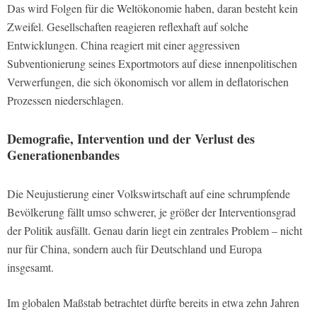
Das wird Folgen für die Weltökonomie haben, daran besteht kein
Zweifel. Gesellschaften reagieren reflexhaft auf solche
Entwicklungen. China reagiert mit einer aggressiven
Subventionierung seines Exportmotors auf diese innenpolitischen
Verwerfungen, die sich ökonomisch vor allem in deflatorischen
Prozessen niederschlagen.
Demografie, Intervention und der Verlust des
Generationenbandes
Die Neujustierung einer Volkswirtschaft auf eine schrumpfende
Bevölkerung fällt umso schwerer, je größer der Interventionsgrad
der Politik ausfällt. Genau darin liegt ein zentrales Problem – nicht
nur für China, sondern auch für Deutschland und Europa
insgesamt.
Im globalen Maßstab betrachtet dürfte bereits in etwa zehn Jahren