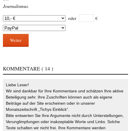
Journalismus.
oder
€
Weiter
KOMMENTARE
( 14 )
Liebe Leser!
Wir sind dankbar für Ihre Kommentare und schätzen Ihre aktive
Beteiligung sehr. Ihre Zuschriften können auch als eigene
Beiträge auf der Site erscheinen oder in unserer
Monatszeitschrift „Tichys Einblick“.
Bitte entwerten Sie Ihre Argumente nicht durch Unterstellungen,
Verunglimpfungen oder inakzeptable Worte und Links. Solche
Texte schalten wir nicht frei. Ihre Kommentare werden