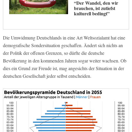
“Der Wandel, den wir
brauchen, ist zutiefst
kulturell bedingt”
Die Umwidmung Deutschlands in eine Art Weltsozialamt hat eine
demografische Sondersituation geschaffen. Ändert sich nichts an
der Politik der offenen Grenzen, so dürfte die deutsche
Bevölkerung in den kommenden Jahren sogar weiter wachsen. Ob
dies ein Grund zur Freude ist, mag angesichts der Situation in der
deutschen Gesellschaft jeder selbst entscheiden.