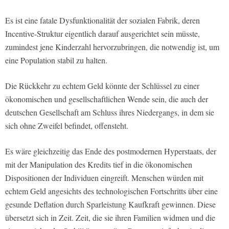
Es ist eine fatale Dysfunktionalität der sozialen Fabrik, deren
Incentive-Struktur eigentlich darauf ausgerichtet sein müsste,
zumindest jene Kinderzahl hervorzubringen, die notwendig ist, um
eine Population stabil zu halten.
Die Rückkehr zu echtem Geld könnte der Schlüssel zu einer
ökonomischen und gesellschaftlichen Wende sein, die auch der
deutschen Gesellschaft am Schluss ihres Niedergangs, in dem sie
sich ohne Zweifel befindet, offensteht.
Es wäre gleichzeitig das Ende des postmodernen Hyperstaats, der
mit der Manipulation des Kredits tief in die ökonomischen
Dispositionen der Individuen eingreift. Menschen würden mit
echtem Geld angesichts des technologischen Fortschritts über eine
gesunde Deflation durch Sparleistung Kaufkraft gewinnen. Diese
übersetzt sich in Zeit. Zeit, die sie ihren Familien widmen und die