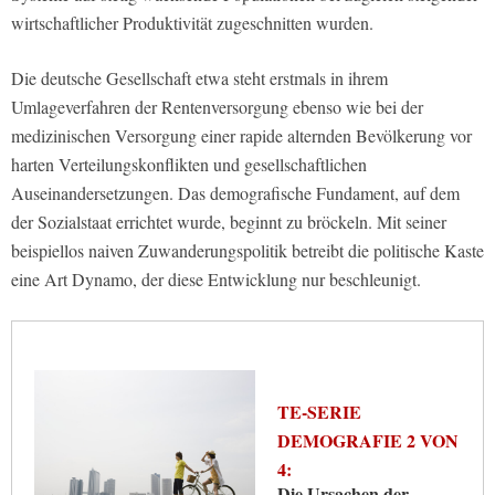
wirtschaftlicher Produktivität zugeschnitten wurden.
Die deutsche Gesellschaft etwa steht erstmals in ihrem
Umlageverfahren der Rentenversorgung ebenso wie bei der
medizinischen Versorgung einer rapide alternden Bevölkerung vor
harten Verteilungskonflikten und gesellschaftlichen
Auseinandersetzungen. Das demografische Fundament, auf dem
der Sozialstaat errichtet wurde, beginnt zu bröckeln. Mit seiner
beispiellos naiven Zuwanderungspolitik betreibt die politische Kaste
eine Art Dynamo, der diese Entwicklung nur beschleunigt.
TE-SERIE
DEMOGRAFIE 2 VON
4:
Die Ursachen der