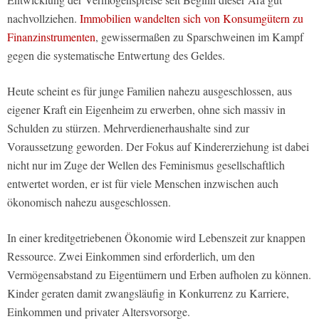
nachvollziehen.
Immobilien wandelten sich von Konsumgütern zu
Finanzinstrumenten
, gewissermaßen zu Sparschweinen im Kampf
gegen die systematische Entwertung des Geldes.
Heute scheint es für junge Familien nahezu ausgeschlossen, aus
eigener Kraft ein Eigenheim zu erwerben, ohne sich massiv in
Schulden zu stürzen. Mehrverdienerhaushalte sind zur
Voraussetzung geworden. Der Fokus auf Kindererziehung ist dabei
nicht nur im Zuge der Wellen des Feminismus gesellschaftlich
entwertet worden, er ist für viele Menschen inzwischen auch
ökonomisch nahezu ausgeschlossen.
In einer kreditgetriebenen Ökonomie wird Lebenszeit zur knappen
Ressource. Zwei Einkommen sind erforderlich, um den
Vermögensabstand zu Eigentümern und Erben aufholen zu können.
Kinder geraten damit zwangsläufig in Konkurrenz zu Karriere,
Einkommen und privater Altersvorsorge.