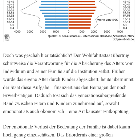
Doch was geschah hier tatsächlich? Der Wohlfahrtsstaat übertrug
schrittweise die Verantwortung für die Absicherung des Alters vom
Individuum und seiner Familie auf die Institution selbst. Früher
wurde das eigene Alter durch Kinder abgesichert; heute übernimmt
der Staat diese Aufgabe – finanziert aus den Beiträgen der noch
Erwerbstätigen. Dadurch löst sich das generationsübergreifende
Band zwischen Eltern und Kindern zunehmend auf, sowohl
emotional als auch ökonomisch – eine Art kausaler Entkopplung.
Der emotionale Verlust der Bedeutung der Familie ist dabei kaum
hoch genug einzuschätzen. Das Erfordernis einer großen