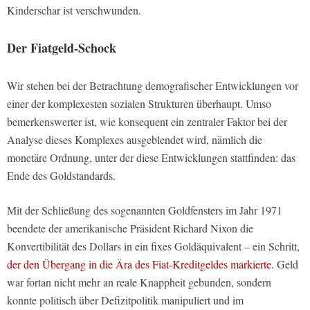
Kinderschar ist verschwunden.
Der Fiatgeld-Schock
Wir stehen bei der Betrachtung demografischer Entwicklungen vor
einer der komplexesten sozialen Strukturen überhaupt. Umso
bemerkenswerter ist, wie konsequent ein zentraler Faktor bei der
Analyse dieses Komplexes ausgeblendet wird, nämlich die
monetäre Ordnung, unter der diese Entwicklungen stattfinden: das
Ende des Goldstandards.
Mit der Schließung des sogenannten Goldfensters im Jahr 1971
beendete der amerikanische Präsident Richard Nixon die
Konvertibilität des Dollars in ein fixes Goldäquivalent – ein Schritt
,
der den Übergang in die Ära des Fiat-Kreditgeldes markierte.
Geld
war fortan nicht mehr an reale Knappheit gebunden, sondern
konnte politisch über Defizitpolitik manipuliert und im