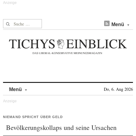
Suche nach:
Menü
Skip to content
Do, 6. Aug 2026
Menü
NIEMAND SPRICHT ÜBER GELD
Bevölkerungskollaps und seine Ursachen