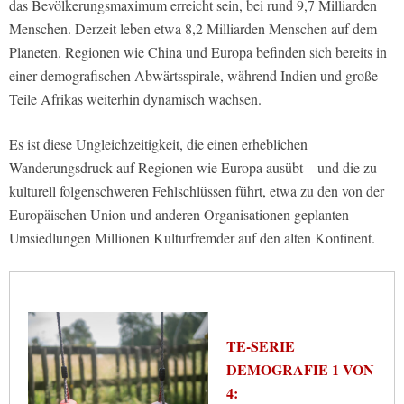
das Bevölkerungsmaximum erreicht sein, bei rund 9,7 Milliarden
Menschen. Derzeit leben etwa 8,2 Milliarden Menschen auf dem
Planeten. Regionen wie China und Europa befinden sich bereits in
einer demografischen Abwärtsspirale, während Indien und große
Teile Afrikas weiterhin dynamisch wachsen.
Es ist diese Ungleichzeitigkeit, die einen erheblichen
Wanderungsdruck auf Regionen wie Europa ausübt – und die zu
kulturell folgenschweren Fehlschlüssen führt, etwa zu den von der
Europäischen Union und anderen Organisationen geplanten
Umsiedlungen Millionen Kulturfremder auf den alten Kontinent.
TE-SERIE
DEMOGRAFIE 1 VON
4: