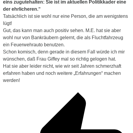
eins zugutehalten: Sie ist im aktuellen Politikkader eine
der ehrlicheren.“
Tatsächlich ist sie wohl nur eine Person, die am wenigstens
lügt!
Gut, das kann man auch positiv sehen. M.E. hat sie aber
wohl nur von Bankräubern gelernt, die als Fluchtfahrzeug
ein Feuerwehrauto benutzen.
Schon komisch, denn gerade in diesem Fall würde ich mir
wünschen, daß Frau Giffey mal so richtig gelogen hat.
Hat sie aber leider nicht, wie wir seit Jahren schmerzhaft
erfahren haben und noch weitere „Erfahrungen“ machen
werden!