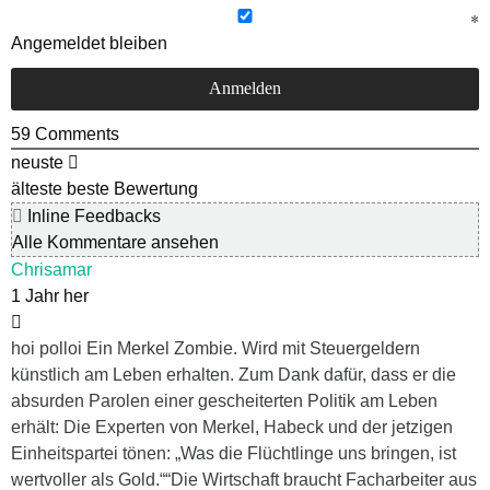
Angemeldet bleiben
59
Comments
neuste
älteste
beste Bewertung
Inline Feedbacks
Alle Kommentare ansehen
Chrisamar
1 Jahr her
hoi polloi Ein Merkel Zombie. Wird mit Steuergeldern
künstlich am Leben erhalten. Zum Dank dafür, dass er die
absurden Parolen einer gescheiterten Politik am Leben
erhält: Die Experten von Merkel, Habeck und der jetzigen
Einheitspartei tönen: „Was die Flüchtlinge uns bringen, ist
wertvoller als Gold.““Die Wirtschaft braucht Facharbeiter aus