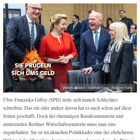
picture alliance / Andreas Gora | Andreas Gora
Über Franziska Giffey (SPD) ließe sich manch Schlechtes
schreiben. Das ein oder andere davon hat es auch schon auf diese
Seiten geschafft. Doch der ehemaligen Bundesministerin und
amtierenden Berliner Wirtschaftssenatorin muss man eins
zugutehalten: Sie ist im aktuellen Politikkader eine der ehrlicheren.