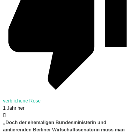
verblichene Rose
1 Jahr her
„Doch der ehemaligen Bundesministerin und
amtierenden Berliner Wirtschaftssenatorin muss man