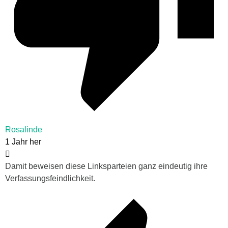
Rosalinde
1 Jahr her
Damit beweisen diese Linksparteien ganz eindeutig ihre
Verfassungsfeindlichkeit.