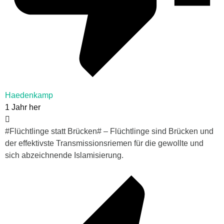
Haedenkamp
1 Jahr her
#
Flüchtlinge statt Brücken# – Flüchtlinge sind Brücken und
der effektivste Transmissionsriemen für die gewollte und
sich abzeichnende Islamisierung.