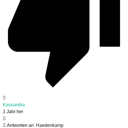
Kassandra
1 Jahr her
Antworten an
Haedenkamp