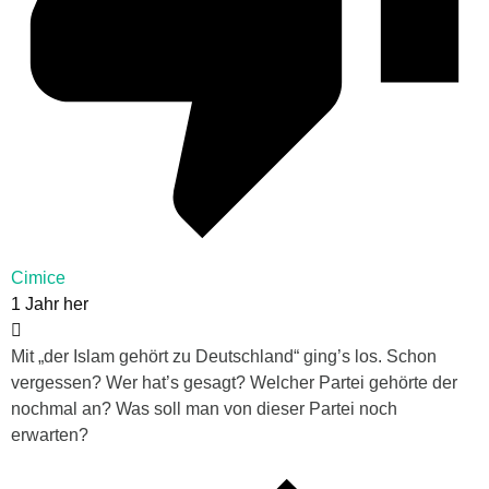
Cimice
1 Jahr her
Mit „der Islam gehört zu Deutschland“ ging’s los. Schon
vergessen? Wer hat’s gesagt? Welcher Partei gehörte der
nochmal an? Was soll man von dieser Partei noch
erwarten?