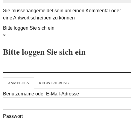
Sie müssen
angemeldet
sein um einen Kommentar oder
eine Antwort schreiben zu können
Bitte loggen Sie sich ein
×
Bitte loggen Sie sich ein
ANMELDEN
REGISTRIERUNG
Benutzername oder E-Mail-Adresse
Passwort