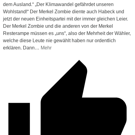
dem Ausland.“ „Der Klimawandel gefährdet unseren
Wohlstand!“ Der Merkel Zombie diente auch Habeck und
jetzt der neuen Einheitspartei mit der immer gleichen Leier.
Der Merkel Zombie und die anderen von der Merkel
Resterampe müssen es „uns“, also der Mehrheit der Wähler,
welche diese Leute nie gewählt haben nur ordentlich
erklären. Dann
…
Mehr