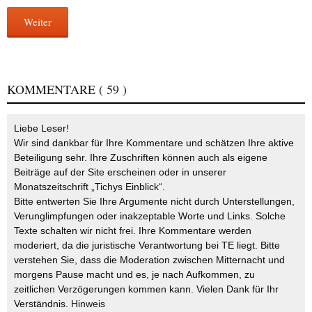
Weiter
KOMMENTARE
( 59 )
Liebe Leser!
Wir sind dankbar für Ihre Kommentare und schätzen Ihre aktive
Beteiligung sehr. Ihre Zuschriften können auch als eigene
Beiträge auf der Site erscheinen oder in unserer
Monatszeitschrift „Tichys Einblick“.
Bitte entwerten Sie Ihre Argumente nicht durch Unterstellungen,
Verunglimpfungen oder inakzeptable Worte und Links. Solche
Texte schalten wir nicht frei. Ihre Kommentare werden
moderiert, da die juristische Verantwortung bei TE liegt. Bitte
verstehen Sie, dass die Moderation zwischen Mitternacht und
morgens Pause macht und es, je nach Aufkommen, zu
zeitlichen Verzögerungen kommen kann. Vielen Dank für Ihr
Verständnis.
Hinweis