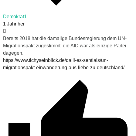
Demokrat1
1 Jahr her
Bereits 2018 hat die damalige Bundesregierung dem UN-
Migrationspakt zugestimmt, die AfD war als einzige Partei
dagegen.
https://www.tichyseinblick.de/daili-es-sentials/un-
migrationspakt-einwanderung-aus-liebe-zu-deutschland/