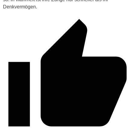
Denkvermögen.