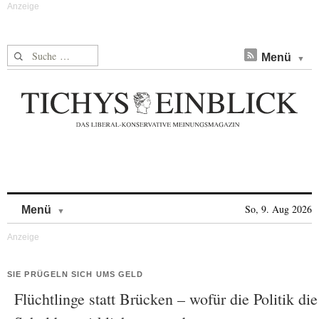
Suche nach:
Menü
Skip to content
So, 9. Aug 2026
Menü
SIE PRÜGELN SICH UMS GELD
Flüchtlinge statt Brücken – wofür die Politik die