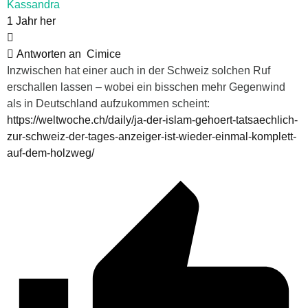
Kassandra
1 Jahr her
Antworten an
Cimice
Inzwischen hat einer auch in der Schweiz solchen Ruf
erschallen lassen – wobei ein bisschen mehr Gegenwind
als in Deutschland aufzukommen scheint:
https://weltwoche.ch/daily/ja-der-islam-gehoert-tatsaechlich-
zur-schweiz-der-tages-anzeiger-ist-wieder-einmal-komplett-
auf-dem-holzweg/