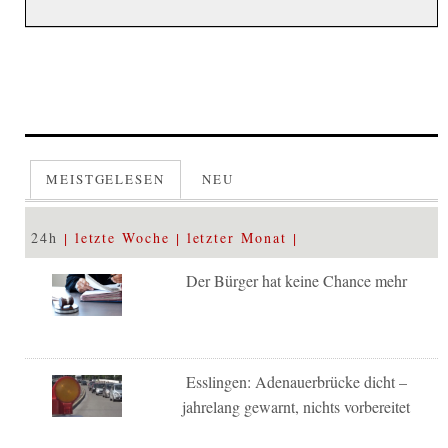
MEISTGELESEN
NEU
24h
letzte Woche
letzter Monat
Der Bürger hat keine Chance mehr
Esslingen: Adenauerbrücke dicht –
jahrelang gewarnt, nichts vorbereitet