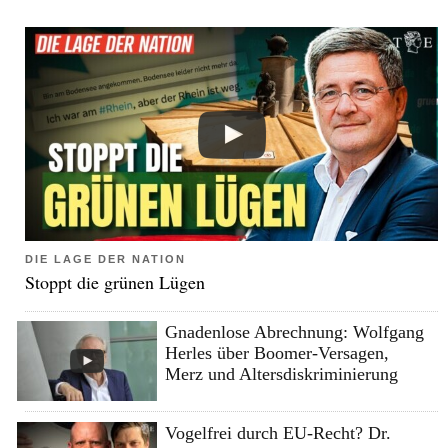
DIE LAGE DER NATION
Stoppt die grünen Lügen
Gnadenlose Abrechnung: Wolfgang
Herles über Boomer-Versagen,
Merz und Altersdiskriminierung
Vogelfrei durch EU-Recht? Dr.