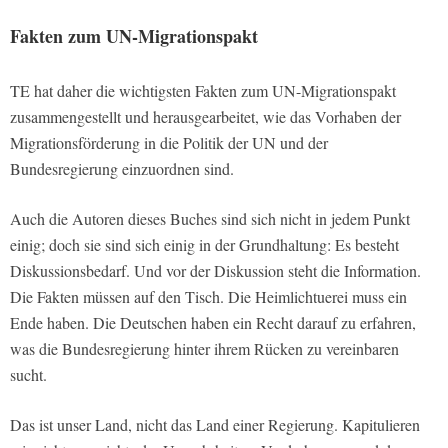
Fakten zum UN-Migrationspakt
TE hat daher die wichtigsten Fakten zum UN-Migrationspakt
zusammengestellt und herausgearbeitet, wie das Vorhaben der
Migrationsförderung in die Politik der UN und der
Bundesregierung einzuordnen sind.
Auch die Autoren dieses Buches sind sich nicht in jedem Punkt
einig; doch sie sind sich einig in der Grundhaltung: Es besteht
Diskussionsbedarf. Und vor der Diskussion steht die Information.
Die Fakten müssen auf den Tisch. Die Heimlichtuerei muss ein
Ende haben. Die Deutschen haben ein Recht darauf zu erfahren,
was die Bundesregierung hinter ihrem Rücken zu vereinbaren
sucht.
Das ist unser Land, nicht das Land einer Regierung. Kapitulieren