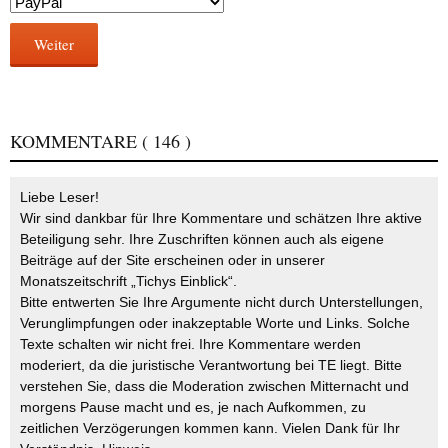
Weiter
KOMMENTARE
( 146 )
Liebe Leser!
Wir sind dankbar für Ihre Kommentare und schätzen Ihre aktive
Beteiligung sehr. Ihre Zuschriften können auch als eigene
Beiträge auf der Site erscheinen oder in unserer
Monatszeitschrift „Tichys Einblick“.
Bitte entwerten Sie Ihre Argumente nicht durch Unterstellungen,
Verunglimpfungen oder inakzeptable Worte und Links. Solche
Texte schalten wir nicht frei. Ihre Kommentare werden
moderiert, da die juristische Verantwortung bei TE liegt. Bitte
verstehen Sie, dass die Moderation zwischen Mitternacht und
morgens Pause macht und es, je nach Aufkommen, zu
zeitlichen Verzögerungen kommen kann. Vielen Dank für Ihr