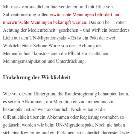
Mit massiven staatlichen Interventionen und mit Hilfe von
Subventionierung sollen
erwünschte Meinungen befördert und
unerwünschte Meinungen bekämpft werden
. Das soll bei „voller
Achtung der Medienfreiheit“ geschehen – und wirft ein besonderes
Licht auf den UN-Migrationspakt – Es ist ein Pakt der zwei
Wirklichkeiten: Schöne Worte von der „Achtung der
Medienfreiheit“ konstrastieren die Pflicht zur staatlichen
Meinungsmanipulation und Unterdrückung.
Umkehrung der Wirklichkeit
Wie vor diesem Hintergrund die Bundesregierung behaupten kann,
es sei ein Abkommen, um Migration einzudämmen und zu
bekämpfen, ist schwer verständlich: Noch selten ist die
Öffentlichkeit über ein Abkommen oder Regierungsvorhaben so
getäuscht worden wie beim UN-Migrationspakt. Noch nie haben
sich eine Regierung und ein Parlament so lächerlich dargestellt wie