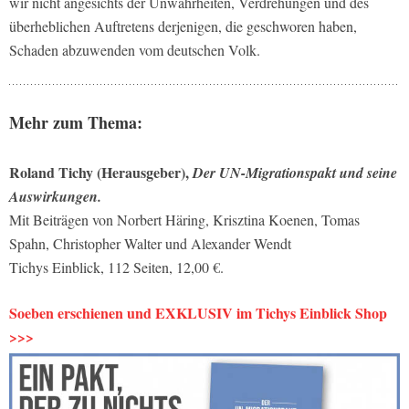
wir nicht angesichts der Unwahrheiten, Verdrehungen und des
überheblichen Auftretens derjenigen, die geschworen haben,
Schaden abzuwenden vom deutschen Volk.
Mehr zum Thema:
Roland Tichy (Herausgeber),
Der UN-Migrationspakt und seine
Auswirkungen.
Mit Beiträgen von Norbert Häring, Krisztina Koenen, Tomas
Spahn, Christopher Walter und Alexander Wendt
Tichys Einblick, 112 Seiten, 12,00 €.
Soeben erschienen und EXKLUSIV im Tichys Einblick Shop
>>>