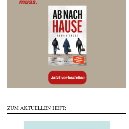
ZUM AKTUELLEN HEFT: