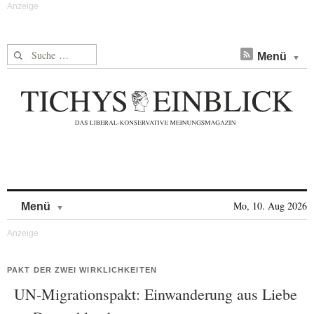
Suche nach:
Menü
Skip to content
Mo, 10. Aug 2026
Menü
PAKT DER ZWEI WIRKLICHKEITEN
UN-Migrationspakt: Einwanderung aus Liebe