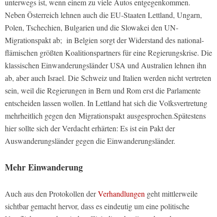
unterwegs ist, wenn einem zu viele Autos entgegenkommen.
Neben Österreich lehnen auch die EU-Staaten Lettland, Ungarn,
Polen, Tschechien, Bulgarien und die Slowakei den UN-
Migrationspakt ab; in Belgien sorgt der Widerstand des national-
flämischen größten Koalitionspartners für eine Regierungskrise. Die
klassischen Einwanderungsländer USA und Australien lehnen ihn
ab, aber auch Israel. Die Schweiz und Italien werden nicht vertreten
sein, weil die Regierungen in Bern und Rom erst die Parlamente
entscheiden lassen wollen. In Lettland hat sich die Volksvertretung
mehrheitlich gegen den Migrationspakt ausgesprochen.Spätestens
hier sollte sich der Verdacht erhärten: Es ist ein Pakt der
Auswanderungsländer gegen die Einwanderungsländer.
Mehr Einwanderung
Auch aus den Protokollen der
Verhandlungen
geht mittlerweile
sichtbar gemacht hervor, dass es eindeutig um eine politische