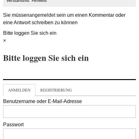
Verständnis.
Hinweis
Sie müssen
angemeldet
sein um einen Kommentar oder
eine Antwort schreiben zu können
Bitte loggen Sie sich ein
×
Bitte loggen Sie sich ein
ANMELDEN
REGISTRIERUNG
Benutzername oder E-Mail-Adresse
Passwort