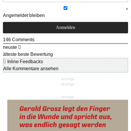
Angemeldet bleiben
146
Comments
neuste
älteste
beste Bewertung
Inline Feedbacks
Alle Kommentare ansehen
Anzeige