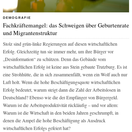
DEMOGRAFIE
Fachkräftemangel: das Schweigen über Geburtenrate
und Migrantenstruktur
Stolz sind grün-linke Regierungen auf diesen wirtschaftlichen
Erfolg. Gleichzeitig tun sie immer mehr, um ihre Bürger vor
„Desinformation“ zu schützen. Denn das Gebäude vom
wirtschaftlichen Erfolg ist keine aus Stein gebaute Trutzburg. Es ist
eine Strohhütte, die in sich zusammenfällt, wenn ein Wolf auch nur
Luft holt. Wenn die hohe Beschäftigungsquote wirtschaftlichen
Erfolg bedeutet, warum steigt dann die Zahl der Arbeitslosen in
Deutschland? Ebenso wie die der Empfänger von Bürgergeld.
Warum ist die Arbeitsproduktivität rückläufig – und vor allem:
Warum ist die Wirtschaft in den beiden Jahren geschrumpft, in
denen die Ampel die hohe Beschäftigung als Ausdruck
wirtschaftlichen Erfolgs gefeiert hat?