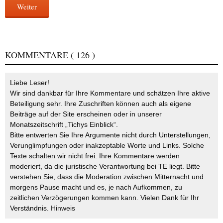
Weiter
KOMMENTARE
( 126 )
Liebe Leser!
Wir sind dankbar für Ihre Kommentare und schätzen Ihre aktive
Beteiligung sehr. Ihre Zuschriften können auch als eigene
Beiträge auf der Site erscheinen oder in unserer
Monatszeitschrift „Tichys Einblick“.
Bitte entwerten Sie Ihre Argumente nicht durch Unterstellungen,
Verunglimpfungen oder inakzeptable Worte und Links. Solche
Texte schalten wir nicht frei. Ihre Kommentare werden
moderiert, da die juristische Verantwortung bei TE liegt. Bitte
verstehen Sie, dass die Moderation zwischen Mitternacht und
morgens Pause macht und es, je nach Aufkommen, zu
zeitlichen Verzögerungen kommen kann. Vielen Dank für Ihr
Verständnis.
Hinweis