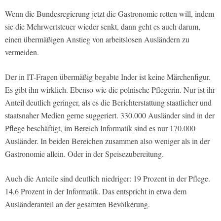
Wenn die Bundesregierung jetzt die Gastronomie retten will, indem
sie die Mehrwertsteuer wieder senkt, dann geht es auch darum,
einen übermäßigen Anstieg von arbeitslosen Ausländern zu
vermeiden.
Der in IT-Fragen übermäßig begabte Inder ist keine Märchenfigur.
Es gibt ihn wirklich. Ebenso wie die polnische Pflegerin. Nur ist ihr
Anteil deutlich geringer, als es die Berichterstattung staatlicher und
staatsnaher Medien gerne suggeriert. 330.000 Ausländer sind in der
Pflege beschäftigt, im Bereich Informatik sind es nur 170.000
Ausländer. In beiden Bereichen zusammen also weniger als in der
Gastronomie allein. Oder in der Speisezubereitung.
Auch die Anteile sind deutlich niedriger: 19 Prozent in der Pflege.
14,6 Prozent in der Informatik. Das entspricht in etwa dem
Ausländeranteil an der gesamten Bevölkerung.