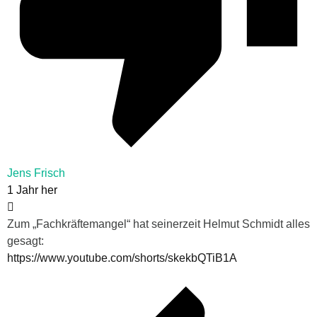
Jens Frisch
1 Jahr her
Zum „Fachkräftemangel“ hat seinerzeit Helmut Schmidt alles
gesagt:
https://www.youtube.com/shorts/skekbQTiB1A