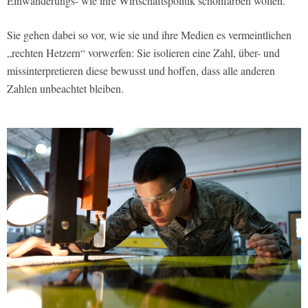
Einwanderungs- wie ihre Wirtschaftspolitik schönfärben wollen.
Sie gehen dabei so vor, wie sie und ihre Medien es vermeintlichen
„rechten Hetzern“ vorwerfen: Sie isolieren eine Zahl, über- und
missinterpretieren diese bewusst und hoffen, dass alle anderen
Zahlen unbeachtet bleiben.