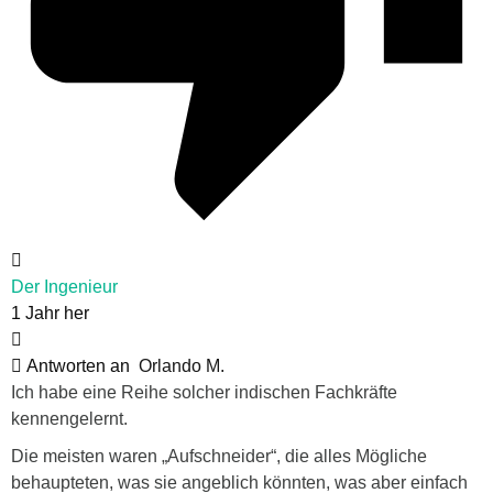
Der Ingenieur
1 Jahr her
Antworten an
Orlando M.
Ich habe eine Reihe solcher indischen Fachkräfte
kennengelernt.
Die meisten waren „Aufschneider“, die alles Mögliche
behaupteten, was sie angeblich könnten, was aber einfach