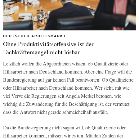
DEUTSCHER ARBEITSMARKT
Ohne Produktivitätsoffensive ist der
Fachkräftemangel nicht lösbar
Letztlich wollen die Abgeordneten wissen, ob Qualifizierte oder
Hilfsarbeiter nach Deutschland kommen. Aber eine Frage will die
Bundesregierung auf gar keinen Fall beantworten: Ob Qualifizierte
oder Hilfsarbeiter nach Deutschland kommen. Wer sieht, mit wie
viel Verve die Regierungen seit Angela Merkel betonen, wie
wichtig die Zuwanderung für die Beschäftigung ist, der vermutet,
dass die Antwort nicht gerade schmeichelhaft ausfällt.
Da die Bundesregierung nicht sagen will, ob Qualifizierte oder
Hilfsarbeiter kommen, müssen wir es tun. Mit den Zahlen der