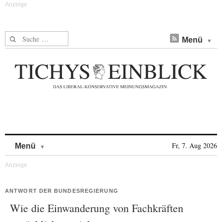
Suche nach:
Menü
Skip to content
Fr, 7. Aug 2026
Menü
ANTWORT DER BUNDESREGIERUNG
Wie die Einwanderung von Fachkräften