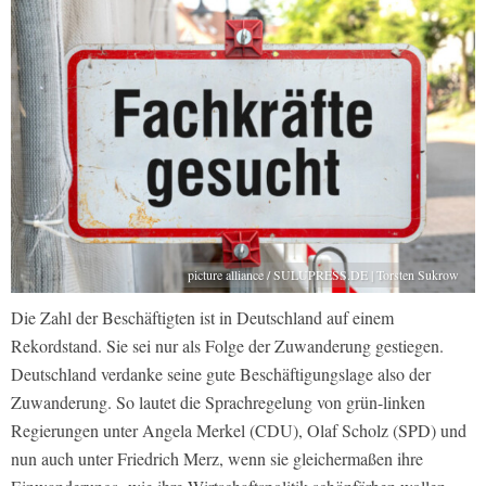
picture alliance / SULUPRESS.DE | Torsten Sukrow
Die Zahl der Beschäftigten ist in Deutschland auf einem
Rekordstand. Sie sei nur als Folge der Zuwanderung gestiegen.
Deutschland verdanke seine gute Beschäftigungslage also der
Zuwanderung. So lautet die Sprachregelung von grün-linken
Regierungen unter Angela Merkel (CDU), Olaf Scholz (SPD) und
nun auch unter Friedrich Merz, wenn sie gleichermaßen ihre