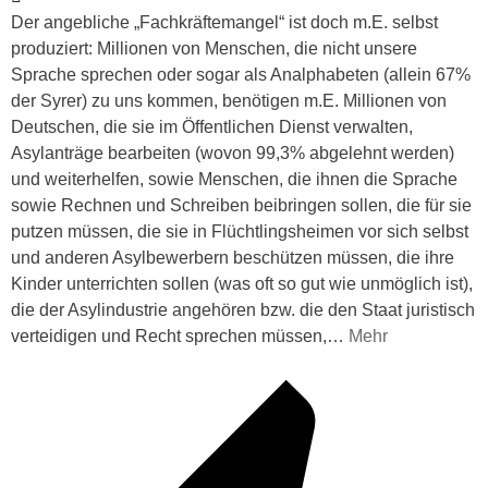
Der angebliche „Fachkräftemangel“ ist doch m.E. selbst
produziert: Millionen von Menschen, die nicht unsere
Sprache sprechen oder sogar als Analphabeten (allein 67%
der Syrer) zu uns kommen, benötigen m.E. Millionen von
Deutschen, die sie im Öffentlichen Dienst verwalten,
Asylanträge bearbeiten (wovon 99,3% abgelehnt werden)
und weiterhelfen, sowie Menschen, die ihnen die Sprache
sowie Rechnen und Schreiben beibringen sollen, die für sie
putzen müssen, die sie in Flüchtlingsheimen vor sich selbst
und anderen Asylbewerbern beschützen müssen, die ihre
Kinder unterrichten sollen (was oft so gut wie unmöglich ist),
die der Asylindustrie angehören bzw. die den Staat juristisch
verteidigen und Recht sprechen müssen,
…
Mehr