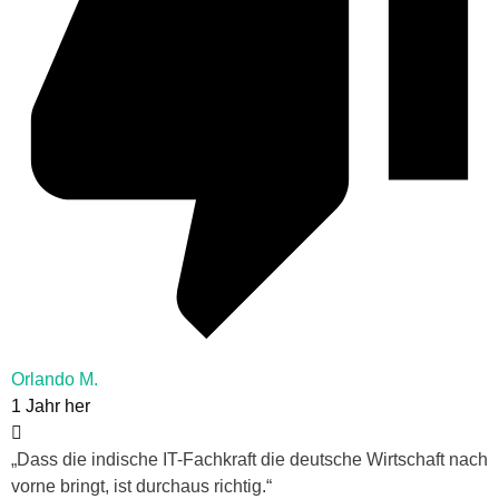
Orlando M.
1 Jahr her
„
Dass die indische IT-Fachkraft die deutsche Wirtschaft nach
vorne bringt, ist durchaus richtig.“