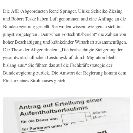
Die AfD-Abgeordneten René Springer, Ulrike Schielke-Ziesing
und Robert Teske haben Luft genommen und eine Anfrage an die
Bundesregierung gestellt. Sie wollen wissen, wie genau sich im
jüngst vorgelegten „Deutschen Fortschrittsbericht“ die Zahlen von
hoher Beschäftigung und kränkelnder Wirtschaft zusammenfügen.
Die These der Abgeordneten: „Die beabsichtigte Steigerung der
gesamtwirtschaftlichen Leistungskraft durch Migration bleibt
bislang aus.“ Sie führen das auf die Fachkräftestrategie der
Bundesregierung zurück. Die Antwort der Regierung kommt dem
Einsturz eines Strohhauses gleich.