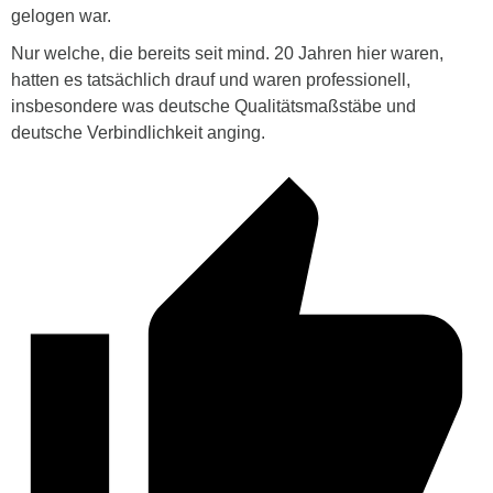
gelogen war.
Nur welche, die bereits seit mind. 20 Jahren hier waren,
hatten es tatsächlich drauf und waren professionell,
insbesondere was deutsche Qualitätsmaßstäbe und
deutsche Verbindlichkeit anging.