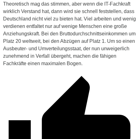
Theoretisch mag das stimmen, aber wenn die IT-Fachkraft
wirklich Verstand hat, dann wird sie schnell feststellen, dass
Deutschland nicht viel zu bieten hat. Viel arbeiten und wenig
verdienen entfaltet nur auf wenige Menschen eine große
Anziehungskraft. Bei den Bruttodurchschnittseinkommen um
Platz 20 weltweit, bei den Abzügen auf Platz 1. Um so einen
Ausbeuter- und Umverteilungsstaat, der nun unweigerlich
zunehmend in Verfall übergeht, machen die fähigen
Fachkräfte einen maximalen Bogen.