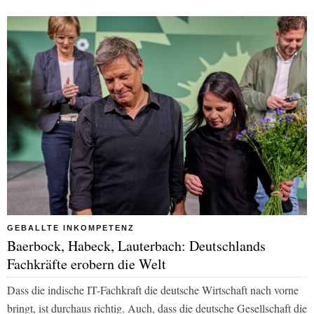
GEBALLTE INKOMPETENZ
Baerbock, Habeck, Lauterbach: Deutschlands
Fachkräfte erobern die Welt
Dass die indische IT-Fachkraft die deutsche Wirtschaft nach vorne
bringt, ist durchaus richtig. Auch, dass die deutsche Gesellschaft die