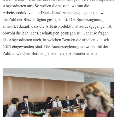
Abgeordneten aus. So wollen die wissen, warum die
Arbeitsproduktivität in Deutschland zurückgegangen ist, obwohl
die Zahl der Beschäftigten gestiegen ist. Die Bundesregierung
antwortet darauf, dass die Arbeitsproduktivität zurückgegangen ist,
obwohl die Zahl der Beschäftigten gestiegen ist. Genauso fragen
die Abgeordneten nach, in welchen Berufen die arbeiten, die seit
2023 eingewandert sind. Die Bundesregierung antwortet mit der
Zahl, in welchen Berufen generell viele Ausländer arbeiten.