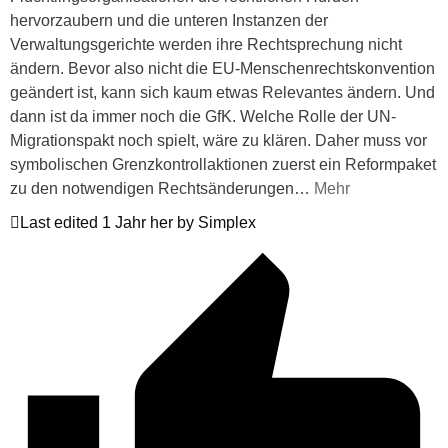
hervorzaubern und die unteren Instanzen der
Verwaltungsgerichte werden ihre Rechtsprechung nicht
ändern. Bevor also nicht die EU-Menschenrechtskonvention
geändert ist, kann sich kaum etwas Relevantes ändern. Und
dann ist da immer noch die GfK. Welche Rolle der UN-
Migrationspakt noch spielt, wäre zu klären. Daher muss vor
symbolischen Grenzkontrollaktionen zuerst ein Reformpaket
zu den notwendigen Rechtsänderungen
…
Mehr
Last edited 1 Jahr her by Simplex