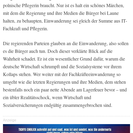
polnische Pflegerin braucht. Nur ist es halt ein schönes Märchen,
mit dem die Regierung und ihre Medien die Bürger bei Laune
halten, zu behaupten, Einwanderung sei gleich der Summe aus IT-
Fachkraft und Pflegerin.
Die regierenden Parteien glauben an die Einwanderung, also sollen
es die Bürger auch tun. Doch dieser verklärte Blick auf die
Wahrheit schadet. Er ist ein wesentlicher Grund dafür, warum die
deutsche Wirtschaft schrumpft und die Sozialsysteme vor ihrem
Kollaps stehen. Wer weiter mit der Fachkräfteeinwanderung so
umgeht wie die letzten Regierungen und ihre Medien, dem stehen
bestenfalls noch ein paar nette Abende am Lagerfeuer bevor – und
ein übler Realitätsschock, wenn Wirtschaft und
Sozialversicherungen endgültig zusammengebrochen sind.
Anzeige