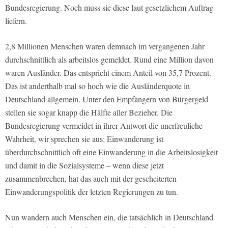
Bundesregierung. Noch muss sie diese laut gesetzlichem Auftrag
liefern.
2,8 Millionen Menschen waren demnach im vergangenen Jahr
durchschnittlich als arbeitslos gemeldet. Rund eine Million davon
waren Ausländer. Das entspricht einem Anteil von 35,7 Prozent.
Das ist anderthalb mal so hoch wie die Ausländerquote in
Deutschland allgemein. Unter den Empfängern von Bürgergeld
stellen sie sogar knapp die Hälfte aller Bezieher. Die
Bundesregierung vermeidet in ihrer Antwort die unerfreuliche
Wahrheit, wir sprechen sie aus: Einwanderung ist
überdurchschnittlich oft eine Einwanderung in die Arbeitslosigkeit
und damit in die Sozialsysteme – wenn diese jetzt
zusammenbrechen, hat das auch mit der gescheiterten
Einwanderungspolitik der letzten Regierungen zu tun.
Nun wandern auch Menschen ein, die tatsächlich in Deutschland