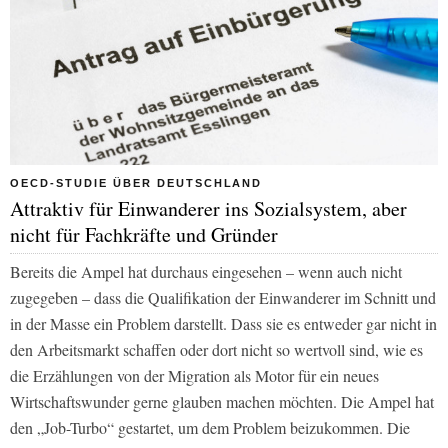
OECD-STUDIE ÜBER DEUTSCHLAND
Attraktiv für Einwanderer ins Sozialsystem, aber
nicht für Fachkräfte und Gründer
Bereits die Ampel hat durchaus eingesehen – wenn auch nicht
zugegeben – dass die Qualifikation der Einwanderer im Schnitt und
in der Masse ein Problem darstellt. Dass sie es entweder gar nicht in
den Arbeitsmarkt schaffen oder dort nicht so wertvoll sind, wie es
die Erzählungen von der Migration als Motor für ein neues
Wirtschaftswunder gerne glauben machen möchten. Die Ampel hat
den „Job-Turbo“ gestartet, um dem Problem beizukommen. Die