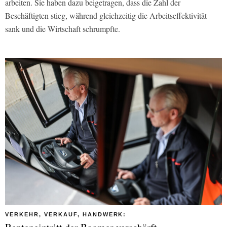
arbeiten. Sie haben dazu beigetragen, dass die Zahl der
Beschäftigten stieg, während gleichzeitig die Arbeitseffektivität
sank und die Wirtschaft schrumpfte.
VERKEHR, VERKAUF, HANDWERK: