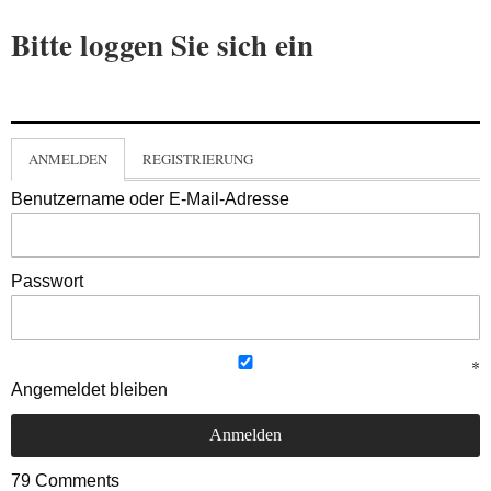
Bitte loggen Sie sich ein
ANMELDEN
REGISTRIERUNG
Benutzername oder E-Mail-Adresse
Passwort
Angemeldet bleiben
79
Comments