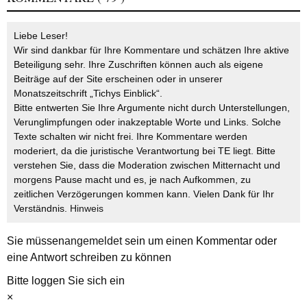
Liebe Leser!
Wir sind dankbar für Ihre Kommentare und schätzen Ihre aktive
Beteiligung sehr. Ihre Zuschriften können auch als eigene
Beiträge auf der Site erscheinen oder in unserer
Monatszeitschrift „Tichys Einblick“.
Bitte entwerten Sie Ihre Argumente nicht durch Unterstellungen,
Verunglimpfungen oder inakzeptable Worte und Links. Solche
Texte schalten wir nicht frei. Ihre Kommentare werden
moderiert, da die juristische Verantwortung bei TE liegt. Bitte
verstehen Sie, dass die Moderation zwischen Mitternacht und
morgens Pause macht und es, je nach Aufkommen, zu
zeitlichen Verzögerungen kommen kann. Vielen Dank für Ihr
Verständnis.
Hinweis
Sie müssen
angemeldet
sein um einen Kommentar oder
eine Antwort schreiben zu können
Bitte loggen Sie sich ein
×