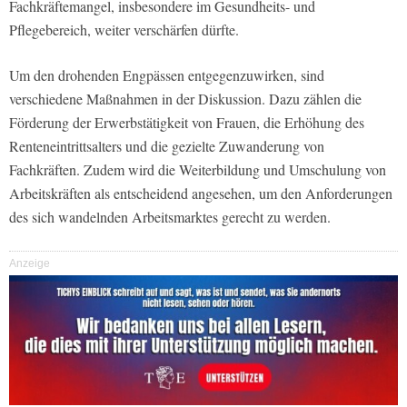
Fachkräftemangel, insbesondere im Gesundheits- und
Pflegebereich, weiter verschärfen dürfte.
Um den drohenden Engpässen entgegenzuwirken, sind
verschiedene Maßnahmen in der Diskussion. Dazu zählen die
Förderung der Erwerbstätigkeit von Frauen, die Erhöhung des
Renteneintrittsalters und die gezielte Zuwanderung von
Fachkräften. Zudem wird die Weiterbildung und Umschulung von
Arbeitskräften als entscheidend angesehen, um den Anforderungen
des sich wandelnden Arbeitsmarktes gerecht zu werden.
Anzeige