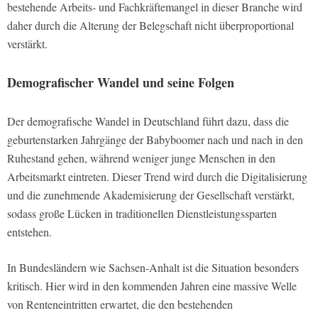
bestehende Arbeits- und Fachkräftemangel in dieser Branche wird
daher durch die Alterung der Belegschaft nicht überproportional
verstärkt.
Demografischer Wandel und seine Folgen
Der demografische Wandel in Deutschland führt dazu, dass die
geburtenstarken Jahrgänge der Babyboomer nach und nach in den
Ruhestand gehen, während weniger junge Menschen in den
Arbeitsmarkt eintreten. Dieser Trend wird durch die Digitalisierung
und die zunehmende Akademisierung der Gesellschaft verstärkt,
sodass große Lücken in traditionellen Dienstleistungssparten
entstehen.
In Bundesländern wie Sachsen-Anhalt ist die Situation besonders
kritisch. Hier wird in den kommenden Jahren eine massive Welle
von Renteneintritten erwartet, die den bestehenden