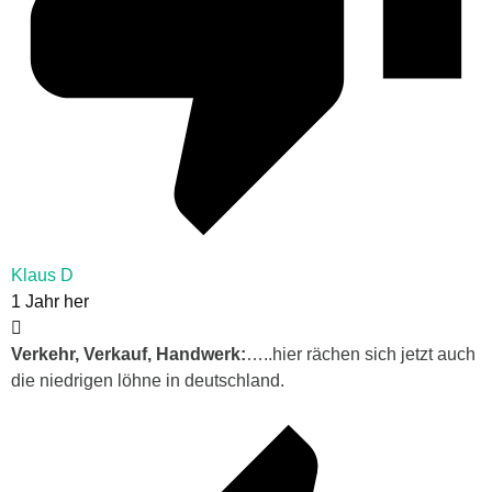
Klaus D
1 Jahr her
Verkehr, Verkauf, Handwerk:
…..hier rächen sich jetzt auch
die niedrigen löhne in deutschland.