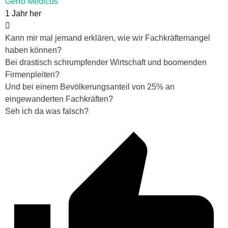
Gerro Medicus
1 Jahr her
Kann mir mal jemand erklären, wie wir Fachkräftemangel
haben können?
Bei drastisch schrumpfender Wirtschaft und boomenden
Firmenpleiten?
Und bei einem Bevölkerungsanteil von 25% an
eingewanderten Fachkräften?
Seh ich da was falsch?