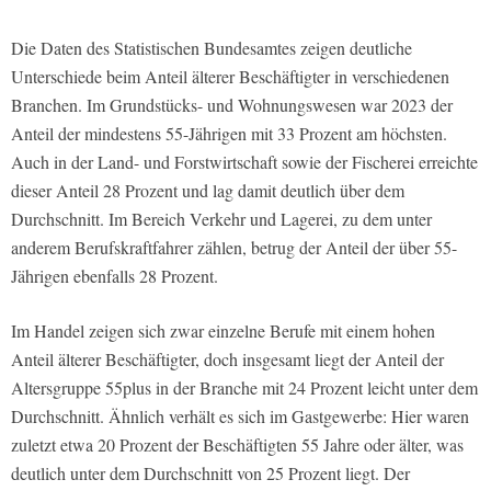
Die Daten des Statistischen Bundesamtes zeigen deutliche
Unterschiede beim Anteil älterer Beschäftigter in verschiedenen
Branchen. Im Grundstücks- und Wohnungswesen war 2023 der
Anteil der mindestens 55-Jährigen mit 33 Prozent am höchsten.
Auch in der Land- und Forstwirtschaft sowie der Fischerei erreichte
dieser Anteil 28 Prozent und lag damit deutlich über dem
Durchschnitt. Im Bereich Verkehr und Lagerei, zu dem unter
anderem Berufskraftfahrer zählen, betrug der Anteil der über 55-
Jährigen ebenfalls 28 Prozent.
Im Handel zeigen sich zwar einzelne Berufe mit einem hohen
Anteil älterer Beschäftigter, doch insgesamt liegt der Anteil der
Altersgruppe 55plus in der Branche mit 24 Prozent leicht unter dem
Durchschnitt. Ähnlich verhält es sich im Gastgewerbe: Hier waren
zuletzt etwa 20 Prozent der Beschäftigten 55 Jahre oder älter, was
deutlich unter dem Durchschnitt von 25 Prozent liegt. Der