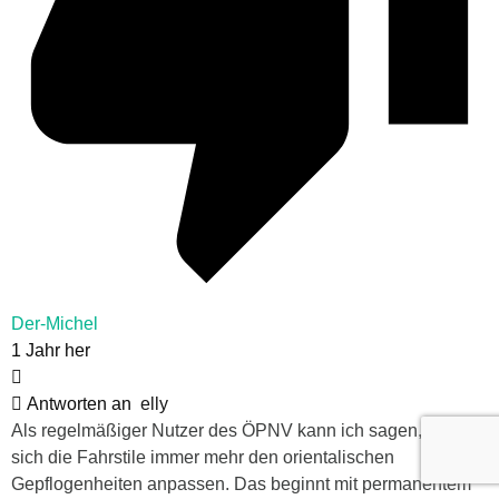
Der-Michel
1 Jahr her
Antworten an
elly
Als regelmäßiger Nutzer des ÖPNV kann ich sagen, dass
sich die Fahrstile immer mehr den orientalischen
Gepflogenheiten anpassen. Das beginnt mit permanentem