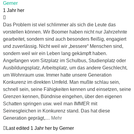
Gerner
1 Jahr her
Das Problem ist viel schlimmer als sich die Leute das
vorstellen können. Wir Boomer haben nicht nur Jahrzehnte
gearbeitet, sondern sind auch besonders fleißig, engagiert
und zuverlässig. Nicht weil wir „bessere“ Menschen sind,
sondern weil wir ein Leben lang gekämpft haben.
Angefangen vom Sitzplatz im Schulbus, Studienplatz oder
Ausbildungsplatz, Arbeitsplatz, um das andere Geschlecht,
um Wohnraum usw. Immer hatte unsere Generation
Konkurenz im direkten Umfeld. Man mußte schlau sein,
schnell sein, seine Fähigkeiten kennen und einsetzen, seine
Grenzen kennen, Bündnise eingehen, über den eigenen
Schatten springen usw. weil man IMMER mit
Seinesgleichen in Konkurenz stand. Das hat diese
Generation geprägt,
…
Mehr
Last edited 1 Jahr her by Gerner