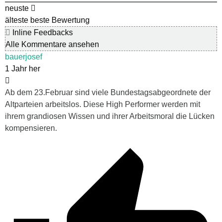
neuste
älteste
beste Bewertung
Inline Feedbacks
Alle Kommentare ansehen
bauerjosef
1 Jahr her
Ab dem 23.Februar sind viele Bundestagsabgeordnete der
Altparteien arbeitslos. Diese High Performer werden mit
ihrem grandiosen Wissen und ihrer Arbeitsmoral die Lücken
kompensieren.