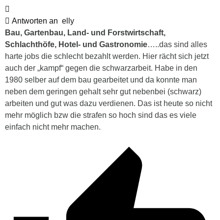
Antworten an
elly
Bau, Gartenbau, Land- und Forstwirtschaft,
Schlachthöfe, Hotel- und Gastronomie
…..das sind alles
harte jobs die schlecht bezahlt werden. Hier rächt sich jetzt
auch der „kampf“ gegen die schwarzarbeit. Habe in den
1980 selber auf dem bau gearbeitet und da konnte man
neben dem geringen gehalt sehr gut nebenbei (schwarz)
arbeiten und gut was dazu verdienen. Das ist heute so nicht
mehr möglich bzw die strafen so hoch sind das es viele
einfach nicht mehr machen.