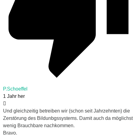
P.Schoeffel
1 Jahr her
Und gleichzeitig betreiben wir (schon seit Jahrzehnten) die
Zerstörung des Bildunbgssystems. Damit auch da möglichst
wenig Brauchbare nachkommen.
Bravo.