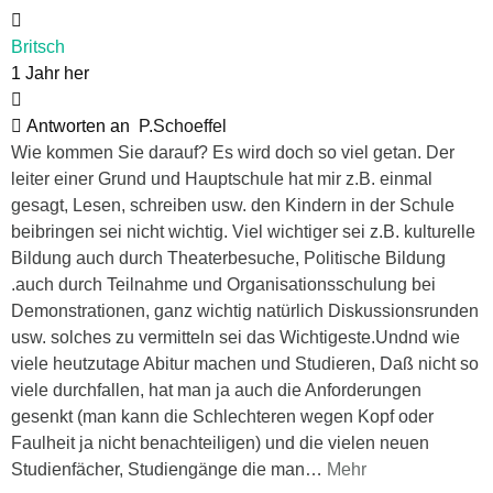
Britsch
1 Jahr her
Antworten an
P.Schoeffel
Wie kommen Sie darauf? Es wird doch so viel getan. Der
leiter einer Grund und Hauptschule hat mir z.B. einmal
gesagt, Lesen, schreiben usw. den Kindern in der Schule
beibringen sei nicht wichtig. Viel wichtiger sei z.B. kulturelle
Bildung auch durch Theaterbesuche, Politische Bildung
.auch durch Teilnahme und Organisationsschulung bei
Demonstrationen, ganz wichtig natürlich Diskussionsrunden
usw. solches zu vermitteln sei das Wichtigeste.Undnd wie
viele heutzutage Abitur machen und Studieren, Daß nicht so
viele durchfallen, hat man ja auch die Anforderungen
gesenkt (man kann die Schlechteren wegen Kopf oder
Faulheit ja nicht benachteiligen) und die vielen neuen
Studienfächer, Studiengänge die man
…
Mehr