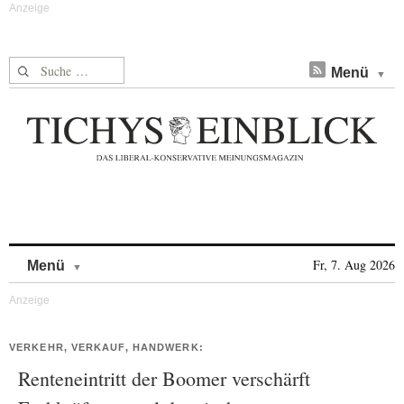
Suche nach:
Menü
Skip to content
Fr, 7. Aug 2026
Menü
VERKEHR, VERKAUF, HANDWERK:
Renteneintritt der Boomer verschärft