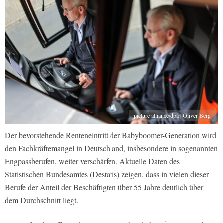
picture alliance/dpa | Oliver Berg
Der bevorstehende Renteneintritt der Babyboomer-Generation wird
den Fachkräftemangel in Deutschland, insbesondere in sogenannten
Engpassberufen, weiter verschärfen. Aktuelle Daten des
Statistischen Bundesamtes (Destatis) zeigen, dass in vielen dieser
Berufe der Anteil der Beschäftigten über 55 Jahre deutlich über
dem Durchschnitt liegt.