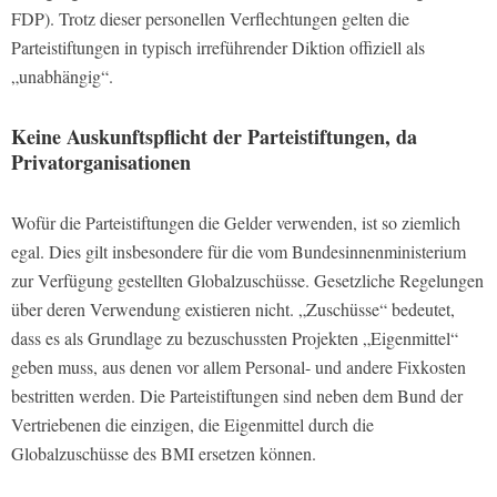
FDP). Trotz dieser personellen Verflechtungen gelten die
Parteistiftungen in typisch irreführender Diktion offiziell als
„unabhängig“.
Keine Auskunftspflicht der Parteistiftungen, da
Privatorganisationen
Wofür die Parteistiftungen die Gelder verwenden, ist so ziemlich
egal. Dies gilt insbesondere für die vom Bundesinnenministerium
zur Verfügung gestellten Globalzuschüsse. Gesetzliche Regelungen
über deren Verwendung existieren nicht. „Zuschüsse“ bedeutet,
dass es als Grundlage zu bezuschussten Projekten „Eigenmittel“
geben muss, aus denen vor allem Personal- und andere Fixkosten
bestritten werden. Die Parteistiftungen sind neben dem Bund der
Vertriebenen die einzigen, die Eigenmittel durch die
Globalzuschüsse des BMI ersetzen können.