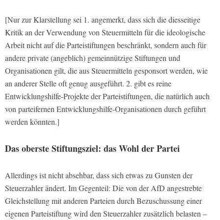
[Nur zur Klarstellung sei 1. angemerkt, dass sich die diesseitige
Kritik an der Verwendung von Steuermitteln für die ideologische
Arbeit nicht auf die Parteistiftungen beschränkt, sondern auch für
andere private (angeblich) gemeinnützige Stiftungen und
Organisationen gilt, die aus Steuermitteln gesponsort werden, wie
an anderer Stelle oft genug ausgeführt. 2. gibt es reine
Entwicklungshilfe-Projekte der Parteistiftungen, die natürlich auch
von parteifernen Entwicklungshilfe-Organisationen durch geführt
werden könnten.]
Das oberste Stiftungsziel: das Wohl der Partei
Allerdings ist nicht absehbar, dass sich etwas zu Gunsten der
Steuerzahler ändert. Im Gegenteil: Die von der AfD angestrebte
Gleichstellung mit anderen Parteien durch Bezuschussung einer
eigenen Parteistiftung wird den Steuerzahler zusätzlich belasten –