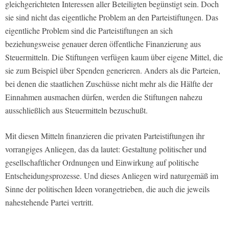
gleichgerichteten Interessen aller Beteiligten begünstigt sein. Doch
sie sind nicht das eigentliche Problem an den Parteistiftungen. Das
eigentliche Problem sind die Parteistiftungen an sich
beziehungsweise genauer deren öffentliche Finanzierung aus
Steuermitteln. Die Stiftungen verfügen kaum über eigene Mittel, die
sie zum Beispiel über Spenden generieren. Anders als die Parteien,
bei denen die staatlichen Zuschüsse nicht mehr als die Hälfte der
Einnahmen ausmachen dürfen, werden die Stiftungen nahezu
ausschließlich aus Steuermitteln bezuschußt.
Mit diesen Mitteln finanzieren die privaten Parteistiftungen ihr
vorrangiges Anliegen, das da lautet: Gestaltung politischer und
gesellschaftlicher Ordnungen und Einwirkung auf politische
Entscheidungsprozesse. Und dieses Anliegen wird naturgemäß im
Sinne der politischen Ideen vorangetrieben, die auch die jeweils
nahestehende Partei vertritt.