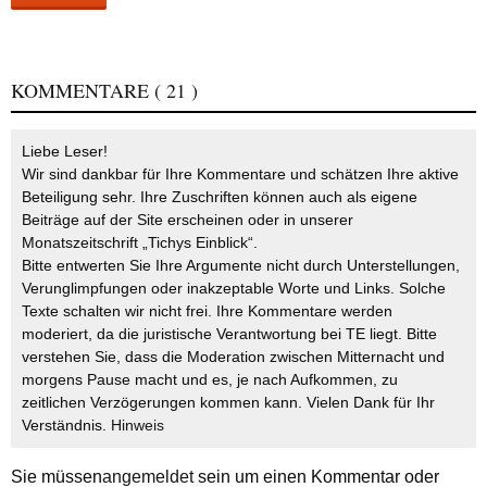
KOMMENTARE
( 21 )
Liebe Leser!
Wir sind dankbar für Ihre Kommentare und schätzen Ihre aktive
Beteiligung sehr. Ihre Zuschriften können auch als eigene
Beiträge auf der Site erscheinen oder in unserer
Monatszeitschrift „Tichys Einblick“.
Bitte entwerten Sie Ihre Argumente nicht durch Unterstellungen,
Verunglimpfungen oder inakzeptable Worte und Links. Solche
Texte schalten wir nicht frei. Ihre Kommentare werden
moderiert, da die juristische Verantwortung bei TE liegt. Bitte
verstehen Sie, dass die Moderation zwischen Mitternacht und
morgens Pause macht und es, je nach Aufkommen, zu
zeitlichen Verzögerungen kommen kann. Vielen Dank für Ihr
Verständnis.
Hinweis
Sie müssen
angemeldet
sein um einen Kommentar oder