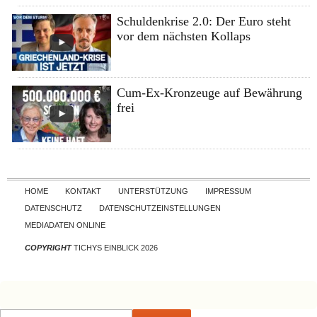
Schuldenkrise 2.0: Der Euro steht
vor dem nächsten Kollaps
Cum-Ex-Kronzeuge auf Bewährung
frei
Skip to content
HOME
KONTAKT
UNTERSTÜTZUNG
IMPRESSUM
DATENSCHUTZ
DATENSCHUTZEINSTELLUNGEN
MEDIADATEN ONLINE
COPYRIGHT
TICHYS EINBLICK 2026