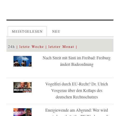
MEISTGELESEN
NEU
24h
letzte Woche
letzter Monat
Nach Streit mit Sinti im Freibad: Freiburg
ändert Badeordnung
Vogelfrei durch EU-Recht? Dr. Ulrich
Vosgerau über den Kollaps des
deutschen Rechtsschutzes
Energiewende am Abgrund: Wer wird