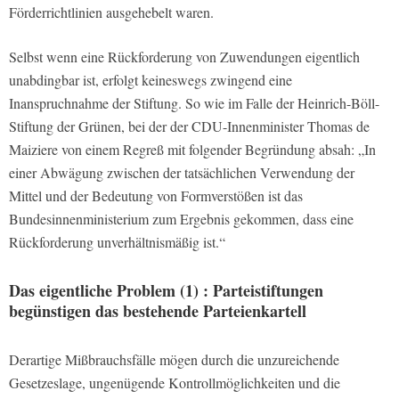
Förderrichtlinien ausgehebelt waren.
Selbst wenn eine Rückforderung von Zuwendungen eigentlich
unabdingbar ist, erfolgt keineswegs zwingend eine
Inanspruchnahme der Stiftung. So wie im Falle der Heinrich-Böll-
Stiftung der Grünen, bei der der CDU-Innenminister Thomas de
Maiziere von einem Regreß mit folgender Begründung absah: „In
einer Abwägung zwischen der tatsächlichen Verwendung der
Mittel und der Bedeutung von Formverstößen ist das
Bundesinnenministerium zum Ergebnis gekommen, dass eine
Rückforderung unverhältnismäßig ist.“
Das eigentliche Problem (1) : Parteistiftungen
begünstigen das bestehende Parteienkartell
Derartige Mißbrauchsfälle mögen durch die unzureichende
Gesetzeslage, ungenügende Kontrollmöglichkeiten und die