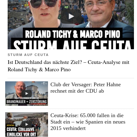
STURM AUF CEUTA
Ist Deutschland das nächste Ziel? – Ceuta-Analyse mit
Roland Tichy & Marco Pino
Club der Versager: Peter Hahne
rechnet mit der CDU ab
Ceuta-Krise: 65.000 fallen in die
Stadt ein – wie Spanien ein neues
2015 verhindert