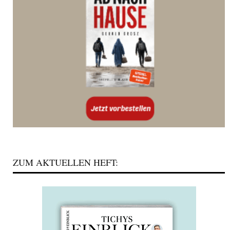
ZUM AKTUELLEN HEFT: