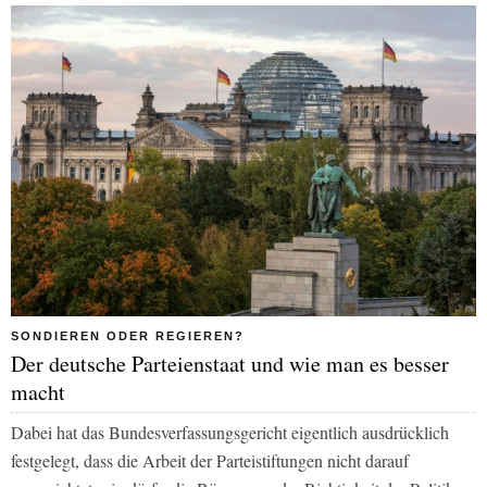
SONDIEREN ODER REGIEREN?
Der deutsche Parteienstaat und wie man es besser
macht
Dabei hat das Bundesverfassungsgericht eigentlich ausdrücklich
festgelegt, dass die Arbeit der Parteistiftungen nicht darauf