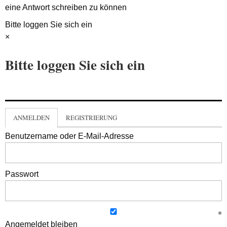
eine Antwort schreiben zu können
Bitte loggen Sie sich ein
×
Bitte loggen Sie sich ein
ANMELDEN
REGISTRIERUNG
Benutzername oder E-Mail-Adresse
Passwort
Angemeldet bleiben