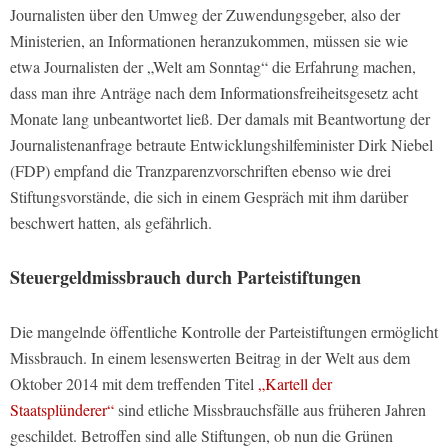
Journalisten über den Umweg der Zuwendungsgeber, also der
Ministerien, an Informationen heranzukommen, müssen sie wie
etwa Journalisten der „Welt am Sonntag“ die Erfahrung machen,
dass man ihre Anträge nach dem Informationsfreiheitsgesetz acht
Monate lang unbeantwortet ließ. Der damals mit Beantwortung der
Journalistenanfrage betraute Entwicklungshilfeminister Dirk Niebel
(FDP) empfand die Tranzparenzvorschriften ebenso wie drei
Stiftungsvorstände, die sich in einem Gespräch mit ihm darüber
beschwert hatten, als gefährlich.
Steuergeldmissbrauch durch Parteistiftungen
Die mangelnde öffentliche Kontrolle der Parteistiftungen ermöglicht
Missbrauch. In einem lesenswerten Beitrag in der Welt aus dem
Oktober 2014 mit dem treffenden Titel
„Kartell der
Staatsplünderer“
sind etliche Missbrauchsfälle aus früheren Jahren
geschildet. Betroffen sind alle Stiftungen, ob nun die Grünen