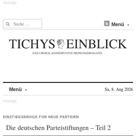
Suche nach:
Menü
Skip to content
Sa, 8. Aug 2026
Menü
EINSTIEGSDROGE FÜR NEUE PARTEIEN
Die deutschen Parteistiftungen – Teil 2