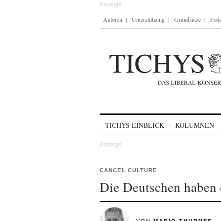
Autoren
Unterstützung
Grundsätze
Podc
Skip to content
TICHYS EINBLICK
KOLUMNEN
CANCEL CULTURE
Die Deutschen haben d