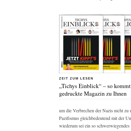
ZEIT ZUM LESEN
„Tichys Einblick“ – so kommt
gedruckte Magazin zu Ihnen
um die Verbrechen der Nazis nicht zu re
Pazifismus gleichbedeutend mit der Un
wiederum sei ein so schwerwiegendes 