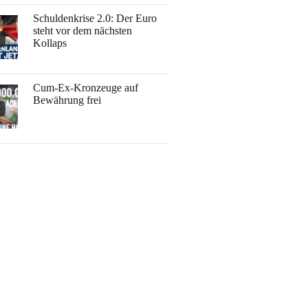
Schuldenkrise 2.0: Der Euro
steht vor dem nächsten
Kollaps
Cum-Ex-Kronzeuge auf
Bewährung frei