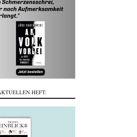
KTUELLEN HEFT: