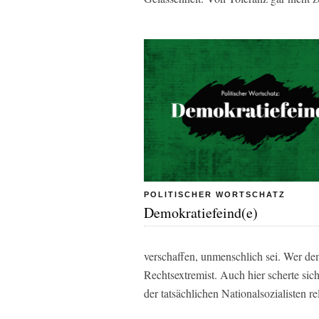
POLITISCHER WORTSCHATZ
Demokratiefeind(e)
verschaffen, unmenschlich sei. Wer de
Rechtsextremist. Auch hier scherte sich
der tatsächlichen Nationalsozialisten rel