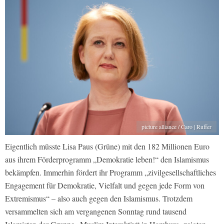
picture alliance / Caro | Ruffer
Eigentlich müsste Lisa Paus (Grüne) mit den 182 Millionen Euro
aus ihrem Förderprogramm „Demokratie leben!“ den Islamismus
bekämpfen. Immerhin fördert ihr Programm „zivilgesellschaftliches
Engagement für Demokratie, Vielfalt und gegen jede Form von
Extremismus“ – also auch gegen den Islamismus. Trotzdem
versammelten sich am vergangenen Sonntag rund tausend