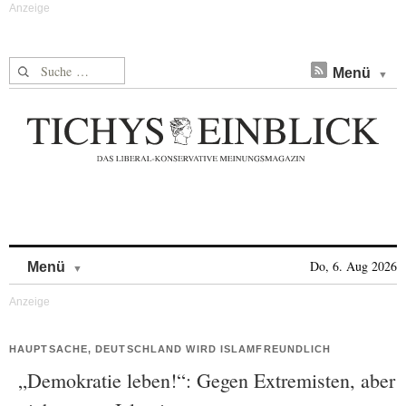
Suche nach:
Menü
Skip to content
Do, 6. Aug 2026
Menü
HAUPTSACHE, DEUTSCHLAND WIRD ISLAMFREUNDLICH
„Demokratie leben!“: Gegen Extremisten, aber