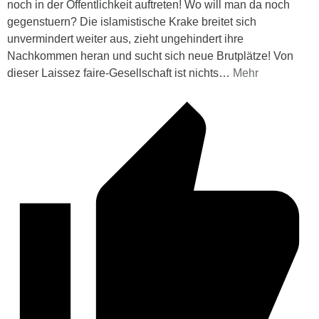
noch in der Öffentlichkeit auftreten! Wo will man da noch
gegenstuern? Die islamistische Krake breitet sich
unvermindert weiter aus, zieht ungehindert ihre
Nachkommen heran und sucht sich neue Brutplätze! Von
dieser Laissez faire-Gesellschaft ist nichts
…
Mehr