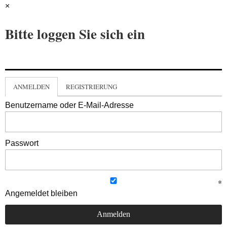
×
Bitte loggen Sie sich ein
ANMELDEN
REGISTRIERUNG
Benutzername oder E-Mail-Adresse
Passwort
Angemeldet bleiben