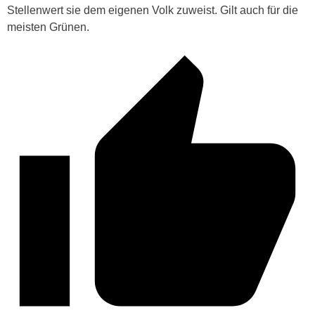
Stellenwert sie dem eigenen Volk zuweist. Gilt auch für die
meisten Grünen.