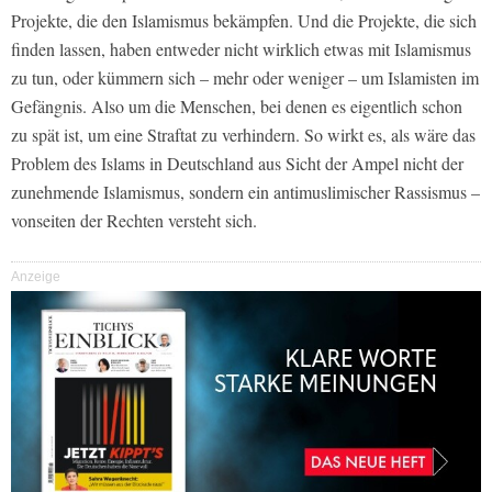
Projekte, die den Islamismus bekämpfen. Und die Projekte, die sich
finden lassen, haben entweder nicht wirklich etwas mit Islamismus
zu tun, oder kümmern sich – mehr oder weniger – um Islamisten im
Gefängnis. Also um die Menschen, bei denen es eigentlich schon
zu spät ist, um eine Straftat zu verhindern. So wirkt es, als wäre das
Problem des Islams in Deutschland aus Sicht der Ampel nicht der
zunehmende Islamismus, sondern ein antimuslimischer Rassismus –
vonseiten der Rechten versteht sich.
Anzeige