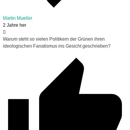
Martin Mueller
2 Jahre her
Warum steht so vielen Politikern der Grünen ihren
ideologischen Fanatismus ins Gesicht geschrieben?