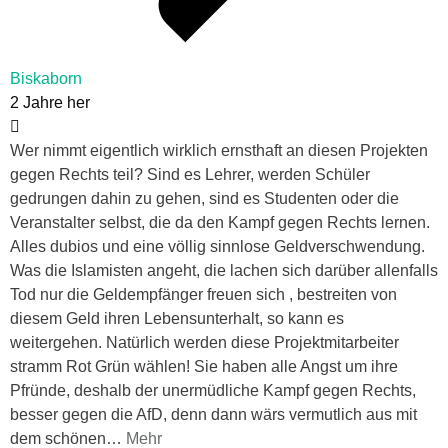
Biskaborn
2 Jahre her
Wer nimmt eigentlich wirklich ernsthaft an diesen Projekten
gegen Rechts teil? Sind es Lehrer, werden Schüler
gedrungen dahin zu gehen, sind es Studenten oder die
Veranstalter selbst, die da den Kampf gegen Rechts lernen.
Alles dubios und eine völlig sinnlose Geldverschwendung.
Was die Islamisten angeht, die lachen sich darüber allenfalls
Tod nur die Geldempfänger freuen sich , bestreiten von
diesem Geld ihren Lebensunterhalt, so kann es
weitergehen. Natürlich werden diese Projektmitarbeiter
stramm Rot Grün wählen! Sie haben alle Angst um ihre
Pfründe, deshalb der unermüdliche Kampf gegen Rechts,
besser gegen die AfD, denn dann wärs vermutlich aus mit
dem schönen
…
Mehr