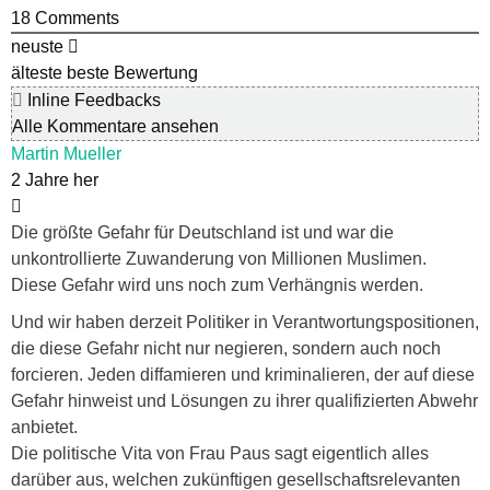
18
Comments
neuste
älteste
beste Bewertung
Inline Feedbacks
Alle Kommentare ansehen
Martin Mueller
2 Jahre her
Die größte Gefahr für Deutschland ist und war die
unkontrollierte Zuwanderung von Millionen Muslimen.
Diese Gefahr wird uns noch zum Verhängnis werden.
Und wir haben derzeit Politiker in Verantwortungspositionen,
die diese Gefahr nicht nur negieren, sondern auch noch
forcieren. Jeden diffamieren und kriminalieren, der auf diese
Gefahr hinweist und Lösungen zu ihrer qualifizierten Abwehr
anbietet.
Die politische Vita von Frau Paus sagt eigentlich alles
darüber aus, welchen zukünftigen gesellschaftsrelevanten