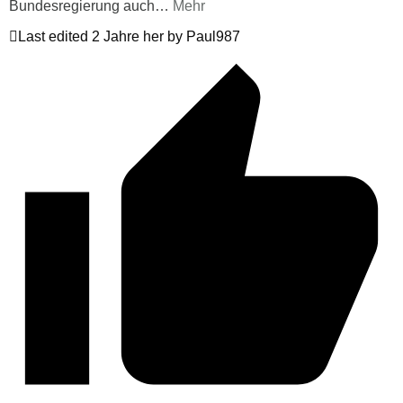
Bundesregierung auch
…
Mehr
Last edited 2 Jahre her by Paul987