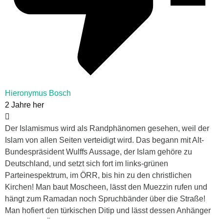
Hieronymus Bosch
2 Jahre her
Der Islamismus wird als Randphänomen gesehen, weil der
Islam von allen Seiten verteidigt wird. Das begann mit Alt-
Bundespräsident Wulffs Aussage, der Islam gehöre zu
Deutschland, und setzt sich fort im links-grünen
Parteinespektrum, im ÖRR, bis hin zu den christlichen
Kirchen! Man baut Moscheen, lässt den Muezzin rufen und
hängt zum Ramadan noch Spruchbänder über die Straße!
Man hofiert den türkischen Ditip und lässt dessen Anhänger