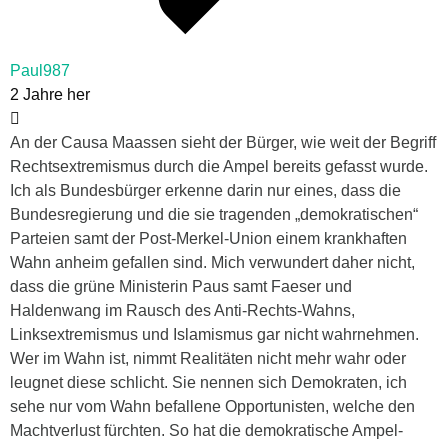
Paul987
2 Jahre her
An der Causa Maassen sieht der Bürger, wie weit der Begriff
Rechtsextremismus durch die Ampel bereits gefasst wurde.
Ich als Bundesbürger erkenne darin nur eines, dass die
Bundesregierung und die sie tragenden „demokratischen“
Parteien samt der Post-Merkel-Union einem krankhaften
Wahn anheim gefallen sind. Mich verwundert daher nicht,
dass die grüne Ministerin Paus samt Faeser und
Haldenwang im Rausch des Anti-Rechts-Wahns,
Linksextremismus und Islamismus gar nicht wahrnehmen.
Wer im Wahn ist, nimmt Realitäten nicht mehr wahr oder
leugnet diese schlicht. Sie nennen sich Demokraten, ich
sehe nur vom Wahn befallene Opportunisten, welche den
Machtverlust fürchten. So hat die demokratische Ampel-