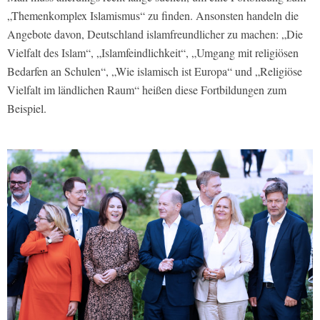
„Themenkomplex Islamismus“ zu finden. Ansonsten handeln die
Angebote davon, Deutschland islamfreundlicher zu machen: „Die
Vielfalt des Islam“, „Islamfeindlichkeit“, „Umgang mit religiösen
Bedarfen an Schulen“, „Wie islamisch ist Europa“ und „Religiöse
Vielfalt im ländlichen Raum“ heißen diese Fortbildungen zum
Beispiel.