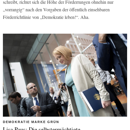
schreibt, richtet sich die Höhe der Förderrungen ohnehin nur
„vorrangig“ nach den Vorgaben der öffentlich einsehbaren
Förderrichtlinie von „Demokratie leben!“. Aha.
DEMOKRATIE MARKE GRÜN
Lisa Paus: Die selbstermächtigte