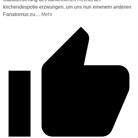
kirchendespotie erzwungen, um uns nun einenem anderen
Fanatismus zu
…
Mehr