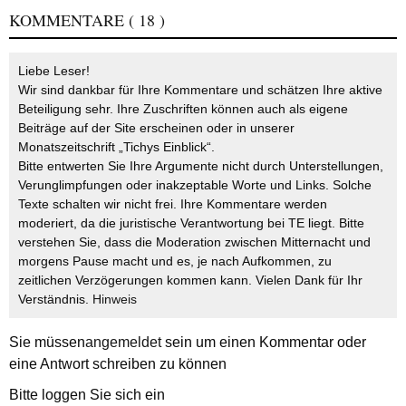
KOMMENTARE
( 18 )
Liebe Leser!
Wir sind dankbar für Ihre Kommentare und schätzen Ihre aktive
Beteiligung sehr. Ihre Zuschriften können auch als eigene
Beiträge auf der Site erscheinen oder in unserer
Monatszeitschrift „Tichys Einblick“.
Bitte entwerten Sie Ihre Argumente nicht durch Unterstellungen,
Verunglimpfungen oder inakzeptable Worte und Links. Solche
Texte schalten wir nicht frei. Ihre Kommentare werden
moderiert, da die juristische Verantwortung bei TE liegt. Bitte
verstehen Sie, dass die Moderation zwischen Mitternacht und
morgens Pause macht und es, je nach Aufkommen, zu
zeitlichen Verzögerungen kommen kann. Vielen Dank für Ihr
Verständnis.
Hinweis
Sie müssen
angemeldet
sein um einen Kommentar oder
eine Antwort schreiben zu können
Bitte loggen Sie sich ein