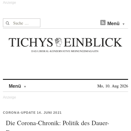
Suche nach:
Menü
Skip to content
Mo, 10. Aug 2026
Menü
CORONA-UPDATE 14. JUNI 2021
Die Corona-Chronik: Politik des Dauer-