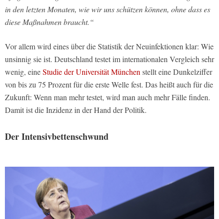
in den letzten Monaten, wie wir uns schützen können, ohne dass es
diese Maßnahmen braucht.“
Vor allem wird eines über die Statistik der Neuinfektionen klar: Wie
unsinnig sie ist. Deutschland testet im internationalen Vergleich sehr
wenig, eine
Studie der Universität München
stellt eine Dunkelziffer
von bis zu 75 Prozent für die erste Welle fest. Das heißt auch für die
Zukunft: Wenn man mehr testet, wird man auch mehr Fälle finden.
Damit ist die Inzidenz in der Hand der Politik.
Der Intensivbettenschwund