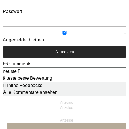
Passwort
Angemeldet bleiben
66
Comments
neuste
älteste
beste Bewertung
Inline Feedbacks
Alle Kommentare ansehen
Anzeige