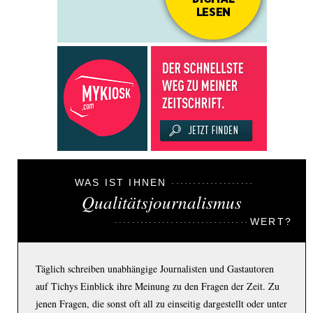
WAS IST IHNEN
Qualitätsjournalismus
WERT?
Täglich schreiben unabhängige Journalisten und Gastautoren
auf Tichys Einblick ihre Meinung zu den Fragen der Zeit. Zu
jenen Fragen, die sonst oft all zu einseitig dargestellt oder unter