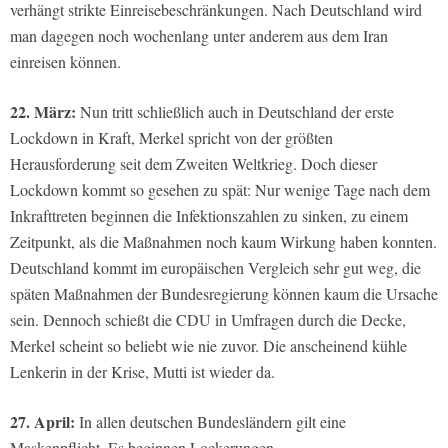
verhängt strikte Einreisebeschränkungen. Nach Deutschland wird
man dagegen noch wochenlang unter anderem aus dem Iran
einreisen können.
22. März:
Nun tritt schließlich auch in Deutschland der erste
Lockdown in Kraft, Merkel spricht von der größten
Herausforderung seit dem Zweiten Weltkrieg. Doch dieser
Lockdown kommt so gesehen zu spät: Nur wenige Tage nach dem
Inkrafttreten beginnen die Infektionszahlen zu sinken, zu einem
Zeitpunkt, als die Maßnahmen noch kaum Wirkung haben konnten.
Deutschland kommt im europäischen Vergleich sehr gut weg, die
späten Maßnahmen der Bundesregierung können kaum die Ursache
sein. Dennoch schießt die CDU in Umfragen durch die Decke,
Merkel scheint so beliebt wie nie zuvor. Die anscheinend kühle
Lenkerin in der Krise, Mutti ist wieder da.
27. April:
In allen deutschen Bundesländern gilt eine
Maskenpflicht. Es beginnen Lockerungen.