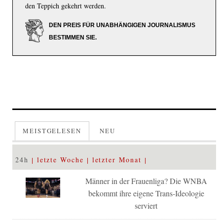
den Teppich gekehrt werden.
DEN PREIS FÜR UNABHÄNGIGEN JOURNALISMUS
BESTIMMEN SIE.
MEISTGELESEN
NEU
24h
letzte Woche
letzter Monat
Männer in der Frauenliga? Die WNBA
bekommt ihre eigene Trans-Ideologie
serviert