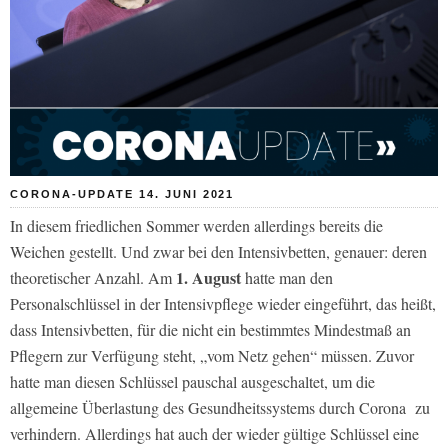
CORONA-UPDATE 14. JUNI 2021
In diesem friedlichen Sommer werden allerdings bereits die
Weichen gestellt. Und zwar bei den Intensivbetten, genauer: deren
1. August
theoretischer Anzahl. Am
hatte man den
Personalschlüssel in der Intensivpflege wieder eingeführt, das heißt,
dass Intensivbetten, für die nicht ein bestimmtes Mindestmaß an
Pflegern zur Verfügung steht, „vom Netz gehen“ müssen. Zuvor
hatte man diesen Schlüssel pauschal ausgeschaltet, um die
allgemeine Überlastung des Gesundheitssystems durch Corona zu
verhindern. Allerdings hat auch der wieder gültige Schlüssel eine