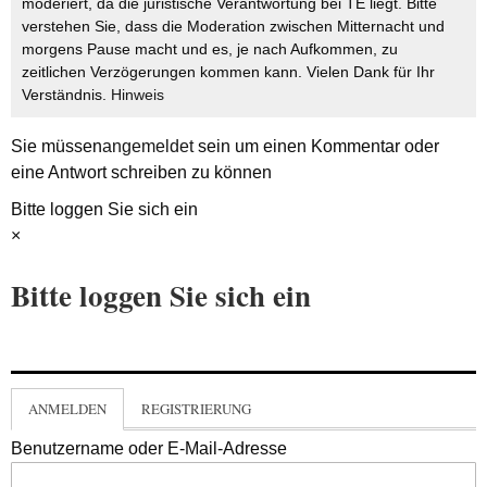
moderiert, da die juristische Verantwortung bei TE liegt. Bitte
verstehen Sie, dass die Moderation zwischen Mitternacht und
morgens Pause macht und es, je nach Aufkommen, zu
zeitlichen Verzögerungen kommen kann. Vielen Dank für Ihr
Verständnis.
Hinweis
Sie müssen
angemeldet
sein um einen Kommentar oder
eine Antwort schreiben zu können
Bitte loggen Sie sich ein
×
Bitte loggen Sie sich ein
ANMELDEN
REGISTRIERUNG
Benutzername oder E-Mail-Adresse