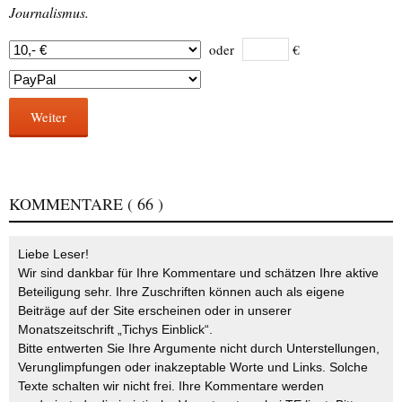
Journalismus.
oder
€
Weiter
KOMMENTARE
( 66 )
Liebe Leser!
Wir sind dankbar für Ihre Kommentare und schätzen Ihre aktive
Beteiligung sehr. Ihre Zuschriften können auch als eigene
Beiträge auf der Site erscheinen oder in unserer
Monatszeitschrift „Tichys Einblick“.
Bitte entwerten Sie Ihre Argumente nicht durch Unterstellungen,
Verunglimpfungen oder inakzeptable Worte und Links. Solche
Texte schalten wir nicht frei. Ihre Kommentare werden