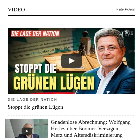
VIDEO
» alle Videos
DIE LAGE DER NATION
Stoppt die grünen Lügen
Gnadenlose Abrechnung: Wolfgang
Herles über Boomer-Versagen,
Merz und Altersdiskriminierung