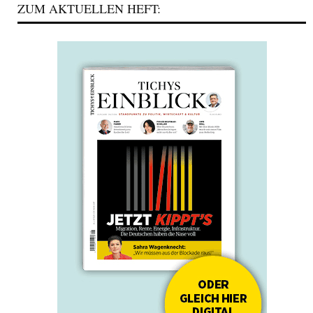
ZUM AKTUELLEN HEFT: