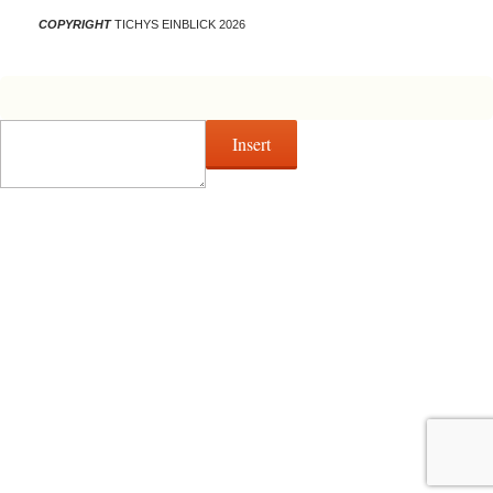
COPYRIGHT
TICHYS EINBLICK 2026
Insert