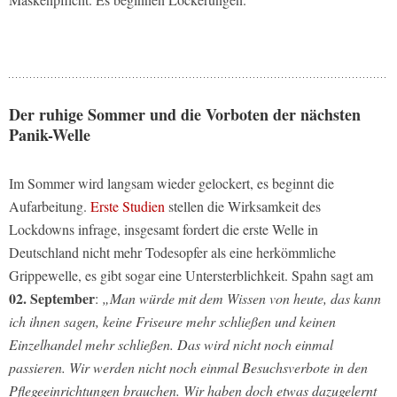
Der ruhige Sommer und die Vorboten der nächsten
Panik-Welle
Im Sommer wird langsam wieder gelockert, es beginnt die
Aufarbeitung.
Erste Studien
stellen die Wirksamkeit des
Lockdowns infrage, insgesamt fordert die erste Welle in
Deutschland nicht mehr Todesopfer als eine herkömmliche
Grippewelle, es gibt sogar eine Untersterblichkeit. Spahn sagt am
02. September
:
„Man würde mit dem Wissen von heute, das kann
ich ihnen sagen, keine Friseure mehr schließen und keinen
Einzelhandel mehr schließen. Das wird nicht noch einmal
passieren. Wir werden nicht noch einmal Besuchsverbote in den
Pflegeeinrichtungen brauchen. Wir haben doch etwas dazugelernt