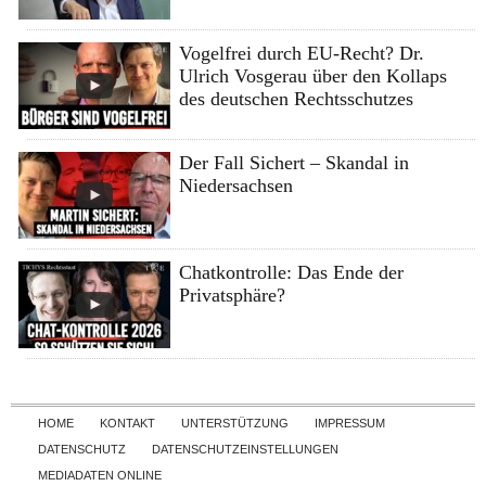
Vogelfrei durch EU-Recht? Dr.
Ulrich Vosgerau über den Kollaps
des deutschen Rechtsschutzes
Der Fall Sichert – Skandal in
Niedersachsen
Chatkontrolle: Das Ende der
Privatsphäre?
Skip to content
HOME
KONTAKT
UNTERSTÜTZUNG
IMPRESSUM
DATENSCHUTZ
DATENSCHUTZEINSTELLUNGEN
MEDIADATEN ONLINE