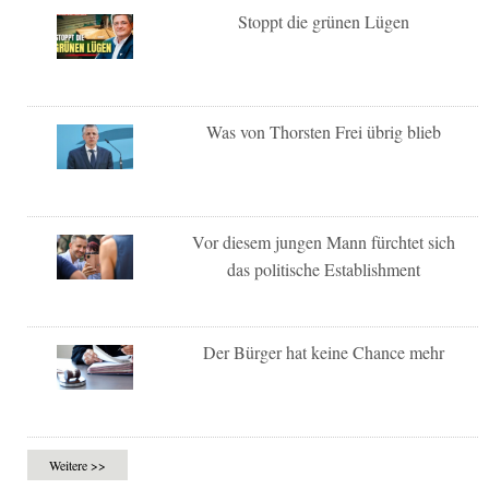
Stoppt die grünen Lügen
Was von Thorsten Frei übrig blieb
Vor diesem jungen Mann fürchtet sich
das politische Establishment
Der Bürger hat keine Chance mehr
Weitere >>