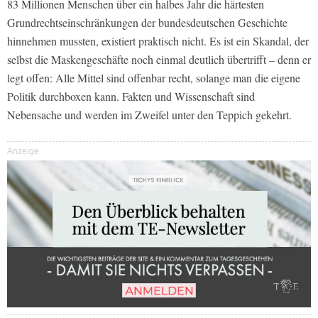
83 Millionen Menschen über ein halbes Jahr die härtesten
Grundrechtseinschränkungen der bundesdeutschen Geschichte
hinnehmen mussten, existiert praktisch nicht. Es ist ein Skandal, der
selbst die Maskengeschäfte noch einmal deutlich übertrifft – denn er
legt offen: Alle Mittel sind offenbar recht, solange man die eigene
Politik durchboxen kann. Fakten und Wissenschaft sind
Nebensache und werden im Zweifel unter den Teppich gekehrt.
Anzeige