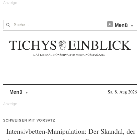
Suche nach:
Menü
Skip to content
Sa, 8. Aug 2026
Menü
SCHWEIGEN MIT VORSATZ
Intensivbetten-Manipulation: Der Skandal, der