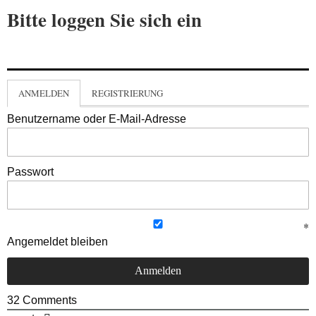
Bitte loggen Sie sich ein
ANMELDEN
REGISTRIERUNG
Benutzername oder E-Mail-Adresse
Passwort
Angemeldet bleiben
32
Comments