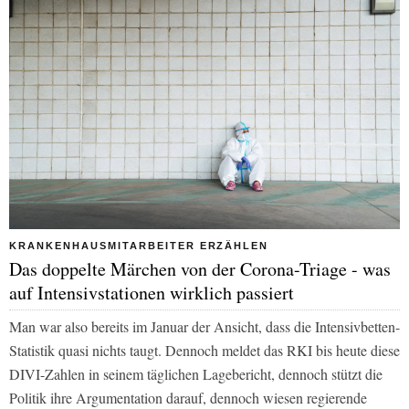
KRANKENHAUSMITARBEITER ERZÄHLEN
Das doppelte Märchen von der Corona-Triage - was
auf Intensivstationen wirklich passiert
Man war also bereits im Januar der Ansicht, dass die Intensivbetten-
Statistik quasi nichts taugt. Dennoch meldet das RKI bis heute diese
DIVI-Zahlen in seinem täglichen Lagebericht, dennoch stützt die
Politik ihre Argumentation darauf, dennoch wiesen regierende