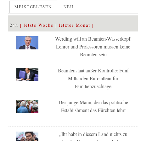
MEISTGELESEN
NEU
24h
letzte Woche
letzter Monat
Werding will an Beamten-Wasserkopf:
Lehrer und Professoren müssen keine
Beamten sein
Beamtenstaat außer Kontrolle: Fünf
Milliarden Euro allein für
Familienzuschläge
Der junge Mann, der das politische
Establishment das Fürchten lehrt
„Ihr habt in diesem Land nichts zu