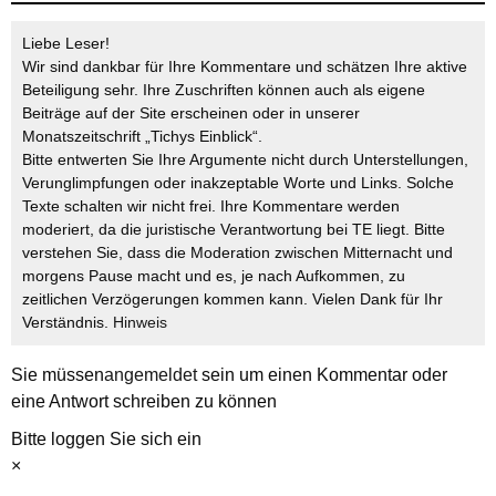
Liebe Leser!
Wir sind dankbar für Ihre Kommentare und schätzen Ihre aktive
Beteiligung sehr. Ihre Zuschriften können auch als eigene
Beiträge auf der Site erscheinen oder in unserer
Monatszeitschrift „Tichys Einblick“.
Bitte entwerten Sie Ihre Argumente nicht durch Unterstellungen,
Verunglimpfungen oder inakzeptable Worte und Links. Solche
Texte schalten wir nicht frei. Ihre Kommentare werden
moderiert, da die juristische Verantwortung bei TE liegt. Bitte
verstehen Sie, dass die Moderation zwischen Mitternacht und
morgens Pause macht und es, je nach Aufkommen, zu
zeitlichen Verzögerungen kommen kann. Vielen Dank für Ihr
Verständnis.
Hinweis
Sie müssen
angemeldet
sein um einen Kommentar oder
eine Antwort schreiben zu können
Bitte loggen Sie sich ein
×