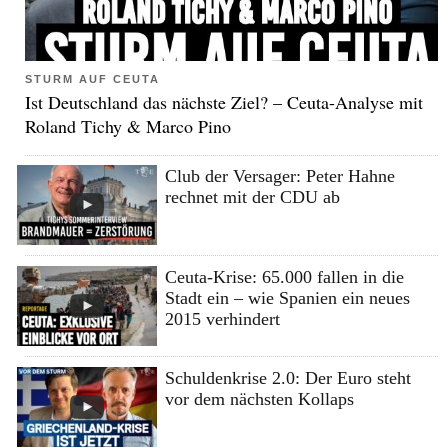
STURM AUF CEUTA
Ist Deutschland das nächste Ziel? – Ceuta-Analyse mit
Roland Tichy & Marco Pino
Club der Versager: Peter Hahne
rechnet mit der CDU ab
Ceuta-Krise: 65.000 fallen in die
Stadt ein – wie Spanien ein neues
2015 verhindert
Schuldenkrise 2.0: Der Euro steht
vor dem nächsten Kollaps