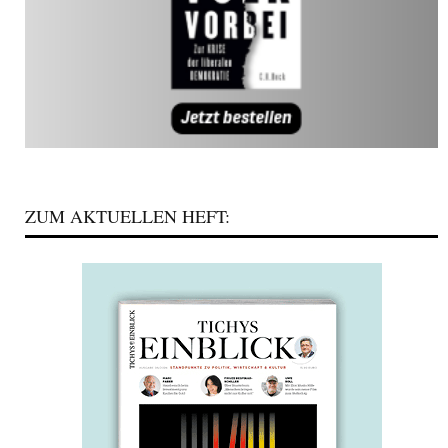
ZUM AKTUELLEN HEFT: