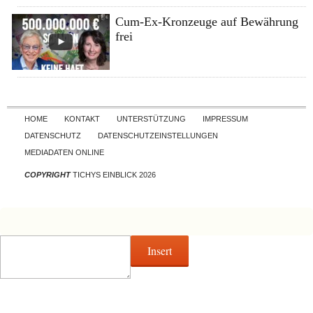
Cum-Ex-Kronzeuge auf Bewährung
frei
Skip to content
HOME
KONTAKT
UNTERSTÜTZUNG
IMPRESSUM
DATENSCHUTZ
DATENSCHUTZEINSTELLUNGEN
MEDIADATEN ONLINE
COPYRIGHT
TICHYS EINBLICK 2026
Insert