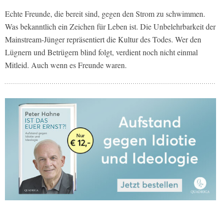
Echte Freunde, die bereit sind, gegen den Strom zu schwimmen.
Was bekanntlich ein Zeichen für Leben ist. Die Unbelehrbarkeit der
Mainstream-Jünger repräsentiert die Kultur des Todes. Wer den
Lügnern und Betrügern blind folgt, verdient noch nicht einmal
Mitleid. Auch wenn es Freunde waren.