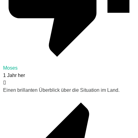
Moses
1 Jahr her
Einen brillanten Überblick über die Situation im Land.