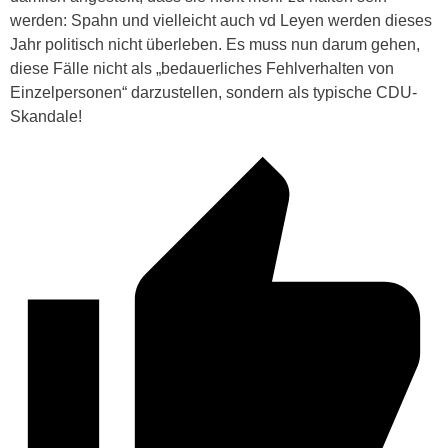
werden: Spahn und vielleicht auch vd Leyen werden dieses
Jahr politisch nicht überleben. Es muss nun darum gehen,
diese Fälle nicht als „bedauerliches Fehlverhalten von
Einzelpersonen“ darzustellen, sondern als typische CDU-
Skandale!