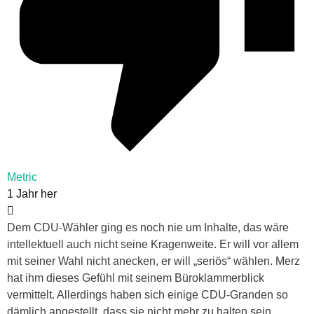
Metric
1 Jahr her
Dem CDU-Wähler ging es noch nie um Inhalte, das wäre
intellektuell auch nicht seine Kragenweite. Er will vor allem
mit seiner Wahl nicht anecken, er will „seriös“ wählen. Merz
hat ihm dieses Gefühl mit seinem Büroklammerblick
vermittelt. Allerdings haben sich einige CDU-Granden so
dämlich angestellt, dass sie nicht mehr zu halten sein