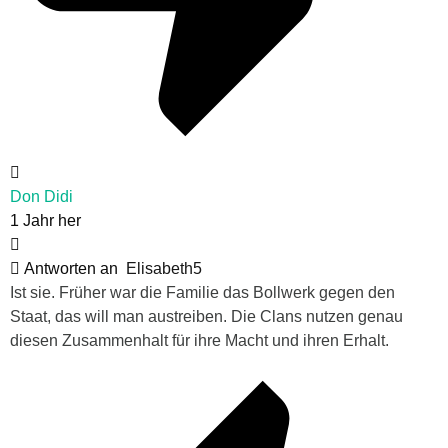
Don Didi
1 Jahr her
Antworten an
Elisabeth5
Ist sie. Früher war die Familie das Bollwerk gegen den
Staat, das will man austreiben. Die Clans nutzen genau
diesen Zusammenhalt für ihre Macht und ihren Erhalt.