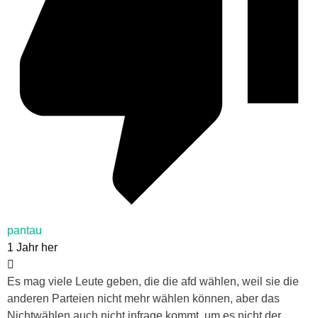
pantau
1 Jahr her
Es mag viele Leute geben, die die afd wählen, weil sie die
anderen Parteien nicht mehr wählen können, aber das
Nichtwählen auch nicht infrage kommt, um es nicht der