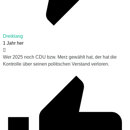
Dreiklang
1 Jahr her
Wer 2025 noch CDU bzw. Merz gewählt hat, der hat die
Kontrolle über seinen politischen Verstand verloren.