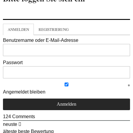
ANMELDEN
REGISTRIERUNG
Benutzername oder E-Mail-Adresse
Passwort
Angemeldet bleiben
124
Comments
neuste
älteste
beste Bewertung