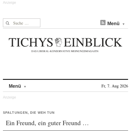
Suche nach:
Menü
Skip to content
Fr, 7. Aug 2026
Menü
SPALTUNGEN, DIE WEH TUN
Ein Freund, ein guter Freund …