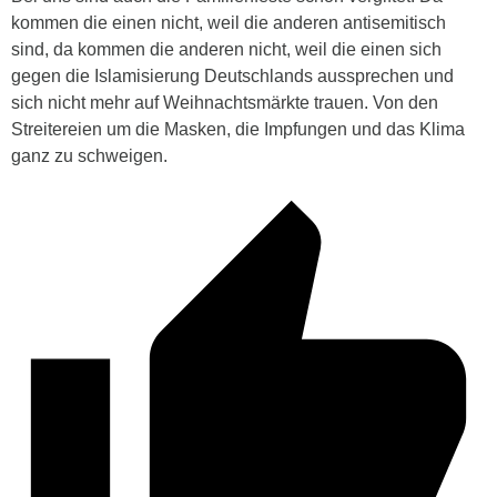
kommen die einen nicht, weil die anderen antisemitisch
sind, da kommen die anderen nicht, weil die einen sich
gegen die Islamisierung Deutschlands aussprechen und
sich nicht mehr auf Weihnachtsmärkte trauen. Von den
Streitereien um die Masken, die Impfungen und das Klima
ganz zu schweigen.