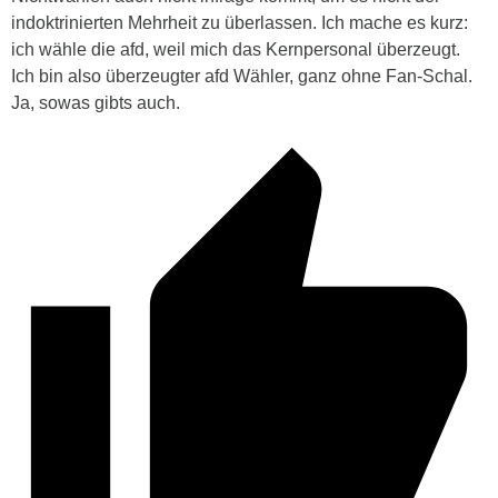
indoktrinierten Mehrheit zu überlassen. Ich mache es kurz:
ich wähle die afd, weil mich das Kernpersonal überzeugt.
Ich bin also überzeugter afd Wähler, ganz ohne Fan-Schal.
Ja, sowas gibts auch.