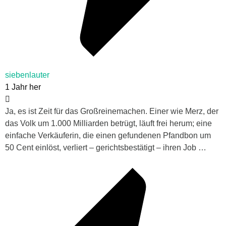
siebenlauter
1 Jahr her
Ja, es ist Zeit für das Großreinemachen. Einer wie Merz, der
das Volk um 1.000 Milliarden betrügt, läuft frei herum; eine
einfache Verkäuferin, die einen gefundenen Pfandbon um
50 Cent einlöst, verliert – gerichtsbestätigt – ihren Job …