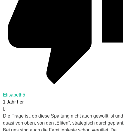
Elisabeth5
1 Jahr her
Die Frage ist, ob diese Spaltung nicht auch gewollt ist und
quasi von oben, von den „Eliten“, strategisch durchgeplant.
Bei uns sind auch die Familienfeste schon vergiftet. Da