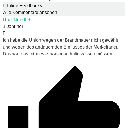
Inline Feedbacks
Alle Kommentare ansehen
Hueckfried69
1 Jahr her
Ich habe die Union wegen der Brandmauer nicht gewählt
und wegen des andauernden Einflusses der Merkelianer.
Das war das mindeste, was man hätte wissen müssen.