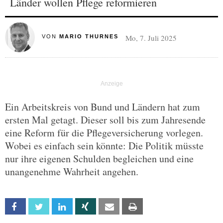
Länder wollen Pflege reformieren
Mo, 7. Juli 2025
VON
MARIO THURNES
Ein Arbeitskreis von Bund und Ländern hat zum
ersten Mal getagt. Dieser soll bis zum Jahresende
eine Reform für die Pflegeversicherung vorlegen.
Wobei es einfach sein könnte: Die Politik müsste
nur ihre eigenen Schulden begleichen und eine
unangenehme Wahrheit angehen.
Facebook
Twitter
Linkedin
Xing
Email
Print