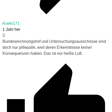
Koeki171
1 Jahr her
Bundesrechnungshof und Untersuchungsausschüsse sind
doch nur pillepalle, weil deren Erkenntnisse keine!
Konsequenzen haben. Das ist nur heiße Luft.