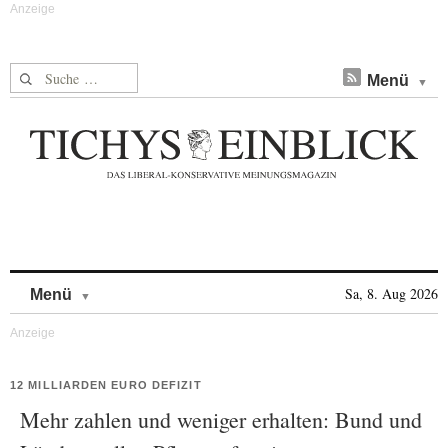
Suche nach:
Menü
Skip to content
Sa, 8. Aug 2026
Menü
12 MILLIARDEN EURO DEFIZIT
Mehr zahlen und weniger erhalten: Bund und