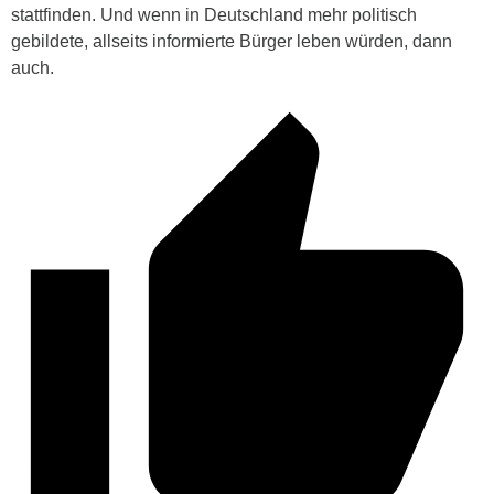
stattfinden. Und wenn in Deutschland mehr politisch
gebildete, allseits informierte Bürger leben würden, dann
auch.