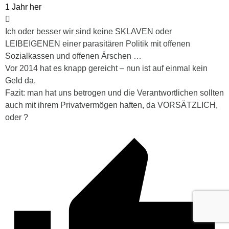
1 Jahr her
Ich oder besser wir sind keine SKLAVEN oder
LEIBEIGENEN einer parasitären Politik mit offenen
Sozialkassen und offenen Ärschen …
Vor 2014 hat es knapp gereicht – nun ist auf einmal kein
Geld da.
Fazit: man hat uns betrogen und die Verantwortlichen sollten
auch mit ihrem Privatvermögen haften, da VORSÄTZLICH,
oder ?