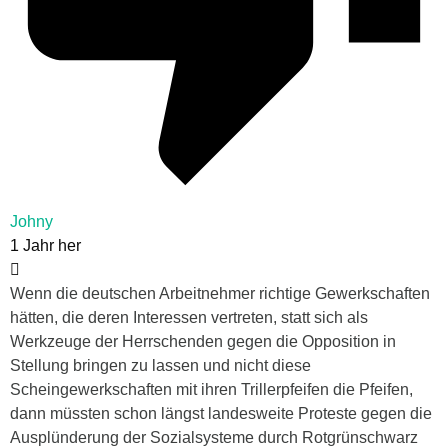
Johny
1 Jahr her
Wenn die deutschen Arbeitnehmer richtige Gewerkschaften
hätten, die deren Interessen vertreten, statt sich als
Werkzeuge der Herrschenden gegen die Opposition in
Stellung bringen zu lassen und nicht diese
Scheingewerkschaften mit ihren Trillerpfeifen die Pfeifen,
dann müssten schon längst landesweite Proteste gegen die
Ausplünderung der Sozialsysteme durch Rotgrünschwarz