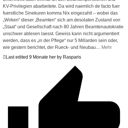
KV-Privilegien abarbeitete. Da wird naemlich de facto fuer
fuerstliche Sinekuren komma Nix eingezahlt – wobei das
„Wirken“ dieser „Beamten“ sich am desolaten Zustand von
„Staat“ und Gesellschaft nach 80 Jahren Beamtenautokratie
unschwer ablesen laesst. Gewiss kann nicht argumentiert
werden, dass es „in der Pflege“ nur 5 Millarden sein oder,
wie gestern berichtet, der Rueck- und Neubau
…
Mehr
Last edited 9 Monate her by Rasparis