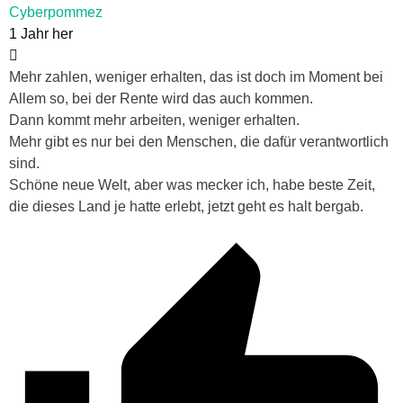
Cyberpommez
1 Jahr her
Mehr zahlen, weniger erhalten, das ist doch im Moment bei
Allem so, bei der Rente wird das auch kommen.
Dann kommt mehr arbeiten, weniger erhalten.
Mehr gibt es nur bei den Menschen, die dafür verantwortlich
sind.
Schöne neue Welt, aber was mecker ich, habe beste Zeit,
die dieses Land je hatte erlebt, jetzt geht es halt bergab.