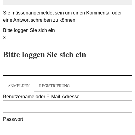
Sie müssen
angemeldet
sein um einen Kommentar oder
eine Antwort schreiben zu können
Bitte loggen Sie sich ein
×
Bitte loggen Sie sich ein
ANMELDEN
REGISTRIERUNG
Benutzername oder E-Mail-Adresse
Passwort