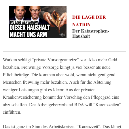
DIE LAGE DER
NATION
Der Katastrophen-
Haushalt
Warken schlägt “private Vorsorgeanreize” vor. Also mehr Geld
bezahlen. Freiwillige Vorsorge klingt ja viel besser als neue
Pflichtbeiträge. Die kommen aber wohl, wenn nicht genügend
Menschen freiwillig mehr bezahlen. Auch für die Abteilung
weniger Leistungen gibt es Ideen: Aus der privaten
Krankenversicherung kommt der Vorschlag den Pflegegrad eins
abzuschaffen. Der Arbeitgeberverband BDA will “Karenzzeiten”
einführen.
Das ist ganz im Sinn des Arbeitskreises. “Karenzzeit”. Das klingt