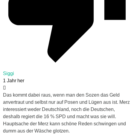
Siggi
1 Jahr her
Das kommt dabei raus, wenn man den Sozen das Geld
anvertraut und selbst nur auf Posen und Lügen aus ist. Merz
interessiert weder Deutschland, noch die Deutschen,
deshalb regiert die 16 % SPD und macht was sie will.
Hauptsache der Merz kann schöne Reden schwingen und
dumm aus der Wäsche glotzen.