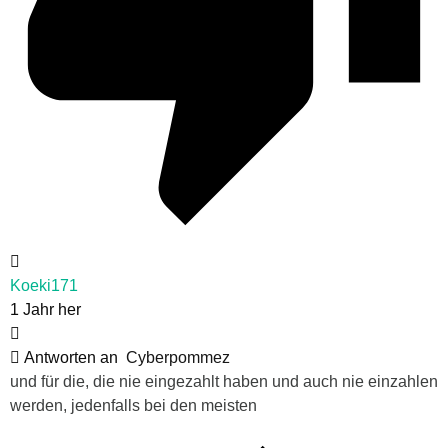
Koeki171
1 Jahr her
Antworten an
Cyberpommez
und für die, die nie eingezahlt haben und auch nie einzahlen
werden, jedenfalls bei den meisten