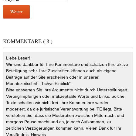
Weiter
KOMMENTARE
( 8 )
Liebe Leser!
Wir sind dankbar für Ihre Kommentare und schätzen Ihre aktive
Beteiligung sehr. Ihre Zuschriften können auch als eigene
Beiträge auf der Site erscheinen oder in unserer
Monatszeitschrift „Tichys Einblick“.
Bitte entwerten Sie Ihre Argumente nicht durch Unterstellungen,
Verunglimpfungen oder inakzeptable Worte und Links. Solche
Texte schalten wir nicht frei. Ihre Kommentare werden
moderiert, da die juristische Verantwortung bei TE liegt. Bitte
verstehen Sie, dass die Moderation zwischen Mitternacht und
morgens Pause macht und es, je nach Aufkommen, zu
zeitlichen Verzögerungen kommen kann. Vielen Dank für Ihr
Verständnis.
Hinweis