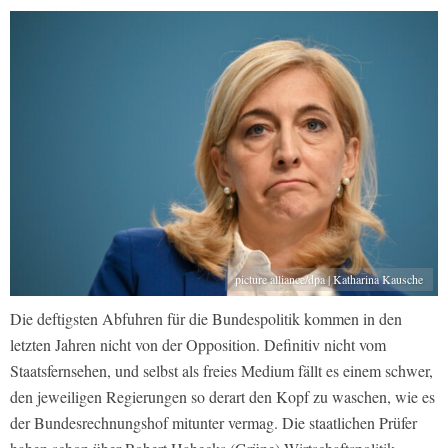
picture alliance/dpa | Katharina Kausche
Die deftigsten Abfuhren für die Bundespolitik kommen in den
letzten Jahren nicht von der Opposition. Definitiv nicht vom
Staatsfernsehen, und selbst als freies Medium fällt es einem schwer,
den jeweiligen Regierungen so derart den Kopf zu waschen, wie es
der Bundesrechnungshof mitunter vermag. Die staatlichen Prüfer