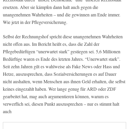
ersetzen. Aber sie kämpfen dann halt auch gegen die
unangenehmen Wahrheiten – und die gewinnen am Ende immer.
Wie jetzt in der Pflegeversicherung.
Selbst der Rechnungshof spricht diese unangenehmen Wahrheiten
nicht offen aus. Im Bericht heißt es, dass die Zahl der
Pflegebedürftigen “unerwartet stark” gestiegen sei. 5,6 Millionen
Bedürftige waren es Ende des letzten Jahres. “Unerwartet stark”.
Seit zehn Jahren gilt es wahlweise als Fake News oder Hass und
Hetze, auszusprechen, dass Sozialversicherungen es auf Dauer
nicht aushalten, wenn Menschen aus ihnen Geld erhalten, die selbst
keines eingezahlt haben. Wer lange genug für ARD oder ZDF
gearbeitet hat, mag auch argumentieren können, warum es
verwerflich sei, diesen Punkt auszusprechen – nur es stimmt halt
auch