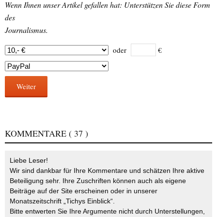
Wenn Ihnen unser Artikel gefallen hat: Unterstützen Sie diese Form
des
Journalismus.
oder
€
Weiter
KOMMENTARE
( 37 )
Liebe Leser!
Wir sind dankbar für Ihre Kommentare und schätzen Ihre aktive
Beteiligung sehr. Ihre Zuschriften können auch als eigene
Beiträge auf der Site erscheinen oder in unserer
Monatszeitschrift „Tichys Einblick“.
Bitte entwerten Sie Ihre Argumente nicht durch Unterstellungen,