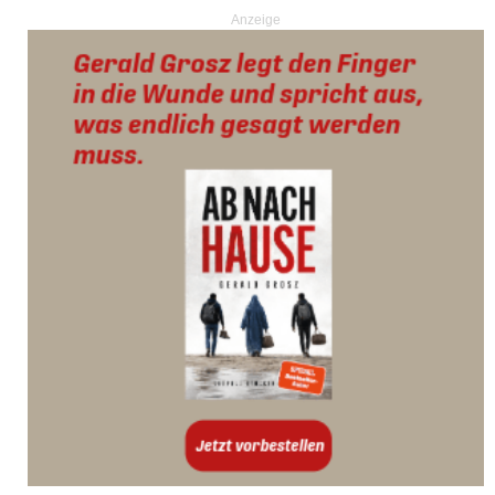
Anzeige