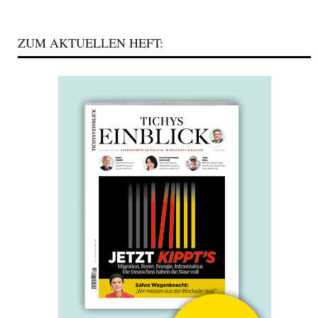
ZUM AKTUELLEN HEFT: