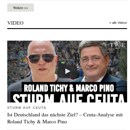
Weitere >>
VIDEO
» alle Videos
STURM AUF CEUTA
Ist Deutschland das nächste Ziel? – Ceuta-Analyse mit
Roland Tichy & Marco Pino