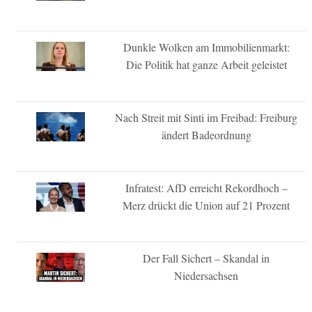
Dunkle Wolken am Immobilienmarkt:
Die Politik hat ganze Arbeit geleistet
Nach Streit mit Sinti im Freibad: Freiburg
ändert Badeordnung
Infratest: AfD erreicht Rekordhoch –
Merz drückt die Union auf 21 Prozent
Der Fall Sichert – Skandal in
Niedersachsen