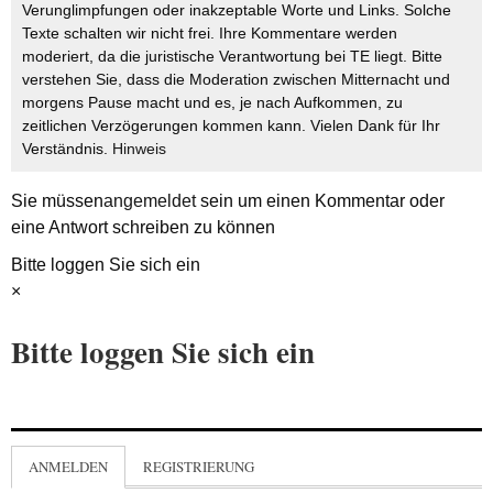
Verunglimpfungen oder inakzeptable Worte und Links. Solche
Texte schalten wir nicht frei. Ihre Kommentare werden
moderiert, da die juristische Verantwortung bei TE liegt. Bitte
verstehen Sie, dass die Moderation zwischen Mitternacht und
morgens Pause macht und es, je nach Aufkommen, zu
zeitlichen Verzögerungen kommen kann. Vielen Dank für Ihr
Verständnis.
Hinweis
Sie müssen
angemeldet
sein um einen Kommentar oder
eine Antwort schreiben zu können
Bitte loggen Sie sich ein
×
Bitte loggen Sie sich ein
ANMELDEN
REGISTRIERUNG