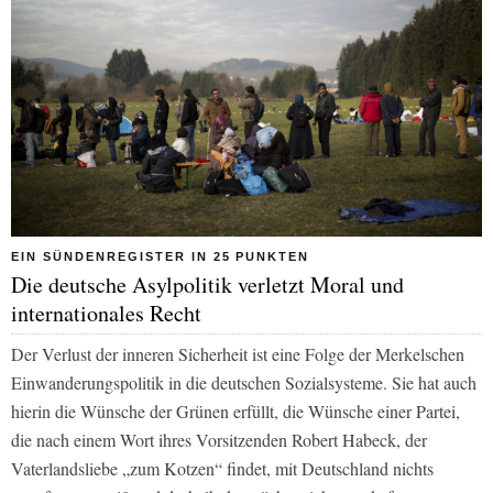
EIN SÜNDENREGISTER IN 25 PUNKTEN
Die deutsche Asylpolitik verletzt Moral und
internationales Recht
Der Verlust der inneren Sicherheit ist eine Folge der Merkelschen
Einwanderungspolitik in die deutschen Sozialsysteme. Sie hat auch
hierin die Wünsche der Grünen erfüllt, die Wünsche einer Partei,
die nach einem Wort ihres Vorsitzenden Robert Habeck, der
Vaterlandsliebe „zum Kotzen“ findet, mit Deutschland nichts