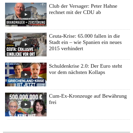
Club der Versager: Peter Hahne
rechnet mit der CDU ab
Ceuta-Krise: 65.000 fallen in die
Stadt ein – wie Spanien ein neues
2015 verhindert
Schuldenkrise 2.0: Der Euro steht
vor dem nächsten Kollaps
Cum-Ex-Kronzeuge auf Bewährung
frei