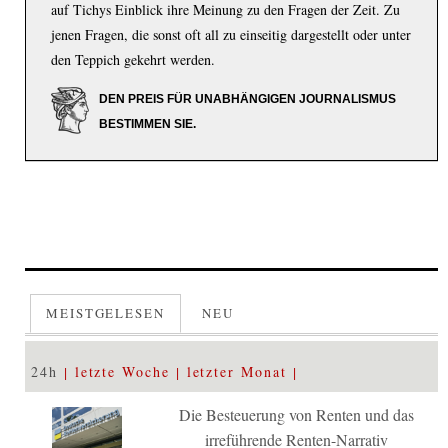
auf Tichys Einblick ihre Meinung zu den Fragen der Zeit. Zu
jenen Fragen, die sonst oft all zu einseitig dargestellt oder unter
den Teppich gekehrt werden.
DEN PREIS FÜR UNABHÄNGIGEN JOURNALISMUS
BESTIMMEN SIE.
MEISTGELESEN
NEU
24h
letzte Woche
letzter Monat
Die Besteuerung von Renten und das
irreführende Renten-Narrativ