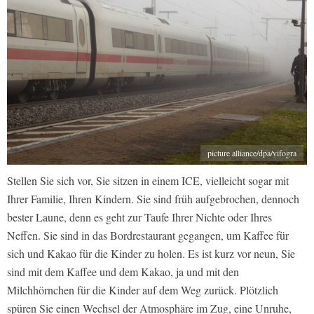
picture alliance/dpa/vifogra
Stellen Sie sich vor, Sie sitzen in einem ICE, vielleicht sogar mit
Ihrer Familie, Ihren Kindern. Sie sind früh aufgebrochen, dennoch
bester Laune, denn es geht zur Taufe Ihrer Nichte oder Ihres
Neffen. Sie sind in das Bordrestaurant gegangen, um Kaffee für
sich und Kakao für die Kinder zu holen. Es ist kurz vor neun, Sie
sind mit dem Kaffee und dem Kakao, ja und mit den
Milchhörnchen für die Kinder auf dem Weg zurück. Plötzlich
spüren Sie einen Wechsel der Atmosphäre im Zug, eine Unruhe,