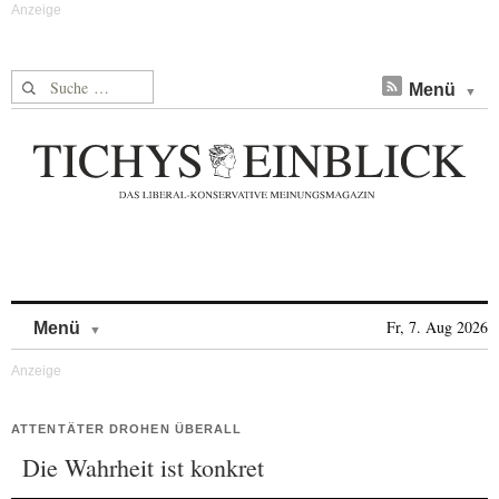
Suche nach:
Menü
Skip to content
Fr, 7. Aug 2026
Menü
ATTENTÄTER DROHEN ÜBERALL
Die Wahrheit ist konkret