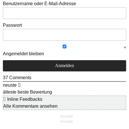
Benutzername oder E-Mail-Adresse
Passwort
Angemeldet bleiben
37
Comments
neuste
älteste
beste Bewertung
Inline Feedbacks
Alle Kommentare ansehen