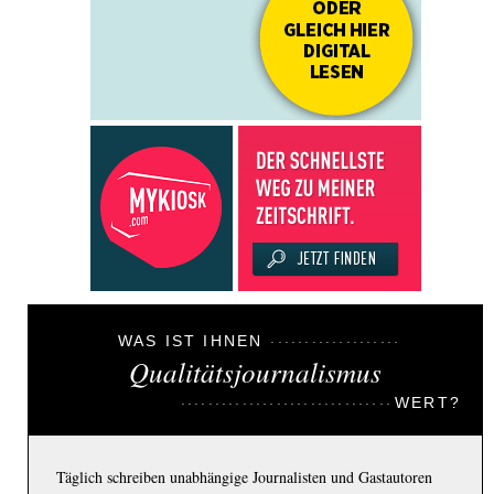
WAS IST IHNEN
Qualitätsjournalismus
WERT?
Täglich schreiben unabhängige Journalisten und Gastautoren