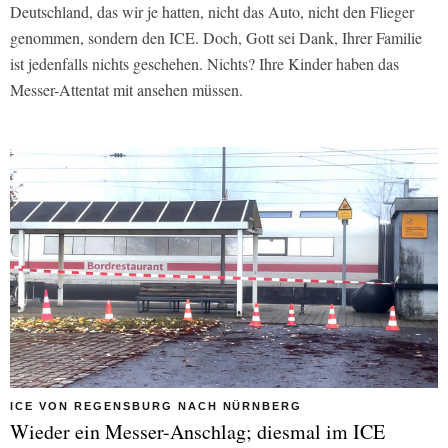
Deutschland, das wir je hatten, nicht das Auto, nicht den Flieger
genommen, sondern den ICE. Doch, Gott sei Dank, Ihrer Familie
ist jedenfalls nichts geschehen. Nichts? Ihre Kinder haben das
Messer-Attentat mit ansehen müssen.
ICE VON REGENSBURG NACH NÜRNBERG
Wieder ein Messer-Anschlag; diesmal im ICE